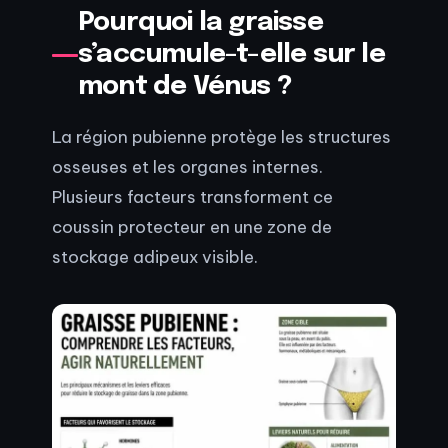
Pourquoi la graisse
s’accumule-t-elle sur le
mont de Vénus ?
La région pubienne protège les structures
osseuses et les organes internes.
Plusieurs facteurs transforment ce
coussin protecteur en une zone de
stockage adipeux visible.