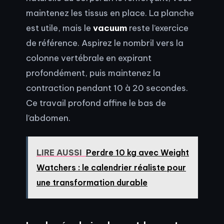
maintenez les tissus en place. La planche
est utile, mais le
vacuum
reste l’exercice
de référence. Aspirez le nombril vers la
colonne vertébrale en expirant
profondément, puis maintenez la
contraction pendant 10 à 20 secondes.
Ce travail profond affine le bas de
l’abdomen.
LIRE AUSSI
Perdre 10 kg avec Weight
Watchers : le calendrier réaliste pour
une transformation durable