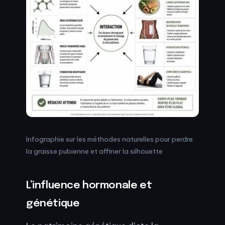
Infographie sur les méthodes naturelles pour perdre
la graisse pubienne et affiner la silhouette
L’influence hormonale et
génétique