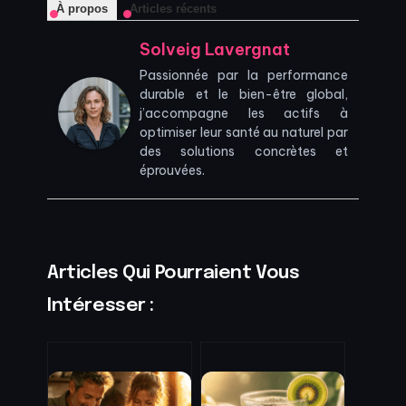
À propos
Articles récents
Solveig Lavergnat
Passionnée par la performance
durable et le bien-être global,
j’accompagne les actifs à
optimiser leur santé au naturel par
des solutions concrètes et
éprouvées.
Articles Qui Pourraient Vous
Intéresser :