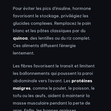
Pour éviter les pics d’insuline, hormone
favorisant le stockage, privilégiez les
glucides complexes. Remplacez le pain
blanc et les pâtes classiques par du
quinoa
, des lentilles ou du riz complet.
Ces aliments diffusent l’énergie
lentement.
Les fibres favorisent le transit et limitent
les ballonnements qui poussent la paroi
abdominale vers l’avant. Les
protéines
maigres
, comme le poulet, le poisson, le
tofu ou les œufs, aident à maintenir la
masse musculaire pendant la perte de
gras. Enfin, les bonnes graisses,