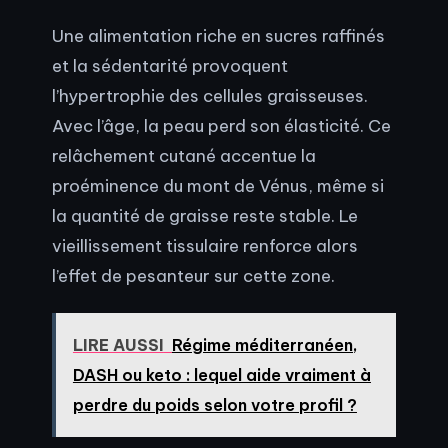
Une alimentation riche en sucres raffinés
et la sédentarité provoquent
l’hypertrophie des cellules graisseuses.
Avec l’âge, la peau perd son élasticité. Ce
relâchement cutané accentue la
proéminence du mont de Vénus, même si
la quantité de graisse reste stable. Le
vieillissement tissulaire renforce alors
l’effet de pesanteur sur cette zone.
LIRE AUSSI
Régime méditerranéen,
DASH ou keto : lequel aide vraiment à
perdre du poids selon votre profil ?