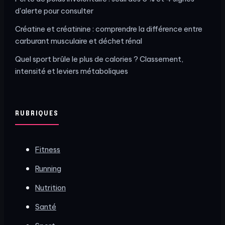
d'alerte pour consulter
Créatine et créatinine : comprendre la différence entre
carburant musculaire et déchet rénal
Quel sport brûle le plus de calories ? Classement,
intensité et leviers métaboliques
RUBRIQUES
Fitness
Running
Nutrition
Santé