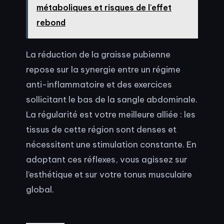
métaboliques et risques de l'effet
rebond
La réduction de la graisse pubienne
repose sur la synergie entre un régime
anti-inflammatoire et des exercices
sollicitant le bas de la sangle abdominale.
La régularité est votre meilleure alliée : les
tissus de cette région sont denses et
nécessitent une stimulation constante. En
adoptant ces réflexes, vous agissez sur
l’esthétique et sur votre tonus musculaire
global.