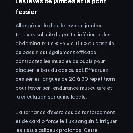
Les levés de jambes et le pont
fessier
Allongé sur le dos, le levé de jambes
tendues sollicite la partie inférieure des
abdominaux. Le « Pelvic Tilt » ou bascule
du bassin est également efficace :
contractez les muscles du pubis pour
plaquer le bas du dos au sol. Effectuez
des séries longues de 20 à 30 répétitions
pour favoriser l’endurance musculaire et
la circulation sanguine locale.
L’alternance d’exercices de renforcement
et de cardio force le flux sanguin à irriguer
les tissus adipeux profonds. Cette