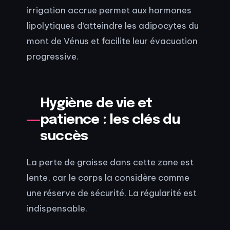
irrigation accrue permet aux hormones
lipolytiques d’atteindre les adipocytes du
mont de Vénus et facilite leur évacuation
progressive.
Hygiène de vie et
patience : les clés du
succès
La perte de graisse dans cette zone est
lente, car le corps la considère comme
une réserve de sécurité. La régularité est
indispensable.