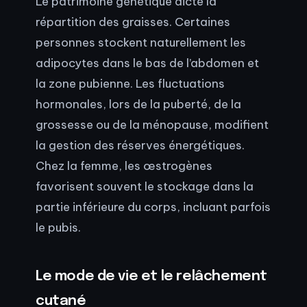
Le patrimoine génétique dicte la
répartition des graisses. Certaines
personnes stockent naturellement les
adipocytes dans le bas de l’abdomen et
la zone pubienne. Les fluctuations
hormonales, lors de la puberté, de la
grossesse ou de la ménopause, modifient
la gestion des réserves énergétiques.
Chez la femme, les œstrogènes
favorisent souvent le stockage dans la
partie inférieure du corps, incluant parfois
le pubis.
Le mode de vie et le relâchement
cutané