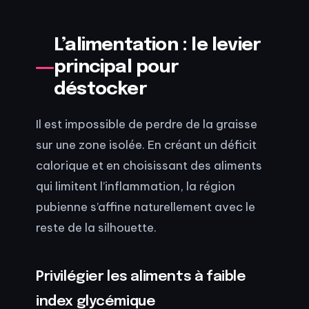
L’alimentation : le levier
principal pour
déstocker
Il est impossible de perdre de la graisse
sur une zone isolée. En créant un déficit
calorique et en choisissant des aliments
qui limitent l’inflammation, la région
pubienne s’affine naturellement avec le
reste de la silhouette.
Privilégier les aliments à faible
index glycémique