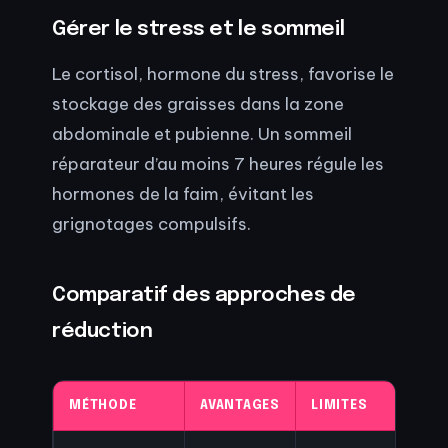
Gérer le stress et le sommeil
Le cortisol, hormone du stress, favorise le
stockage des graisses dans la zone
abdominale et pubienne. Un sommeil
réparateur d’au moins 7 heures régule les
hormones de la faim, évitant les
grignotages compulsifs.
Comparatif des approches de
réduction
MÉTHODE
AVANTAGES
LIMITES