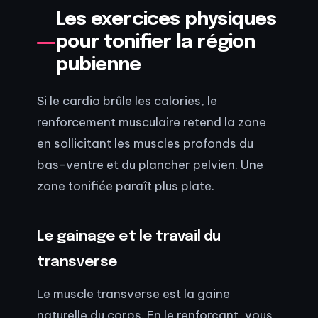
Les exercices physiques
pour tonifier la région
pubienne
Si le cardio brûle les calories, le
renforcement musculaire retend la zone
en sollicitant les muscles profonds du
bas-ventre et du plancher pelvien. Une
zone tonifiée paraît plus plate.
Le gainage et le travail du
transverse
Le muscle transverse est la gaine
naturelle du corps. En le renforçant, vous