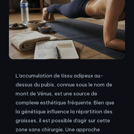
L’accumulation de tissu adipeux au-
dessus du pubis, connue sous le nom de
mont de Vénus, est une source de
complexe esthétique fréquente. Bien que
la génétique influence la répartition des
graisses, il est possible d’agir sur cette
zone sans chirurgie. Une approche