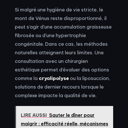
Si malgré une hygiène de vie stricte, le
mont de Vénus reste disproportionné, il
peut s’agir d’une accumulation graisseuse
fibrosée ou d’une hypertrophie
congénitale. Dans ce cas, les méthodes
naturelles atteignent leurs limites. Une
consultation avec un chirurgien
esthétique permet d’évaluer des options
comme la
cryolipolyse
ou la liposuccion,
solutions de dernier recours lorsque le
complexe impacte la qualité de vie.
LIRE AUSSI
Sauter le dîner pour
maigrir : efficacité réelle, mécanismes