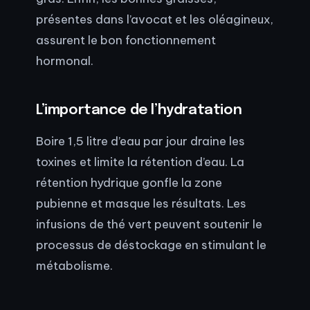
présentes dans l’avocat et les oléagineux,
assurent le bon fonctionnement
hormonal.
L’importance de l’hydratation
Boire 1,5 litre d’eau par jour draine les
toxines et limite la rétention d’eau. La
rétention hydrique gonfle la zone
pubienne et masque les résultats. Les
infusions de thé vert peuvent soutenir le
processus de déstockage en stimulant le
métabolisme.