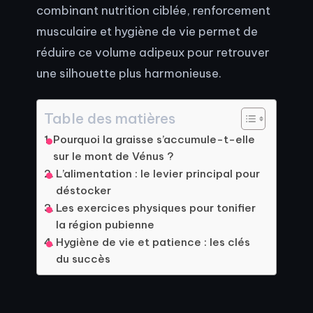
combinant nutrition ciblée, renforcement
musculaire et hygiène de vie permet de
réduire ce volume adipeux pour retrouver
une silhouette plus harmonieuse.
Table des matières
Pourquoi la graisse s’accumule-t-elle
sur le mont de Vénus ?
L’alimentation : le levier principal pour
déstocker
Les exercices physiques pour tonifier
la région pubienne
Hygiène de vie et patience : les clés
du succès