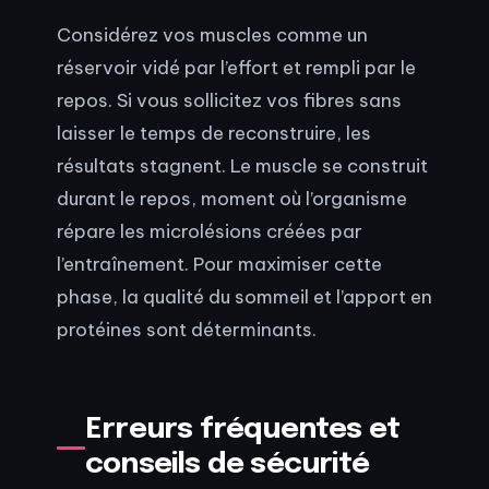
Considérez vos muscles comme un
réservoir vidé par l’effort et rempli par le
repos. Si vous sollicitez vos fibres sans
laisser le temps de reconstruire, les
résultats stagnent. Le muscle se construit
durant le repos, moment où l’organisme
répare les microlésions créées par
l’entraînement. Pour maximiser cette
phase, la qualité du sommeil et l’apport en
protéines sont déterminants.
Erreurs fréquentes et
conseils de sécurité