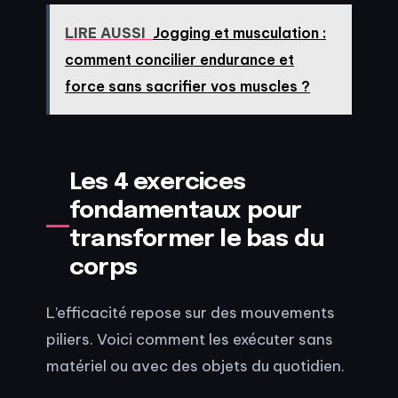
LIRE AUSSI
Jogging et musculation :
comment concilier endurance et
force sans sacrifier vos muscles ?
Les 4 exercices
fondamentaux pour
transformer le bas du
corps
L’efficacité repose sur des mouvements
piliers. Voici comment les exécuter sans
matériel ou avec des objets du quotidien.