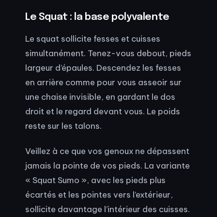
Le Squat : la base polyvalente
Le squat sollicite fesses et cuisses
simultanément. Tenez-vous debout, pieds
largeur d’épaules. Descendez les fesses
en arrière comme pour vous asseoir sur
une chaise invisible, en gardant le dos
droit et le regard devant vous. Le poids
reste sur les talons.
Veillez à ce que vos genoux ne dépassent
jamais la pointe de vos pieds. La variante
« Squat Sumo », avec les pieds plus
écartés et les pointes vers l’extérieur,
sollicite davantage l’intérieur des cuisses.