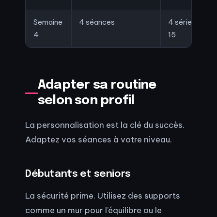
Semaine
4 séances
4 séries de
4
15
Adapter sa routine
selon son profil
La personnalisation est la clé du succès.
Adaptez vos séances à votre niveau.
Débutants et seniors
La sécurité prime. Utilisez des supports
comme un mur pour l’équilibre ou le