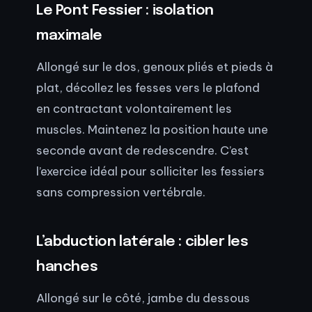
Le Pont Fessier : isolation
maximale
Allongé sur le dos, genoux pliés et pieds à
plat, décollez les fesses vers le plafond
en contractant volontairement les
muscles. Maintenez la position haute une
seconde avant de redescendre. C’est
l’exercice idéal pour solliciter les fessiers
sans compression vertébrale.
L’abduction latérale : cibler les
hanches
Allongé sur le côté, jambe du dessous