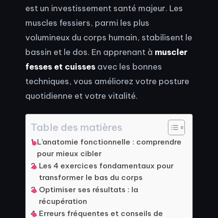
est un investissement santé majeur. Les
muscles fessiers, parmi les plus
volumineux du corps humain, stabilisent le
bassin et le dos. En apprenant à
muscler
fesses et cuisses
avec les bonnes
techniques, vous améliorez votre posture
quotidienne et votre vitalité.
Table des matières
L’anatomie fonctionnelle : comprendre
pour mieux cibler
Les 4 exercices fondamentaux pour
transformer le bas du corps
Optimiser ses résultats : la
récupération
Erreurs fréquentes et conseils de