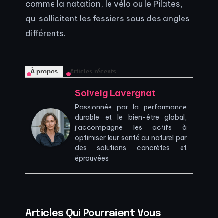
comme la natation, le vélo ou le Pilates,
qui sollicitent les fessiers sous des angles
différents.
À propos
Articles récents
Solveig Lavergnat
Passionnée par la performance
durable et le bien-être global,
j’accompagne les actifs à
optimiser leur santé au naturel par
des solutions concrètes et
éprouvées.
Articles Qui Pourraient Vous