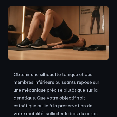
Obtenir une silhouette tonique et des
membres inférieurs puissants repose sur
une mécanique précise plutôt que sur la
génétique. Que votre objectif soit
esthétique ou lié à la préservation de
votre mobilité, solliciter le bas du corps