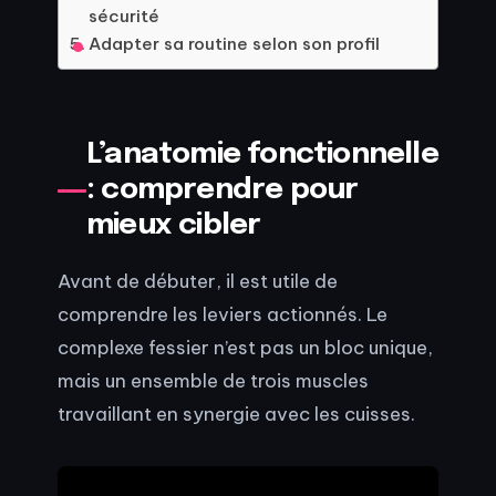
sécurité
Adapter sa routine selon son profil
L’anatomie fonctionnelle
: comprendre pour
mieux cibler
Avant de débuter, il est utile de
comprendre les leviers actionnés. Le
complexe fessier n’est pas un bloc unique,
mais un ensemble de trois muscles
travaillant en synergie avec les cuisses.