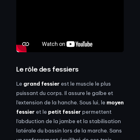
Le rôle des fessiers
Le
grand fessier
est le muscle le plus
puissant du corps. Il assure le galbe et
l’extension de la hanche. Sous lui, le
moyen
fessier
et le
petit fessier
permettent
l’abduction de la jambe et la stabilisation
latérale du bassin lors de la marche. Sans
un renforcement équilibré de ces trois