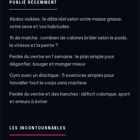
PUBLIÉ RÉCEMMENT
Abdos visibles : le délai réel selon votre masse grasse,
votre sexe et vos habitudes
1h de marche : combien de calories brûler selon le poids,
la vitesse et la pente ?
Perdre du ventre en 1 semaine : le plan simple pour
dégonfler, bouger et manger mieux
Gym avec un élastique : 5 exercices simples pour
travailler tout le corps sans machine
Perdre du ventre et des hanches : déficit calorique, sport
et erreurs à éviter
LES INCONTOURNABLES