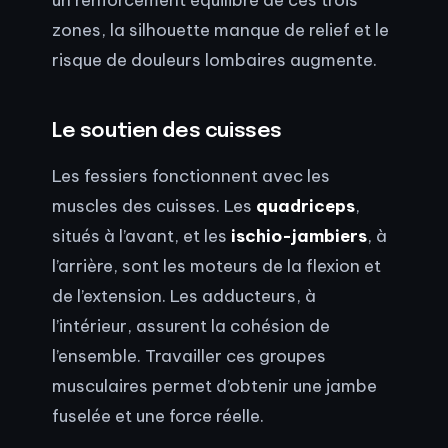
zones, la silhouette manque de relief et le
risque de douleurs lombaires augmente.
Le soutien des cuisses
Les fessiers fonctionnent avec les
muscles des cuisses. Les
quadriceps
,
situés à l’avant, et les
ischio-jambiers
, à
l’arrière, sont les moteurs de la flexion et
de l’extension. Les adducteurs, à
l’intérieur, assurent la cohésion de
l’ensemble. Travailler ces groupes
musculaires permet d’obtenir une jambe
fuselée et une force réelle.