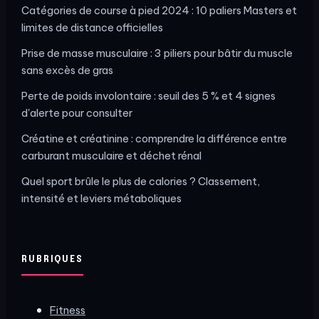
Catégories de course à pied 2024 : 10 paliers Masters et
limites de distance officielles
Prise de masse musculaire : 3 piliers pour bâtir du muscle
sans excès de gras
Perte de poids involontaire : seuil des 5 % et 4 signes
d'alerte pour consulter
Créatine et créatinine : comprendre la différence entre
carburant musculaire et déchet rénal
Quel sport brûle le plus de calories ? Classement,
intensité et leviers métaboliques
RUBRIQUES
Fitness