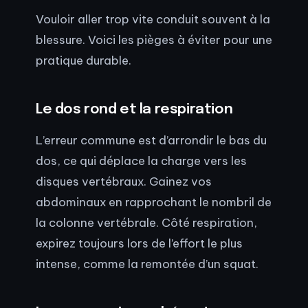
Vouloir aller trop vite conduit souvent à la
blessure. Voici les pièges à éviter pour une
pratique durable.
Le dos rond et la respiration
L’erreur commune est d’arrondir le bas du
dos, ce qui déplace la charge vers les
disques vertébraux. Gainez vos
abdominaux en rapprochant le nombril de
la colonne vertébrale. Côté respiration,
expirez toujours lors de l’effort le plus
intense, comme la remontée d’un squat.