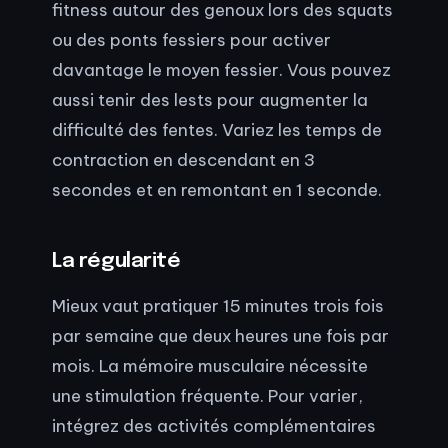
fitness autour des genoux lors des squats
ou des ponts fessiers pour activer
davantage le moyen fessier. Vous pouvez
aussi tenir des lests pour augmenter la
difficulté des fentes. Variez les temps de
contraction en descendant en 3
secondes et en remontant en 1 seconde.
La régularité
Mieux vaut pratiquer 15 minutes trois fois
par semaine que deux heures une fois par
mois. La mémoire musculaire nécessite
une stimulation fréquente. Pour varier,
intégrez des activités complémentaires