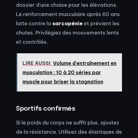
dossier d’une chaise pour les élévations.
Le renforcement musculaire après 60 ans
lutte contre la
sarcopénie
et prévient les
chutes. Privilégiez des mouvements lents
et contrôlés.
LIRE AUSSI
Volume d'entraînement en
musculation : 10 à 20 séries par
muscle pour briser la stagnation
Sportifs confirmés
Si le poids du corps ne suffit plus, ajoutez
de la résistance. Utilisez des élastiques de