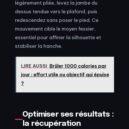
légèrement pliée, levez la jambe du
dessus tendue vers le plafond, puis
redescendez sans poser le pied. Ce
mouvement cible le moyen fessier,
essentiel pour affiner la silhouette et
stabiliser la hanche.
LIRE AUSSI
Brûler 1000 calories par
jour : effort utile ou objectif qui épuise
?
Optimiser ses résultats :
la récupération