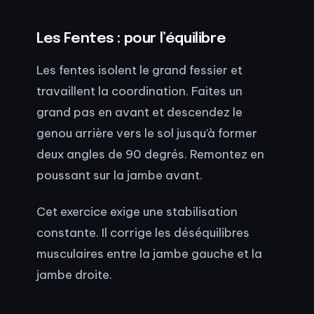
Les Fentes : pour l’équilibre
Les fentes isolent le grand fessier et
travaillent la coordination. Faites un
grand pas en avant et descendez le
genou arrière vers le sol jusqu’à former
deux angles de 90 degrés. Remontez en
poussant sur la jambe avant.
Cet exercice exige une stabilisation
constante. Il corrige les déséquilibres
musculaires entre la jambe gauche et la
jambe droite.