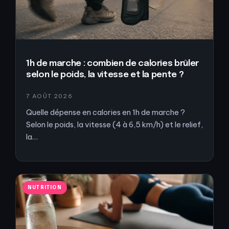
1h de marche : combien de calories brûler
selon le poids, la vitesse et la pente ?
7 AOÛT 2026
Quelle dépense en calories en 1h de marche ?
Selon le poids, la vitesse (4 à 6,5 km/h) et le relief,
la…
NUTRITION