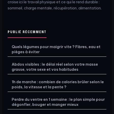
croise ici le travail physique et ce qui le rend durable :
sommeil, charge mentale, récupération, alimentation.
PUBLIÉ RÉCEMMENT
Quels légumes pour maigrir vite ? Fibres, eau et
pièges à éviter
Abdos visibles : le délai réel selon votre masse
grasse, votre sexe et vos habitudes
1h de marche : combien de calories brûler selon le
poids, la vitesse et la pente ?
Perdre du ventre en 1 semaine : le plan simple pour
dégonfler, bouger et manger mieux