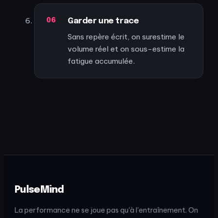
Garder une trace
Sans repère écrit, on surestime le
volume réel et on sous-estime la
fatigue accumulée.
PulseMind
La performance ne se joue pas qu'à l'entraînement. On