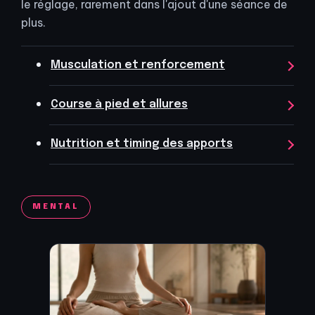
le réglage, rarement dans l'ajout d'une séance de
plus.
Musculation et renforcement
Course à pied et allures
Nutrition et timing des apports
MENTAL