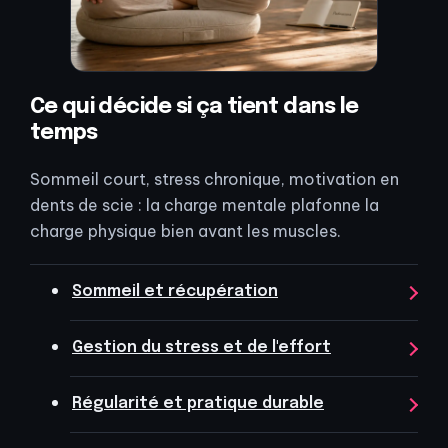
Ce qui décide si ça tient dans le
temps
Sommeil court, stress chronique, motivation en
dents de scie : la charge mentale plafonne la
charge physique bien avant les muscles.
Sommeil et récupération
Gestion du stress et de l'effort
Régularité et pratique durable