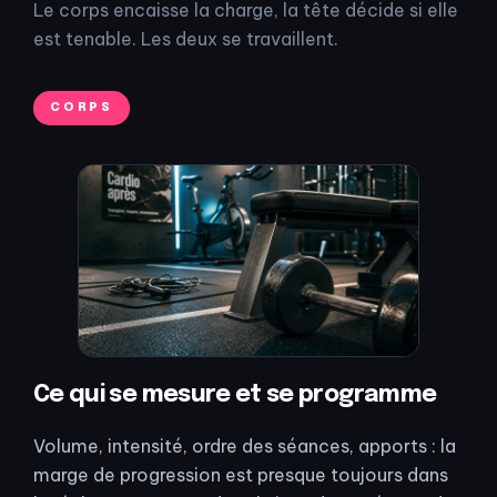
Le corps encaisse la charge, la tête décide si elle
est tenable. Les deux se travaillent.
CORPS
Ce qui se mesure et se programme
Volume, intensité, ordre des séances, apports : la
marge de progression est presque toujours dans