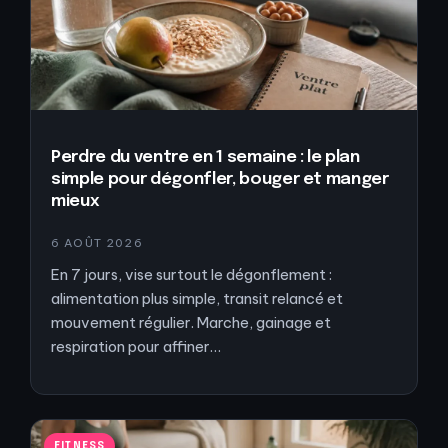
Perdre du ventre en 1 semaine : le plan
simple pour dégonfler, bouger et manger
mieux
6 AOÛT 2026
En 7 jours, vise surtout le dégonflement :
alimentation plus simple, transit relancé et
mouvement régulier. Marche, gainage et
respiration pour affiner…
FITNESS