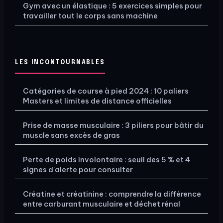
Gym avec un élastique : 5 exercices simples pour
travailler tout le corps sans machine
LES INCONTOURNABLES
Catégories de course à pied 2024 : 10 paliers
Masters et limites de distance officielles
Prise de masse musculaire : 3 piliers pour bâtir du
muscle sans excès de gras
Perte de poids involontaire : seuil des 5 % et 4
signes d'alerte pour consulter
Créatine et créatinine : comprendre la différence
entre carburant musculaire et déchet rénal