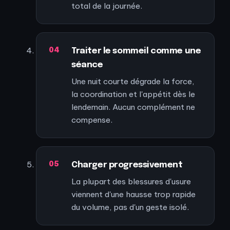
total de la journée.
Traiter le sommeil comme une
séance
Une nuit courte dégrade la force,
la coordination et l'appétit dès le
lendemain. Aucun complément ne
compense.
Charger progressivement
La plupart des blessures d'usure
viennent d'une hausse trop rapide
du volume, pas d'un geste isolé.