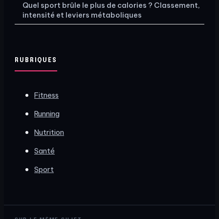
Quel sport brûle le plus de calories ? Classement,
intensité et leviers métaboliques
RUBRIQUES
Fitness
Running
Nutrition
Santé
Sport