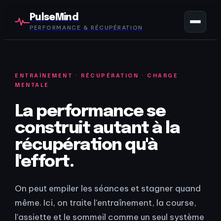
PulseMind
PERFORMANCE & RÉCUPÉRATION
ENTRAÎNEMENT · RÉCUPÉRATION · CHARGE
MENTALE
La performance se
construit autant à la
récupération qu'à
l'effort.
On peut empiler les séances et stagner quand
même. Ici, on traite l'entraînement, la course,
l'assiette et le sommeil comme un seul système