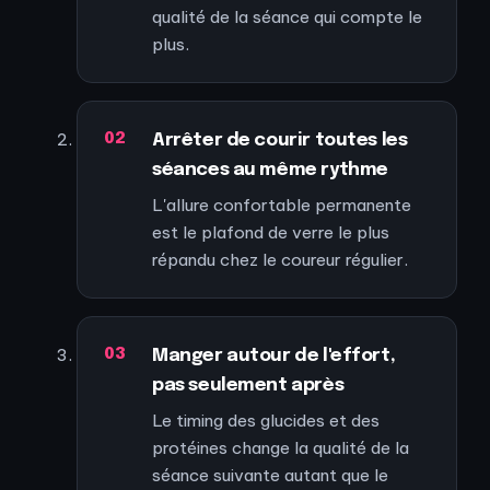
qualité de la séance qui compte le
plus.
Arrêter de courir toutes les
séances au même rythme
L'allure confortable permanente
est le plafond de verre le plus
répandu chez le coureur régulier.
Manger autour de l'effort,
pas seulement après
Le timing des glucides et des
protéines change la qualité de la
séance suivante autant que le