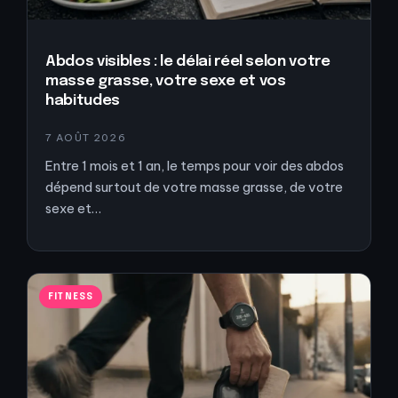
Abdos visibles : le délai réel selon votre
masse grasse, votre sexe et vos
habitudes
7 AOÛT 2026
Entre 1 mois et 1 an, le temps pour voir des abdos
dépend surtout de votre masse grasse, de votre
sexe et…
FITNESS