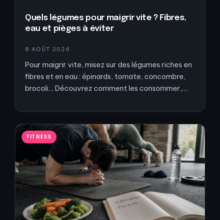
Quels légumes pour maigrir vite ? Fibres,
eau et pièges à éviter
8 AOÛT 2026
Pour maigrir vite, misez sur des légumes riches en
fibres et en eau : épinards, tomate, concombre,
brocoli… Découvrez comment les consommer,…
FITNESS