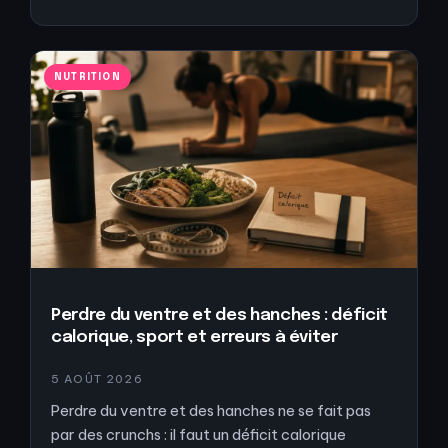
NUTRITION
Perdre du ventre et des hanches : déficit
calorique, sport et erreurs à éviter
5 AOÛT 2026
Perdre du ventre et des hanches ne se fait pas
par des crunchs : il faut un déficit calorique