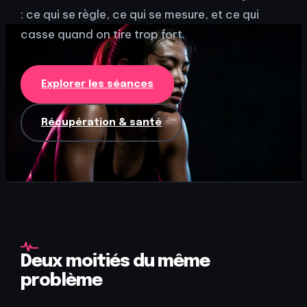
: ce qui se règle, ce qui se mesure, et ce qui
casse quand on tire trop fort.
Explorer les séances
Récupération & santé
Deux moitiés du même
problème