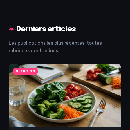
Derniers articles
Les publications les plus récentes, toutes
rubriques confondues.
NUTRITION