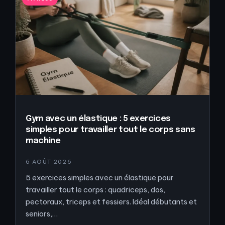
Gym avec un élastique : 5 exercices
simples pour travailler tout le corps sans
machine
6 AOÛT 2026
5 exercices simples avec un élastique pour
travailler tout le corps : quadriceps, dos,
pectoraux, triceps et fessiers. Idéal débutants et
seniors,…