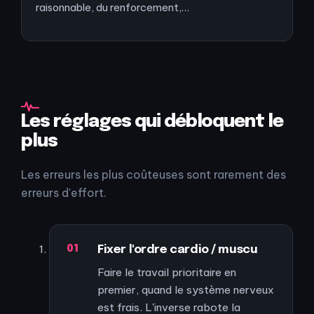
raisonnable, du renforcement,…
Les réglages qui débloquent le
plus
Les erreurs les plus coûteuses sont rarement des
erreurs d'effort.
Fixer l'ordre cardio / muscu
Faire le travail prioritaire en
premier, quand le système nerveux
est frais. L'inverse rabote la