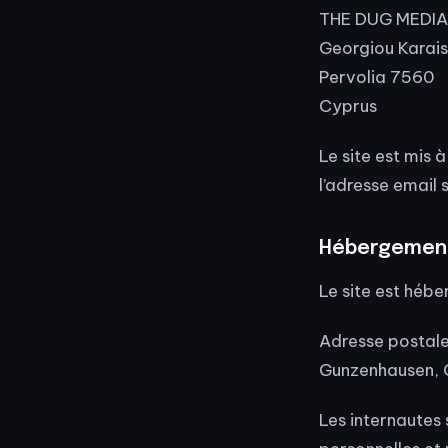
THE DUG MEDIA 
Georgiou Karais
Pervolia 7560
Cyprus
Le site est mis
l’adresse email 
Hébergemen
Le site est hébe
Adresse postale 
Gunzenhausen,
Les internautes s