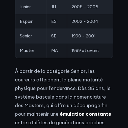
Junior
JU
2005 - 2006
Espoir
ES
2002 - 2004
Senior
SE
1990 - 2001
Master
MA
1989 et avant
À partir de la catégorie Senior, les
coureurs atteignent la pleine maturité
physique pour l'endurance. Dès 35 ans, le
système bascule dans la nomenclature
des Masters, qui offre un découpage fin
pour maintenir une
émulation constante
entre athlètes de générations proches.