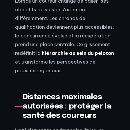
Lorsqu'un coureur change de palier, ses
objectifs de saison s'orientent
différemment. Les chronos de
qualification deviennent plus accessibles,
la concurrence évolue et la récupération
prend une place centrale. Ce glissement
redéfinit la
hiérarchie au sein du peloton
et transforme les perspectives de
podiums régionaux.
Distances maximales
autorisées : protéger la
santé des coureurs