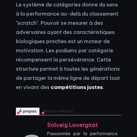
Le système de catégories donne du sens
à la performance au-delà du classement
"scratch". Pouvoir se mesurer à des
adversaires ayant des caractéristiques
biologiques proches est un moteur de
motivation. Les podiums par catégorie
récompensent la persévérance. Cette
structure permet à toutes les générations
de partager la même ligne de départ tout
en vivant des
compétitions justes
.
À propos
Articles récents
Solveig Lavergnat
Passionnée par la performance