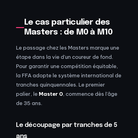
Le cas particulier des
Masters : de M0 à M10
Le passage chez les Masters marque une
étape dans la vie d'un coureur de fond.
Pour garantir une compétition équitable,
la FFA adopte le système international de
tranches quinquennales. Le premier
palier, le
Master 0
, commence dès l'âge
de 35 ans.
Le découpage par tranches de 5
ans