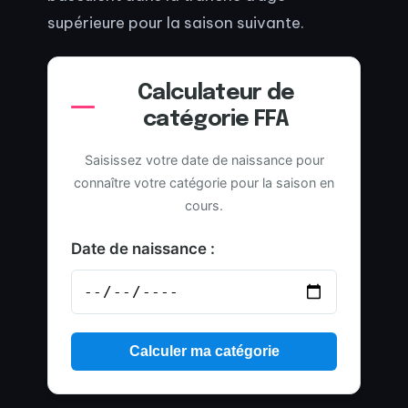
supérieure pour la saison suivante.
Calculateur de
catégorie FFA
Saisissez votre date de naissance pour
connaître votre catégorie pour la saison en
cours.
Date de naissance :
Calculer ma catégorie