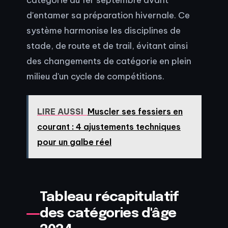
d'entamer sa préparation hivernale. Ce
système harmonise les disciplines de
stade, de route et de trail, évitant ainsi
des changements de catégorie en plein
milieu d'un cycle de compétitions.
LIRE AUSSI
Muscler ses fessiers en
courant : 4 ajustements techniques
pour un galbe réel
Tableau récapitulatif
des catégories d'âge