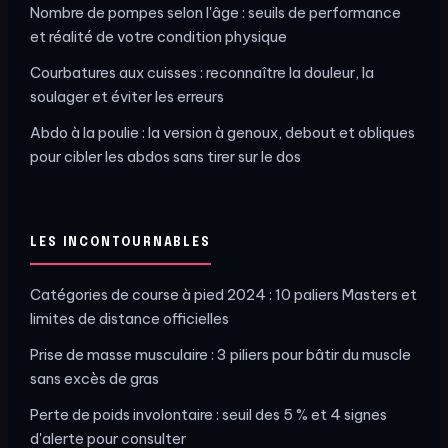
Nombre de pompes selon l'âge : seuils de performance
et réalité de votre condition physique
Courbatures aux cuisses : reconnaître la douleur, la
soulager et éviter les erreurs
Abdo à la poulie : la version à genoux, debout et obliques
pour cibler les abdos sans tirer sur le dos
LES INCONTOURNABLES
Catégories de course à pied 2024 : 10 paliers Masters et
limites de distance officielles
Prise de masse musculaire : 3 piliers pour bâtir du muscle
sans excès de gras
Perte de poids involontaire : seuil des 5 % et 4 signes
d'alerte pour consulter