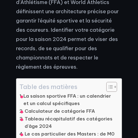
d’Athlétisme (FFA) et World Athletics
définissent une architecture précise pour
garantir l’équité sportive et la sécurité
des coureurs. Identifier votre catégorie
pour la saison 2024 permet de viser des
records, de se qualifier pour des
championnats et de respecter le
règlement des épreuves.
Table des matières
La saison sportive FFA : un calendrier
et un calcul spécifiques
Calculateur de catégorie FFA
Tableau récapitulatif des catégories
d'âge 2024
Le cas particulier des Masters : de M0