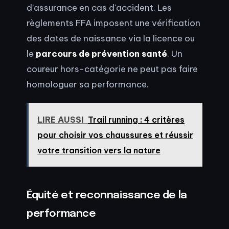
d'assurance en cas d'accident. Les
règlements FFA imposent une vérification
des dates de naissance via la licence ou
le
parcours de prévention santé
. Un
coureur hors-catégorie ne peut pas faire
homologuer sa performance.
LIRE AUSSI
Trail running : 4 critères
pour choisir vos chaussures et réussir
votre transition vers la nature
Équité et reconnaissance de la
performance