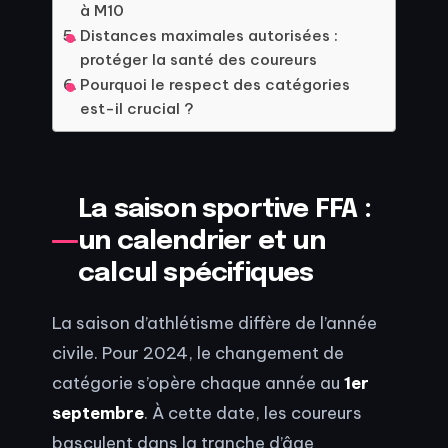
à M10
Distances maximales autorisées :
protéger la santé des coureurs
Pourquoi le respect des catégories
est-il crucial ?
La saison sportive FFA :
un calendrier et un
calcul spécifiques
La saison d’athlétisme diffère de l’année
civile. Pour 2024, le changement de
catégorie s’opère chaque année au
1er
septembre
. À cette date, les coureurs
basculent dans la tranche d’âge