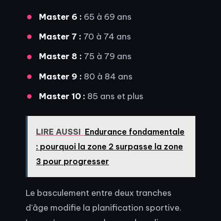
Master 6 :
65 à 69 ans
Master 7 :
70 à 74 ans
Master 8 :
75 à 79 ans
Master 9 :
80 à 84 ans
Master 10 :
85 ans et plus
LIRE AUSSI
Endurance fondamentale
: pourquoi la zone 2 surpasse la zone
3 pour progresser
Le basculement entre deux tranches
d'âge modifie la planification sportive.