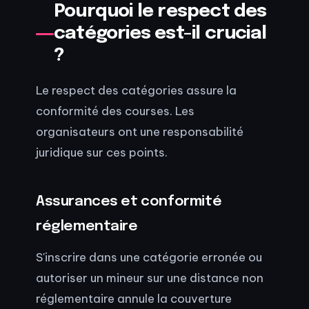
Pourquoi le respect des
catégories est-il crucial
?
Le respect des catégories assure la
conformité des courses. Les
organisateurs ont une responsabilité
juridique sur ces points.
Assurances et conformité
réglementaire
S'inscrire dans une catégorie erronée ou
autoriser un mineur sur une distance non
réglementaire annule la couverture