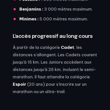
Benjamins :
3 000 mètres maximum.
Minimes :
5 000 mètres maximum.
L'accès progressif au long cours
À partir de la catégorie
Cadet
, les
distances s'allongent. Les Cadets courent
jusqu'à 15 km. Les Juniors accèdent aux
distances jusqu'à 25 km, incluant le semi-
marathon. Il faut attendre la catégorie
Espoir
(20 ans) pour s'inscrire sur un
marathon ou un ultra-trail.