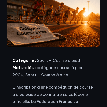
Catégorie :
Sport – Course à pied |
Mots-clés :
catégorie course à pied
2024, Sport – Course à pied
L’inscription à une compétition de course
à pied exige de connaître sa catégorie
officielle. La Fédération Française