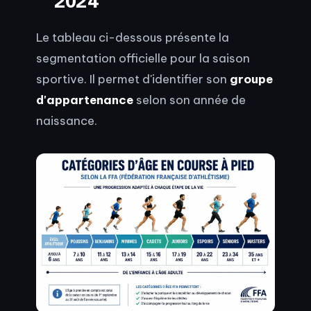
2024
Le tableau ci-dessous présente la
segmentation officielle pour la saison
sportive. Il permet d'identifier son
groupe
d'appartenance
selon son année de
naissance.