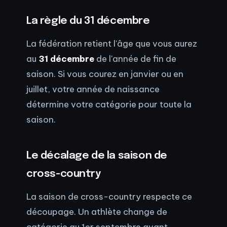
La règle du 31 décembre
La fédération retient l'âge que vous aurez
au
31 décembre
de l'année de fin de
saison. Si vous courez en janvier ou en
juillet, votre année de naissance
détermine votre catégorie pour toute la
saison.
Le décalage de la saison de
cross-country
La saison de cross-country respecte ce
découpage. Un athlète change de
catégorie au 1er septembre avant