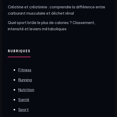
Créatine et créatinine : comprendre la différence entre
carburant musculaire et déchet rénal
Quel sport brûle le plus de calories ? Classement,
intensité et leviers métaboliques
RUBRIQUES
Fitness
Running
Nutrition
Santé
Sport