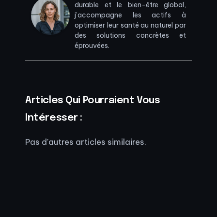
durable et le bien-être global,
j’accompagne les actifs à
optimiser leur santé au naturel par
des solutions concrètes et
éprouvées.
Articles Qui Pourraient Vous
Intéresser :
Pas d'autres articles similaires.