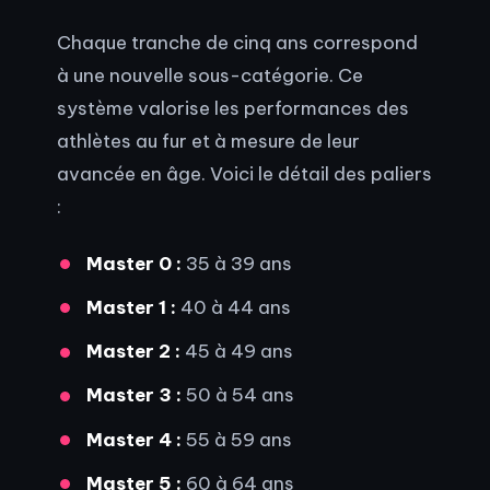
Chaque tranche de cinq ans correspond
à une nouvelle sous-catégorie. Ce
système valorise les performances des
athlètes au fur et à mesure de leur
avancée en âge. Voici le détail des paliers
:
Master 0 :
35 à 39 ans
Master 1 :
40 à 44 ans
Master 2 :
45 à 49 ans
Master 3 :
50 à 54 ans
Master 4 :
55 à 59 ans
Master 5 :
60 à 64 ans