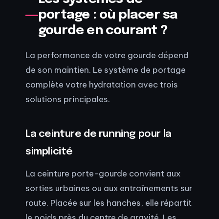
portage : où placer sa
gourde en courant ?
La performance de votre gourde dépend
de son maintien. Le système de portage
complète votre hydratation avec trois
solutions principales.
La ceinture de running pour la
simplicité
La ceinture porte-gourde convient aux
sorties urbaines ou aux entraînements sur
route. Placée sur les hanches, elle répartit
le poids près du centre de gravité. Les