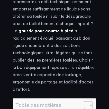
représente un défi technique : comment
emporter suffisamment de liquide sans
altérer sa foulée ni subir le désagréable
bruit de ballottement à chaque impact ?
La
gourde pour course à pied
a
radicalement évolué, passant du bidon
rigide encombrant à des solutions
technologiques ultra-légères qui se font
oublier dès les premières foulées. Choisir
le bon équipement repose sur un équilibre
précis entre capacité de stockage,
ergonomie de portage et facilité d’accès
à l’effort.
Table des matières