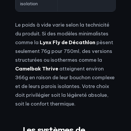
isolation
Le poids à vide varie selon la technicité
du produit. Si des modèles minimalistes
comme la
Lynx Fly de Décathlon
pèsent
seulement 76g pour 750ml, des versions
structurées ou isothermes comme la
Camelbak Thrive
atteignent environ
366g en raison de leur bouchon complexe
et de leurs parois isolantes. Votre choix
doit privilégier soit la légèreté absolue,
soit le confort thermique.
Les systèmes de