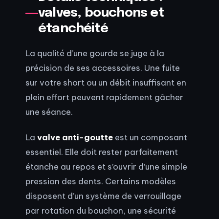
valves, bouchons et
étanchéité
La qualité d’une gourde se juge à la
précision de ses accessoires. Une fuite
sur votre short ou un débit insuffisant en
plein effort peuvent rapidement gâcher
une séance.
La
valve anti-goutte
est un composant
essentiel. Elle doit rester parfaitement
étanche au repos et s’ouvrir d’une simple
pression des dents. Certains modèles
disposent d’un système de verrouillage
par rotation du bouchon, une sécurité