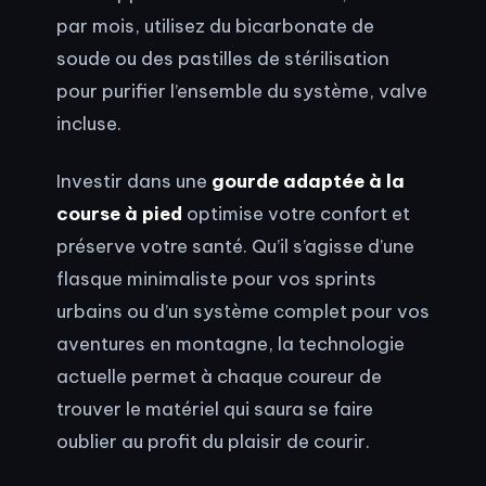
par mois, utilisez du bicarbonate de
soude ou des pastilles de stérilisation
pour purifier l’ensemble du système, valve
incluse.
Investir dans une
gourde adaptée à la
course à pied
optimise votre confort et
préserve votre santé. Qu’il s’agisse d’une
flasque minimaliste pour vos sprints
urbains ou d’un système complet pour vos
aventures en montagne, la technologie
actuelle permet à chaque coureur de
trouver le matériel qui saura se faire
oublier au profit du plaisir de courir.