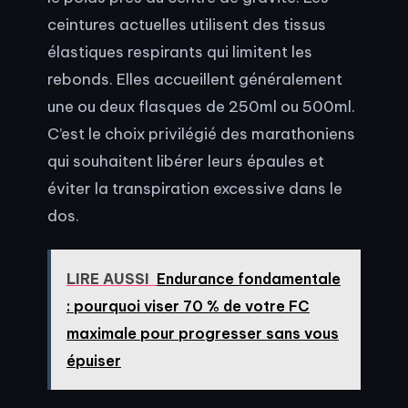
ceintures actuelles utilisent des tissus
élastiques respirants qui limitent les
rebonds. Elles accueillent généralement
une ou deux flasques de 250ml ou 500ml.
C’est le choix privilégié des marathoniens
qui souhaitent libérer leurs épaules et
éviter la transpiration excessive dans le
dos.
LIRE AUSSI
Endurance fondamentale
: pourquoi viser 70 % de votre FC
maximale pour progresser sans vous
épuiser