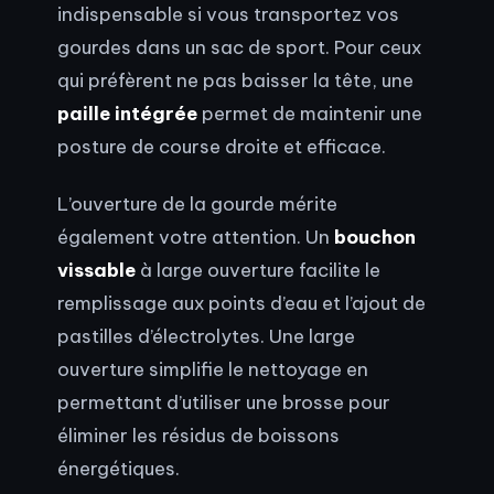
indispensable si vous transportez vos
gourdes dans un sac de sport. Pour ceux
qui préfèrent ne pas baisser la tête, une
paille intégrée
permet de maintenir une
posture de course droite et efficace.
L’ouverture de la gourde mérite
également votre attention. Un
bouchon
vissable
à large ouverture facilite le
remplissage aux points d’eau et l’ajout de
pastilles d’électrolytes. Une large
ouverture simplifie le nettoyage en
permettant d’utiliser une brosse pour
éliminer les résidus de boissons
énergétiques.