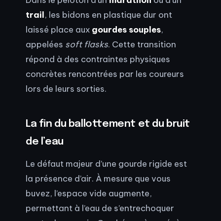
trail
, les bidons en plastique dur ont
laissé place aux
gourdes souples
,
appelées
soft flasks
. Cette transition
répond à des contraintes physiques
concrètes rencontrées par les coureurs
lors de leurs sorties.
La fin du ballottement et du bruit
de l’eau
Le défaut majeur d’une gourde rigide est
la présence d’air. À mesure que vous
buvez, l’espace vide augmente,
permettant à l’eau de s’entrechoquer