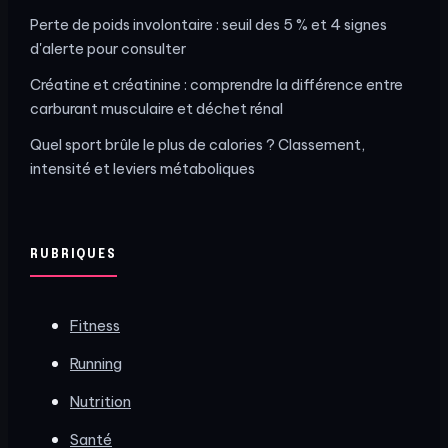
Perte de poids involontaire : seuil des 5 % et 4 signes
d'alerte pour consulter
Créatine et créatinine : comprendre la différence entre
carburant musculaire et déchet rénal
Quel sport brûle le plus de calories ? Classement,
intensité et leviers métaboliques
RUBRIQUES
Fitness
Running
Nutrition
Santé