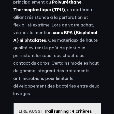
principalement du
Polyuréthane
Thermoplastique (TPU)
, un matériau
alliant résistance à la perforation et
flexibilité extrême. Lors de votre achat,
vérifiez la mention
sans BPA (Bisphénol
A) ni phtalates
. Ces matériaux de haute
qualité évitent le goût de plastique
persistant lorsque l’eau chauffe au
contact du corps. Certains modèles haut
de gamme intègrent des traitements
antimicrobiens pour limiter le
développement des bactéries entre deux
lavages.
LIRE AUSSI
Trail running : 4 critères