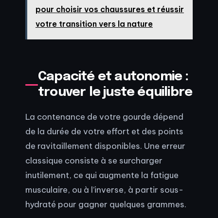
pour choisir vos chaussures et réussir
votre transition vers la nature
Capacité et autonomie :
trouver le juste équilibre
La contenance de votre gourde dépend
de la durée de votre effort et des points
de ravitaillement disponibles. Une erreur
classique consiste à se surcharger
inutilement, ce qui augmente la fatigue
musculaire, ou à l’inverse, à partir sous-
hydraté pour gagner quelques grammes.