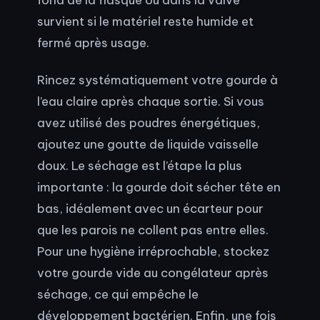
survient si le matériel reste humide et
fermé après usage.
Rincez systématiquement votre gourde à
l’eau claire après chaque sortie. Si vous
avez utilisé des poudres énergétiques,
ajoutez une goutte de liquide vaisselle
doux. Le séchage est l’étape la plus
importante : la gourde doit sécher tête en
bas, idéalement avec un écarteur pour
que les parois ne collent pas entre elles.
Pour une hygiène irréprochable, stockez
votre gourde vide au congélateur après
séchage, ce qui empêche le
développement bactérien. Enfin, une fois