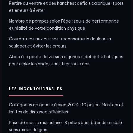
Perdre du ventre et des hanches : déficit calorique, sport
et erreurs à éviter
Nombre de pompes selon l'âge : seuils de performance
et réalité de votre condition physique
Courbatures aux cuisses : reconnaître la douleur, la
soulager et éviter les erreurs
Abdo à la poulie : la version à genoux, debout et obliques
pour cibler les abdos sans tirer sur le dos
LES INCONTOURNABLES
Catégories de course à pied 2024 : 10 paliers Masters et
limites de distance officielles
Prise de masse musculaire : 3 piliers pour bâtir du muscle
sans excès de gras