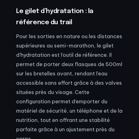
Le gilet d’hydratation : la
référence du trail
Pour les sorties en nature ou les distances
supérieures au semi-marathon, le gilet
d’hydratation est l’outil de référence. Il
permet de porter deux flasques de 500ml
sur les bretelles avant, rendant l’eau
accessible sans effort grâce à des valves
situées près du visage. Cette
configuration permet d’emporter du
matériel de sécurité, un téléphone et de la
nutrition, tout en offrant une stabilité
parfaite grâce à un ajustement près du
corps.