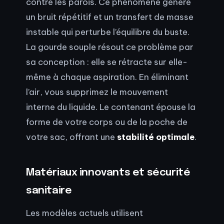
contre les parois. Ce phénomène génère
un bruit répétitif et un transfert de masse
instable qui perturbe l’équilibre du buste.
La gourde souple résout ce problème par
sa conception : elle se rétracte sur elle-
même à chaque aspiration. En éliminant
l’air, vous supprimez le mouvement
interne du liquide. Le contenant épouse la
forme de votre corps ou de la poche de
votre sac, offrant une
stabilité optimale
.
Matériaux innovants et sécurité
sanitaire
Les modèles actuels utilisent