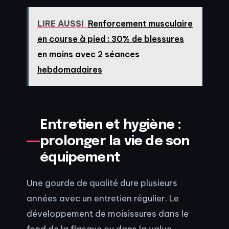
LIRE AUSSI
Renforcement musculaire
en course à pied : 30% de blessures
en moins avec 2 séances
hebdomadaires
Entretien et hygiène :
prolonger la vie de son
équipement
Une gourde de qualité dure plusieurs
années avec un entretien régulier. Le
développement de moisissures dans le
fond de la flasque ou dans la valve