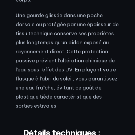
Une gourde glissée dans une poche
dorsale ou protégée par une épaisseur de
tissu technique conserve ses propriétés
plus longtemps qu’un bidon exposé au
rayonnement direct. Cette protection
passive prévient l’altération chimique de
l’eau sous l’effet des UV. En plaçant votre
flasque à l’abri du soleil, vous garantissez
une eau fraîche, évitant ce goût de
plastique tiède caractéristique des
sorties estivales.
Détails techniques :