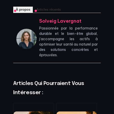
À propos
Articles récents
Solveig Lavergnat
Passionnée par la performance
durable et le bien-être global,
j’accompagne les actifs à
optimiser leur santé au naturel par
des solutions concrètes et
éprouvées.
Articles Qui Pourraient Vous
Intéresser :