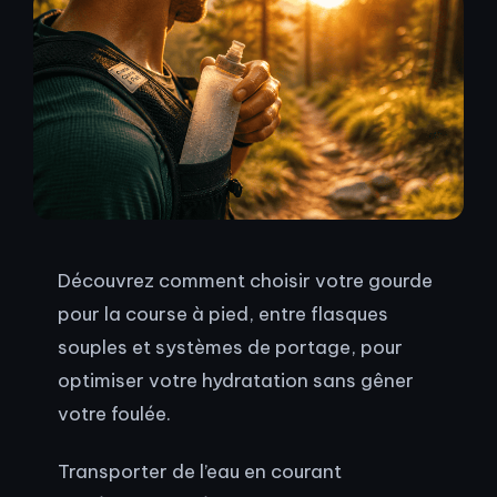
Découvrez comment choisir votre gourde
pour la course à pied, entre flasques
souples et systèmes de portage, pour
optimiser votre hydratation sans gêner
votre foulée.
Transporter de l’eau en courant