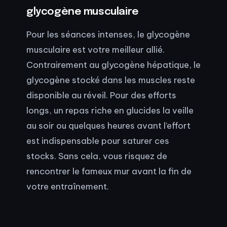
glycogène musculaire
Pour les séances intenses, le glycogène
musculaire est votre meilleur allié.
Contrairement au glycogène hépatique, le
glycogène stocké dans les muscles reste
disponible au réveil. Pour des efforts
longs, un repas riche en glucides la veille
au soir ou quelques heures avant l’effort
est indispensable pour saturer ces
stocks. Sans cela, vous risquez de
rencontrer le fameux mur avant la fin de
votre entraînement.