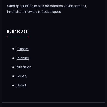
Quel sport brûle le plus de calories ? Classement,
intensité et leviers métaboliques
RUBRIQUES
Fitness
Running
Nutrition
Santé
Sport