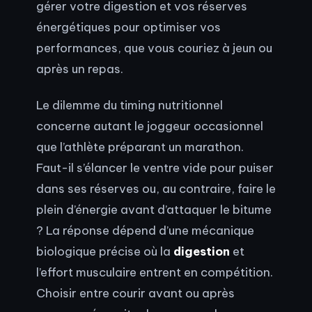
gérer votre digestion et vos réserves
énergétiques pour optimiser vos
performances, que vous couriez à jeun ou
après un repas.
Le dilemme du timing nutritionnel
concerne autant le joggeur occasionnel
que l’athlète préparant un marathon.
Faut-il s’élancer le ventre vide pour puiser
dans ses réserves ou, au contraire, faire le
plein d’énergie avant d’attaquer le bitume
? La réponse dépend d’une mécanique
biologique précise où la
digestion
et
l’effort musculaire entrent en compétition.
Choisir entre courir avant ou après