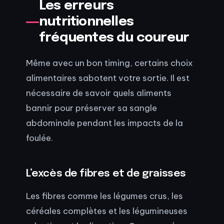
Les erreurs
nutritionnelles
fréquentes du coureur
Même avec un bon timing, certains choix
alimentaires sabotent votre sortie. Il est
nécessaire de savoir quels aliments
bannir pour préserver sa sangle
abdominale pendant les impacts de la
foulée.
L’excès de fibres et de graisses
Les fibres comme les légumes crus, les
céréales complètes et les légumineuses