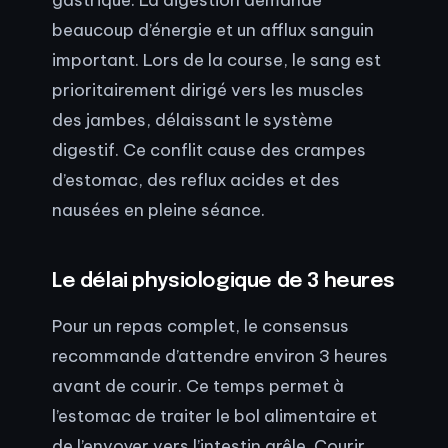
beaucoup d’énergie et un afflux sanguin
important. Lors de la course, le sang est
prioritairement dirigé vers les muscles
des jambes, délaissant le système
digestif. Ce conflit cause des crampes
d’estomac, des reflux acides et des
nausées en pleine séance.
Le délai physiologique de 3 heures
Pour un repas complet, le consensus
recommande d’attendre environ 3 heures
avant de courir. Ce temps permet à
l’estomac de traiter le bol alimentaire et
de l’envoyer vers l’intestin grêle. Courir