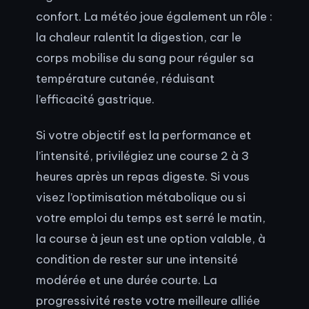
confort. La météo joue également un rôle :
la chaleur ralentit la digestion, car le
corps mobilise du sang pour réguler sa
température cutanée, réduisant
l’efficacité gastrique.
Si votre objectif est la performance et
l’intensité, privilégiez une course 2 à 3
heures après un repas digeste. Si vous
visez l’optimisation métabolique ou si
votre emploi du temps est serré le matin,
la course à jeun est une option valable, à
condition de rester sur une intensité
modérée et une durée courte. La
progressivité reste votre meilleure alliée