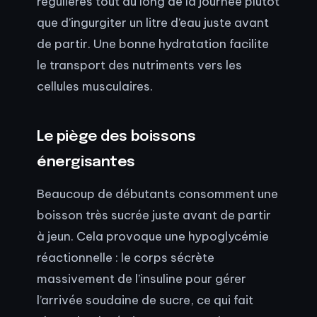
régulières tout au long de la journée plutôt
que d’ingurgiter un litre d’eau juste avant
de partir. Une bonne hydratation facilite
le transport des nutriments vers les
cellules musculaires.
Le piège des boissons
énergisantes
Beaucoup de débutants consomment une
boisson très sucrée juste avant de partir
à jeun. Cela provoque une hypoglycémie
réactionnelle : le corps sécrète
massivement de l’insuline pour gérer
l’arrivée soudaine de sucre, ce qui fait