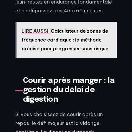
jeun, restez en endurance fondamentale
et ne dépassez pas 45 à 60 minutes.
LIRE AUSSI
Calculateur de zones de
fréquence cardiaque : la méthode
précise pour progresser sans risque
Courir après manger : la
gestion du délai de
digestion
Si vous choisissez de courir après un
repas, le défi majeur est la vidange
gastrique. La digestion demande