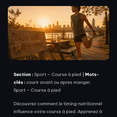
Section :
Sport – Course à pied |
Mots-
clés :
courir avant ou apres manger,
Sport – Course à pied
Découvrez comment le timing nutritionnel
influence votre course à pied. Apprenez à