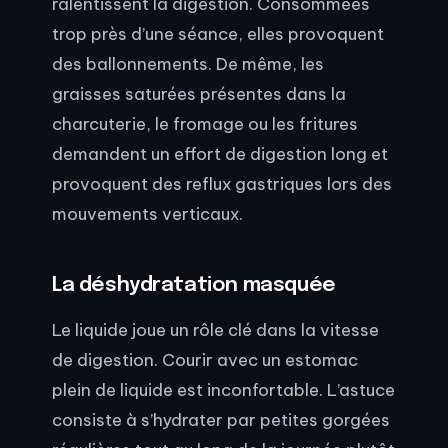
ralentissent la digestion. Consommées
trop près d’une séance, elles provoquent
des ballonnements. De même, les
graisses saturées présentes dans la
charcuterie, le fromage ou les fritures
demandent un effort de digestion long et
provoquent des reflux gastriques lors des
mouvements verticaux.
La déshydratation masquée
Le liquide joue un rôle clé dans la vitesse
de digestion. Courir avec un estomac
plein de liquide est inconfortable. L’astuce
consiste à s’hydrater par petites gorgées