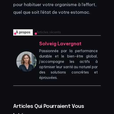
pour habituer votre organisme à l’effort,
quel que soit l’état de votre estomac.
À propos
Articles récents
Solveig Lavergnat
Passionnée par la performance
durable et le bien-être global,
j’accompagne les actifs à
optimiser leur santé au naturel par
des solutions concrètes et
éprouvées.
Articles Qui Pourraient Vous