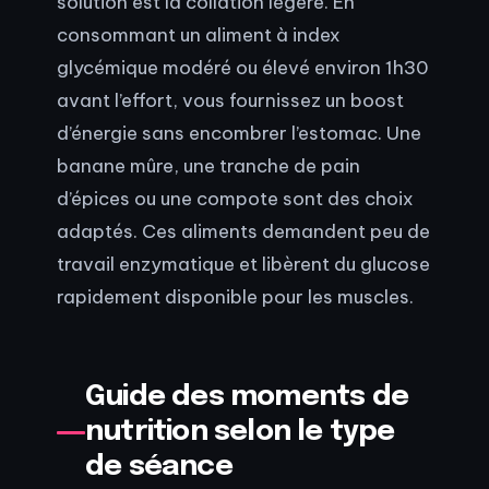
solution est la collation légère. En
consommant un aliment à index
glycémique modéré ou élevé environ 1h30
avant l’effort, vous fournissez un boost
d’énergie sans encombrer l’estomac. Une
banane mûre, une tranche de pain
d’épices ou une compote sont des choix
adaptés. Ces aliments demandent peu de
travail enzymatique et libèrent du glucose
rapidement disponible pour les muscles.
Guide des moments de
nutrition selon le type
de séance