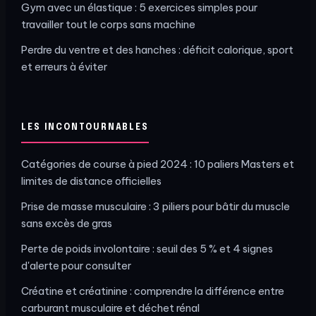
Gym avec un élastique : 5 exercices simples pour
travailler tout le corps sans machine
Perdre du ventre et des hanches : déficit calorique, sport
et erreurs à éviter
LES INCONTOURNABLES
Catégories de course à pied 2024 : 10 paliers Masters et
limites de distance officielles
Prise de masse musculaire : 3 piliers pour bâtir du muscle
sans excès de gras
Perte de poids involontaire : seuil des 5 % et 4 signes
d'alerte pour consulter
Créatine et créatinine : comprendre la différence entre
carburant musculaire et déchet rénal