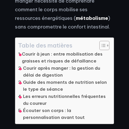
manger nécessite de comprendre
comment le corps mobilise ses
ressources énergétiques (
métabolisme
)
sans compromettre le confort intestinal.
Table des matières
Courir à jeun : entre mobilisation des
graisses et risques de défaillance
Courir après manger : la gestion du
délai de digestion
Guide des moments de nutrition selon
le type de séance
Les erreurs nutritionnelles fréquentes
du coureur
Écouter son corps : la
personnalisation avant tout