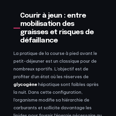
Courir à jeun : entre
mobilisation des
graisses et risques de
défaillance
La pratique de la course à pied avant le
petit-déjeuner est un classique pour de
nombreux sportifs. L’objectif est de
profiter d’un état où les réserves de
glycogène
hépatique sont faibles après
la nuit. Dans cette configuration,
l’organisme modifie sa hiérarchie de
carburants et sollicite davantage les
lipides pour fournir l’énergie nécessaire au