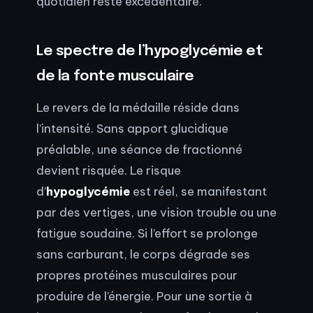
quotidien reste excédentaire.
Le spectre de l’hypoglycémie et
de la fonte musculaire
Le revers de la médaille réside dans
l’intensité. Sans apport glucidique
préalable, une séance de fractionné
devient risquée. Le risque
d’
hypoglycémie
est réel, se manifestant
par des vertiges, une vision trouble ou une
fatigue soudaine. Si l’effort se prolonge
sans carburant, le corps dégrade ses
propres protéines musculaires pour
produire de l’énergie. Pour une sortie à