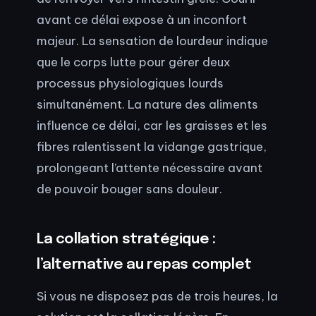
avant ce délai expose à un inconfort
majeur. La sensation de lourdeur indique
que le corps lutte pour gérer deux
processus physiologiques lourds
simultanément. La nature des aliments
influence ce délai, car les graisses et les
fibres ralentissent la vidange gastrique,
prolongeant l’attente nécessaire avant
de pouvoir bouger sans douleur.
La collation stratégique :
l’alternative au repas complet
Si vous ne disposez pas de trois heures, la