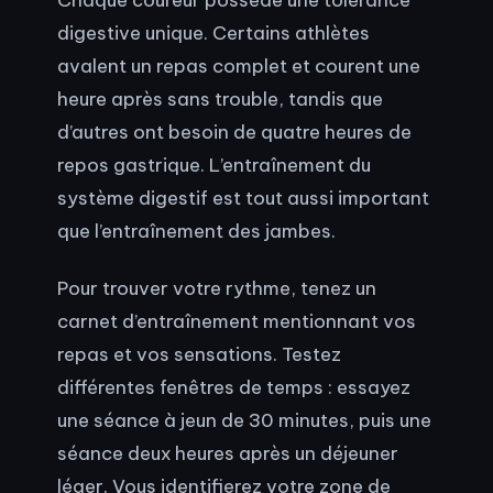
digestive unique. Certains athlètes
avalent un repas complet et courent une
heure après sans trouble, tandis que
d’autres ont besoin de quatre heures de
repos gastrique. L’entraînement du
système digestif est tout aussi important
que l’entraînement des jambes.
Pour trouver votre rythme, tenez un
carnet d’entraînement mentionnant vos
repas et vos sensations. Testez
différentes fenêtres de temps : essayez
une séance à jeun de 30 minutes, puis une
séance deux heures après un déjeuner
léger. Vous identifierez votre zone de