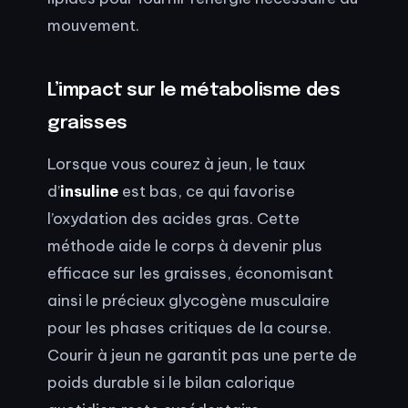
mouvement.
L’impact sur le métabolisme des
graisses
Lorsque vous courez à jeun, le taux
d’
insuline
est bas, ce qui favorise
l’oxydation des acides gras. Cette
méthode aide le corps à devenir plus
efficace sur les graisses, économisant
ainsi le précieux glycogène musculaire
pour les phases critiques de la course.
Courir à jeun ne garantit pas une perte de
poids durable si le bilan calorique