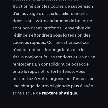
fractionné sont les câbles de suspension
d’un ouvrage d’art : si les piliers ancrés
dans le sol, votre endurance de base, ne
sont pas assez profonds, l’ensemble de
l’édifice s’effondrera sous la tension des
séances rapides. Ce lien est crucial car
c’est durant ces footings lents que les
tissus conjonctifs, les tendons et les os se
renforcent. En consolidant ce passage
entre le repos et l’effort intense, vous
permettez à votre organisme d’encaisser
une charge de travail globale plus élevée
sans risque de
rupture physique
.