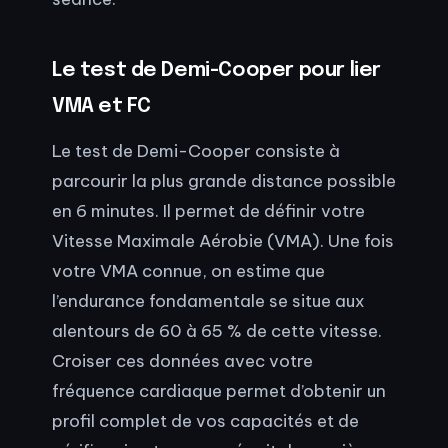
Le test de Demi-Cooper pour lier
VMA et FC
Le test de Demi-Cooper consiste à
parcourir la plus grande distance possible
en 6 minutes. Il permet de définir votre
Vitesse Maximale Aérobie (VMA). Une fois
votre VMA connue, on estime que
l’endurance fondamentale se situe aux
alentours de 60 à 65 % de cette vitesse.
Croiser ces données avec votre
fréquence cardiaque permet d’obtenir un
profil complet de vos capacités et de