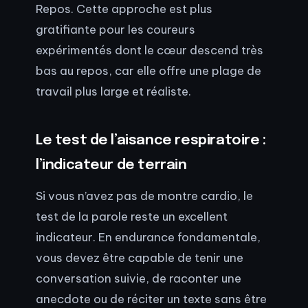
Repos. Cette approche est plus
gratifiante pour les coureurs
expérimentés dont le cœur descend très
bas au repos, car elle offre une plage de
travail plus large et réaliste.
Le test de l’aisance respiratoire :
l’indicateur de terrain
Si vous n’avez pas de montre cardio, le
test de la parole reste un excellent
indicateur. En endurance fondamentale,
vous devez être capable de tenir une
conversation suivie, de raconter une
anecdote ou de réciter un texte sans être