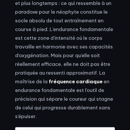
et plus longtemps : ce qui ressemble à un
paradoxe pour le néophyte constitue le
socle absolu de tout entraînement en
course à pied. L’endurance fondamentale
est cette zone d’intensité où le corps
travaille en harmonie avec ses capacités
d’oxygénation. Mais pour qu’elle soit
réellement efficace, elle ne doit pas être
pratiquée au ressenti approximatif. La
maîtrise de la
fréquence cardiaque
en
endurance fondamentale est l’outil de
précision qui sépare le coureur qui stagne
de celui qui progresse durablement sans
s’épuiser.