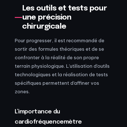
Les outils et tests pour
une précision
chirurgicale
Pour progresser, il est recommandé de
sortir des formules théoriques et de se
confronter à la réalité de son propre
terrain physiologique. L’utilisation d’outils
technologiques et la réalisation de tests
spécifiques permettent d’affiner vos
zones.
L’importance du
cardiofréquencemètre