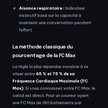
Aisance respiratoire :
Indicateur
instinctif basé sur la capacité à
maintenir une conversation pendant
l’effort.
La méthode classique du
pourcentage de la FC Max
La règle la plus répandue consiste à se
situer entre
65 % et 75 % de sa
Fréquence Cardiaque Maximale (FC
Max)
. Si vous connaissez votre FC Max, le
calcul est direct. Pour un coureur ayant
une FC Max de 180 battements par