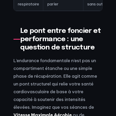
respiratoire
parler
sans outil
Le pont entre foncier et
performance : une
question de structure
L’endurance fondamentale n’est pas un
compartiment étanche ou une simple
phase de récupération. Elle agit comme
un pont structurel qui relie votre santé
cardiovasculaire de base à votre
capacité à soutenir des intensités
élevées. Imaginez que vos séances de
Vitesse Maximale Aérobie
ou de