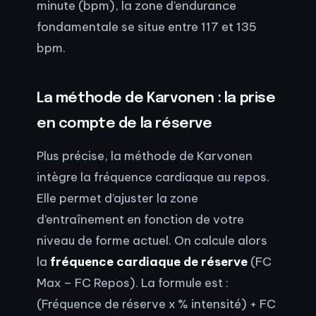
minute (bpm), la zone d’endurance
fondamentale se situe entre 117 et 135
bpm.
La méthode de Karvonen : la prise
en compte de la réserve
Plus précise, la méthode de Karvonen
intègre la fréquence cardiaque au repos.
Elle permet d’ajuster la zone
d’entraînement en fonction de votre
niveau de forme actuel. On calcule alors
la
fréquence cardiaque de réserve
(FC
Max – FC Repos). La formule est :
(Fréquence de réserve x % intensité) + FC