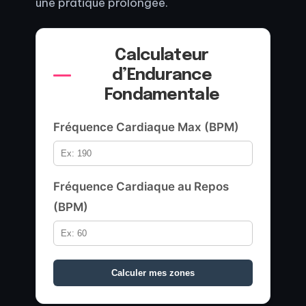
une pratique prolongée.
Calculateur
d’Endurance
Fondamentale
Fréquence Cardiaque Max (BPM)
Fréquence Cardiaque au Repos
(BPM)
Calculer mes zones