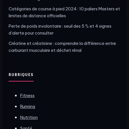
Catégories de course à pied 2024 : 10 paliers Masters et
limites de distance officielles
Perte de poids involontaire : seuil des 5 % et 4 signes
d'alerte pour consulter
Créatine et créatinine : comprendre la différence entre
carburant musculaire et déchet rénal
RUBRIQUES
Fitness
Running
Nutrition
Santé