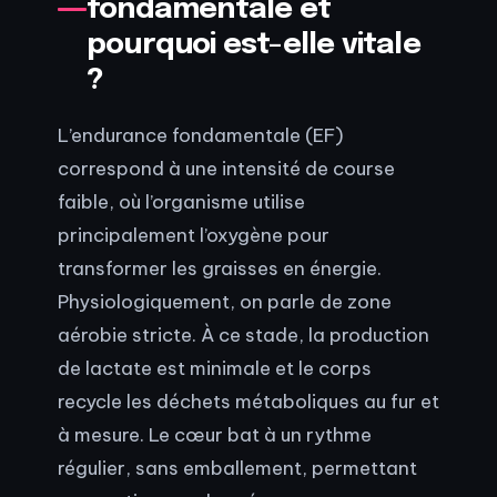
fondamentale et
pourquoi est-elle vitale
?
L’endurance fondamentale (EF)
correspond à une intensité de course
faible, où l’organisme utilise
principalement l’oxygène pour
transformer les graisses en énergie.
Physiologiquement, on parle de zone
aérobie stricte. À ce stade, la production
de lactate est minimale et le corps
recycle les déchets métaboliques au fur et
à mesure. Le cœur bat à un rythme
régulier, sans emballement, permettant