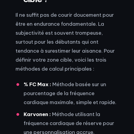
Il ne suffit pas de courir doucement pour
être en endurance fondamentale. La
subjectivité est souvent trompeuse,
surtout pour les débutants qui ont
tendance à surestimer leur aisance. Pour
définir votre zone cible, voici les trois
méthodes de calcul principales :
% FC Max :
Méthode basée sur un
pourcentage de la fréquence
cardiaque maximale, simple et rapide.
Karvonen :
Méthode utilisant la
fréquence cardiaque de réserve pour
une personnalisation accrue.