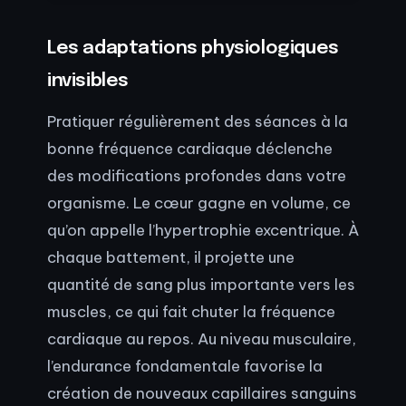
Les adaptations physiologiques
invisibles
Pratiquer régulièrement des séances à la
bonne fréquence cardiaque déclenche
des modifications profondes dans votre
organisme. Le cœur gagne en volume, ce
qu’on appelle l’hypertrophie excentrique. À
chaque battement, il projette une
quantité de sang plus importante vers les
muscles, ce qui fait chuter la fréquence
cardiaque au repos. Au niveau musculaire,
l’endurance fondamentale favorise la
création de nouveaux capillaires sanguins