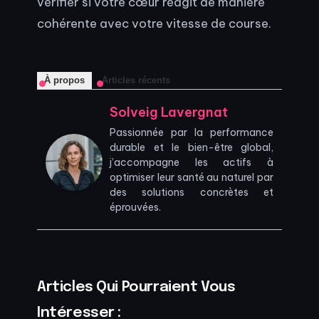
vérifier si votre cœur réagit de manière
cohérente avec votre vitesse de course.
À propos
Articles récents
Solveig Lavergnat
Passionnée par la performance
durable et le bien-être global,
j’accompagne les actifs à
optimiser leur santé au naturel par
des solutions concrètes et
éprouvées.
Articles Qui Pourraient Vous
Intéresser :