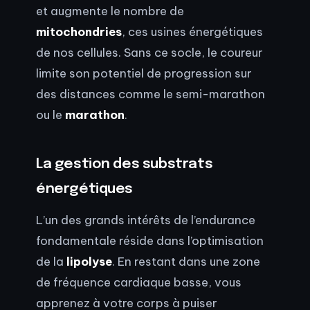
et augmente le nombre de
mitochondries
, ces usines énergétiques
de nos cellules. Sans ce socle, le coureur
limite son potentiel de progression sur
des distances comme le semi-marathon
ou le
marathon
.
La gestion des substrats
énergétiques
L’un des grands intérêts de l’endurance
fondamentale réside dans l’optimisation
de la
lipolyse
. En restant dans une zone
de fréquence cardiaque basse, vous
apprenez à votre corps à puiser