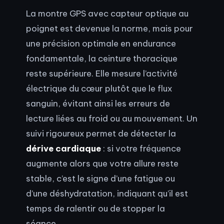
La montre GPS avec capteur optique au
poignet est devenue la norme, mais pour
une précision optimale en endurance
fondamentale, la ceinture thoracique
reste supérieure. Elle mesure l’activité
électrique du cœur plutôt que le flux
sanguin, évitant ainsi les erreurs de
lecture liées au froid ou au mouvement. Un
suivi rigoureux permet de détecter la
dérive cardiaque
: si votre fréquence
augmente alors que votre allure reste
stable, c’est le signe d’une fatigue ou
d’une déshydratation, indiquant qu’il est
temps de ralentir ou de stopper la
séance.