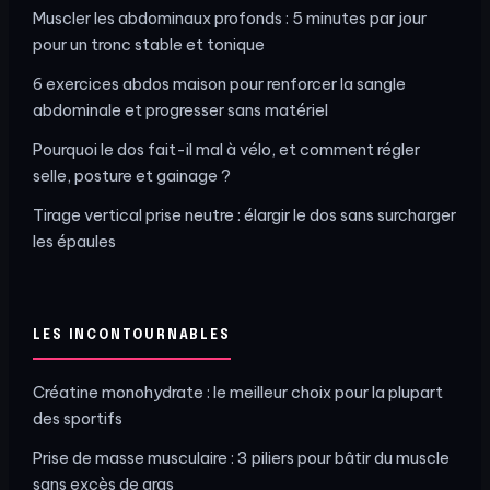
Muscler les abdominaux profonds : 5 minutes par jour
pour un tronc stable et tonique
6 exercices abdos maison pour renforcer la sangle
abdominale et progresser sans matériel
Pourquoi le dos fait-il mal à vélo, et comment régler
selle, posture et gainage ?
Tirage vertical prise neutre : élargir le dos sans surcharger
les épaules
LES INCONTOURNABLES
Créatine monohydrate : le meilleur choix pour la plupart
des sportifs
Prise de masse musculaire : 3 piliers pour bâtir du muscle
sans excès de gras