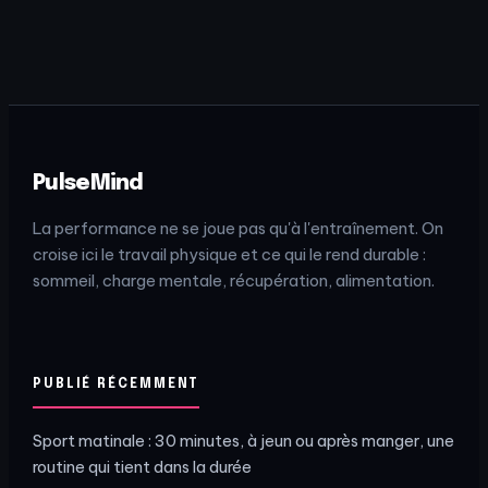
PulseMind
La performance ne se joue pas qu'à l'entraînement. On
croise ici le travail physique et ce qui le rend durable :
sommeil, charge mentale, récupération, alimentation.
PUBLIÉ RÉCEMMENT
Sport matinale : 30 minutes, à jeun ou après manger, une
routine qui tient dans la durée