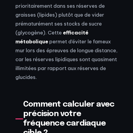
prioritairement dans ses réserves de
graisses (lipides) plutôt que de vider
prématurément ses stocks de sucre
(glycogène). Cette
efficacité
métabolique
permet d’éviter le fameux
mur lors des épreuves de longue distance,
car les réserves lipidiques sont quasiment
illimitées par rapport aux réserves de
glucides.
Comment calculer avec
précision votre
fréquence cardiaque
cible ?