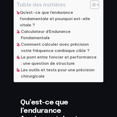
Table des matières
Qu’est-ce que l’endurance
fondamentale et pourquoi est-elle
vitale ?
Calculateur d’Endurance
Fondamentale
Comment calculer avec précision
votre fréquence cardiaque cible ?
Le pont entre foncier et performance
: une question de structure
Les outils et tests pour une précision
chirurgicale
Qu’est-ce que
l’endurance