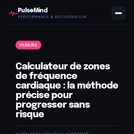
PulseMind
PERFORMANCE & RÉCUPÉRATION
RUNNING
Calculateur de zones
de fréquence
cardiaque : la méthode
précise pour
progresser sans
risque