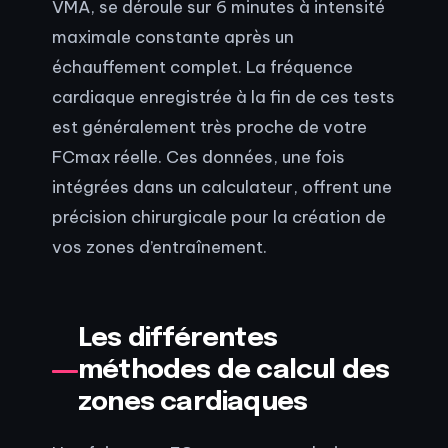
VMA, se déroule sur 6 minutes à intensité
maximale constante après un
échauffement complet. La fréquence
cardiaque enregistrée à la fin de ces tests
est généralement très proche de votre
FCmax réelle. Ces données, une fois
intégrées dans un calculateur, offrent une
précision chirurgicale pour la création de
vos zones d’entraînement.
Les différentes
méthodes de calcul des
zones cardiaques