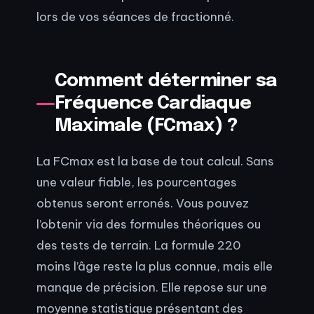
lors de vos séances de fractionné.
Comment déterminer sa
Fréquence Cardiaque
Maximale (FCmax) ?
La FCmax est la base de tout calcul. Sans
une valeur fiable, les pourcentages
obtenus seront erronés. Vous pouvez
l’obtenir via des formules théoriques ou
des tests de terrain. La formule 220
moins l’âge reste la plus connue, mais elle
manque de précision. Elle repose sur une
moyenne statistique présentant des