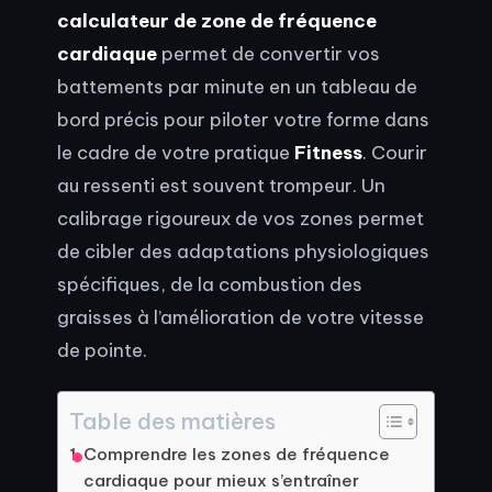
calculateur de zone de fréquence
cardiaque
permet de convertir vos
battements par minute en un tableau de
bord précis pour piloter votre forme dans
le cadre de votre pratique
Fitness
. Courir
au ressenti est souvent trompeur. Un
calibrage rigoureux de vos zones permet
de cibler des adaptations physiologiques
spécifiques, de la combustion des
graisses à l’amélioration de votre vitesse
de pointe.
Table des matières
Comprendre les zones de fréquence
cardiaque pour mieux s’entraîner