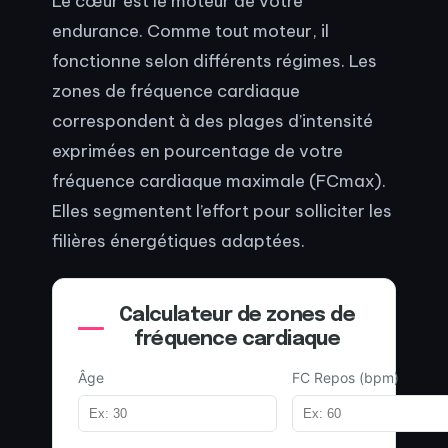
Le cœur est le moteur de votre
endurance. Comme tout moteur, il
fonctionne selon différents régimes. Les
zones de fréquence cardiaque
correspondent à des plages d’intensité
exprimées en pourcentage de votre
fréquence cardiaque maximale (FCmax).
Elles segmentent l’effort pour solliciter les
filières énergétiques adaptées.
Calculateur de zones de
fréquence cardiaque
Âge
FC Repos (bpm)