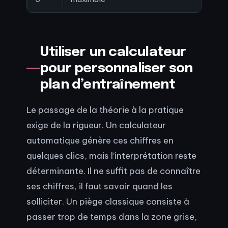
Utiliser un calculateur
pour personnaliser son
plan d’entraînement
Le passage de la théorie à la pratique
exige de la rigueur. Un calculateur
automatique génère ces chiffres en
quelques clics, mais l’interprétation reste
déterminante. Il ne suffit pas de connaître
ses chiffres, il faut savoir quand les
solliciter. Un piège classique consiste à
passer trop de temps dans la zone grise,