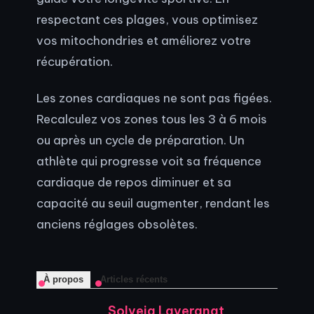
respectant ces plages, vous optimisez
vos mitochondries et améliorez votre
récupération.
Les zones cardiaques ne sont pas figées.
Recalculez vos zones tous les 3 à 6 mois
ou après un cycle de préparation. Un
athlète qui progresse voit sa fréquence
cardiaque de repos diminuer et sa
capacité au seuil augmenter, rendant les
anciens réglages obsolètes.
À propos
Articles récents
Solveig Lavergnat