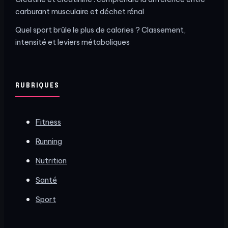
carburant musculaire et déchet rénal
Quel sport brûle le plus de calories ? Classement,
intensité et leviers métaboliques
RUBRIQUES
Fitness
Running
Nutrition
Santé
Sport