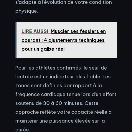
s’adapte à l’évolution de votre condition
physique.
LIRE AUSSI
Muscler ses fessiers en
courant : 4 ajustements techniques
pour un galbe réel
Pour les athlètes confirmés, le seuil de
lactate est un indicateur plus fiable. Les
zones sont définies par rapport à la
fréquence cardiaque tenue lors d’un effort
soutenu de 30 à 60 minutes. Cette
approche reflète votre capacité réelle à
maintenir une puissance élevée sur la
durée.