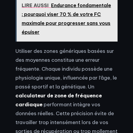
LIRE AUSSI
Endurance fondamentale
: pourquoi viser 70 % de votre FC
maximale pour progresser sans vous
épuiser
Utiliser des zones génériques basées sur
des moyennes constitue une erreur
fréquente. Chaque individu possède une
physiologie unique, influencée par l’âge, le
passé sportif et la génétique. Un
calculateur de zone de fréquence
cardiaque
performant intègre vos
données réelles. Cette précision évite de
travailler trop intensément lors de vos
sorties de récupération ou trop mollement