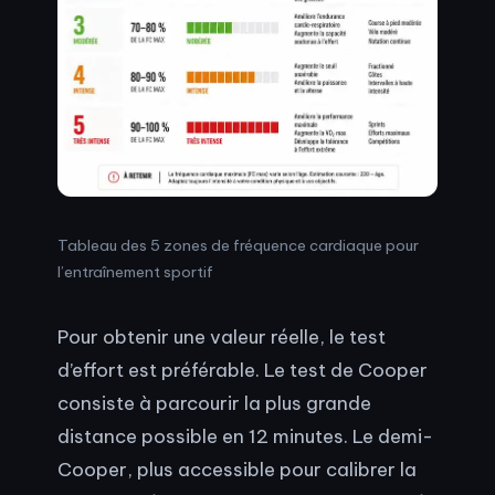
Tableau des 5 zones de fréquence cardiaque pour
l’entraînement sportif
Pour obtenir une valeur réelle, le test
d’effort est préférable. Le test de Cooper
consiste à parcourir la plus grande
distance possible en 12 minutes. Le demi-
Cooper, plus accessible pour calibrer la