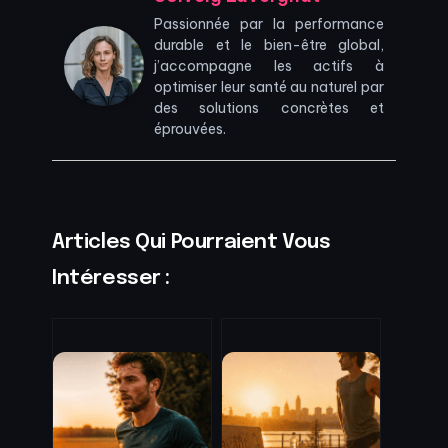
Passionnée par la performance
durable et le bien-être global,
j’accompagne les actifs à
optimiser leur santé au naturel par
des solutions concrètes et
éprouvées.
Articles Qui Pourraient Vous
Intéresser :