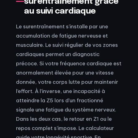
surentraînement grâce
au suivi cardiaque
Le surentraînement s’installe par une
accumulation de fatigue nerveuse et
musculaire. Le suivi régulier de vos zones
cardiaques permet un diagnostic
précoce. Si votre fréquence cardiaque est
anormalement élevée pour une vitesse
donnée, votre corps lutte pour maintenir
l’effort. À l’inverse, une incapacité à
atteindre la Z5 lors d’un fractionné
signale une fatigue du système nerveux.
Dans les deux cas, le retour en Z1 ou le
repos complet s’impose. Le calculateur
guide votre longévité sportive. En