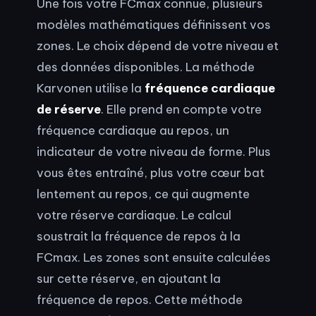
Une fois votre FCmax connue, plusieurs
modèles mathématiques définissent vos
zones. Le choix dépend de votre niveau et
des données disponibles. La méthode
Karvonen utilise la
fréquence cardiaque
de réserve
. Elle prend en compte votre
fréquence cardiaque au repos, un
indicateur de votre niveau de forme. Plus
vous êtes entraîné, plus votre cœur bat
lentement au repos, ce qui augmente
votre réserve cardiaque. Le calcul
soustrait la fréquence de repos à la
FCmax. Les zones sont ensuite calculées
sur cette réserve, en ajoutant la
fréquence de repos. Cette méthode