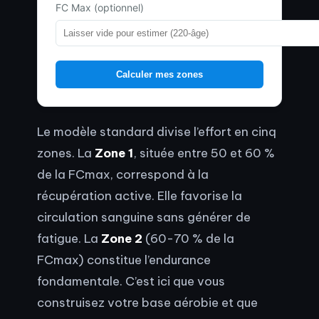
FC Max (optionnel)
Calculer mes zones
Le modèle standard divise l’effort en cinq
zones. La
Zone 1
, située entre 50 et 60 %
de la FCmax, correspond à la
récupération active. Elle favorise la
circulation sanguine sans générer de
fatigue. La
Zone 2
(60-70 % de la
FCmax) constitue l’endurance
fondamentale. C’est ici que vous
construisez votre base aérobie et que