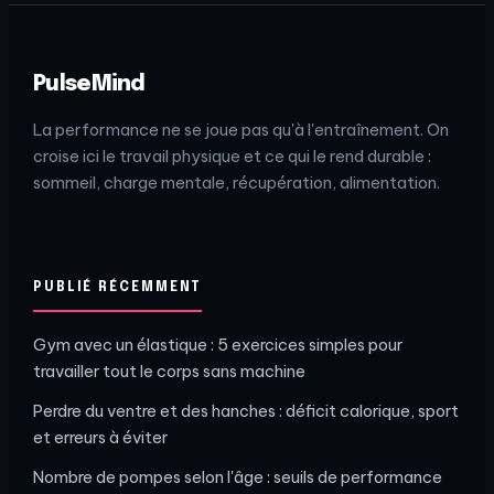
PulseMind
La performance ne se joue pas qu'à l'entraînement. On
croise ici le travail physique et ce qui le rend durable :
sommeil, charge mentale, récupération, alimentation.
PUBLIÉ RÉCEMMENT
Gym avec un élastique : 5 exercices simples pour
travailler tout le corps sans machine
Perdre du ventre et des hanches : déficit calorique, sport
et erreurs à éviter
Nombre de pompes selon l'âge : seuils de performance