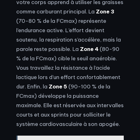
votre corps apprend à utiliser les graisses
comme carburant principal. La
Zone 3
(70-80 % de la FCmax) représente
l’endurance active. L’effort devient
soutenu, la respiration s’accélère, mais la
parole reste possible. La
Zone 4
(80-90
% de la FCmax) cible le seuil anaérobie.
Vous travaillez la résistance à l’acide
lactique lors d’un effort confortablement
dur. Enfin, la
Zone 5
(90-100 % de la
FCmax) développe la puissance
maximale. Elle est réservée aux intervalles
courts et aux sprints pour solliciter le
système cardiovasculaire à son apogée.