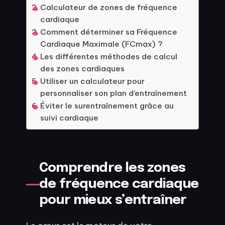
Calculateur de zones de fréquence
cardiaque
Comment déterminer sa Fréquence
Cardiaque Maximale (FCmax) ?
Les différentes méthodes de calcul
des zones cardiaques
Utiliser un calculateur pour
personnaliser son plan d’entraînement
Éviter le surentraînement grâce au
suivi cardiaque
Comprendre les zones
de fréquence cardiaque
pour mieux s’entraîner