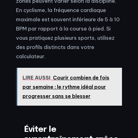
zones peuvent varier selon la discipline.
En cyclisme, la fréquence cardiaque
maximale est souvent inférieure de 5 à 10
BPM par rapport à la course à pied. Si
vous pratiquez plusieurs sports, utilisez
des profils distincts dans votre
calculateur.
LIRE AUSSI
Courir combien de fois
par semaine : le rythme idéal pour
progresser sans se blesser
Éviter le