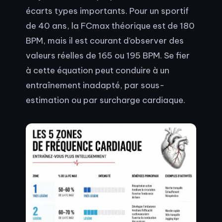
écarts types importants. Pour un sportif
de 40 ans, la FCmax théorique est de 180
BPM, mais il est courant d’observer des
valeurs réelles de 165 ou 195 BPM. Se fier
à cette équation peut conduire à un
entraînement inadapté, par sous-
estimation ou par surcharge cardiaque.