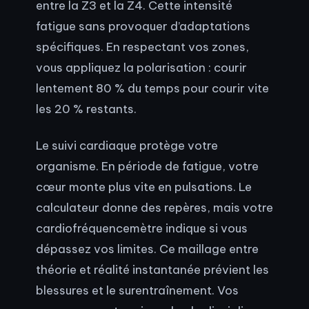
entre la Z3 et la Z4. Cette intensité
fatigue sans provoquer d’adaptations
spécifiques. En respectant vos zones,
vous appliquez la polarisation : courir
lentement 80 % du temps pour courir vite
les 20 % restants.
Le suivi cardiaque protège votre
organisme. En période de fatigue, votre
cœur monte plus vite en pulsations. Le
calculateur donne des repères, mais votre
cardiofréquencemètre indique si vous
dépassez vos limites. Ce maillage entre
théorie et réalité instantanée prévient les
blessures et le surentraînement. Vos