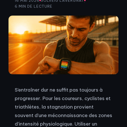
16 MAI 2026
SOLVEIG LAVERGNAT
·
·
6 MIN DE LECTURE
S’entraîner dur ne suffit pas toujours à
progresser. Pour les coureurs, cyclistes et
triathlètes, la stagnation provient
souvent d’une méconnaissance des zones
d’intensité physiologique. Utiliser un