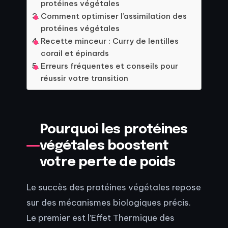
protéines végétales
Comment optimiser l’assimilation des
protéines végétales
Recette minceur : Curry de lentilles
corail et épinards
Erreurs fréquentes et conseils pour
réussir votre transition
Pourquoi les protéines
végétales boostent
votre perte de poids
Le succès des protéines végétales repose
sur des mécanismes biologiques précis.
Le premier est l’Effet Thermique des