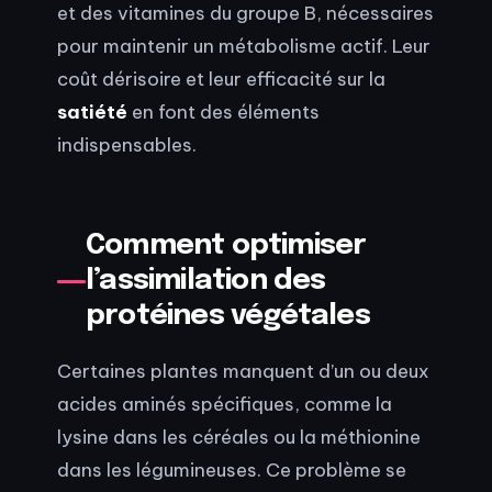
et des vitamines du groupe B, nécessaires
pour maintenir un métabolisme actif. Leur
coût dérisoire et leur efficacité sur la
satiété
en font des éléments
indispensables.
Comment optimiser
l’assimilation des
protéines végétales
Certaines plantes manquent d’un ou deux
acides aminés spécifiques, comme la
lysine dans les céréales ou la méthionine
dans les légumineuses. Ce problème se