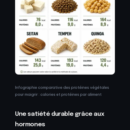
Infographie comparative des protéines végétales
pour maigrir : calories et protéines par aliment
Une satiété durable grâce aux
hormones