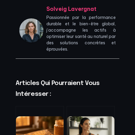
Solveig Lavergnat
Passionnée par la performance
durable et le bien-être global,
j’accompagne les actifs à
optimiser leur santé au naturel par
des solutions concrètes et
éprouvées.
Articles Qui Pourraient Vous
Intéresser :