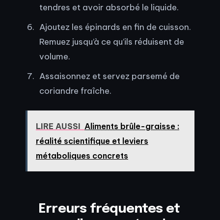
tendres et avoir absorbé le liquide.
Ajoutez les épinards en fin de cuisson.
Remuez jusqu’à ce qu’ils réduisent de
volume.
Assaisonnez et servez parsemé de
coriandre fraîche.
LIRE AUSSI
Aliments brûle-graisse :
réalité scientifique et leviers
métaboliques concrets
Erreurs fréquentes et