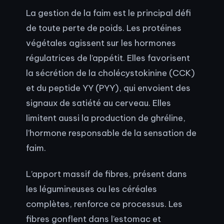
La gestion de la faim est le principal défi
de toute perte de poids. Les protéines
végétales agissent sur les hormones
régulatrices de l’appétit. Elles favorisent
la sécrétion de la cholécystokinine (CCK)
et du peptide YY (PYY), qui envoient des
signaux de satiété au cerveau. Elles
limitent aussi la production de ghréline,
l’hormone responsable de la sensation de
faim.
L’apport massif de fibres, présent dans
les légumineuses ou les céréales
complètes, renforce ce processus. Les
fibres gonflent dans l’estomac et