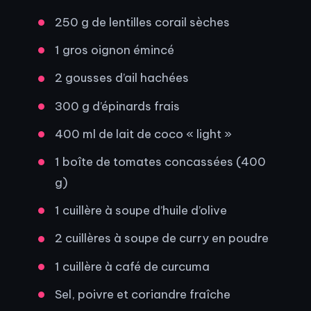
250 g de lentilles corail sèches
1 gros oignon émincé
2 gousses d’ail hachées
300 g d’épinards frais
400 ml de lait de coco « light »
1 boîte de tomates concassées (400
g)
1 cuillère à soupe d’huile d’olive
2 cuillères à soupe de curry en poudre
1 cuillère à café de curcuma
Sel, poivre et coriandre fraîche