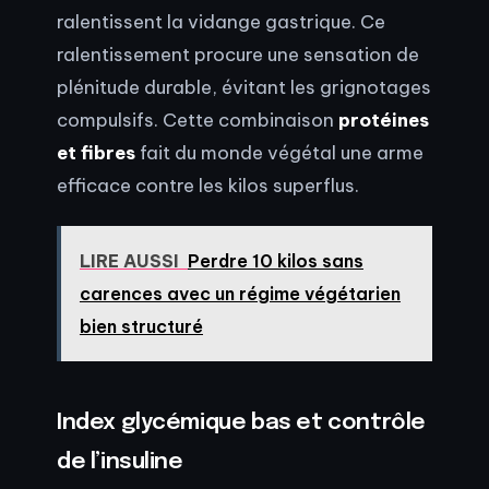
ralentissent la vidange gastrique. Ce
ralentissement procure une sensation de
plénitude durable, évitant les grignotages
compulsifs. Cette combinaison
protéines
et fibres
fait du monde végétal une arme
efficace contre les kilos superflus.
LIRE AUSSI
Perdre 10 kilos sans
carences avec un régime végétarien
bien structuré
Index glycémique bas et contrôle
de l’insuline