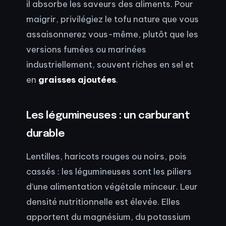
il absorbe les saveurs des aliments. Pour
maigrir, privilégiez le tofu nature que vous
assaisonnerez vous-même, plutôt que les
versions fumées ou marinées
industriellement, souvent riches en sel et
en
graisses ajoutées
.
Les légumineuses : un carburant
durable
Lentilles, haricots rouges ou noirs, pois
cassés : les légumineuses sont les piliers
d’une alimentation végétale minceur. Leur
densité nutritionnelle est élevée. Elles
apportent du magnésium, du potassium