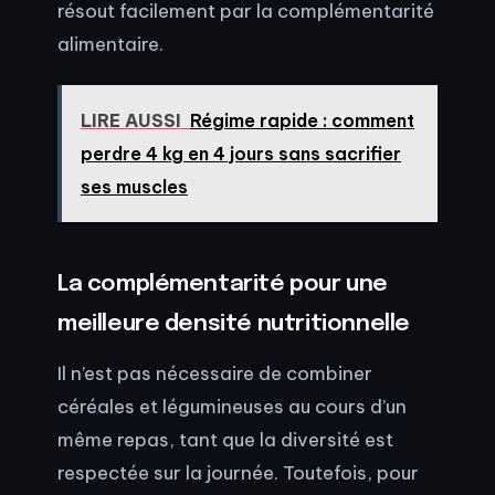
résout facilement par la complémentarité
alimentaire.
LIRE AUSSI
Régime rapide : comment
perdre 4 kg en 4 jours sans sacrifier
ses muscles
La complémentarité pour une
meilleure densité nutritionnelle
Il n’est pas nécessaire de combiner
céréales et légumineuses au cours d’un
même repas, tant que la diversité est
respectée sur la journée. Toutefois, pour