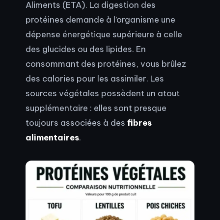
Aliments (ETA). La digestion des
protéines demande à l’organisme une
dépense énergétique supérieure à celle
des glucides ou des lipides. En
consommant des protéines, vous brûlez
des calories pour les assimiler. Les
sources végétales possèdent un atout
supplémentaire : elles sont presque
toujours associées à des
fibres
alimentaires
.