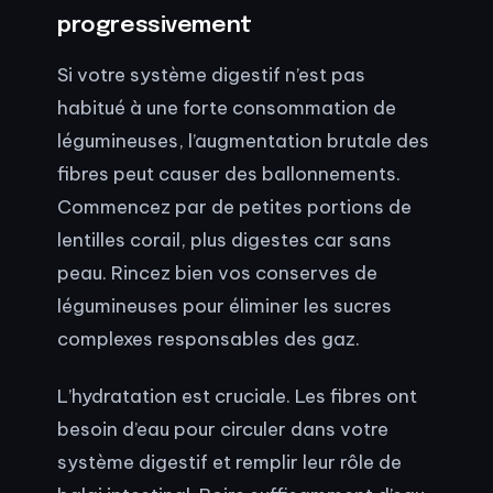
progressivement
Si votre système digestif n’est pas
habitué à une forte consommation de
légumineuses, l’augmentation brutale des
fibres peut causer des ballonnements.
Commencez par de petites portions de
lentilles corail, plus digestes car sans
peau. Rincez bien vos conserves de
légumineuses pour éliminer les sucres
complexes responsables des gaz.
L’hydratation est cruciale. Les fibres ont
besoin d’eau pour circuler dans votre
système digestif et remplir leur rôle de