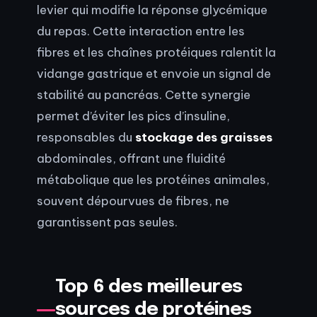
levier qui modifie la réponse glycémique
du repas. Cette interaction entre les
fibres et les chaînes protéiques ralentit la
vidange gastrique et envoie un signal de
stabilité au pancréas. Cette synergie
permet d’éviter les pics d’insuline,
responsables du
stockage des graisses
abdominales, offrant une fluidité
métabolique que les protéines animales,
souvent dépourvues de fibres, ne
garantissent pas seules.
Top 6 des meilleures
sources de protéines