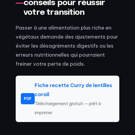
conseils pour réussir
votre transition
Passer à une alimentation plus riche en
végétaux demande des ajustements pour
éviter les désagréments digestifs ou les
erreurs nutritionnelles qui pourraient
freiner votre perte de poids.
Fiche recette Curry de lentilles
corail
PDF
Téléchargement gratuit — prêt à
imprimer