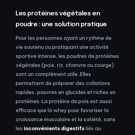
Les protéines végétales en
poudre : une solution pratique
Pour les personnes ayant un rythme de
vie soutenu ou pratiquant une activité
sportive intense, les poudres de protéines
végétales (pois, riz, chanvre ou courge)
sont un complément utile. Elles
permettent de préparer des collations
rapides, pauvres en glucides et riches en
protéines. La protéine de pois est aussi
efficace que la whey pour favoriser la
croissance musculaire et la satiété, sans
les
inconvénients digestifs
liés au