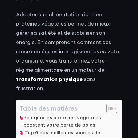
Adopter une alimentation riche en
protéines végétales permet de mieux
gérer sa satiété et de stabiliser son
énergie. En comprenant comment ces
macromolécules interagissent avec votre
organisme, vous transformez votre
régime alimentaire en un moteur de
transformation physique
sans
frustration.
Table des matières
Pourquoi les protéines végétales
boostent votre perte de poids
Top 6 des meilleures sources de