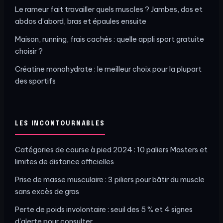
Le rameur fait travailler quels muscles ? Jambes, dos et
abdos d’abord, bras et épaules ensuite
Maison, running, frais cachés : quelle appli sport gratuite
choisir ?
Créatine monohydrate : le meilleur choix pour la plupart
des sportifs
LES INCONTOURNABLES
Catégories de course à pied 2024 : 10 paliers Masters et
limites de distance officielles
Prise de masse musculaire : 3 piliers pour bâtir du muscle
sans excès de gras
Perte de poids involontaire : seuil des 5 % et 4 signes
d'alerte pour consulter