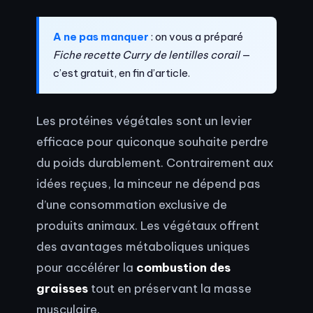
A ne pas manquer
: on vous a préparé
Fiche recette Curry de lentilles corail
—
c’est gratuit, en fin d’article.
Les protéines végétales sont un levier
efficace pour quiconque souhaite perdre
du poids durablement. Contrairement aux
idées reçues, la minceur ne dépend pas
d’une consommation exclusive de
produits animaux. Les végétaux offrent
des avantages métaboliques uniques
pour accélérer la
combustion des
graisses
tout en préservant la masse
musculaire.