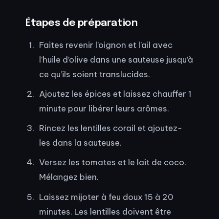
Étapes de préparation
Faites revenir l’oignon et l’ail avec
l’huile d’olive dans une sauteuse jusqu’à
ce qu’ils soient translucides.
Ajoutez les épices et laissez chauffer 1
minute pour libérer leurs arômes.
Rincez les lentilles corail et ajoutez-
les dans la sauteuse.
Versez les tomates et le lait de coco.
Mélangez bien.
Laissez mijoter à feu doux 15 à 20
minutes. Les lentilles doivent être