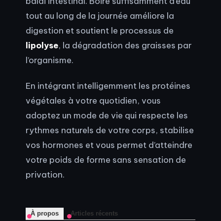
balai intestinal. Boire suffisamment d’eau
tout au long de la journée améliore la
digestion et soutient le processus de
lipolyse
, la dégradation des graisses par
l’organisme.
En intégrant intelligemment les protéines
végétales à votre quotidien, vous
adoptez un mode de vie qui respecte les
rythmes naturels de votre corps, stabilise
vos hormones et vous permet d’atteindre
votre poids de forme sans sensation de
privation.
À propos
Articles récents