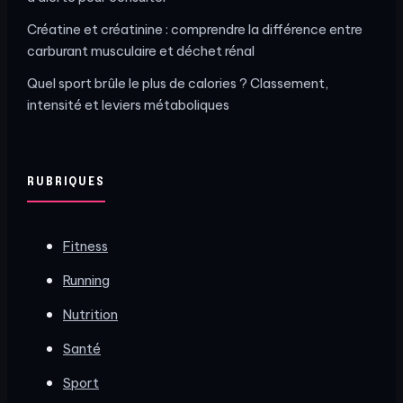
Créatine et créatinine : comprendre la différence entre
carburant musculaire et déchet rénal
Quel sport brûle le plus de calories ? Classement,
intensité et leviers métaboliques
RUBRIQUES
Fitness
Running
Nutrition
Santé
Sport