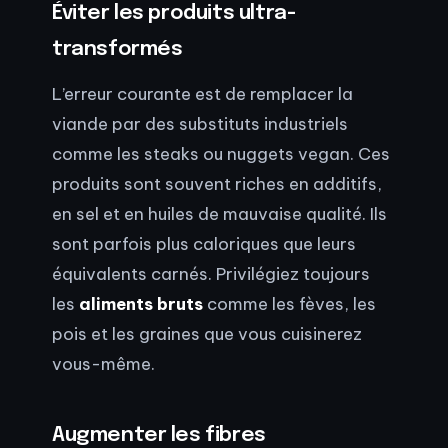
Éviter les produits ultra-
transformés
L’erreur courante est de remplacer la
viande par des substituts industriels
comme les steaks ou nuggets vegan. Ces
produits sont souvent riches en additifs,
en sel et en huiles de mauvaise qualité. Ils
sont parfois plus caloriques que leurs
équivalents carnés. Privilégiez toujours
les
aliments bruts
comme les fèves, les
pois et les graines que vous cuisinerez
vous-même.
Augmenter les fibres