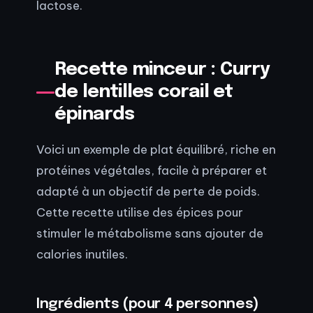
lactose.
Recette minceur : Curry
de lentilles corail et
épinards
Voici un exemple de plat équilibré, riche en
protéines végétales, facile à préparer et
adapté à un objectif de perte de poids.
Cette recette utilise des épices pour
stimuler le métabolisme sans ajouter de
calories inutiles.
Ingrédients (pour 4 personnes)