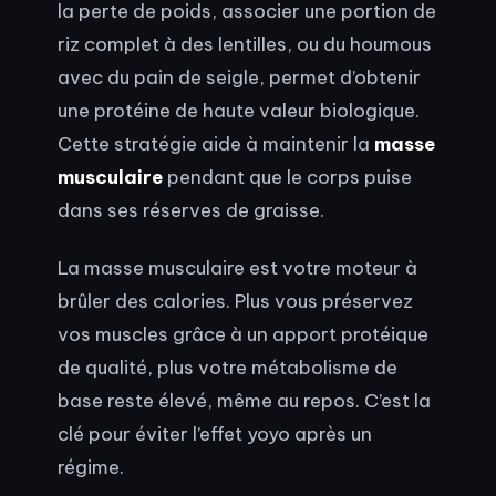
la perte de poids, associer une portion de
riz complet à des lentilles, ou du houmous
avec du pain de seigle, permet d’obtenir
une protéine de haute valeur biologique.
Cette stratégie aide à maintenir la
masse
musculaire
pendant que le corps puise
dans ses réserves de graisse.
La masse musculaire est votre moteur à
brûler des calories. Plus vous préservez
vos muscles grâce à un apport protéique
de qualité, plus votre métabolisme de
base reste élevé, même au repos. C’est la
clé pour éviter l’effet yoyo après un
régime.