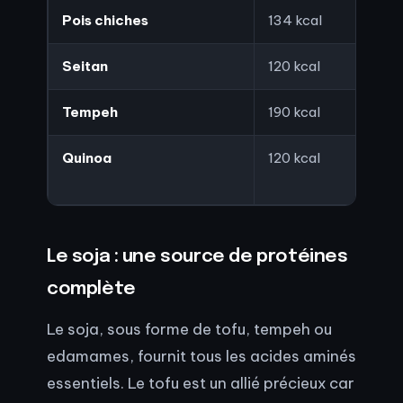
Pois chiches
134 kcal
Seitan
120 kcal
Tempeh
190 kcal
Quinoa
120 kcal
Le soja : une source de protéines
complète
Le soja, sous forme de tofu, tempeh ou
edamames, fournit tous les acides aminés
essentiels. Le tofu est un allié précieux car