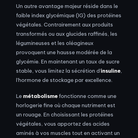
Un autre avantage majeur réside dans le
faible index glycémique (IG) des protéines
végétales. Contrairement aux produits
transformés ou aux glucides raffinés, les
légumineuses et les oléagineux
provoquent une hausse modérée de la
glycémie. En maintenant un taux de sucre
stable, vous limitez la sécrétion d’
insuline
,
l’hormone de stockage par excellence.
Le
métabolisme
fonctionne comme une
horlogerie fine où chaque nutriment est
un rouage. En choisissant les protéines
végétales, vous apportez des acides
aminés à vos muscles tout en activant un