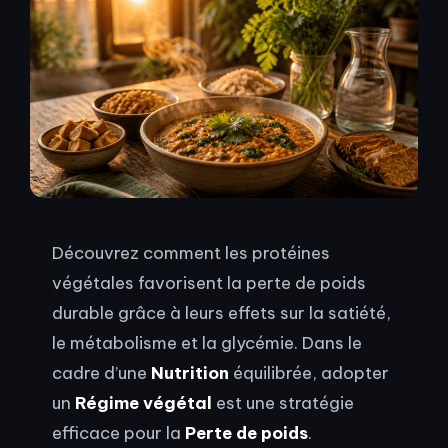
Découvrez comment les protéines
végétales favorisent la perte de poids
durable grâce à leurs effets sur la satiété,
le métabolisme et la glycémie. Dans le
cadre d’une
Nutrition
équilibrée, adopter
un
Régime végétal
est une stratégie
efficace pour la
Perte de poids
.