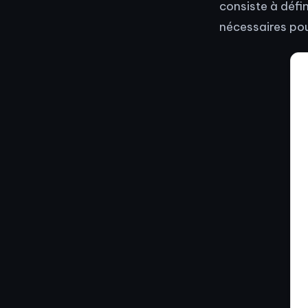
consiste à défi
nécessaires pour