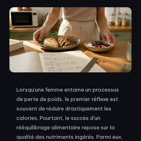
Lorsqu’une femme entame un processus
de perte de poids, le premier réflexe est
souvent de réduire drastiquement les
calories. Pourtant, le succès d’un
rééquilibrage alimentaire repose sur la
qualité des nutriments ingérés. Parmi eux,