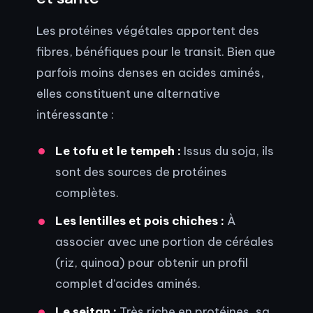
Les protéines végétales apportent des
fibres, bénéfiques pour le transit. Bien que
parfois moins denses en acides aminés,
elles constituent une alternative
intéressante :
Le tofu et le tempeh :
Issus du soja, ils
sont des sources de protéines
complètes.
Les lentilles et pois chiches :
À
associer avec une portion de céréales
(riz, quinoa) pour obtenir un profil
complet d'acides aminés.
Le seitan :
Très riche en protéines, sa