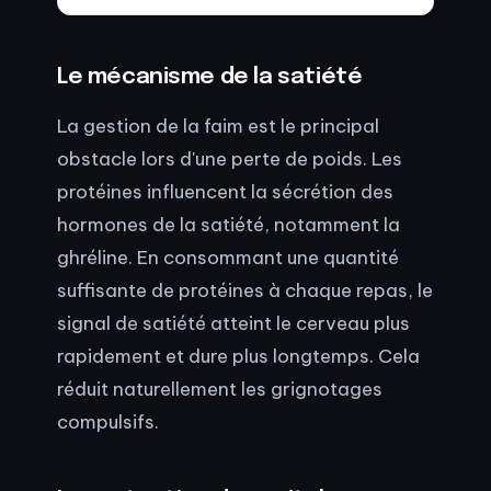
Le mécanisme de la satiété
La gestion de la faim est le principal
obstacle lors d'une perte de poids. Les
protéines influencent la sécrétion des
hormones de la satiété, notamment la
ghréline. En consommant une quantité
suffisante de protéines à chaque repas, le
signal de satiété atteint le cerveau plus
rapidement et dure plus longtemps. Cela
réduit naturellement les grignotages
compulsifs.