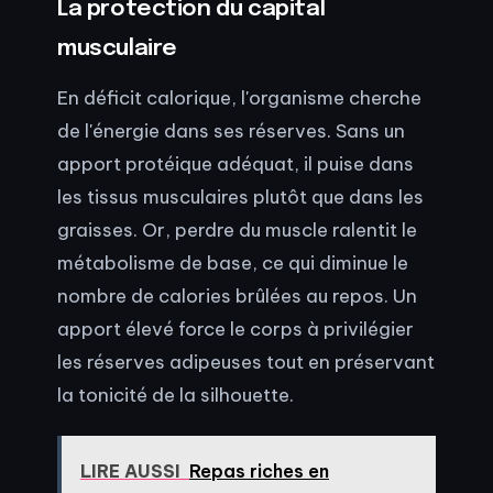
La protection du capital
musculaire
En déficit calorique, l'organisme cherche
de l'énergie dans ses réserves. Sans un
apport protéique adéquat, il puise dans
les tissus musculaires plutôt que dans les
graisses. Or, perdre du muscle ralentit le
métabolisme de base, ce qui diminue le
nombre de calories brûlées au repos. Un
apport élevé force le corps à privilégier
les réserves adipeuses tout en préservant
la tonicité de la silhouette.
LIRE AUSSI
Repas riches en