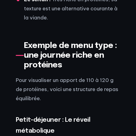
texture est une alternative courante à
la viande.
Exemple de menu type :
une journée riche en
protéines
Pour visualiser un apport de 110 à 120 g
de protéines, voici une structure de repas
équilibrée.
Petit-déjeuner : Le réveil
métabolique