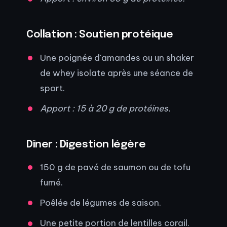
Collation : Soutien protéique
Une poignée d'amandes ou un shaker
de whey isolate après une séance de
sport.
Apport : 15 à 20 g de protéines.
Dîner : Digestion légère
150 g de pavé de saumon ou de tofu
fumé.
Poêlée de légumes de saison.
Une petite portion de lentilles corail.