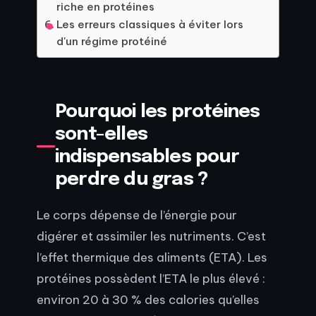
riche en protéines
Les erreurs classiques à éviter lors
d'un régime protéiné
Pourquoi les protéines
sont-elles
indispensables pour
perdre du gras ?
Le corps dépense de l’énergie pour
digérer et assimiler les nutriments. C’est
l’effet thermique des aliments (ETA). Les
protéines possèdent l’ETA le plus élevé :
environ 20 à 30 % des calories qu’elles