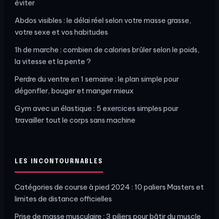
éviter
Abdos visibles : le délai réel selon votre masse grasse,
votre sexe et vos habitudes
1h de marche : combien de calories brûler selon le poids,
la vitesse et la pente ?
Perdre du ventre en 1 semaine : le plan simple pour
dégonfler, bouger et manger mieux
Gym avec un élastique : 5 exercices simples pour
travailler tout le corps sans machine
LES INCONTOURNABLES
Catégories de course à pied 2024 : 10 paliers Masters et
limites de distance officielles
Prise de masse musculaire : 3 piliers pour bâtir du muscle