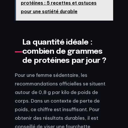
protéines : 5 recettes et astuces
pour une satiété durable
La quantité idéale :
combien de grammes
de protéines par jour ?
Pour une femme sédentaire, les
recommandations officielles se situent
autour de 0,8 g par kilo de poids de
corps. Dans un contexte de perte de
poids, ce chiffre est insuffisant. Pour
obtenir des résultats durables, il est
conseillé de viser une fourchette