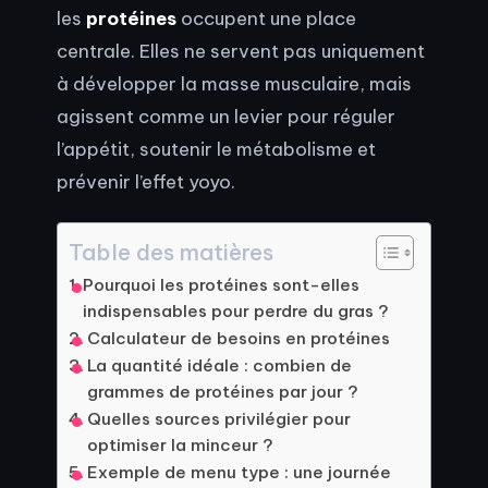
les
protéines
occupent une place
centrale. Elles ne servent pas uniquement
à développer la masse musculaire, mais
agissent comme un levier pour réguler
l’appétit, soutenir le métabolisme et
prévenir l’effet yoyo.
Table des matières
Pourquoi les protéines sont-elles
indispensables pour perdre du gras ?
Calculateur de besoins en protéines
La quantité idéale : combien de
grammes de protéines par jour ?
Quelles sources privilégier pour
optimiser la minceur ?
Exemple de menu type : une journée