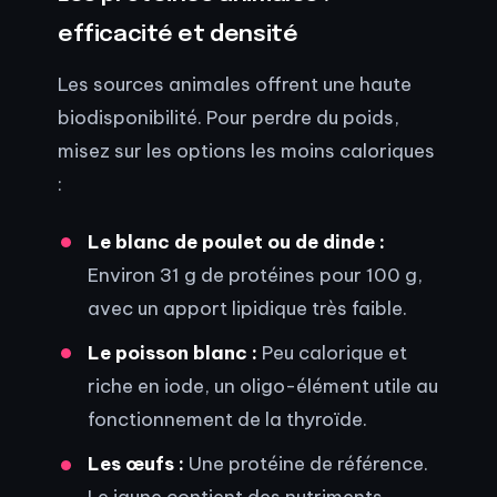
efficacité et densité
Les sources animales offrent une haute
biodisponibilité. Pour perdre du poids,
misez sur les options les moins caloriques
:
Le blanc de poulet ou de dinde :
Environ 31 g de protéines pour 100 g,
avec un apport lipidique très faible.
Le poisson blanc :
Peu calorique et
riche en iode, un oligo-élément utile au
fonctionnement de la thyroïde.
Les œufs :
Une protéine de référence.
Le jaune contient des nutriments