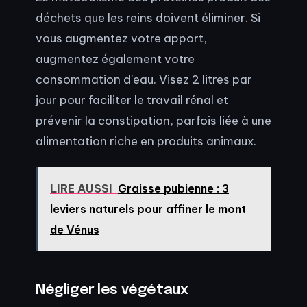
déchets que les reins doivent éliminer. Si
vous augmentez votre apport,
augmentez également votre
consommation d'eau. Visez 2 litres par
jour pour faciliter le travail rénal et
prévenir la constipation, parfois liée à une
alimentation riche en produits animaux.
LIRE AUSSI
Graisse pubienne : 3
leviers naturels pour affiner le mont
de Vénus
Négliger les végétaux