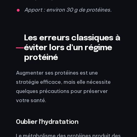
Apport : environ 30 g de protéines.
Les erreurs classiques à
éviter lors d'un régime
protéiné
Augmenter ses protéines est une
stratégie efficace, mais elle nécessite
quelques précautions pour préserver
votre santé.
Oublier l'hydratation
Le métabolisme des protéines produit des