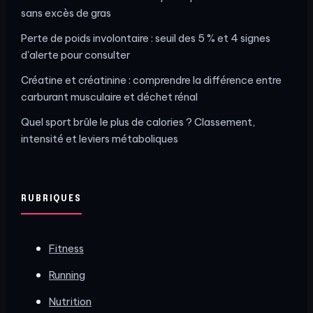
sans excès de gras
Perte de poids involontaire : seuil des 5 % et 4 signes
d'alerte pour consulter
Créatine et créatinine : comprendre la différence entre
carburant musculaire et déchet rénal
Quel sport brûle le plus de calories ? Classement,
intensité et leviers métaboliques
RUBRIQUES
Fitness
Running
Nutrition