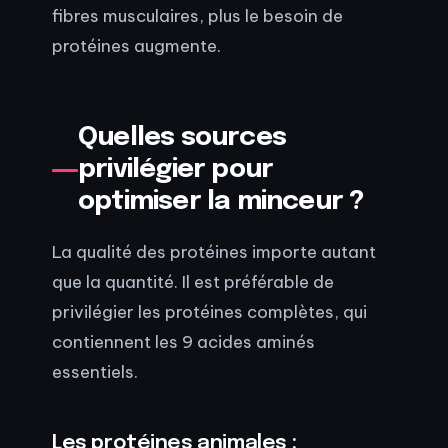
fibres musculaires, plus le besoin de
protéines augmente.
Quelles sources
privilégier pour
optimiser la minceur ?
La qualité des protéines importe autant
que la quantité. Il est préférable de
privilégier les protéines complètes, qui
contiennent les 9 acides aminés
essentiels.
Les protéines animales :