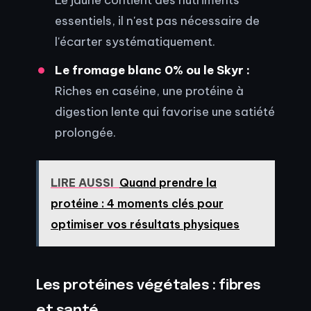
essentiels, il n'est pas nécessaire de
l'écarter systématiquement.
Le fromage blanc 0% ou le Skyr :
Riches en caséine, une protéine à
digestion lente qui favorise une satiété
prolongée.
LIRE AUSSI
Quand prendre la
protéine : 4 moments clés pour
optimiser vos résultats physiques
Les protéines végétales : fibres
et santé