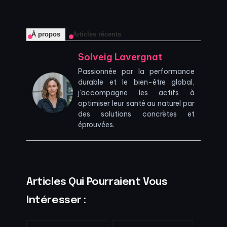
À propos
Articles récents
Solveig Lavergnat
Passionnée par la performance
durable et le bien-être global,
j’accompagne les actifs à
optimiser leur santé au naturel par
des solutions concrètes et
éprouvées.
Articles Qui Pourraient Vous
Intéresser :