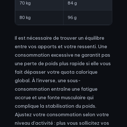
70 kg
84 g
80 kg
96 g
Il est nécessaire de trouver un équilibre
entre vos apports et votre ressenti. Une
consommation excessive ne garantit pas
une perte de poids plus rapide si elle vous
fait dépasser votre quota calorique
global. À l'inverse, une sous-
consommation entraîne une fatigue
accrue et une fonte musculaire qui
complique la stabilisation du poids.
Ajustez votre consommation selon votre
niveau d'activité : plus vous sollicitez vos