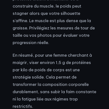
construire du muscle, le poids peut
stagner alors que votre silhouette
s'affine. Le muscle est plus dense que la
graisse. Privilégiez les mesures de tour de
taille ou vos photos pour évaluer votre
progression réelle.
En résumé, pour une femme cherchant à
maigrir, viser environ 1,5 g de protéines
par kilo de poids de corps est une
stratégie solide. Cela permet de
transformer la composition corporelle
durablement, sans subir la faim constante
ni la fatigue liée aux régimes trop
restrictifs.