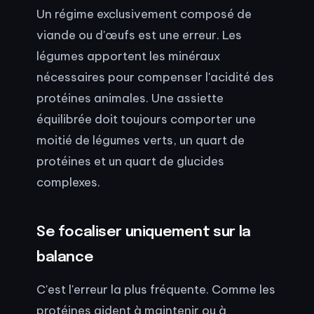
Un régime exclusivement composé de
viande ou d'œufs est une erreur. Les
légumes apportent les minéraux
nécessaires pour compenser l'acidité des
protéines animales. Une assiette
équilibrée doit toujours comporter une
moitié de légumes verts, un quart de
protéines et un quart de glucides
complexes.
Se focaliser uniquement sur la
balance
C'est l'erreur la plus fréquente. Comme les
protéines aident à maintenir ou à