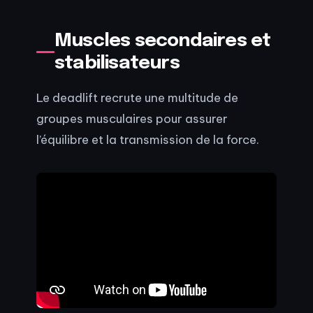
Muscles secondaires et
stabilisateurs
Le deadlift recrute une multitude de
groupes musculaires pour assurer
l’équilibre et la transmission de la force.