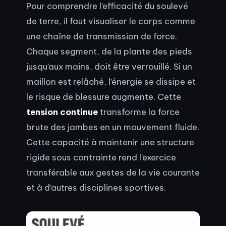
Pour comprendre l’efficacité du soulevé
de terre, il faut visualiser le corps comme
une chaîne de transmission de force.
Chaque segment, de la plante des pieds
jusqu’aux mains, doit être verrouillé. Si un
maillon est relâché, l’énergie se dissipe et
le risque de blessure augmente. Cette
tension continue
transforme la force
brute des jambes en un mouvement fluide.
Cette capacité à maintenir une structure
rigide sous contrainte rend l’exercice
transférable aux gestes de la vie courante
et à d’autres disciplines sportives.