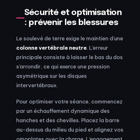
Sécurité et optimisation
: prévenir les blessures
Le soulevé de terre exige le maintien d’une
colonne vertébrale neutre
. L’erreur
principale consiste à laisser le bas du dos
s’arrondir, ce qui exerce une pression
asymétrique sur les disques
intervertébraux.
Pour optimiser votre séance, commencez
par un échauffement dynamique des
hanches et des chevilles. Placez la barre
au-dessus du milieu du pied et alignez vos
omoplates avec la charge. L’engagement