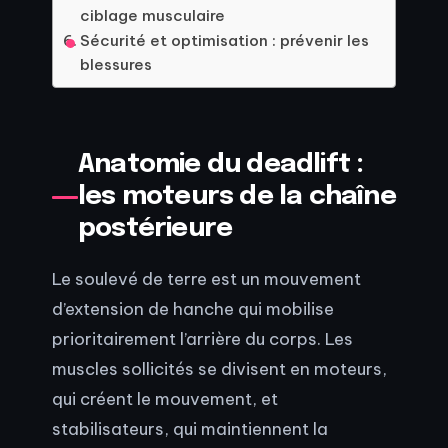
ciblage musculaire
Sécurité et optimisation : prévenir les
blessures
Anatomie du deadlift :
les moteurs de la chaîne
postérieure
Le soulevé de terre est un mouvement
d’extension de hanche qui mobilise
prioritairement l’arrière du corps. Les
muscles sollicités se divisent en moteurs,
qui créent le mouvement, et
stabilisateurs, qui maintiennent la