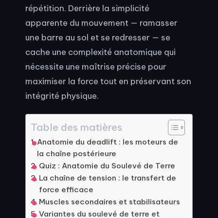
répétition. Derrière la simplicité
apparente du mouvement — ramasser
une barre au sol et se redresser — se
cache une complexité anatomique qui
nécessite une maîtrise précise pour
maximiser la force tout en préservant son
intégrité physique.
Table des matières
Anatomie du deadlift : les moteurs de
la chaîne postérieure
Quiz : Anatomie du Soulevé de Terre
La chaîne de tension : le transfert de
force efficace
Muscles secondaires et stabilisateurs
Variantes du soulevé de terre et