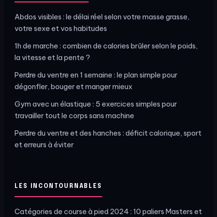
Abdos visibles : le délai réel selon votre masse grasse,
votre sexe et vos habitudes
1h de marche : combien de calories brûler selon le poids,
la vitesse et la pente ?
Perdre du ventre en 1 semaine : le plan simple pour
dégonfler, bouger et manger mieux
Gym avec un élastique : 5 exercices simples pour
travailler tout le corps sans machine
Perdre du ventre et des hanches : déficit calorique, sport
et erreurs à éviter
LES INCONTOURNABLES
Catégories de course à pied 2024 : 10 paliers Masters et