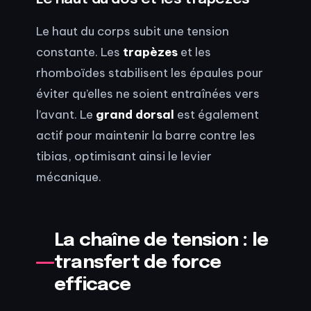
Le haut du corps subit une tension
constante. Les
trapèzes
et les
rhomboïdes stabilisent les épaules pour
éviter qu’elles ne soient entraînées vers
l’avant. Le
grand dorsal
est également
actif pour maintenir la barre contre les
tibias, optimisant ainsi le levier
mécanique.
La chaîne de tension : le
transfert de force
efficace