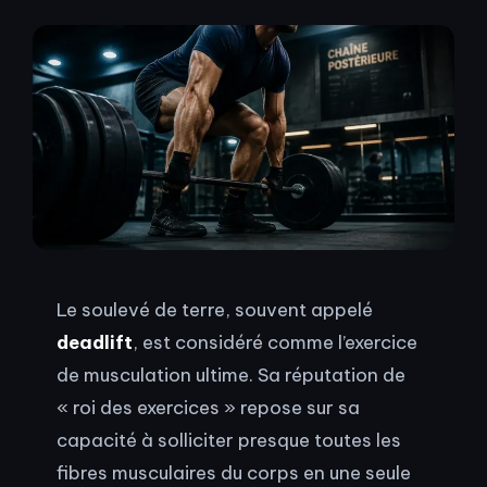
Le soulevé de terre, souvent appelé
deadlift
, est considéré comme l’exercice
de musculation ultime. Sa réputation de
« roi des exercices » repose sur sa
capacité à solliciter presque toutes les
fibres musculaires du corps en une seule