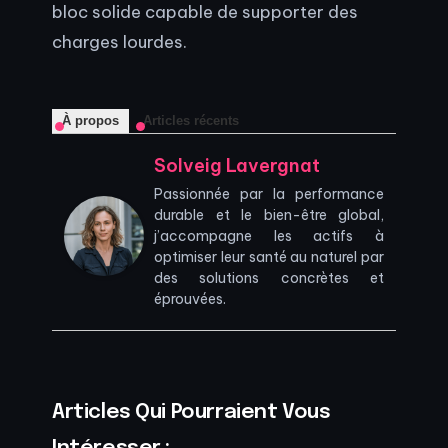
bloc solide capable de supporter des
charges lourdes.
À propos
Articles récents
Solveig Lavergnat
Passionnée par la performance
durable et le bien-être global,
j’accompagne les actifs à
optimiser leur santé au naturel par
des solutions concrètes et
éprouvées.
Articles Qui Pourraient Vous