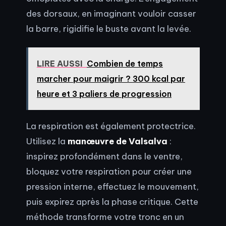
des dorsaux, en imaginant vouloir casser
la barre, rigidifie le buste avant la levée.
LIRE AUSSI
Combien de temps
marcher pour maigrir ? 300 kcal par
heure et 3 paliers de progression
La respiration est également protectrice.
Utilisez la
manœuvre de Valsalva
:
inspirez profondément dans le ventre,
bloquez votre respiration pour créer une
pression interne, effectuez le mouvement,
puis expirez après la phase critique. Cette
méthode transforme votre tronc en un