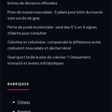
limites de distance officielles
Prise de masse musculaire : 3 piliers pour bâtir du muscle
sans excès de gras
Perte de poids involontaire : seuil des 5 % et 4 signes
d'alerte pour consulter
Créatine et créatinine : comprendre la différence entre
carburant musculaire et déchet rénal
Quel sport brûle le plus de calories ? Classement,
intensité et leviers métaboliques
RUBRIQUES
Fitness
Running