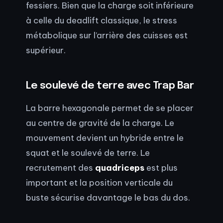
fessiers. Bien que la charge soit inférieure
à celle du deadlift classique, le stress
métabolique sur l’arrière des cuisses est
supérieur.
Le soulevé de terre avec Trap Bar
La barre hexagonale permet de se placer
au centre de gravité de la charge. Le
mouvement devient un hybride entre le
squat et le soulevé de terre. Le
recrutement des
quadriceps
est plus
important et la position verticale du
buste sécurise davantage le bas du dos.