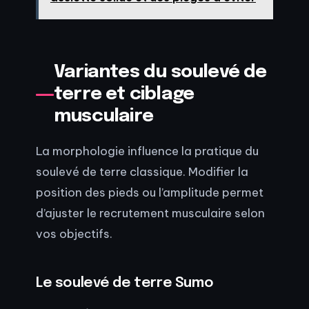
Variantes du soulevé de
terre et ciblage
musculaire
La morphologie influence la pratique du
soulevé de terre classique. Modifier la
position des pieds ou l’amplitude permet
d’ajuster le recrutement musculaire selon
vos objectifs.
Le soulevé de terre Sumo