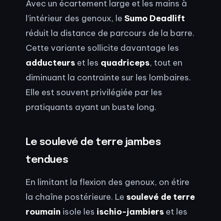
Avec un écartement large et les mains à
l’intérieur des genoux, le
Sumo Deadlift
réduit la distance de parcours de la barre.
Cette variante sollicite davantage les
adducteurs
et les
quadriceps
, tout en
diminuant la contrainte sur les lombaires.
Elle est souvent privilégiée par les
pratiquants ayant un buste long.
Le soulevé de terre jambes
tendues
En limitant la flexion des genoux, on étire
la chaîne postérieure. Le
soulevé de terre
roumain
isole les
ischio-jambiers
et les