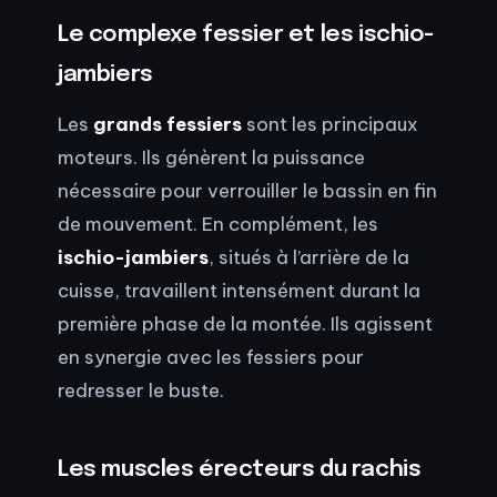
Le complexe fessier et les ischio-
jambiers
Les
grands fessiers
sont les principaux
moteurs. Ils génèrent la puissance
nécessaire pour verrouiller le bassin en fin
de mouvement. En complément, les
ischio-jambiers
, situés à l’arrière de la
cuisse, travaillent intensément durant la
première phase de la montée. Ils agissent
en synergie avec les fessiers pour
redresser le buste.
Les muscles érecteurs du rachis