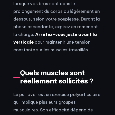
lorsque vos bras sont dans le
prolongement du corps ou légèrement en
dessous, selon votre souplesse. Durant la
phase ascendante, expirez en ramenant
la charge.
Arrêtez-vous juste avant la
verticale
pour maintenir une tension
constante sur les muscles travaillés.
Quels muscles sont
réellement sollicités ?
Le pull over est un exercice polyarticulaire
qui implique plusieurs groupes
musculaires. Son efficacité dépend de