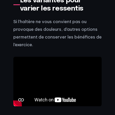
Les variantes pour
varier les ressentis
Si l’haltère ne vous convient pas ou
provoque des douleurs, d’autres options
permettent de conserver les bénéfices de
l’exercice.