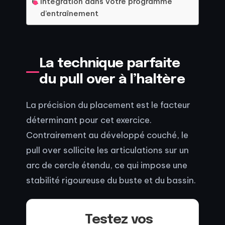
Intégration dans votre programme
d’entraînement
La technique parfaite
du pull over à l’haltère
La précision du placement est le facteur
déterminant pour cet exercice.
Contrairement au développé couché, le
pull over sollicite les articulations sur un
arc de cercle étendu, ce qui impose une
stabilité rigoureuse du buste et du bassin.
Testez vos