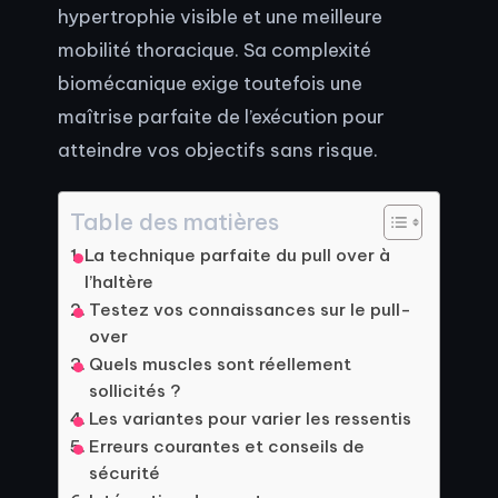
hypertrophie visible et une meilleure
mobilité thoracique. Sa complexité
biomécanique exige toutefois une
maîtrise parfaite de l’exécution pour
atteindre vos objectifs sans risque.
Table des matières
La technique parfaite du pull over à
l’haltère
Testez vos connaissances sur le pull-
over
Quels muscles sont réellement
sollicités ?
Les variantes pour varier les ressentis
Erreurs courantes et conseils de
sécurité