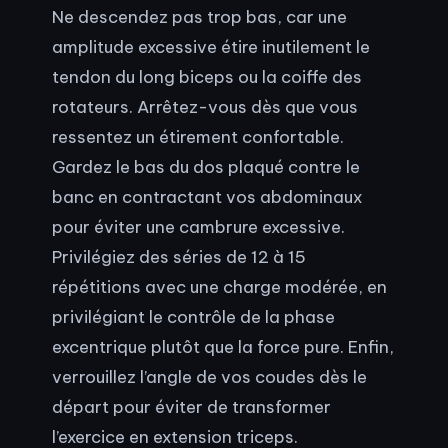
Ne descendez pas trop bas, car une
amplitude excessive étire inutilement le
tendon du long biceps ou la coiffe des
rotateurs. Arrêtez-vous dès que vous
ressentez un étirement confortable.
Gardez le bas du dos plaqué contre le
banc en contractant vos abdominaux
pour éviter une cambrure excessive.
Privilégiez des séries de 12 à 15
répétitions avec une charge modérée, en
privilégiant le contrôle de la phase
excentrique plutôt que la force pure. Enfin,
verrouillez l’angle de vos coudes dès le
départ pour éviter de transformer
l’exercice en extension triceps.