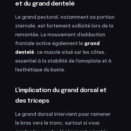
et du grand dentelé
Le grand pectoral, notamment sa portion
sternale, est fortement sollicité lors de la
remontée. Le mouvement d’adduction
frontale active également le
grand
dentelé
, ce muscle situé sur les côtes,
essentiel à la stabilité de l’omoplate et à
l’esthétique du buste.
L’implication du grand dorsal et
des triceps
Le grand dorsal intervient pour ramener
le bras vers le tronc, surtout si vous