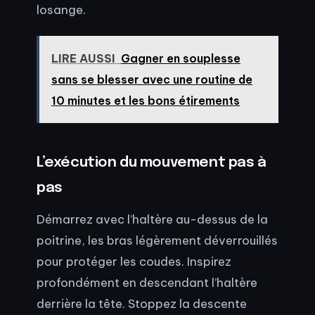
losange.
LIRE AUSSI
Gagner en souplesse
sans se blesser avec une routine de
10 minutes et les bons étirements
L’exécution du mouvement pas à
pas
Démarrez avec l’haltère au-dessus de la
poitrine, les bras légèrement déverrouillés
pour protéger les coudes. Inspirez
profondément en descendant l’haltère
derrière la tête. Stoppez la descente