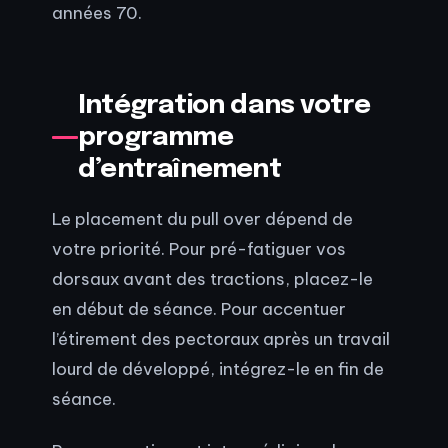
années 70.
Intégration dans votre
programme
d’entraînement
Le placement du pull over dépend de
votre priorité. Pour pré-fatiguer vos
dorsaux avant des tractions, placez-le
en début de séance. Pour accentuer
l’étirement des pectoraux après un travail
lourd de développé, intégrez-le en fin de
séance.