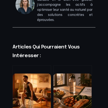
j’accompagne les actifs à
optimiser leur santé au naturel par
des solutions concrètes et
éprouvées.
Articles Qui Pourraient Vous
Intéresser :