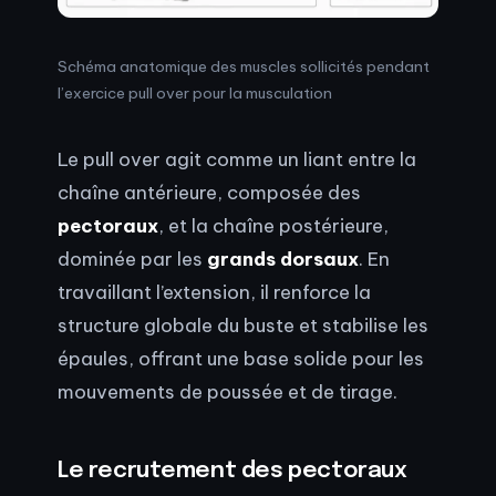
Schéma anatomique des muscles sollicités pendant
l’exercice pull over pour la musculation
Le pull over agit comme un liant entre la
chaîne antérieure, composée des
pectoraux
, et la chaîne postérieure,
dominée par les
grands dorsaux
. En
travaillant l’extension, il renforce la
structure globale du buste et stabilise les
épaules, offrant une base solide pour les
mouvements de poussée et de tirage.
Le recrutement des pectoraux