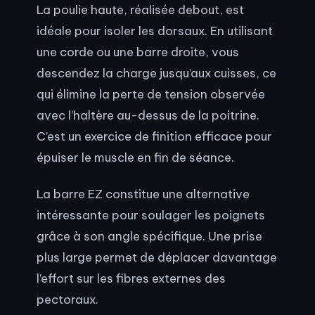
La poulie haute, réalisée debout, est
idéale pour isoler les dorsaux. En utilisant
une corde ou une barre droite, vous
descendez la charge jusqu’aux cuisses, ce
qui élimine la perte de tension observée
avec l’haltère au-dessus de la poitrine.
C’est un exercice de finition efficace pour
épuiser le muscle en fin de séance.
La barre EZ constitue une alternative
intéressante pour soulager les poignets
grâce à son angle spécifique. Une prise
plus large permet de déplacer davantage
l’effort sur les fibres externes des
pectoraux.