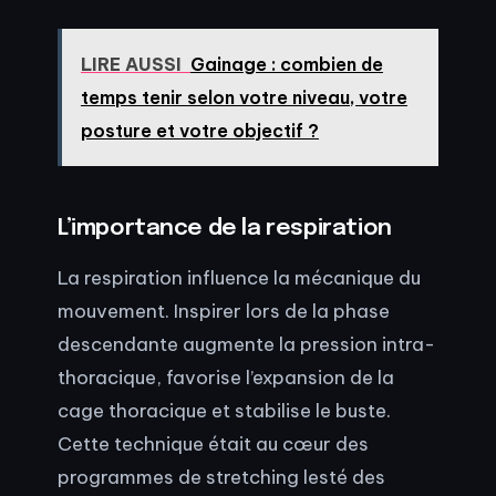
LIRE AUSSI
Gainage : combien de
temps tenir selon votre niveau, votre
posture et votre objectif ?
L’importance de la respiration
La respiration influence la mécanique du
mouvement. Inspirer lors de la phase
descendante augmente la pression intra-
thoracique, favorise l’expansion de la
cage thoracique et stabilise le buste.
Cette technique était au cœur des
programmes de stretching lesté des