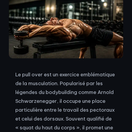
Le pull over est un exercice emblématique
de la musculation. Popularisé par les
légendes du bodybuilding comme Arnold
Schwarzenegger, il occupe une place
particulière entre le travail des pectoraux
et celui des dorsaux. Souvent qualifié de
« squat du haut du corps », il promet une