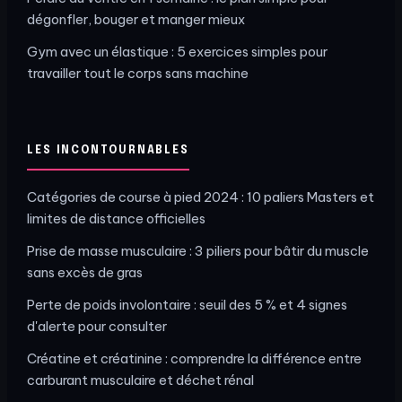
dégonfler, bouger et manger mieux
Gym avec un élastique : 5 exercices simples pour
travailler tout le corps sans machine
LES INCONTOURNABLES
Catégories de course à pied 2024 : 10 paliers Masters et
limites de distance officielles
Prise de masse musculaire : 3 piliers pour bâtir du muscle
sans excès de gras
Perte de poids involontaire : seuil des 5 % et 4 signes
d'alerte pour consulter
Créatine et créatinine : comprendre la différence entre
carburant musculaire et déchet rénal