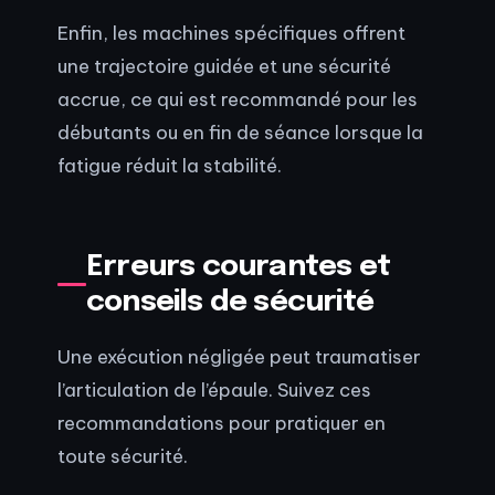
Enfin, les machines spécifiques offrent
une trajectoire guidée et une sécurité
accrue, ce qui est recommandé pour les
débutants ou en fin de séance lorsque la
fatigue réduit la stabilité.
Erreurs courantes et
conseils de sécurité
Une exécution négligée peut traumatiser
l’articulation de l’épaule. Suivez ces
recommandations pour pratiquer en
toute sécurité.