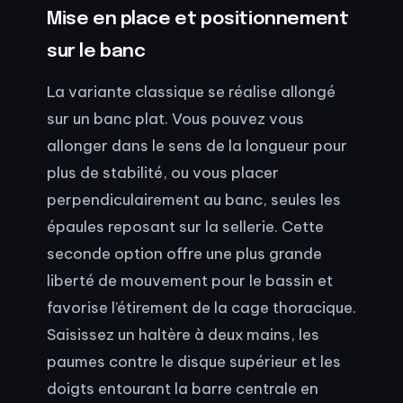
Mise en place et positionnement
sur le banc
La variante classique se réalise allongé
sur un banc plat. Vous pouvez vous
allonger dans le sens de la longueur pour
plus de stabilité, ou vous placer
perpendiculairement au banc, seules les
épaules reposant sur la sellerie. Cette
seconde option offre une plus grande
liberté de mouvement pour le bassin et
favorise l’étirement de la cage thoracique.
Saisissez un haltère à deux mains, les
paumes contre le disque supérieur et les
doigts entourant la barre centrale en