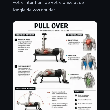
votre intention, de votre prise et de
l’angle de vos coudes.