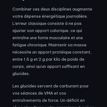
Combiner ces deux disciplines augmente
votre dépense énergétique journalière.
L’erreur classique consiste à ne pas
ajuster son apport calorique, ce qui
entraîne une fonte musculaire et une
fatigue chronique. Maintenir sa masse
nécessite un apport protéique constant,
entre 1,6 g et 2 g par kilo de poids de
corps, ainsi qu’un apport suffisant en
glucides.
Les glucides servent de carburant pour
vos séances de VMA et vos
entraînements de force. Un déficit en