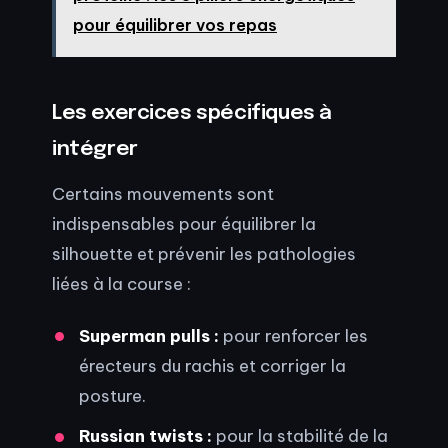
pour équilibrer vos repas
Les exercices spécifiques à
intégrer
Certains mouvements sont
indispensables pour équilibrer la
silhouette et prévenir les pathologies
liées à la course :
Superman pulls :
pour renforcer les
érecteurs du rachis et corriger la
posture.
Russian twists :
pour la stabilité de la