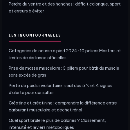
Perdre du ventre et des hanches : déficit calorique, sport
et erreurs à éviter
LES INCONTOURNABLES
Catégories de course à pied 2024 : 10 paliers Masters et
limites de distance officielles
Prise de masse musculaire : 3 piliers pour bâtir du muscle
sans excès de gras
Perte de poids involontaire : seuil des 5 % et 4 signes
d'alerte pour consulter
Créatine et créatinine : comprendre la différence entre
carburant musculaire et déchet rénal
Quel sport brûle le plus de calories ? Classement,
intensité et leviers métaboliques