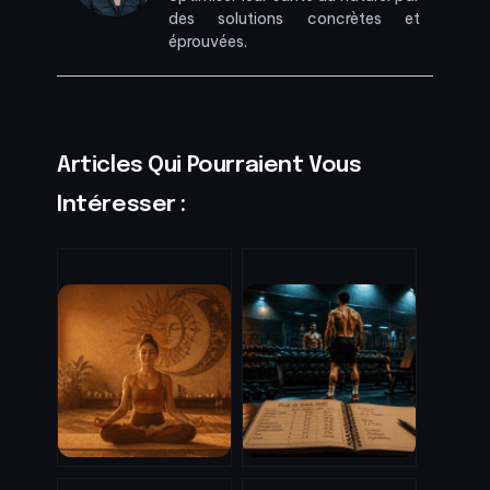
des solutions concrètes et
éprouvées.
Articles Qui Pourraient Vous
Intéresser :