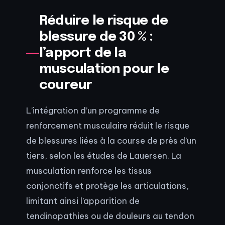
Réduire le risque de
blessure de 30 % :
l’apport de la
musculation pour le
coureur
L’intégration d’un programme de
renforcement musculaire réduit le risque
de blessures liées à la course de près d’un
tiers, selon les études de Lauersen. La
musculation renforce les tissus
conjonctifs et protège les articulations,
limitant ainsi l’apparition de
tendinopathies ou de douleurs au tendon