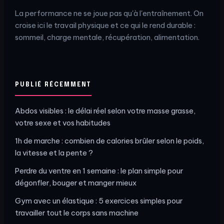
La performance ne se joue pas qu'à l'entraînement. On
croise ici le travail physique et ce qui le rend durable :
sommeil, charge mentale, récupération, alimentation.
PUBLIÉ RÉCEMMENT
Abdos visibles : le délai réel selon votre masse grasse,
votre sexe et vos habitudes
1h de marche : combien de calories brûler selon le poids,
la vitesse et la pente ?
Perdre du ventre en 1 semaine : le plan simple pour
dégonfler, bouger et manger mieux
Gym avec un élastique : 5 exercices simples pour
travailler tout le corps sans machine