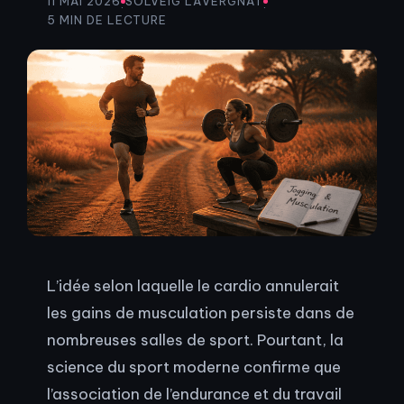
11 MAI 2026
SOLVEIG LAVERGNAT
·
·
5 MIN DE LECTURE
L’idée selon laquelle le cardio annulerait
les gains de musculation persiste dans de
nombreuses salles de sport. Pourtant, la
science du sport moderne confirme que
l’association de l’endurance et du travail