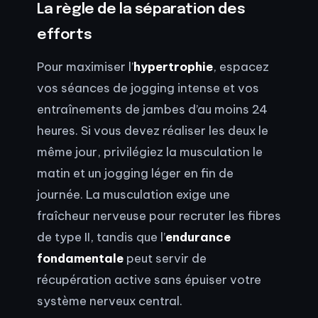
La règle de la séparation des
efforts
Pour maximiser l’
hypertrophie
, espacez
vos séances de jogging intense et vos
entraînements de jambes d’au moins 24
heures. Si vous devez réaliser les deux le
même jour, privilégiez la musculation le
matin et un jogging léger en fin de
journée. La musculation exige une
fraîcheur nerveuse pour recruter les fibres
de type II, tandis que l’
endurance
fondamentale
peut servir de
récupération active sans épuiser votre
système nerveux central.