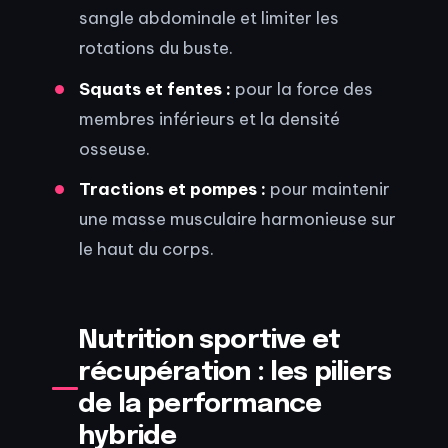
sangle abdominale et limiter les
rotations du buste.
Squats et fentes :
pour la force des
membres inférieurs et la densité
osseuse.
Tractions et pompes :
pour maintenir
une masse musculaire harmonieuse sur
le haut du corps.
Nutrition sportive et
récupération : les piliers
de la performance
hybride