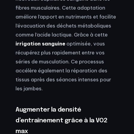
fibres musculaires. Cette adaptation
améliore l’apport en nutriments et facilite
l’évacuation des déchets métaboliques
comme l’acide lactique. Grâce à cette
irrigation sanguine
optimisée, vous
récupérez plus rapidement entre vos
séries de musculation. Ce processus
accélère également la réparation des
tissus après des séances intenses pour
les jambes.
Augmenter la densité
d’entraînement grâce à la VO2
max