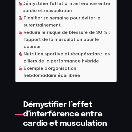
Démystifier l’effet d’interférence entre
cardio et musculation
Planifier sa semaine pour éviter le
surentraînement
Réduire le risque de blessure de 30 % :
l’apport de la musculation pour le
coureur
Nutrition sportive et récupération : les
piliers de la performance hybride
Exemple d’organisation
hebdomadaire équilibrée
Démystifier l’effet
d’interférence entre
cardio et musculation