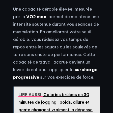
Une capacité aérobie élevée, mesurée
par la
VO2 max
, permet de maintenir une
intensité soutenue durant vos séances de
musculation. En améliorant votre seuil
aérobie, vous réduisez vos temps de
repos entre les squats ou les soulevés de
terre sans chute de performance. Cette
capacité de travail accrue devient un
levier direct pour appliquer la
surcharge
progressive
sur vos exercices de force.
LIRE AUSSI
Calories brûlées en 30
minutes de jogging : poids, allure et
pente changent vraiment la dépense