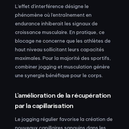
L’effet d’interférence désigne le
phénomène où l’entraînement en
endurance inhiberait les signaux de
croissance musculaire. En pratique, ce
blocage ne concerne que les athlètes de
haut niveau sollicitant leurs capacités
maximales. Pour la majorité des sportifs,
combiner jogging et musculation génère
une synergie bénéfique pour le corps.
L’amélioration de la récupération
par la capillarisation
Le jogging régulier favorise la création de
nouveaux capillaires sanguins dans les