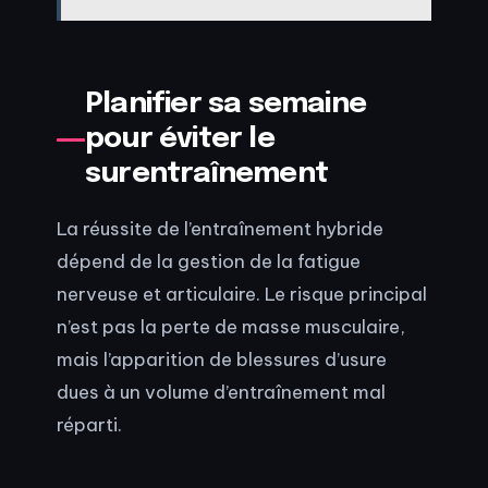
Planifier sa semaine
pour éviter le
surentraînement
La réussite de l’entraînement hybride
dépend de la gestion de la fatigue
nerveuse et articulaire. Le risque principal
n’est pas la perte de masse musculaire,
mais l’apparition de blessures d’usure
dues à un volume d’entraînement mal
réparti.