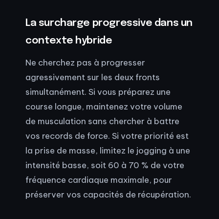
La surcharge progressive dans un
contexte hybride
Ne cherchez pas à progresser
agressivement sur les deux fronts
simultanément. Si vous préparez une
course longue, maintenez votre volume
de musculation sans chercher à battre
vos records de force. Si votre priorité est
la prise de masse, limitez le jogging à une
intensité basse, soit 60 à 70 % de votre
fréquence cardiaque maximale, pour
préserver vos capacités de récupération.