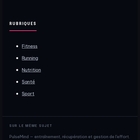
RUBRIQUES
Fitness
Running
Nutrition
Santé
Sport
SUR LE MÊME SUJET
PulseMind — entraînement, récupération et gestion de l'effort.