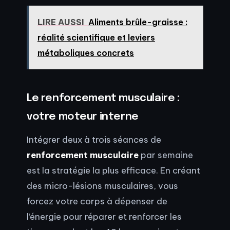
LIRE AUSSI
Aliments brûle-graisse :
réalité scientifique et leviers
métaboliques concrets
Le renforcement musculaire :
votre moteur interne
Intégrer deux à trois séances de
renforcement musculaire
par semaine
est la stratégie la plus efficace. En créant
des micro-lésions musculaires, vous
forcez votre corps à dépenser de
l’énergie pour réparer et renforcer les