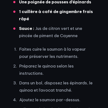
Une poignée de pousses d’épinards
1 cuillère à café de gingembre frais
râpé
Sauce :
Jus de citron vert et une
pincée de piment de Cayenne
Faites cuire le saumon à la vapeur
pour préserver les nutriments.
Préparez le quinoa selon les
instructions.
Dans un bol, disposez les épinards, le
quinoa et l’avocat tranché.
Ajoutez le saumon par-dessus.