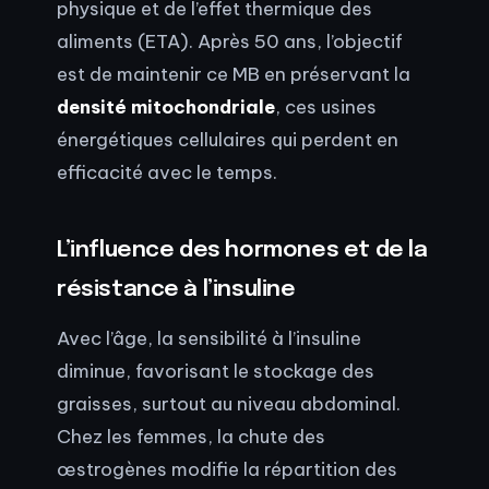
physique et de l’effet thermique des
aliments (ETA). Après 50 ans, l’objectif
est de maintenir ce MB en préservant la
densité mitochondriale
, ces usines
énergétiques cellulaires qui perdent en
efficacité avec le temps.
L’influence des hormones et de la
résistance à l’insuline
Avec l’âge, la sensibilité à l’insuline
diminue, favorisant le stockage des
graisses, surtout au niveau abdominal.
Chez les femmes, la chute des
œstrogènes modifie la répartition des