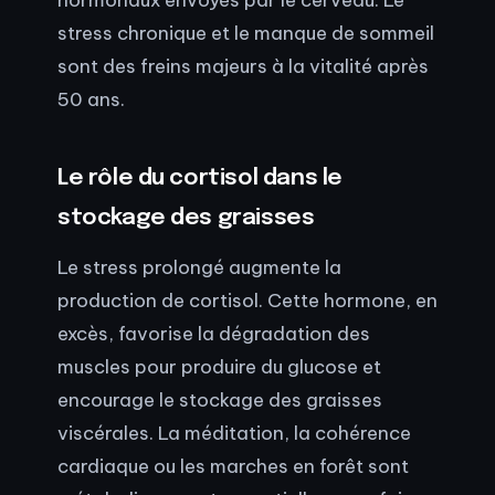
stress chronique et le manque de sommeil
sont des freins majeurs à la vitalité après
50 ans.
Le rôle du cortisol dans le
stockage des graisses
Le stress prolongé augmente la
production de cortisol. Cette hormone, en
excès, favorise la dégradation des
muscles pour produire du glucose et
encourage le stockage des graisses
viscérales. La méditation, la cohérence
cardiaque ou les marches en forêt sont