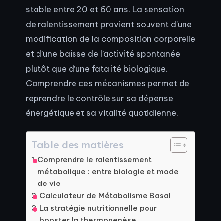
stable entre 20 et 60 ans. La sensation
de ralentissement provient souvent d’une
modification de la composition corporelle
et d’une baisse de l’activité spontanée
plutôt que d’une fatalité biologique.
Comprendre ces mécanismes permet de
reprendre le contrôle sur sa dépense
énergétique et sa vitalité quotidienne.
Table des matières
Comprendre le ralentissement
métabolique : entre biologie et mode
de vie
Calculateur de Métabolisme Basal
La stratégie nutritionnelle pour
booster la thermogenèse