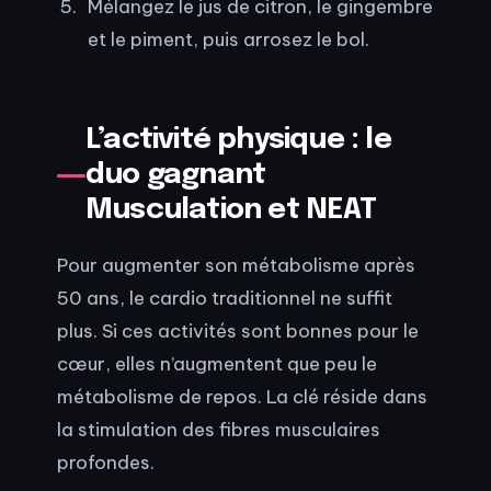
Mélangez le jus de citron, le gingembre
et le piment, puis arrosez le bol.
L’activité physique : le
duo gagnant
Musculation et NEAT
Pour augmenter son métabolisme après
50 ans, le cardio traditionnel ne suffit
plus. Si ces activités sont bonnes pour le
cœur, elles n’augmentent que peu le
métabolisme de repos. La clé réside dans
la stimulation des fibres musculaires
profondes.