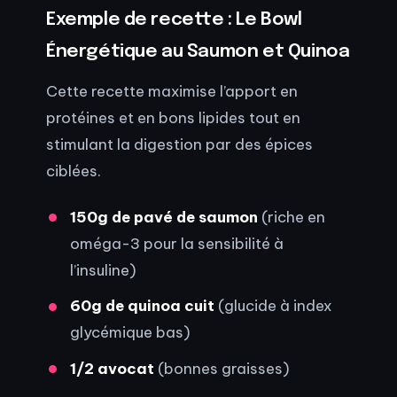
Exemple de recette : Le Bowl
Énergétique au Saumon et Quinoa
Cette recette maximise l’apport en
protéines et en bons lipides tout en
stimulant la digestion par des épices
ciblées.
150g de pavé de saumon
(riche en
oméga-3 pour la sensibilité à
l’insuline)
60g de quinoa cuit
(glucide à index
glycémique bas)
1/2 avocat
(bonnes graisses)