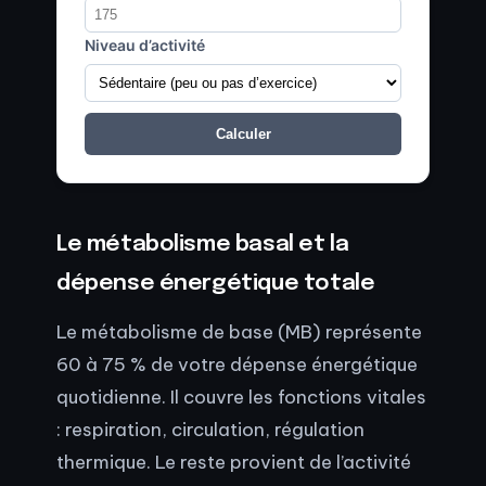
Niveau d’activité
Calculer
Le métabolisme basal et la
dépense énergétique totale
Le métabolisme de base (MB) représente
60 à 75 % de votre dépense énergétique
quotidienne. Il couvre les fonctions vitales
: respiration, circulation, régulation
thermique. Le reste provient de l’activité