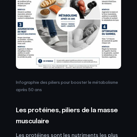
Infographie des piliers pour booster le métabolisme
après 50 ans
Les protéines, piliers de la masse
musculaire
Les protéines sont les nutriments les plus