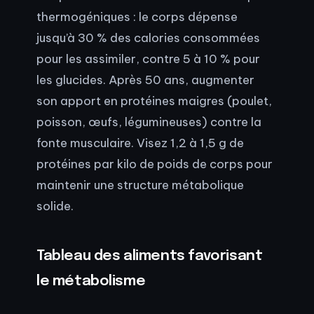
thermogéniques : le corps dépense
jusqu’à 30 % des calories consommées
pour les assimiler, contre 5 à 10 % pour
les glucides. Après 50 ans, augmenter
son apport en protéines maigres (poulet,
poisson, œufs, légumineuses) contre la
fonte musculaire. Visez 1,2 à 1,5 g de
protéines par kilo de poids de corps pour
maintenir une structure métabolique
solide.
Tableau des aliments favorisant
le métabolisme