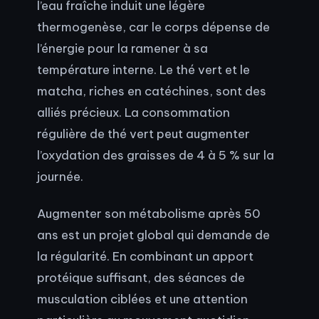
l’eau fraîche induit une légère
thermogenèse, car le corps dépense de
l’énergie pour la ramener à sa
température interne. Le thé vert et le
matcha, riches en catéchines, sont des
alliés précieux. La consommation
régulière de thé vert peut augmenter
l’oxydation des graisses de 4 à 5 % sur la
journée.
Augmenter son métabolisme après 50
ans est un projet global qui demande de
la régularité. En combinant un apport
protéique suffisant, des séances de
musculation ciblées et une attention