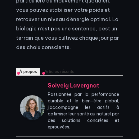
particulière au mouvement quotidien,
vous pouvez stabiliser votre poids et
retrouver un niveau d’énergie optimal. La
biologie n’est pas une sentence, c’est un
terrain que vous cultivez chaque jour par
des choix conscients.
À propos
Articles récents
Solveig Lavergnat
Passionnée par la performance
durable et le bien-être global,
j’accompagne les actifs à
optimiser leur santé au naturel par
des solutions concrètes et
éprouvées.