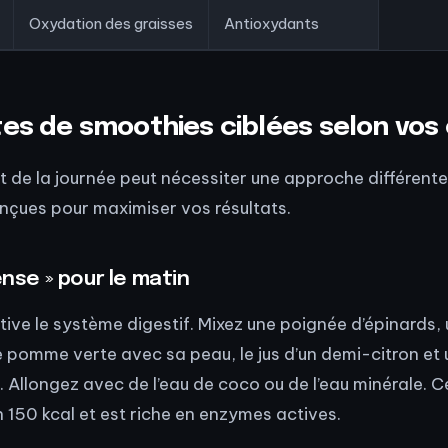
Oxydation des graisses
Antioxydants
tes de smoothies ciblées selon vos 
e la journée peut nécessiter une approche différente. 
nçues pour maximiser vos résultats.
ense » pour le matin
ive le système digestif. Mixez une poignée d’épinards,
pomme verte avec sa peau, le jus d’un demi-citron et 
. Allongez avec de l’eau de coco ou de l’eau minérale. 
 150 kcal et est riche en enzymes actives.