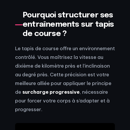
Pourquoi structurer ses
entraînements sur tapis
de course ?
Le tapis de course offre un environnement
contrôlé. Vous maîtrisez la vitesse au
dixième de kilomètre près et l’inclinaison
au degré près. Cette précision est votre
meilleure alliée pour appliquer le principe
de
surcharge progressive
, nécessaire
pour forcer votre corps à s’adapter et à
progresser.