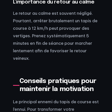
L’importance du retour au calme
Le retour au calme est souvent négligé.
Pourtant, arrêter brutalement un tapis de
course à 12 km/h peut provoquer des
vertiges. Prenez systématiquement 5
minutes en fin de séance pour marcher
lentement afin de favoriser le retour
veineux.
Conseils pratiques pour
maintenir la motivation
Le principal ennemi du tapis de course est
l’ennui. Pour transformer votre