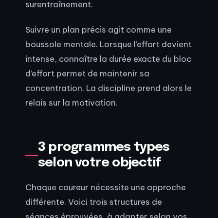
surentraînement.
Suivre un plan précis agit comme une
boussole mentale. Lorsque l’effort devient
intense, connaître la durée exacte du bloc
d’effort permet de maintenir sa
concentration. La discipline prend alors le
relais sur la motivation.
3 programmes types
selon votre objectif
Chaque coureur nécessite une approche
différente. Voici trois structures de
séances éprouvées, à adapter selon vos