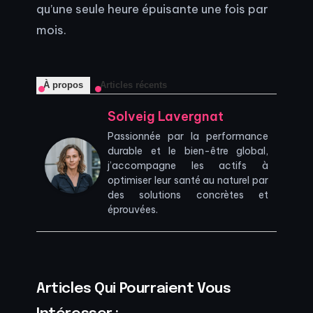
qu’une seule heure épuisante une fois par
mois.
À propos
Articles récents
Solveig Lavergnat
Passionnée par la performance
durable et le bien-être global,
j’accompagne les actifs à
optimiser leur santé au naturel par
des solutions concrètes et
éprouvées.
Articles Qui Pourraient Vous