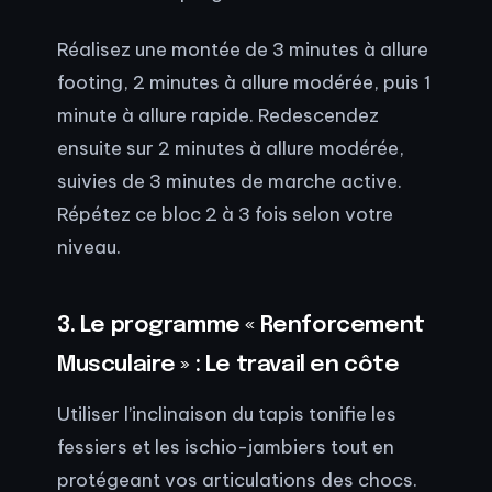
Réalisez une montée de 3 minutes à allure
footing, 2 minutes à allure modérée, puis 1
minute à allure rapide. Redescendez
ensuite sur 2 minutes à allure modérée,
suivies de 3 minutes de marche active.
Répétez ce bloc 2 à 3 fois selon votre
niveau.
3. Le programme « Renforcement
Musculaire » : Le travail en côte
Utiliser l’inclinaison du tapis tonifie les
fessiers et les ischio-jambiers tout en
protégeant vos articulations des chocs.