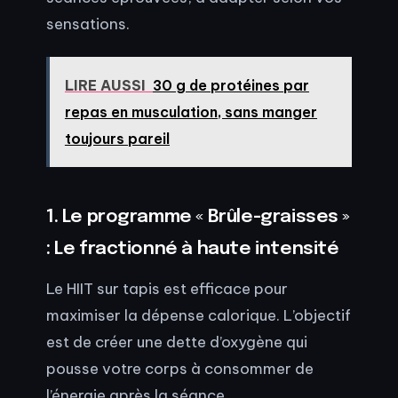
sensations.
LIRE AUSSI
30 g de protéines par
repas en musculation, sans manger
toujours pareil
1. Le programme « Brûle-graisses »
: Le fractionné à haute intensité
Le HIIT sur tapis est efficace pour
maximiser la dépense calorique. L’objectif
est de créer une dette d’oxygène qui
pousse votre corps à consommer de
l’énergie après la séance.