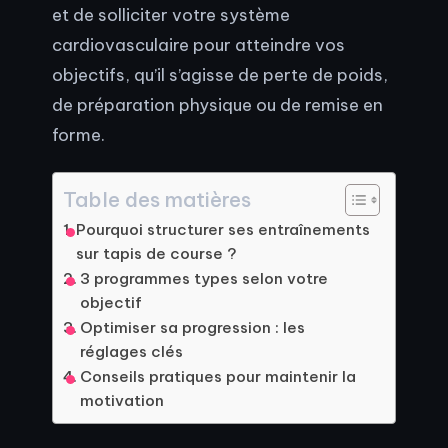
et de solliciter votre système
cardiovasculaire pour atteindre vos
objectifs, qu’il s’agisse de perte de poids,
de préparation physique ou de remise en
forme.
Table des matières
Pourquoi structurer ses entraînements
sur tapis de course ?
3 programmes types selon votre
objectif
Optimiser sa progression : les
réglages clés
Conseils pratiques pour maintenir la
motivation