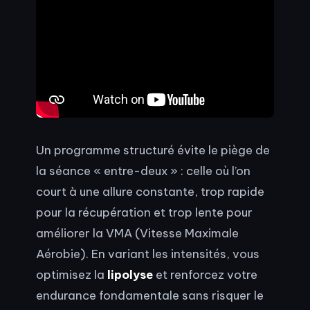
Un programme structuré évite le piège de
la séance « entre-deux » : celle où l’on
court à une allure constante, trop rapide
pour la récupération et trop lente pour
améliorer la VMA (Vitesse Maximale
Aérobie). En variant les intensités, vous
optimisez la
lipolyse
et renforcez votre
endurance fondamentale sans risquer le