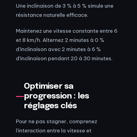
Une inclinaison de 3 % à 5 % simule une
résistance naturelle efficace.
Maintenez une vitesse constante entre 6
et 8 km/h. Alternez 2 minutes à 0 %
d’inclinaison avec 2 minutes à 6 %
d’inclinaison pendant 20 à 30 minutes.
Optimiser sa
progression : les
réglages clés
Pour ne pas stagner, comprenez
l’interaction entre la vitesse et