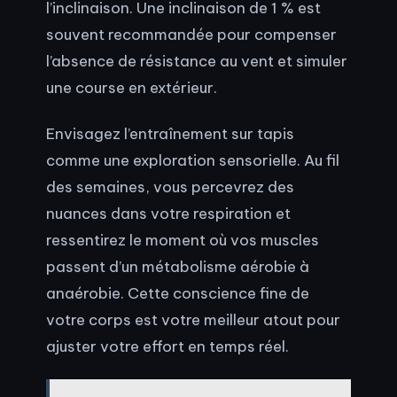
l’inclinaison. Une inclinaison de 1 % est
souvent recommandée pour compenser
l’absence de résistance au vent et simuler
une course en extérieur.
Envisagez l’entraînement sur tapis
comme une exploration sensorielle. Au fil
des semaines, vous percevrez des
nuances dans votre respiration et
ressentirez le moment où vos muscles
passent d’un métabolisme aérobie à
anaérobie. Cette conscience fine de
votre corps est votre meilleur atout pour
ajuster votre effort en temps réel.