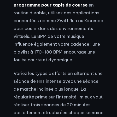
programme pour tapis de course
en
routine durable, utilisez des applications
connectées comme Zwift Run ou Kinomap
pour courir dans des environnements
virtuels. Le BPM de votre musique
influence également votre cadence : une
playlist à 170-180 BPM encourage une
foulée courte et dynamique.
Variez les types d’efforts en alternant une
séance de HIIT intense avec une séance
de marche inclinée plus longue. La
régularité prime sur l’intensité : mieux vaut
réaliser trois séances de 20 minutes
parfaitement structurées chaque semaine