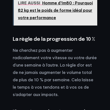
LIRE AUSSI
Homme d'1m80 : Pourquoi
82 kg est le poids de forme idéal pour
votre performance
La règle de la progression de 10 %
Ne cherchez pas à augmenter
radicalement votre vitesse ou votre durée
d’une semaine à l’autre. La règle d’or est
de ne jamais augmenter le volume total
de plus de 10 % par semaine. Cela laisse
le temps à vos tendons et à vos os de
s’adapter aux impacts.