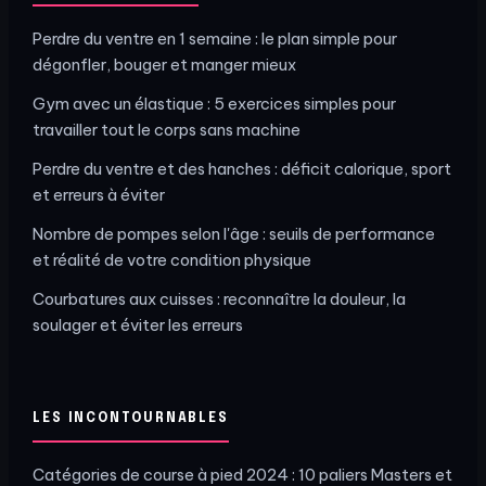
Perdre du ventre en 1 semaine : le plan simple pour
dégonfler, bouger et manger mieux
Gym avec un élastique : 5 exercices simples pour
travailler tout le corps sans machine
Perdre du ventre et des hanches : déficit calorique, sport
et erreurs à éviter
Nombre de pompes selon l'âge : seuils de performance
et réalité de votre condition physique
Courbatures aux cuisses : reconnaître la douleur, la
soulager et éviter les erreurs
LES INCONTOURNABLES
Catégories de course à pied 2024 : 10 paliers Masters et