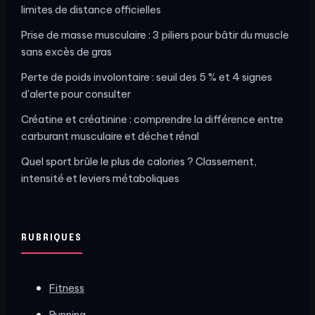
limites de distance officielles
Prise de masse musculaire : 3 piliers pour bâtir du muscle
sans excès de gras
Perte de poids involontaire : seuil des 5 % et 4 signes
d'alerte pour consulter
Créatine et créatinine : comprendre la différence entre
carburant musculaire et déchet rénal
Quel sport brûle le plus de calories ? Classement,
intensité et leviers métaboliques
RUBRIQUES
Fitness
Running