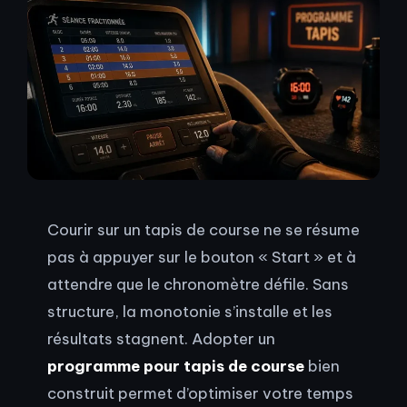
Courir sur un tapis de course ne se résume
pas à appuyer sur le bouton « Start » et à
attendre que le chronomètre défile. Sans
structure, la monotonie s’installe et les
résultats stagnent. Adopter un
programme pour tapis de course
bien
construit permet d’optimiser votre temps