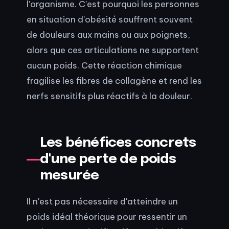
l'organisme. C'est pourquoi les personnes
en situation d'obésité souffrent souvent
de douleurs aux mains ou aux poignets,
alors que ces articulations ne supportent
aucun poids. Cette réaction chimique
fragilise les fibres de collagène et rend les
nerfs sensitifs plus réactifs à la douleur.
Les bénéfices concrets
d'une perte de poids
mesurée
Il n'est pas nécessaire d'atteindre un
poids idéal théorique pour ressentir un