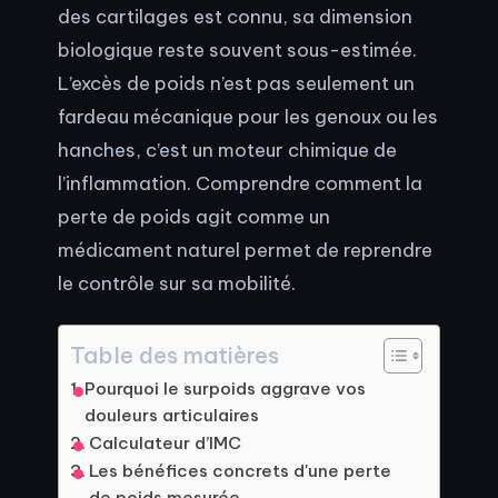
des cartilages est connu, sa dimension
biologique reste souvent sous-estimée.
L’excès de poids n’est pas seulement un
fardeau mécanique pour les genoux ou les
hanches, c’est un moteur chimique de
l’inflammation. Comprendre comment la
perte de poids agit comme un
médicament naturel permet de reprendre
le contrôle sur sa mobilité.
Table des matières
Pourquoi le surpoids aggrave vos
douleurs articulaires
Calculateur d’IMC
Les bénéfices concrets d'une perte
de poids mesurée