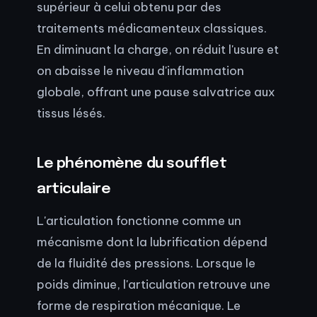
supérieur à celui obtenu par des
traitements médicamenteux classiques.
En diminuant la charge, on réduit l'usure et
on abaisse le niveau d'inflammation
globale, offrant une pause salvatrice aux
tissus lésés.
Le phénomène du soufflet
articulaire
L'articulation fonctionne comme un
mécanisme dont la lubrification dépend
de la fluidité des pressions. Lorsque le
poids diminue, l'articulation retrouve une
forme de respiration mécanique. Le