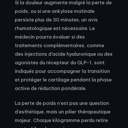
Si la douleur augmente malgré la perte de
poids, ou si une ankylose matinale
persiste plus de 30 minutes, un avis
rhumatologique est nécessaire. Le
médecin pourra évaluer si des
traitements complémentaires, comme
des injections d'acide hyaluronique ou des
agonistes du récepteur du GLP-1, sont
indiqués pour accompagner la transition
et protéger le cartilage pendant la phase
active de réduction pondérale.
La perte de poids n'est pas une question
d'esthétique, mais un pilier thérapeutique
majeur. Chaque kilogramme perdu retire