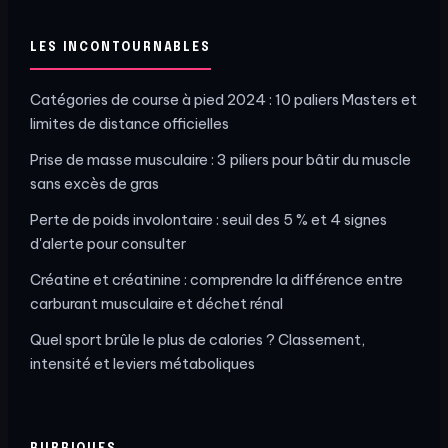
LES INCONTOURNABLES
Catégories de course à pied 2024 : 10 paliers Masters et
limites de distance officielles
Prise de masse musculaire : 3 piliers pour bâtir du muscle
sans excès de gras
Perte de poids involontaire : seuil des 5 % et 4 signes
d'alerte pour consulter
Créatine et créatinine : comprendre la différence entre
carburant musculaire et déchet rénal
Quel sport brûle le plus de calories ? Classement,
intensité et leviers métaboliques