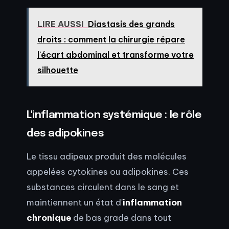
LIRE AUSSI
Diastasis des grands
droits : comment la chirurgie répare
l'écart abdominal et transforme votre
silhouette
L'inflammation systémique : le rôle
des adipokines
Le tissu adipeux produit des molécules
appelées cytokines ou adipokines. Ces
substances circulent dans le sang et
maintiennent un état d'
inflammation
chronique
de bas grade dans tout