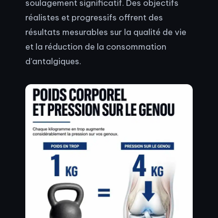
soulagement significatif. Des objectifs
réalistes et progressifs offrent des
résultats mesurables sur la qualité de vie
et la réduction de la consommation
d'antalgiques.