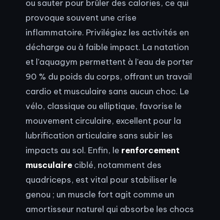
ou sauter pour brûler des calories, ce qui
provoque souvent une crise
inflammatoire. Privilégiez les activités en
décharge ou à faible impact. La natation
et l'aquagym permettent à l'eau de porter
90 % du poids du corps, offrant un travail
cardio et musculaire sans aucun choc. Le
vélo, classique ou elliptique, favorise le
mouvement circulaire, excellent pour la
lubrification articulaire sans subir les
impacts au sol. Enfin, le
renforcement
musculaire
ciblé, notamment des
quadriceps, est vital pour stabiliser le
genou ; un muscle fort agit comme un
amortisseur naturel qui absorbe les chocs