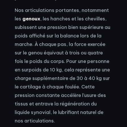
Nos articulations portantes, notamment
les
genoux
, les hanches et les chevilles,
subissent une pression bien supérieure au
poids affiché sur la balance lors de la
marche. À chaque pas, la force exercée
sur le genou équivaut à trois ou quatre
fois le poids du corps. Pour une personne
en surpoids de 10 kg, cela représente une
charge supplémentaire de 30 à 40 kg sur
le cartilage à chaque foulée. Cette
pression constante accélère l'usure des
tissus et entrave la régénération du
liquide synovial, le lubrifiant naturel de
nos articulations.