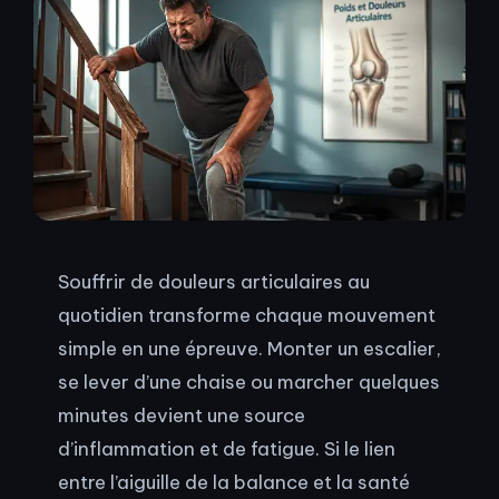
Souffrir de douleurs articulaires au
quotidien transforme chaque mouvement
simple en une épreuve. Monter un escalier,
se lever d’une chaise ou marcher quelques
minutes devient une source
d’inflammation et de fatigue. Si le lien
entre l’aiguille de la balance et la santé