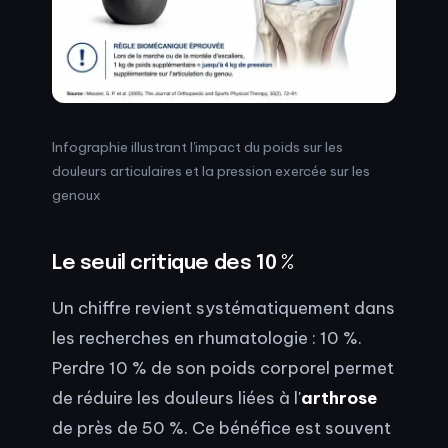
Infographie illustrant l'impact du poids sur les
douleurs articulaires et la pression exercée sur les
genoux
Le seuil critique des 10 %
Un chiffre revient systématiquement dans
les recherches en rhumatologie : 10 %.
Perdre 10 % de son poids corporel permet
de réduire les douleurs liées à l'
arthrose
de près de 50 %. Ce bénéfice est souvent