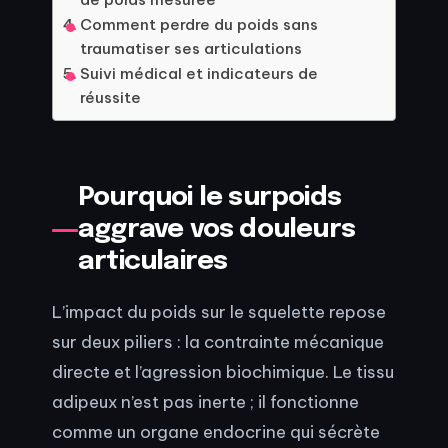
Comment perdre du poids sans
traumatiser ses articulations
Suivi médical et indicateurs de
réussite
Pourquoi le surpoids
aggrave vos douleurs
articulaires
L’impact du poids sur le squelette repose
sur deux piliers : la contrainte mécanique
directe et l’agression biochimique. Le tissu
adipeux n’est pas inerte ; il fonctionne
comme un organe endocrine qui sécrète