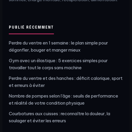
PUBLIÉ RÉCEMMENT
Perdre du ventre en 1 semaine : le plan simple pour
dégonfler, bouger et manger mieux
Gym avec un élastique : 5 exercices simples pour
travailler tout le corps sans machine
Perdre du ventre et des hanches : déficit calorique, sport
et erreurs à éviter
Nombre de pompes selon l'âge : seuils de performance
et réalité de votre condition physique
Courbatures aux cuisses : reconnaître la douleur, la
soulager et éviter les erreurs