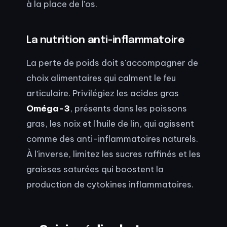
à la place de l'os.
La nutrition anti-inflammatoire
La perte de poids doit s'accompagner de
choix alimentaires qui calment le feu
articulaire. Privilégiez les acides gras
Oméga-3
, présents dans les poissons
gras, les noix et l'huile de lin, qui agissent
comme des anti-inflammatoires naturels.
À l'inverse, limitez les sucres raffinés et les
graisses saturées qui boostent la
production de cytokines inflammatoires.