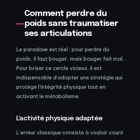
Comment perdre du
poids sans traumatiser
ses articulations
Le paradoxe est réel : pour perdre du
poids, il faut bouger, mais bouger fait mal.
Pour briser ce cercle vicieux, il est
indispensable d'adopter une stratégie qui
protège l'intégrité physique tout en
activant le métabolisme.
L'activité physique adaptée
L'erreur classique consiste à vouloir courir