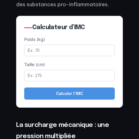
des substances pro-inflammatoires.
Calculateur d’IMC
Poids (kg)
Taille (cm)
Calculer l’IMC
La surcharge mécanique : une
pression multipliée