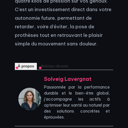
quatre kilos de pression sur vos genoux.
C'est un investissement direct dans votre
autonomie future, permettant de
retarder, voire d'éviter, la pose de
prothèses tout en retrouvant le plaisir
simple du mouvement sans douleur.
À propos
Articles récents
Solveig Lavergnat
Passionnée par la performance
durable et le bien-être global,
j’accompagne les actifs à
optimiser leur santé au naturel par
des solutions concrètes et
éprouvées.