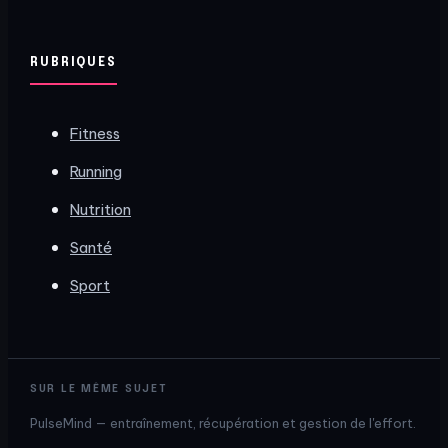
RUBRIQUES
Fitness
Running
Nutrition
Santé
Sport
SUR LE MÊME SUJET
PulseMind — entraînement, récupération et gestion de l'effort.