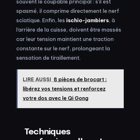
souvent le coupable principal : s’il est
spasmé, il comprime directement le nerf
sciatique. Enfin, les
ischio-jambiers
, à
l’arrière de la cuisse, doivent être massés
car leur tension maintient une traction
constante sur le nerf, prolongeant la
sensation de tiraillement.
LIRE AUSSI
8 pièces de brocart :
libérez vos tensions et renforcez
votre dos avec le Qi Gong
Techniques