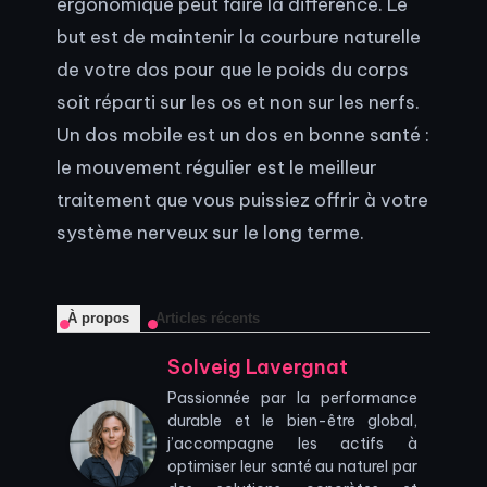
ergonomique peut faire la différence. Le
but est de maintenir la courbure naturelle
de votre dos pour que le poids du corps
soit réparti sur les os et non sur les nerfs.
Un dos mobile est un dos en bonne santé :
le mouvement régulier est le meilleur
traitement que vous puissiez offrir à votre
système nerveux sur le long terme.
À propos
Articles récents
Solveig Lavergnat
Passionnée par la performance
durable et le bien-être global,
j’accompagne les actifs à
optimiser leur santé au naturel par