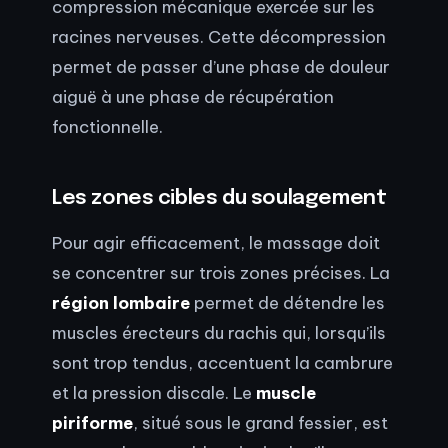
compression mécanique exercée sur les
racines nerveuses. Cette décompression
permet de passer d’une phase de douleur
aiguë à une phase de récupération
fonctionnelle.
Les zones cibles du soulagement
Pour agir efficacement, le massage doit
se concentrer sur trois zones précises. La
région lombaire
permet de détendre les
muscles érecteurs du rachis qui, lorsqu’ils
sont trop tendus, accentuent la cambrure
et la pression discale. Le
muscle
piriforme
, situé sous le grand fessier, est