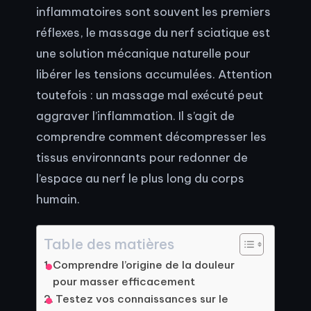
inflammatoires sont souvent les premiers
réflexes, le massage du nerf sciatique est
une solution mécanique naturelle pour
libérer les tensions accumulées. Attention
toutefois : un massage mal exécuté peut
aggraver l’inflammation. Il s’agit de
comprendre comment décompresser les
tissus environnants pour redonner de
l’espace au nerf le plus long du corps
humain.
Table des matières
Comprendre l’origine de la douleur
pour masser efficacement
Testez vos connaissances sur le