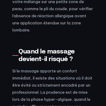
votre mélange sur une petite zone de
peau, comme le pli du coude, pour vérifier
l’absence de réaction allergique avant
une application étendue sur la zone
lombaire.
Quand le massage
devient-il risqué ?
Si le massage apporte un confort
immédiat, il existe des situations où il doit
être évité ou strictement encadré par un
professionnel. La prudence est de mise
lors de la phase hyper-algique, quand le