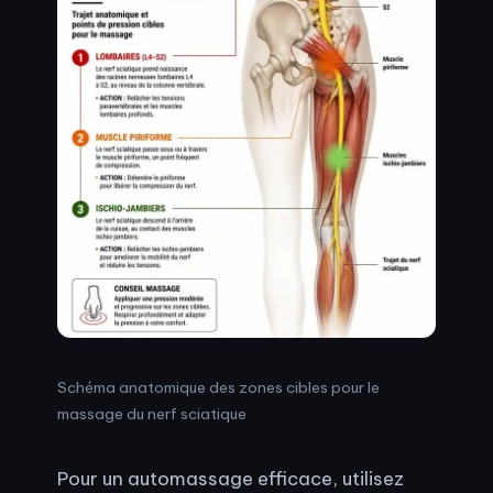
Schéma anatomique des zones cibles pour le
massage du nerf sciatique
Pour un automassage efficace, utilisez