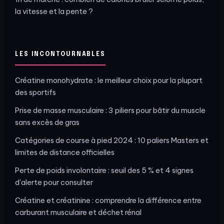
la vitesse et la pente ?
LES INCONTOURNABLES
Créatine monohydrate : le meilleur choix pour la plupart
des sportifs
Prise de masse musculaire : 3 piliers pour bâtir du muscle
sans excès de gras
Catégories de course à pied 2024 : 10 paliers Masters et
limites de distance officielles
Perte de poids involontaire : seuil des 5 % et 4 signes
d'alerte pour consulter
Créatine et créatinine : comprendre la différence entre
carburant musculaire et déchet rénal