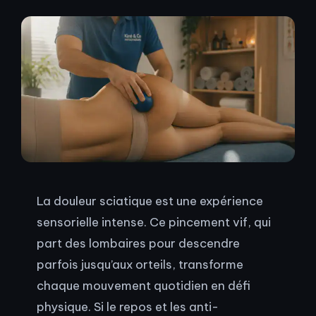
La douleur sciatique est une expérience
sensorielle intense. Ce pincement vif, qui
part des lombaires pour descendre
parfois jusqu’aux orteils, transforme
chaque mouvement quotidien en défi
physique. Si le repos et les anti-