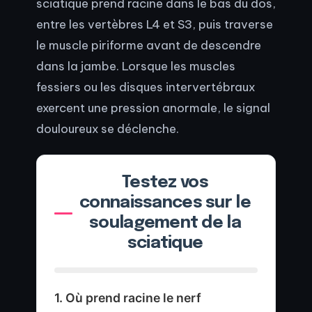
sciatique prend racine dans le bas du dos,
entre les vertèbres L4 et S3, puis traverse
le muscle piriforme avant de descendre
dans la jambe. Lorsque les muscles
fessiers ou les disques intervertébraux
exercent une pression anormale, le signal
douloureux se déclenche.
Testez vos
connaissances sur le
soulagement de la
sciatique
1. Où prend racine le nerf