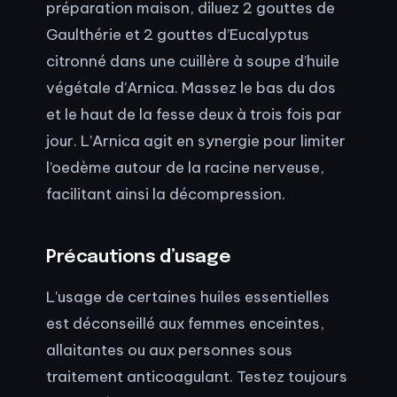
préparation maison, diluez 2 gouttes de
Gaulthérie et 2 gouttes d’Eucalyptus
citronné dans une cuillère à soupe d’huile
végétale d’Arnica. Massez le bas du dos
et le haut de la fesse deux à trois fois par
jour. L’Arnica agit en synergie pour limiter
l’oedème autour de la racine nerveuse,
facilitant ainsi la décompression.
Précautions d’usage
L’usage de certaines huiles essentielles
est déconseillé aux femmes enceintes,
allaitantes ou aux personnes sous
traitement anticoagulant. Testez toujours