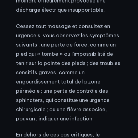
moindre effleurement provoque une
décharge électrique insupportable.
Cessez tout massage et consultez en
urgence si vous observez les symptômes
suivants : une perte de force, comme un
pied qui « tombe » ou l’impossibilité de
tenir sur la pointe des pieds ; des troubles
sensitifs graves, comme un
engourdissement total de la zone
périnéale ; une perte de contrôle des
sphincters, qui constitue une urgence
chirurgicale ; ou une fièvre associée,
pouvant indiquer une infection.
En dehors de ces cas critiques, le