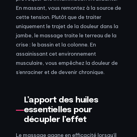
En massant, vous remontez à la source de
cette tension. Plutôt que de traiter
uniquement le trajet de la douleur dans la
jambe, le massage traite le terreau de la
crise : le bassin et la colonne. En
assainissant cet environnement
musculaire, vous empêchez la douleur de
s’enraciner et de devenir chronique.
L’apport des huiles
essentielles pour
décupler l’effet
Le massage gagne en efficacité lorsqu’il