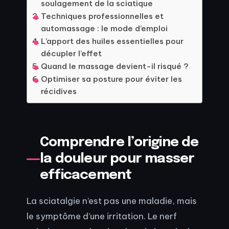
soulagement de la sciatique
Techniques professionnelles et
automassage : le mode d’emploi
L’apport des huiles essentielles pour
décupler l’effet
Quand le massage devient-il risqué ?
Optimiser sa posture pour éviter les
récidives
Comprendre l’origine de
la douleur pour masser
efficacement
La sciatalgie n’est pas une maladie, mais
le symptôme d’une irritation. Le nerf