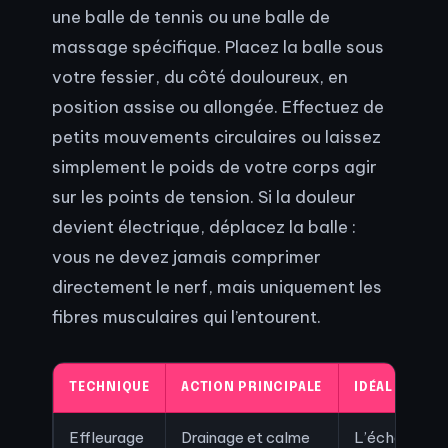
une balle de tennis ou une balle de
massage spécifique. Placez la balle sous
votre fessier, du côté douloureux, en
position assise ou allongée. Effectuez de
petits mouvements circulaires ou laissez
simplement le poids de votre corps agir
sur les points de tension. Si la douleur
devient électrique, déplacez la balle :
vous ne devez jamais comprimer
directement le nerf, mais uniquement les
fibres musculaires qui l’entourent.
TECHNIQUE
ACTION PRINCIPALE
IDÉAL POUR…
Effleurage
Drainage et calme
L’échauffem