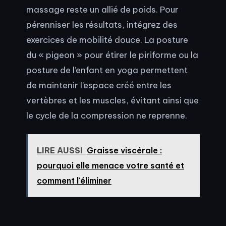
massage reste un allié de poids. Pour
pérenniser les résultats, intégrez des
exercices de mobilité douce. La posture
du « pigeon » pour étirer le piriforme ou la
posture de l’enfant en yoga permettent
de maintenir l’espace créé entre les
vertèbres et les muscles, évitant ainsi que
le cycle de la compression ne reprenne.
LIRE AUSSI
Graisse viscérale :
pourquoi elle menace votre santé et
comment l'éliminer