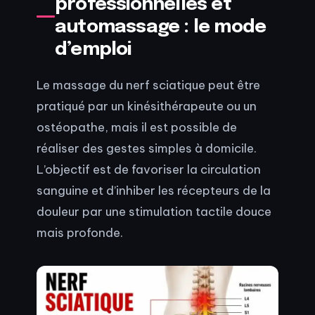
professionnelles et
automassage : le mode
d’emploi
Le massage du nerf sciatique peut être
pratiqué par un kinésithérapeute ou un
ostéopathe, mais il est possible de
réaliser des gestes simples à domicile.
L’objectif est de favoriser la circulation
sanguine et d’inhiber les récepteurs de la
douleur par une stimulation tactile douce
mais profonde.