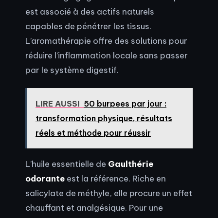
est associé à des actifs naturels
capables de pénétrer les tissus.
L’aromathérapie offre des solutions pour
réduire l’inflammation locale sans passer
par le système digestif.
LIRE AUSSI
50 burpees par jour :
transformation physique, résultats
réels et méthode pour réussir
L’huile essentielle de
Gaulthérie
odorante
est la référence. Riche en
salicylate de méthyle, elle procure un effet
chauffant et analgésique. Pour une