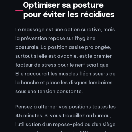
Optimiser sa posture
pour éviter les récidives
Le massage est une action curative, mais
la prévention repose sur l’hygiène
posturale. La position assise prolongée,
surtout si elle est avachie, est le premier
facteur de stress pour le nerf sciatique.
Elle raccourcit les muscles fléchisseurs de
la hanche et place les disques lombaires
sous une tension constante.
Pensez à alterner vos positions toutes les
45 minutes. Si vous travaillez au bureau,
l’utilisation d’un repose-pied ou d’un siège