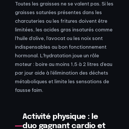
Toutes les graisses ne se valent pas. Si les
graisses saturées présentes dans les
charcuteries ou les fritures doivent être
limitées, les acides gras insaturés comme
l’huile d’olive, l’avocat ou les noix sont
indispensables au bon fonctionnement
hormonal. L’hydratation joue un rôle
moteur : boire au moins 1,5 à 2 litres d’eau
par jour aide à l’élimination des déchets
métaboliques et limite les sensations de
fausse faim.
Activité physique : le
duo gagnant cardio et