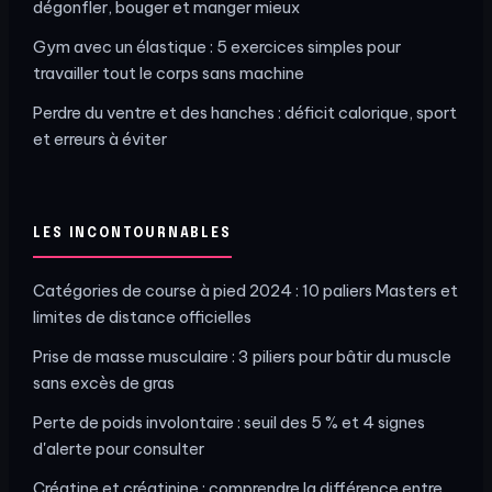
dégonfler, bouger et manger mieux
Gym avec un élastique : 5 exercices simples pour
travailler tout le corps sans machine
Perdre du ventre et des hanches : déficit calorique, sport
et erreurs à éviter
LES INCONTOURNABLES
Catégories de course à pied 2024 : 10 paliers Masters et
limites de distance officielles
Prise de masse musculaire : 3 piliers pour bâtir du muscle
sans excès de gras
Perte de poids involontaire : seuil des 5 % et 4 signes
d'alerte pour consulter
Créatine et créatinine : comprendre la différence entre