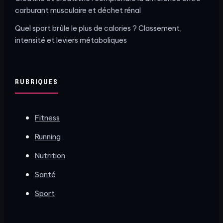
carburant musculaire et déchet rénal
Quel sport brûle le plus de calories ? Classement,
intensité et leviers métaboliques
RUBRIQUES
Fitness
Running
Nutrition
Santé
Sport