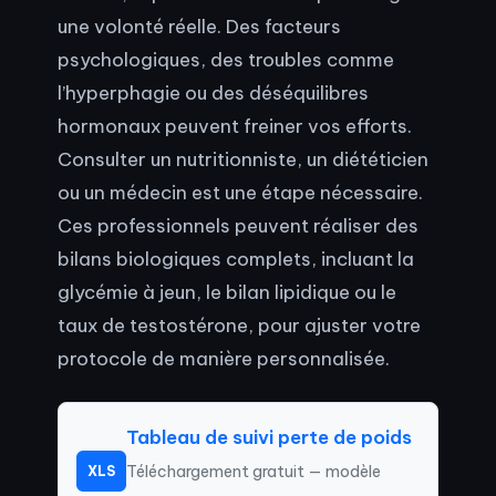
une volonté réelle. Des facteurs
psychologiques, des troubles comme
l’hyperphagie ou des déséquilibres
hormonaux peuvent freiner vos efforts.
Consulter un nutritionniste, un diététicien
ou un médecin est une étape nécessaire.
Ces professionnels peuvent réaliser des
bilans biologiques complets, incluant la
glycémie à jeun, le bilan lipidique ou le
taux de testostérone, pour ajuster votre
protocole de manière personnalisée.
Tableau de suivi perte de poids
Téléchargement gratuit — modèle
XLS