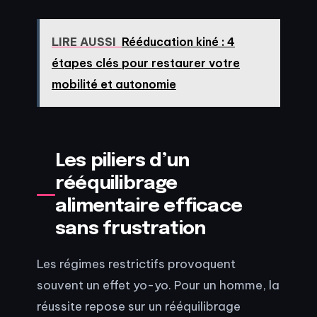
LIRE AUSSI
Rééducation kiné : 4
étapes clés pour restaurer votre
mobilité et autonomie
Les piliers d’un
rééquilibrage
alimentaire efficace
sans frustration
Les régimes restrictifs provoquent
souvent un effet yo-yo. Pour un homme, la
réussite repose sur un rééquilibrage