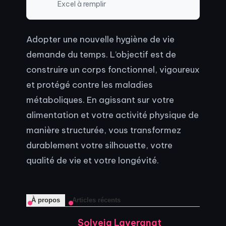
Excel à remplir
Adopter une nouvelle hygiène de vie
demande du temps. L’objectif est de
construire un corps fonctionnel, vigoureux
et protégé contre les maladies
métaboliques. En agissant sur votre
alimentation et votre activité physique de
manière structurée, vous transformez
durablement votre silhouette, votre
qualité de vie et votre longévité.
À propos
Articles récents
Solveig Lavergnat