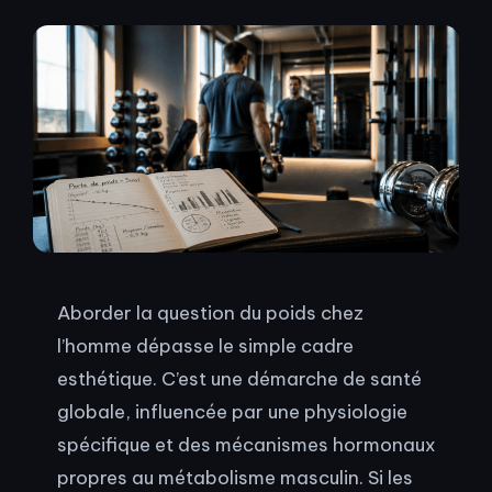
Aborder la question du poids chez
l’homme dépasse le simple cadre
esthétique. C’est une démarche de santé
globale, influencée par une physiologie
spécifique et des mécanismes hormonaux
propres au métabolisme masculin. Si les