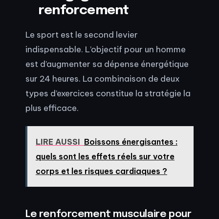
renforcement
Le sport est le second levier
indispensable. L’objectif pour un homme
est d’augmenter sa dépense énergétique
sur 24 heures. La combinaison de deux
types d’exercices constitue la stratégie la
plus efficace.
LIRE AUSSI
Boissons énergisantes :
quels sont les effets réels sur votre
corps et les risques cardiaques ?
Le renforcement musculaire pour