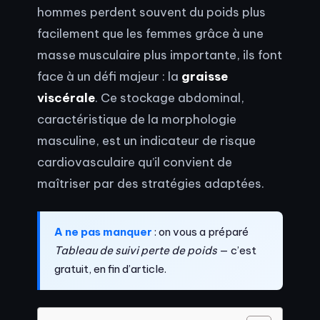
hommes perdent souvent du poids plus
facilement que les femmes grâce à une
masse musculaire plus importante, ils font
face à un défi majeur : la
graisse
viscérale
. Ce stockage abdominal,
caractéristique de la morphologie
masculine, est un indicateur de risque
cardiovasculaire qu’il convient de
maîtriser par des stratégies adaptées.
A ne pas manquer
: on vous a préparé
Tableau de suivi perte de poids
— c’est
gratuit, en fin d’article.