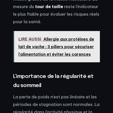
mesure du
tour de taille
reste l’indicateur
le plus fiable pour évaluer les risques réels
pour la santé.
LIRE AUSSI
Allergie aux protéines de
lait de vache : 3 piliers pour sécuriser
l'alimentation et éviter les carences
L’importance de la régularité et
du sommeil
La perte de poids n’est pas linéaire et les
périodes de stagnation sont normales. La
régularité dans l’activité physique et la