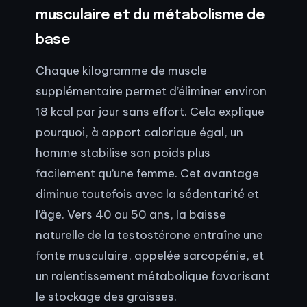
musculaire et du métabolisme de
base
Chaque kilogramme de muscle
supplémentaire permet d’éliminer environ
18 kcal par jour sans effort. Cela explique
pourquoi, à apport calorique égal, un
homme stabilise son poids plus
facilement qu’une femme. Cet avantage
diminue toutefois avec la sédentarité et
l’âge. Vers 40 ou 50 ans, la baisse
naturelle de la testostérone entraîne une
fonte musculaire, appelée sarcopénie, et
un ralentissement métabolique favorisant
le stockage des graisses.