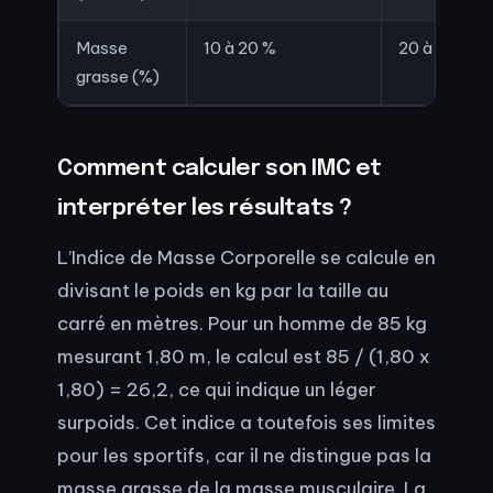
Masse
10 à 20 %
20 à 25 %
grasse (%)
Comment calculer son IMC et
interpréter les résultats ?
L’Indice de Masse Corporelle se calcule en
divisant le poids en kg par la taille au
carré en mètres. Pour un homme de 85 kg
mesurant 1,80 m, le calcul est 85 / (1,80 x
1,80) = 26,2, ce qui indique un léger
surpoids. Cet indice a toutefois ses limites
pour les sportifs, car il ne distingue pas la
masse grasse de la masse musculaire. La