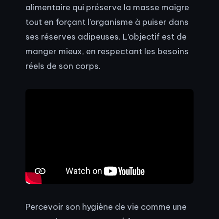
alimentaire qui préserve la masse maigre
tout en forçant l’organisme à puiser dans
ses réserves adipeuses. L’objectif est de
manger mieux, en respectant les besoins
réels de son corps.
Percevoir son hygiène de vie comme une