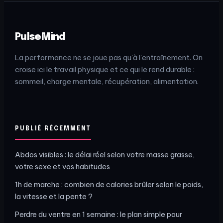
PulseMind
La performance ne se joue pas qu'à l'entraînement. On
croise ici le travail physique et ce qui le rend durable :
sommeil, charge mentale, récupération, alimentation.
PUBLIÉ RÉCEMMENT
Abdos visibles : le délai réel selon votre masse grasse,
votre sexe et vos habitudes
1h de marche : combien de calories brûler selon le poids,
la vitesse et la pente ?
Perdre du ventre en 1 semaine : le plan simple pour