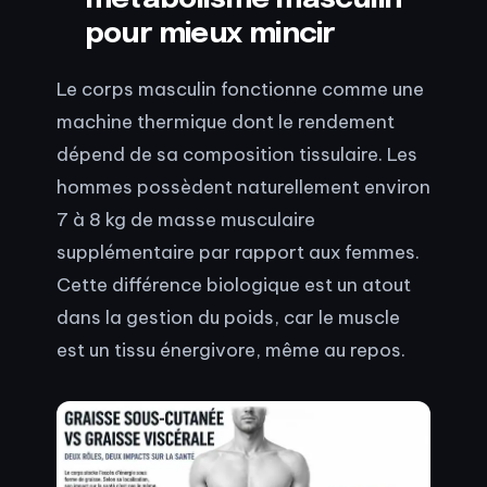
pour mieux mincir
Le corps masculin fonctionne comme une
machine thermique dont le rendement
dépend de sa composition tissulaire. Les
hommes possèdent naturellement environ
7 à 8 kg de masse musculaire
supplémentaire par rapport aux femmes.
Cette différence biologique est un atout
dans la gestion du poids, car le muscle
est un tissu énergivore, même au repos.