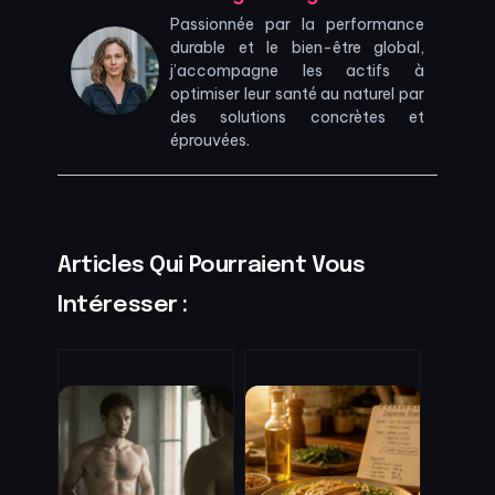
Passionnée par la performance
durable et le bien-être global,
j’accompagne les actifs à
optimiser leur santé au naturel par
des solutions concrètes et
éprouvées.
Articles Qui Pourraient Vous
Intéresser :