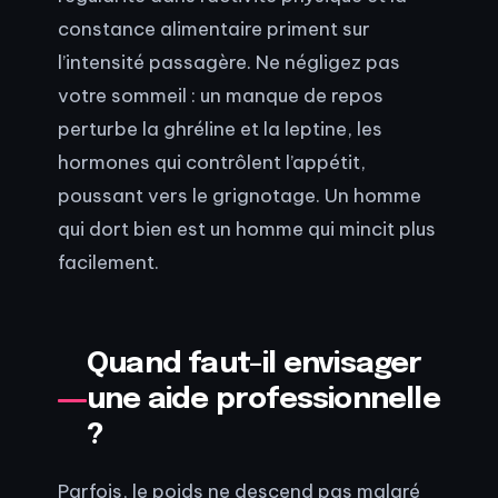
constance alimentaire priment sur
l’intensité passagère. Ne négligez pas
votre sommeil : un manque de repos
perturbe la ghréline et la leptine, les
hormones qui contrôlent l’appétit,
poussant vers le grignotage. Un homme
qui dort bien est un homme qui mincit plus
facilement.
Quand faut-il envisager
une aide professionnelle
?
Parfois, le poids ne descend pas malgré