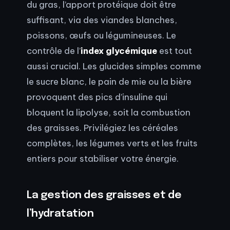
du gras, l’apport protéique doit être
suffisant, via des viandes blanches,
poissons, œufs ou légumineuses. Le
contrôle de l’
index glycémique
est tout
aussi crucial. Les glucides simples comme
le sucre blanc, le pain de mie ou la bière
provoquent des pics d’insuline qui
bloquent la lipolyse, soit la combustion
des graisses. Privilégiez les céréales
complètes, les légumes verts et les fruits
entiers pour stabiliser votre énergie.
La gestion des graisses et de
l’hydratation