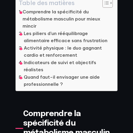
Table des matières
Comprendre la spécificité du
métabolisme masculin pour mieux
mincir
Les piliers d’un rééquilibrage
alimentaire efficace sans frustration
Activité physique : le duo gagnant
cardio et renforcement
Indicateurs de suivi et objectifs
réalistes
Quand faut-il envisager une aide
professionnelle ?
Comprendre la
spécificité du
métabolisme masculin