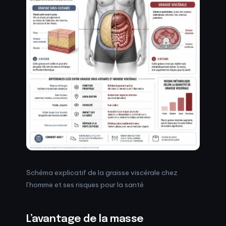
Schéma explicatif de la graisse viscérale chez
l’homme et ses risques pour la santé
L’avantage de la masse