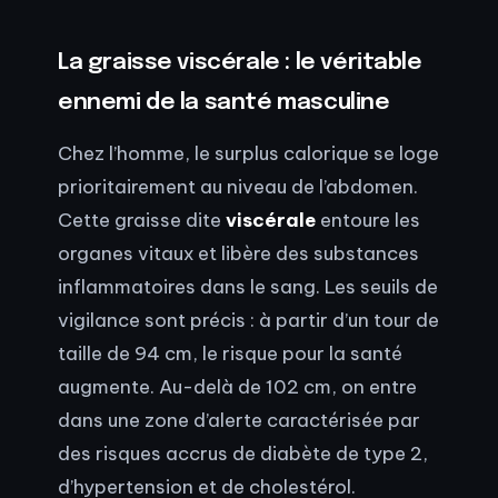
La graisse viscérale : le véritable
ennemi de la santé masculine
Chez l’homme, le surplus calorique se loge
prioritairement au niveau de l’abdomen.
Cette graisse dite
viscérale
entoure les
organes vitaux et libère des substances
inflammatoires dans le sang. Les seuils de
vigilance sont précis : à partir d’un tour de
taille de 94 cm, le risque pour la santé
augmente. Au-delà de 102 cm, on entre
dans une zone d’alerte caractérisée par
des risques accrus de diabète de type 2,
d’hypertension et de cholestérol.