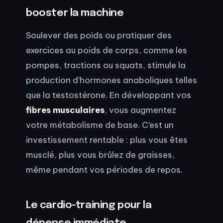
booster la machine
Soulever des poids ou pratiquer des
exercices au poids de corps, comme les
pompes, tractions ou squats, stimule la
production d’hormones anaboliques telles
que la testostérone. En développant vos
fibres musculaires
, vous augmentez
votre métabolisme de base. C’est un
investissement rentable : plus vous êtes
musclé, plus vous brûlez de graisses,
même pendant vos périodes de repos.
Le cardio-training pour la