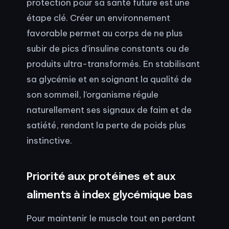
protection pour sa santé future est une
étape clé. Créer un environnement
favorable permet au corps de ne plus
subir de pics d’insuline constants ou de
produits ultra-transformés. En stabilisant
sa glycémie et en soignant la qualité de
son sommeil, l’organisme régule
naturellement ses signaux de faim et de
satiété, rendant la perte de poids plus
instinctive.
Priorité aux protéines et aux
aliments à index glycémique bas
Pour maintenir le muscle tout en perdant