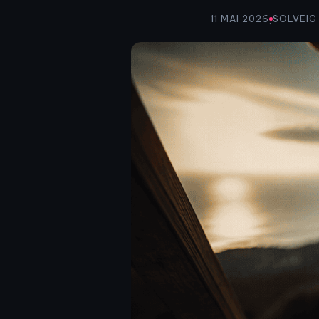
11 MAI 2026
SOLVEIG
·