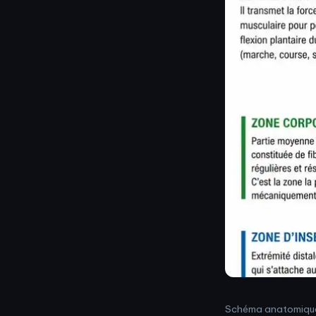
Schéma anatomique d