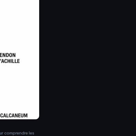
ur comprendre les