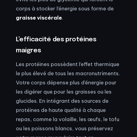
corps à stocker l’énergie sous forme de
graisse viscérale
.
L’efficacité des protéines
maigres
Les protéines possèdent l’effet thermique
le plus élevé de tous les macronutriments.
Votre corps dépense plus d’énergie pour
les digérer que pour les graisses ou les
glucides. En intégrant des sources de
protéines de haute qualité à chaque
repas, comme la volaille, les œufs, le tofu
ou les poissons blancs, vous préservez