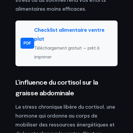
alimentaires moins efficaces.
Checklist alimentaire ventre
plat
PDF
Téléchargement gratuit — prêt à
imprimer
L’influence du cortisol sur la
graisse abdominale
Le stress chronique libère du cortisol, une
hormone qui ordonne au corps de
mobiliser des ressources énergétiques et