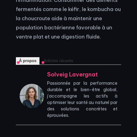
fermentés comme le kéfir, le kombucha ou
la choucroute aide à maintenir une
population bactérienne favorable à un
ventre plat et une digestion fluide.
À propos
Articles récents
Solveig Lavergnat
Passionnée par la performance
durable et le bien-être global,
j’accompagne les actifs à
optimiser leur santé au naturel par
des solutions concrètes et
éprouvées.