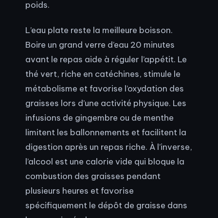
poids.
L’eau plate reste la meilleure boisson.
Boire un grand verre d’eau 20 minutes
avant le repas aide à réguler l’appétit. Le
thé vert, riche en catéchines, stimule le
métabolisme et favorise l’oxydation des
graisses lors d’une activité physique. Les
infusions de gingembre ou de menthe
limitent les ballonnements et facilitent la
digestion après un repas riche. À l’inverse,
l’alcool est une calorie vide qui bloque la
combustion des graisses pendant
plusieurs heures et favorise
spécifiquement le dépôt de graisse dans