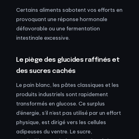
Certains aliments sabotent vos efforts en
provoquant une réponse hormonale
défavorable ou une fermentation
intestinale excessive.
Le piège des glucides raffinés et
des sucres cachés
Le pain blanc, les pâtes classiques et les
produits industriels sont rapidement
transformés en glucose. Ce surplus
d’énergie, s’il n’est pas utilisé par un effort
physique, est dirigé vers les cellules
adipeuses du ventre. Le sucre,