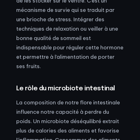
de les stocker sur le ventre. C’est un
mécanisme de survie qui se traduit par
une brioche de stress. Intégrer des
techniques de relaxation ou veiller à une
bonne qualité de sommeil est
indispensable pour réguler cette hormone
et permettre à l’alimentation de porter
ses fruits.
Le rôle du microbiote intestinal
La composition de notre flore intestinale
influence notre capacité à perdre du
poids. Un microbiote déséquilibré extrait
plus de calories des aliments et favorise
l’inflammation. Consommer des aliments