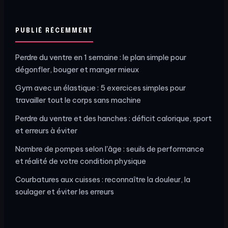
PUBLIÉ RÉCEMMENT
Perdre du ventre en 1 semaine : le plan simple pour
dégonfler, bouger et manger mieux
Gym avec un élastique : 5 exercices simples pour
travailler tout le corps sans machine
Perdre du ventre et des hanches : déficit calorique, sport
et erreurs à éviter
Nombre de pompes selon l'âge : seuils de performance
et réalité de votre condition physique
Courbatures aux cuisses : reconnaître la douleur, la
soulager et éviter les erreurs