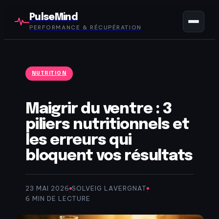
PulseMind
PERFORMANCE & RÉCUPÉRATION
NUTRITION
Maigrir du ventre : 3
piliers nutritionnels et
les erreurs qui
bloquent vos résultats
23 MAI 2026
SOLVEIG LAVERGNAT
·
·
6 MIN DE LECTURE