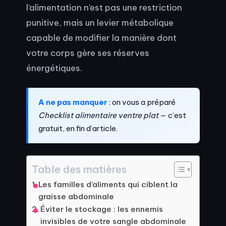
l’alimentation n’est pas une restriction
punitive, mais un levier métabolique
capable de modifier la manière dont
votre corps gère ses réserves
énergétiques.
A ne pas manquer
: on vous a préparé
Checklist alimentaire ventre plat
— c’est
gratuit, en fin d’article.
Table des matières
Les familles d’aliments qui ciblent la
graisse abdominale
Éviter le stockage : les ennemis
invisibles de votre sangle abdominale