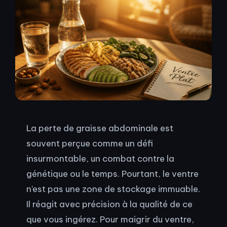
La perte de graisse abdominale est
souvent perçue comme un défi
insurmontable, un combat contre la
génétique ou le temps. Pourtant, le ventre
n’est pas une zone de stockage immuable.
Il réagit avec précision à la qualité de ce
que vous ingérez. Pour maigrir du ventre,