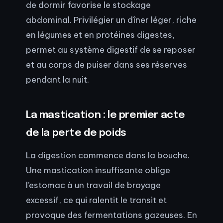
de dormir favorise le stockage
abdominal. Privilégier un dîner léger, riche
en légumes et en protéines digestes,
permet au système digestif de se reposer
et au corps de puiser dans ses réserves
pendant la nuit.
La mastication : le premier acte
de la perte de poids
La digestion commence dans la bouche.
Une mastication insuffisante oblige
l’estomac à un travail de broyage
excessif, ce qui ralentit le transit et
provoque des fermentations gazeuses. En