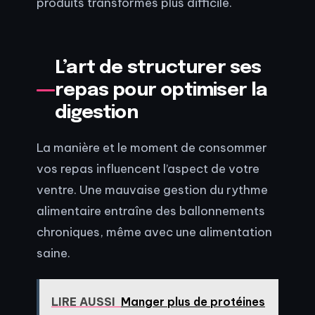
produits transformés plus difficile.
L’art de structurer ses
repas pour optimiser la
digestion
La manière et le moment de consommer
vos repas influencent l’aspect de votre
ventre. Une mauvaise gestion du rythme
alimentaire entraîne des ballonnements
chroniques, même avec une alimentation
saine.
LIRE AUSSI
Manger plus de protéines