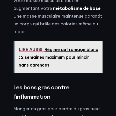
votre masse musculaire tout en
augmentant votre
métabolisme de base
.
Une masse musculaire maintenue garantit
un corps qui brûle des calories même au
repos.
LIRE AUSSI
Régime au fromage blanc
: 2 semaines maximum pour mincir
sans carences
Les bons gras contre
l’inflammation
Manger du gras pour perdre du gras peut