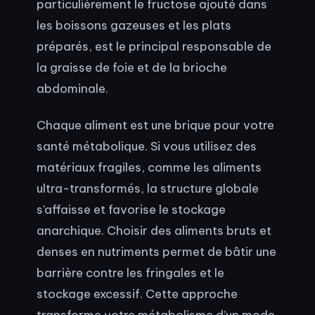
particulièrement le fructose ajouté dans
les boissons gazeuses et les plats
préparés, est le principal responsable de
la graisse de foie et de la brioche
abdominale.
Chaque aliment est une brique pour votre
santé métabolique. Si vous utilisez des
matériaux fragiles, comme les aliments
ultra-transformés, la structure globale
s’affaisse et favorise le stockage
anarchique. Choisir des aliments bruts et
denses en nutriments permet de bâtir une
barrière contre les fringales et le
stockage excessif. Cette approche
transforme votre métabolisme d’un mode