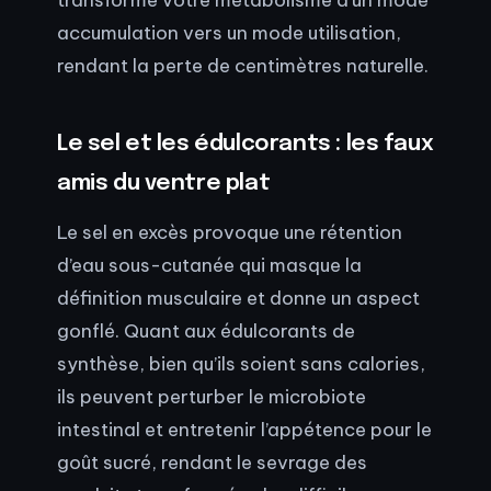
accumulation vers un mode utilisation,
rendant la perte de centimètres naturelle.
Le sel et les édulcorants : les faux
amis du ventre plat
Le sel en excès provoque une rétention
d’eau sous-cutanée qui masque la
définition musculaire et donne un aspect
gonflé. Quant aux édulcorants de
synthèse, bien qu’ils soient sans calories,
ils peuvent perturber le microbiote
intestinal et entretenir l’appétence pour le
goût sucré, rendant le sevrage des