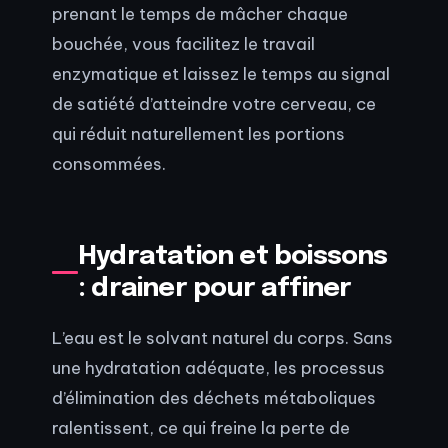
prenant le temps de mâcher chaque
bouchée, vous facilitez le travail
enzymatique et laissez le temps au signal
de satiété d’atteindre votre cerveau, ce
qui réduit naturellement les portions
consommées.
Hydratation et boissons
: drainer pour affiner
L’eau est le solvant naturel du corps. Sans
une hydratation adéquate, les processus
d’élimination des déchets métaboliques
ralentissent, ce qui freine la perte de