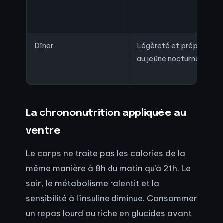
Dîner
Légèreté et préparation
au jeûne nocturne
La chrononutrition appliquée au
ventre
Le corps ne traite pas les calories de la
même manière à 8h du matin qu’à 21h. Le
soir, le métabolisme ralentit et la
sensibilité à l’insuline diminue. Consommer
un repas lourd ou riche en glucides avant