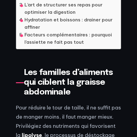
L’art de structurer ses repas pour
optimiser la digestion
Hydratation et boissons : drainer pour
affiner
Facteurs complémentaires : pourquoi
l’assiette ne fait pas tout
Les familles d’aliments
qui ciblent la graisse
abdominale
Pour réduire le tour de taille, il ne suffit pas
de manger moins, il faut manger mieux.
Privilégiez des nutriments qui favorisent
la
lipolyse
, le processus de déstockage