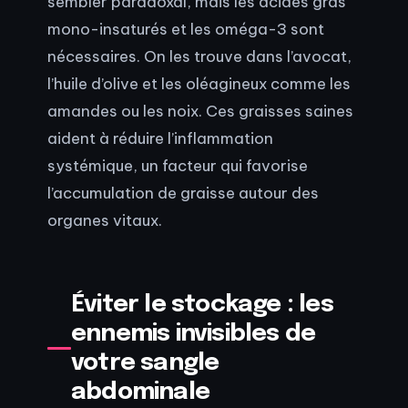
sembler paradoxal, mais les acides gras
mono-insaturés et les oméga-3 sont
nécessaires. On les trouve dans l’avocat,
l’huile d’olive et les oléagineux comme les
amandes ou les noix. Ces graisses saines
aident à réduire l’inflammation
systémique, un facteur qui favorise
l’accumulation de graisse autour des
organes vitaux.
Éviter le stockage : les
ennemis invisibles de
votre sangle
abdominale