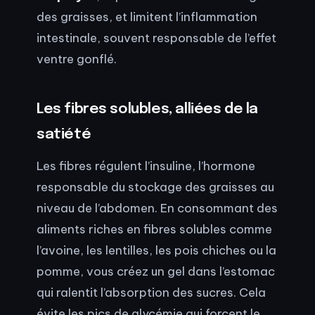
des graisses, et limitent l’inflammation
intestinale, souvent responsable de l’effet
ventre gonflé.
Les fibres solubles, alliées de la
satiété
Les fibres régulent l’insuline, l’hormone
responsable du stockage des graisses au
niveau de l’abdomen. En consommant des
aliments riches en fibres solubles comme
l’avoine, les lentilles, les pois chiches ou la
pomme, vous créez un gel dans l’estomac
qui ralentit l’absorption des sucres. Cela
évite les pics de glycémie qui forcent le