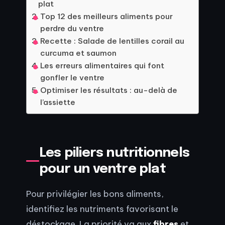
plat
Top 12 des meilleurs aliments pour
perdre du ventre
Recette : Salade de lentilles corail au
curcuma et saumon
Les erreurs alimentaires qui font
gonfler le ventre
Optimiser les résultats : au-delà de
l’assiette
Les piliers nutritionnels
pour un ventre plat
Pour privilégier les bons aliments,
identifiez les nutriments favorisant le
déstockage. La priorité va aux
fibres
et