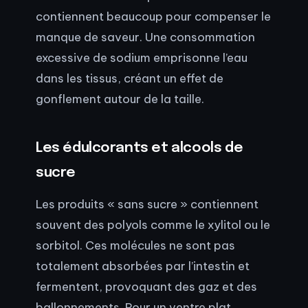
contiennent beaucoup pour compenser le
manque de saveur. Une consommation
excessive de sodium emprisonne l’eau
dans les tissus, créant un effet de
gonflement autour de la taille.
Les édulcorants et alcools de
sucre
Les produits « sans sucre » contiennent
souvent des polyols comme le xylitol ou le
sorbitol. Ces molécules ne sont pas
totalement absorbées par l’intestin et
fermentent, provoquant des gaz et des
ballonnements. Pour un ventre plat,