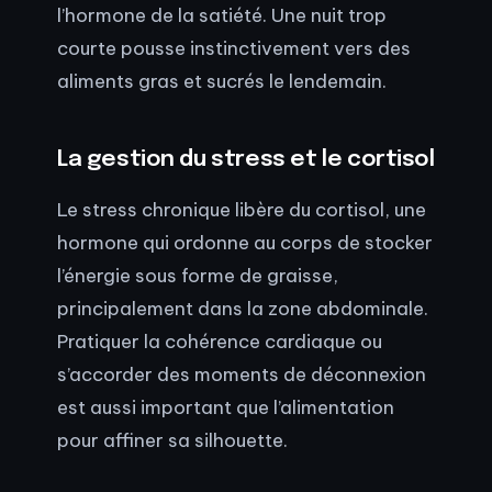
l’hormone de la satiété. Une nuit trop
courte pousse instinctivement vers des
aliments gras et sucrés le lendemain.
La gestion du stress et le cortisol
Le stress chronique libère du cortisol, une
hormone qui ordonne au corps de stocker
l’énergie sous forme de graisse,
principalement dans la zone abdominale.
Pratiquer la cohérence cardiaque ou
s’accorder des moments de déconnexion
est aussi important que l’alimentation
pour affiner sa silhouette.