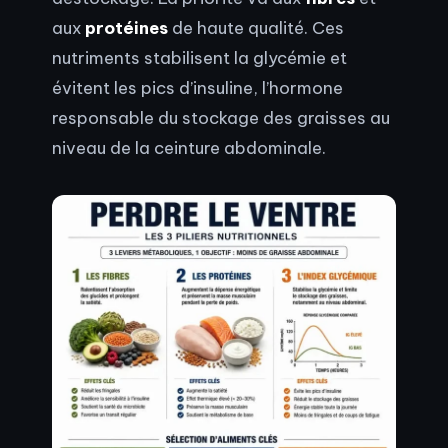
aux
protéines
de haute qualité. Ces
nutriments stabilisent la glycémie et
évitent les pics d’insuline, l’hormone
responsable du stockage des graisses au
niveau de la ceinture abdominale.