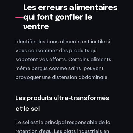
Les erreurs alimentaires
qui font gonfler le
ventre
Identifier les bons aliments est inutile si
vous consommez des produits qui
sabotent vos efforts. Certains aliments,
même perçus comme sains, peuvent
provoquer une distension abdominale.
Les produits ultra-transformés
et le sel
Le sel est le principal responsable de la
rétention d’eau. Les plats industriels en