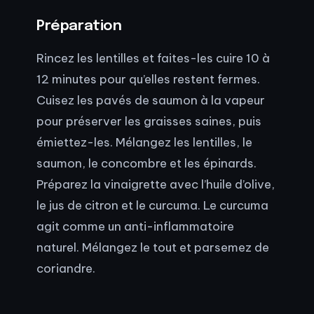
Préparation
Rincez les lentilles et faites-les cuire 10 à
12 minutes pour qu’elles restent fermes.
Cuisez les pavés de saumon à la vapeur
pour préserver les graisses saines, puis
émiettez-les. Mélangez les lentilles, le
saumon, le concombre et les épinards.
Préparez la vinaigrette avec l’huile d’olive,
le jus de citron et le curcuma. Le curcuma
agit comme un anti-inflammatoire
naturel. Mélangez le tout et parsemez de
coriandre.