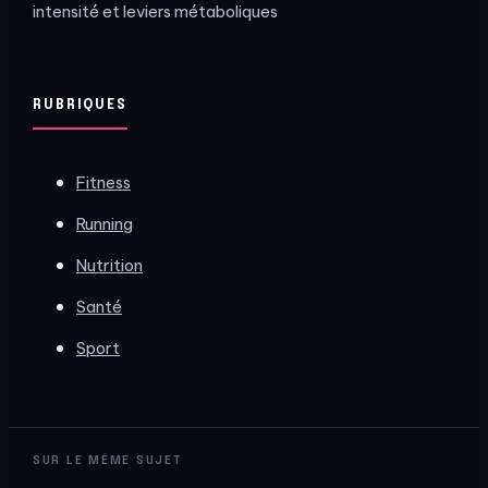
intensité et leviers métaboliques
RUBRIQUES
Fitness
Running
Nutrition
Santé
Sport
SUR LE MÊME SUJET