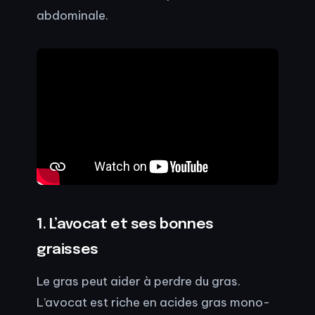
abdominale.
1. L’avocat et ses bonnes
graisses
Le gras peut aider à perdre du gras.
L’avocat est riche en acides gras mono-