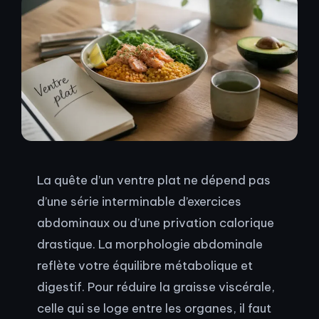
La quête d’un ventre plat ne dépend pas
d’une série interminable d’exercices
abdominaux ou d’une privation calorique
drastique. La morphologie abdominale
reflète votre équilibre métabolique et
digestif. Pour réduire la graisse viscérale,
celle qui se loge entre les organes, il faut