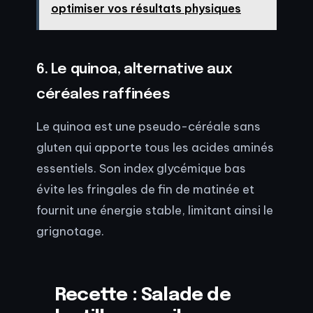
optimiser vos résultats physiques
6. Le quinoa, alternative aux
céréales raffinées
Le quinoa est une pseudo-céréale sans
gluten qui apporte tous les acides aminés
essentiels. Son index glycémique bas
évite les fringales de fin de matinée et
fournit une énergie stable, limitant ainsi le
grignotage.
Recette : Salade de