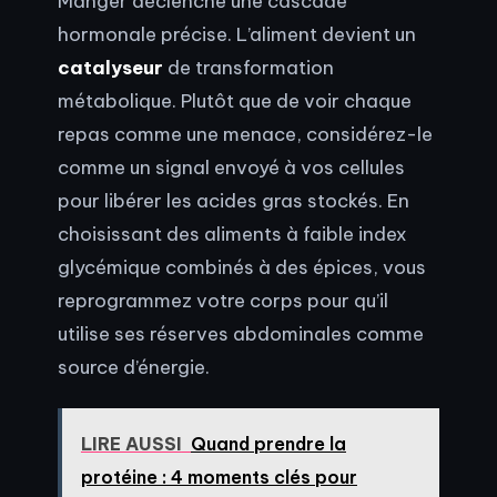
Manger déclenche une cascade
hormonale précise. L’aliment devient un
catalyseur
de transformation
métabolique. Plutôt que de voir chaque
repas comme une menace, considérez-le
comme un signal envoyé à vos cellules
pour libérer les acides gras stockés. En
choisissant des aliments à faible index
glycémique combinés à des épices, vous
reprogrammez votre corps pour qu’il
utilise ses réserves abdominales comme
source d’énergie.
LIRE AUSSI
Quand prendre la
protéine : 4 moments clés pour