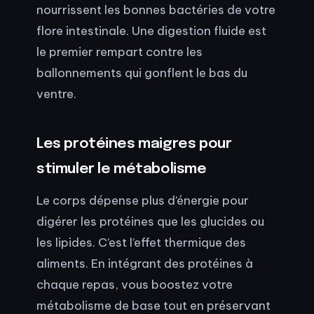
nourrissent les bonnes bactéries de votre
flore intestinale. Une digestion fluide est
le premier rempart contre les
ballonnements qui gonflent le bas du
ventre.
Les protéines maigres pour
stimuler le métabolisme
Le corps dépense plus d’énergie pour
digérer les protéines que les glucides ou
les lipides. C’est l’effet thermique des
aliments. En intégrant des protéines à
chaque repas, vous boostez votre
métabolisme de base tout en préservant