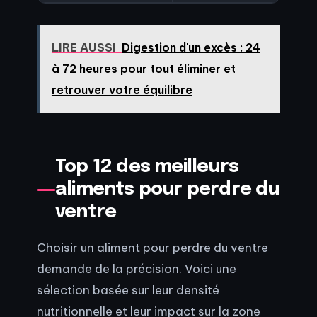
LIRE AUSSI
Digestion d'un excès : 24
à 72 heures pour tout éliminer et
retrouver votre équilibre
Top 12 des meilleurs
aliments pour perdre du
ventre
Choisir un aliment pour perdre du ventre
demande de la précision. Voici une
sélection basée sur leur densité
nutritionnelle et leur impact sur la zone