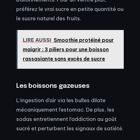
préférez le vrai sucre en petite quantité ou
le sucre naturel des fruits.
LIRE AUSSI
Smoothie protéiné pour
maigrir : 3 piliers pour une boisson
rassasiante sans excès de sucre
Les boissons gazeuses
L’ingestion d’air via les bulles dilate
mécaniquement l’estomac. De plus, les
sodas entretiennent l’addiction au goût
sucré et perturbent les signaux de satiété.