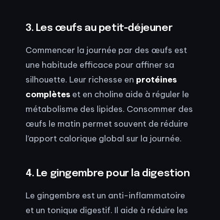
3. Les œufs au petit-déjeuner
Commencer la journée par des œufs est
une habitude efficace pour affiner sa
silhouette. Leur richesse en
protéines
complètes
et en choline aide à réguler le
métabolisme des lipides. Consommer des
œufs le matin permet souvent de réduire
l’apport calorique global sur la journée.
4. Le gingembre pour la digestion
Le gingembre est un anti-inflammatoire
et un tonique digestif. Il aide à réduire les