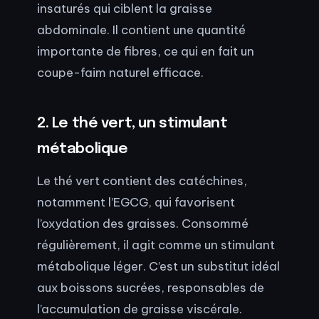
insaturés qui ciblent la graisse
abdominale. Il contient une quantité
importante de fibres, ce qui en fait un
coupe-faim naturel efficace.
2. Le thé vert, un stimulant
métabolique
Le thé vert contient des catéchines,
notamment l’EGCG, qui favorisent
l’oxydation des graisses. Consommé
régulièrement, il agit comme un stimulant
métabolique léger. C’est un substitut idéal
aux boissons sucrées, responsables de
l’accumulation de graisse viscérale.