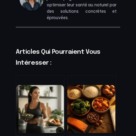
optimiser leur santé au naturel par
des solutions concrètes et
éprouvées.
Articles Qui Pourraient Vous
Intéresser :