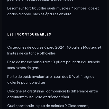
Le rameur fait travailler quels muscles ? Jambes, dos et
abdos d’abord, bras et épaules ensuite
LES INCONTOURNABLES
Catégories de course à pied 2024 : 10 paliers Masters et
limites de distance officielles
Prise de masse musculaire : 3 piliers pour bâtir du muscle
sans excès de gras
Perte de poids involontaire : seuil des 5 % et 4 signes
d'alerte pour consulter
Créatine et créatinine : comprendre la différence entre
carburant musculaire et déchet rénal
Quel sport brûle le plus de calories ? Classement,