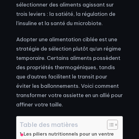
sélectionner des aliments agissant sur
trois leviers : la satiété, la régulation de
l’insuline et la santé du microbiote.
Adopter une alimentation ciblée est une
stratégie de sélection plutôt qu’un régime
temporaire. Certains aliments possèdent
des propriétés thermogéniques, tandis
que d’autres facilitent le transit pour
éviter les ballonnements. Voici comment
transformer votre assiette en un allié pour
affiner votre taille.
Table des matières
Les piliers nutritionnels pour un ventre