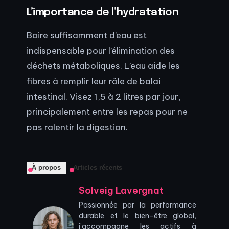
L’importance de l’hydratation
Boire suffisamment d’eau est
indispensable pour l’élimination des
déchets métaboliques. L’eau aide les
fibres à remplir leur rôle de balai
intestinal. Visez 1,5 à 2 litres par jour,
principalement entre les repas pour ne
pas ralentir la digestion.
À propos
Articles récents
Solveig Lavergnat
Passionnée par la performance
durable et le bien-être global,
j’accompagne les actifs à