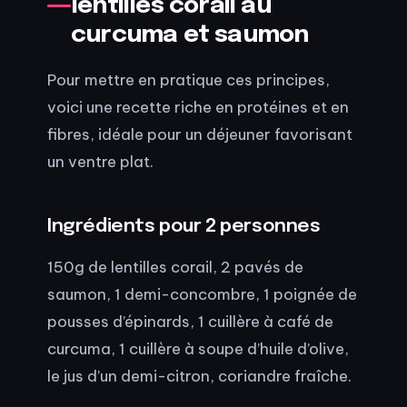
lentilles corail au
curcuma et saumon
Pour mettre en pratique ces principes,
voici une recette riche en protéines et en
fibres, idéale pour un déjeuner favorisant
un ventre plat.
Ingrédients pour 2 personnes
150g de lentilles corail, 2 pavés de
saumon, 1 demi-concombre, 1 poignée de
pousses d’épinards, 1 cuillère à café de
curcuma, 1 cuillère à soupe d’huile d’olive,
le jus d’un demi-citron, coriandre fraîche.