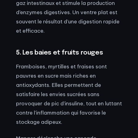
gaz intestinaux et stimule la production
d’enzymes digestives. Un ventre plat est
souvent le résultat d’une digestion rapide
et efficace.
5. Les baies et fruits rouges
Framboises, myrtilles et fraises sont
pauvres en sucre mais riches en
antioxydants. Elles permettent de
satisfaire les envies sucrées sans
provoquer de pic d’insuline, tout en luttant
contre l’inflammation qui favorise le
stockage adipeux.