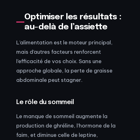
Optimiser les résultats :
au-delà de l’assiette
L’alimentation est le moteur principal,
mais d’autres facteurs renforcent
l’efficacité de vos choix. Sans une
approche globale, la perte de graisse
abdominale peut stagner.
Le rôle du sommeil
Le manque de sommeil augmente la
production de ghréline, l’hormone de la
faim, et diminue celle de leptine,