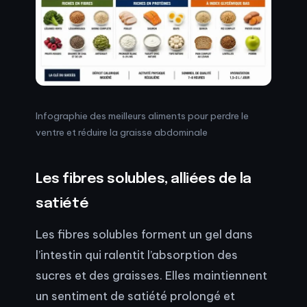
Infographie des meilleurs aliments pour perdre le
ventre et réduire la graisse abdominale
Les fibres solubles, alliées de la
satiété
Les fibres solubles forment un gel dans
l’intestin qui ralentit l’absorption des
sucres et des graisses. Elles maintiennent
un sentiment de satiété prolongé et