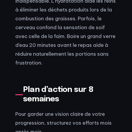
indispensable. L’hydratation aide les reins
à éliminer les déchets produits lors de la
combustion des graisses. Parfois, le
cerveau confond la sensation de soif
avec celle de la faim. Boire un grand verre
d’eau 20 minutes avant le repas aide à
réduire naturellement les portions sans
frustration.
Plan d’action sur 8
semaines
Pour garder une vision claire de votre
progression, structurez vos efforts mois
après mois.