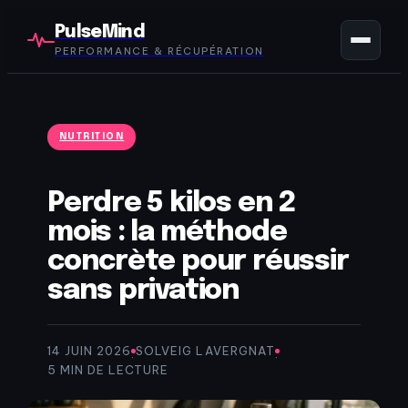
PulseMind
PERFORMANCE & RÉCUPÉRATION
NUTRITION
Perdre 5 kilos en 2
mois : la méthode
concrète pour réussir
sans privation
14 JUIN 2026
SOLVEIG LAVERGNAT
·
·
5 MIN DE LECTURE