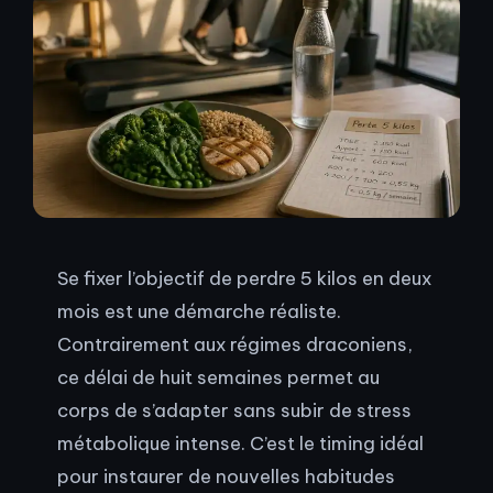
Se fixer l’objectif de perdre 5 kilos en deux
mois est une démarche réaliste.
Contrairement aux régimes draconiens,
ce délai de huit semaines permet au
corps de s’adapter sans subir de stress
métabolique intense. C’est le timing idéal
pour instaurer de nouvelles habitudes