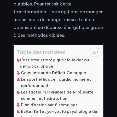
durables. Pour réussir cette
transformation, il ne s’agit pas de manger
moins, mais de manger mieux, tout en
optimisant sa dépense énergétique grâce
à des méthodes ciblées.
Table des matières
L’assiette stratégique : le levier du
déficit calorique
Calculateur de Déficit Calorique
Le sport efficace : cardio incliné et
renforcement
Les facteurs invisibles de la réussite :
sommeil et hydratation
Plan d’action sur 8 semaines
Éviter l’effet yo-yo : la psychologie du