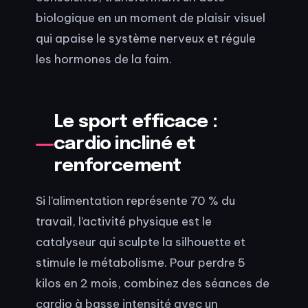
biologique en un moment de plaisir visuel
qui apaise le système nerveux et régule
les hormones de la faim.
Le sport efficace :
cardio incliné et
renforcement
Si l’alimentation représente 70 % du
travail, l’activité physique est le
catalyseur qui sculpte la silhouette et
stimule le métabolisme. Pour perdre 5
kilos en 2 mois, combinez des séances de
cardio à basse intensité avec un