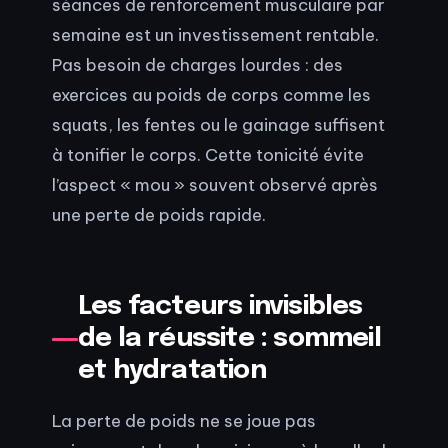
séances de renforcement musculaire par
semaine est un investissement rentable.
Pas besoin de charges lourdes : des
exercices au poids de corps comme les
squats, les fentes ou le gainage suffisent
à tonifier le corps. Cette tonicité évite
l’aspect « mou » souvent observé après
une perte de poids rapide.
Les facteurs invisibles
de la réussite : sommeil
et hydratation
La perte de poids ne se joue pas