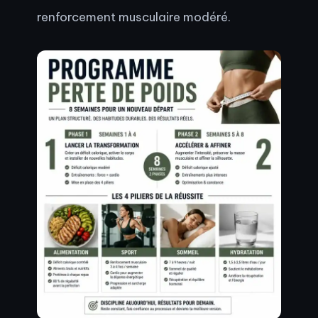
renforcement musculaire modéré.