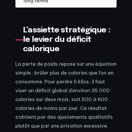
long terme
L’assiette stratégique :
le levier du déficit
calorique
La perte de poids repose sur une équation
simple : brûler plus de calories que l’on en
consomme. Pour perdre 5 kilos, il faut
viser un déficit global d’environ 35 000
calories sur deux mois, soit 500 à 600
calories de moins par jour. Ce résultat
s’obtient par des ajustements qualitatifs
plutôt que par une privation excessive.