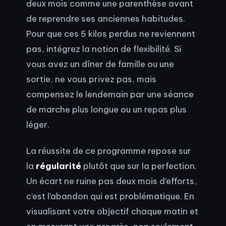
deux mois comme une parenthèse avant
de reprendre ses anciennes habitudes.
Pour que ces 5 kilos perdus ne reviennent
pas, intégrez la notion de flexibilité. Si
vous avez un dîner de famille ou une
sortie, ne vous privez pas, mais
compensez le lendemain par une séance
de marche plus longue ou un repas plus
léger.
La réussite de ce programme repose sur
la
régularité
plutôt que sur la perfection.
Un écart ne ruine pas deux mois d’efforts,
c’est l’abandon qui est problématique. En
visualisant votre objectif chaque matin et