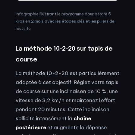
Infographie illustrant le programme pour perdre 5
kilos en 2 mois avec les étapes clés et les piliers de
réussite.
La méthode 10-2-20 sur tapis de
course
La méthode 10-2-20 est particulièrement
adaptée à cet objectif. Réglez votre tapis
de course sur une inclinaison de 10 %, une
vitesse de 3,2 km/h et maintenez l’effort
pendant 20 minutes. Cette inclinaison
sollicite intensément la
chaîne
postérieure
et augmente la dépense