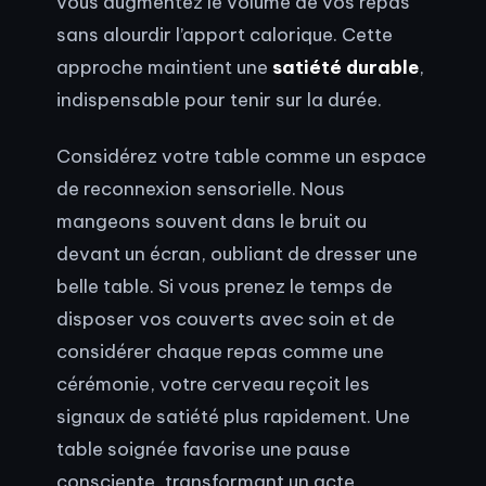
vous augmentez le volume de vos repas
sans alourdir l’apport calorique. Cette
approche maintient une
satiété durable
,
indispensable pour tenir sur la durée.
Considérez votre table comme un espace
de reconnexion sensorielle. Nous
mangeons souvent dans le bruit ou
devant un écran, oubliant de dresser une
belle table. Si vous prenez le temps de
disposer vos couverts avec soin et de
considérer chaque repas comme une
cérémonie, votre cerveau reçoit les
signaux de satiété plus rapidement. Une
table soignée favorise une pause
consciente, transformant un acte