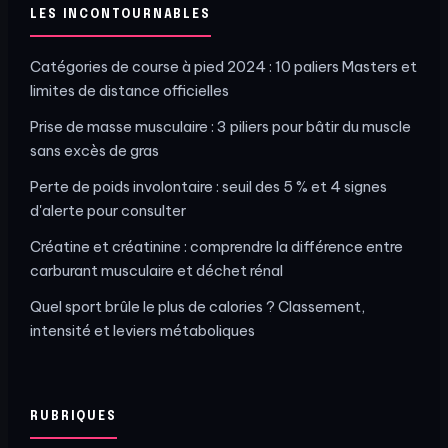
LES INCONTOURNABLES
Catégories de course à pied 2024 : 10 paliers Masters et
limites de distance officielles
Prise de masse musculaire : 3 piliers pour bâtir du muscle
sans excès de gras
Perte de poids involontaire : seuil des 5 % et 4 signes
d'alerte pour consulter
Créatine et créatinine : comprendre la différence entre
carburant musculaire et déchet rénal
Quel sport brûle le plus de calories ? Classement,
intensité et leviers métaboliques
RUBRIQUES