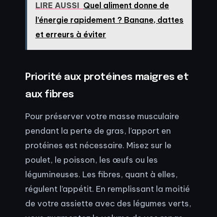
LIRE AUSSI
Quel aliment donne de
l’énergie rapidement ? Banane, dattes
et erreurs à éviter
Priorité aux protéines maigres et
aux fibres
Pour préserver votre masse musculaire
pendant la perte de gras, l’apport en
protéines est nécessaire. Misez sur le
poulet, le poisson, les œufs ou les
légumineuses. Les fibres, quant à elles,
régulent l’appétit. En remplissant la moitié
de votre assiette avec des légumes verts,