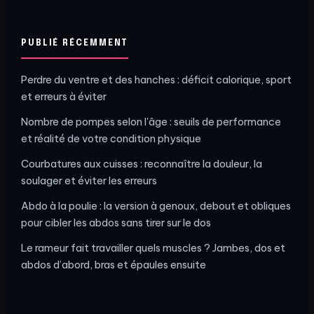
PUBLIÉ RÉCEMMENT
Perdre du ventre et des hanches : déficit calorique, sport
et erreurs à éviter
Nombre de pompes selon l'âge : seuils de performance
et réalité de votre condition physique
Courbatures aux cuisses : reconnaître la douleur, la
soulager et éviter les erreurs
Abdo à la poulie : la version à genoux, debout et obliques
pour cibler les abdos sans tirer sur le dos
Le rameur fait travailler quels muscles ? Jambes, dos et
abdos d’abord, bras et épaules ensuite