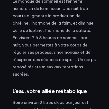
Le manque de sommeil est l’ennemi
numéro un de la minceur. Une nuit trop
courte augmente la production de
ghréline, l’hormone de la faim, et diminue
celle de leptine, l’hormone de la satiété.
En visant 7 à 8 heures de sommeil par
nuit, vous permettez à votre corps de
réguler ses processus hormonaux et de
récupérer des séances de sport. Un corps
reposé résiste mieux aux tentations
sucrées.
L’eau, votre alliée métabolique
Boire environ 2 litres d’eau par jour est