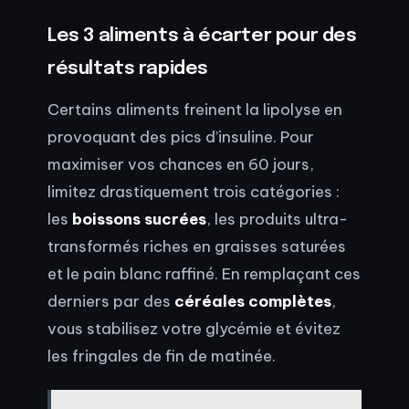
Les 3 aliments à écarter pour des
résultats rapides
Certains aliments freinent la lipolyse en
provoquant des pics d’insuline. Pour
maximiser vos chances en 60 jours,
limitez drastiquement trois catégories :
les
boissons sucrées
, les produits ultra-
transformés riches en graisses saturées
et le pain blanc raffiné. En remplaçant ces
derniers par des
céréales complètes
,
vous stabilisez votre glycémie et évitez
les fringales de fin de matinée.