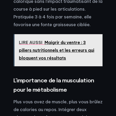
calorique sans l’impact traumatisant de la
course à pied sur les articulations.
Pratiquée 3 à 4 fois par semaine, elle
favorise une fonte graisseuse ciblée.
LIRE AUSSI
Maigrir du ventre : 3
piliers nutritionnels et les erreurs qui
bloquent vos résultats
L’importance de la musculation
pour le métabolisme
Plus vous avez de muscle, plus vous brûlez
de calories au repos. Intégrer deux