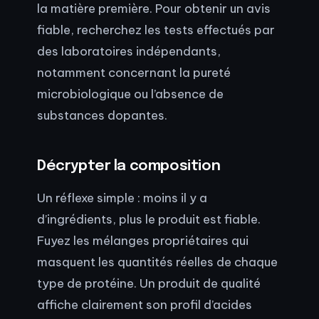
la matière première. Pour obtenir un avis
fiable, recherchez les tests effectués par
des laboratoires indépendants,
notamment concernant la pureté
microbiologique ou l’absence de
substances dopantes.
Décrypter la composition
Un réflexe simple : moins il y a
d’ingrédients, plus le produit est fiable.
Fuyez les mélanges propriétaires qui
masquent les quantités réelles de chaque
type de protéine. Un produit de qualité
affiche clairement son profil d’acides