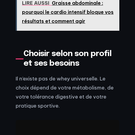
LIRE AUSSI
Graisse abdominale :
pourquoi le cardio intensif bloque vos
résultats et comment agir
Choisir selon son profil
et ses besoins
Il n’existe pas de whey universelle. Le
choix dépend de votre métabolisme, de
votre tolérance digestive et de votre
pratique sportive.