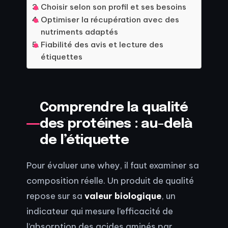
Choisir selon son profil et ses besoins
Optimiser la récupération avec des
nutriments adaptés
Fiabilité des avis et lecture des
étiquettes
Comprendre la qualité
des protéines : au-delà
de l’étiquette
Pour évaluer une whey, il faut examiner sa
composition réelle. Un produit de qualité
repose sur sa
valeur biologique
, un
indicateur qui mesure l’efficacité de
l’absorption des acides aminés par