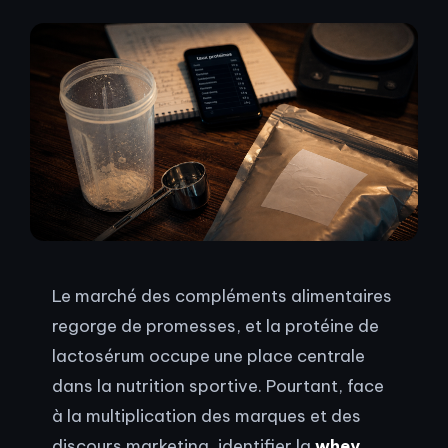
Le marché des compléments alimentaires
regorge de promesses, et la protéine de
lactosérum occupe une place centrale
dans la nutrition sportive. Pourtant, face
à la multiplication des marques et des
discours marketing, identifier la
whey