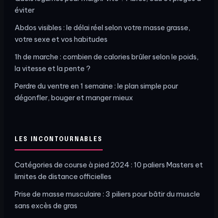
éviter
Abdos visibles : le délai réel selon votre masse grasse,
votre sexe et vos habitudes
1h de marche : combien de calories brûler selon le poids,
la vitesse et la pente ?
Perdre du ventre en 1 semaine : le plan simple pour
dégonfler, bouger et manger mieux
LES INCONTOURNABLES
Catégories de course à pied 2024 : 10 paliers Masters et
limites de distance officielles
Prise de masse musculaire : 3 piliers pour bâtir du muscle
sans excès de gras