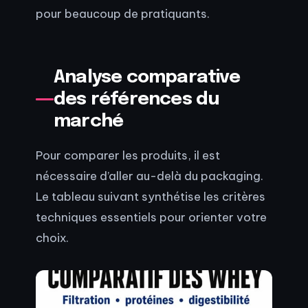
pour beaucoup de pratiquants.
Analyse comparative
des références du
marché
Pour comparer les produits, il est
nécessaire d’aller au-delà du packaging.
Le tableau suivant synthétise les critères
techniques essentiels pour orienter votre
choix.