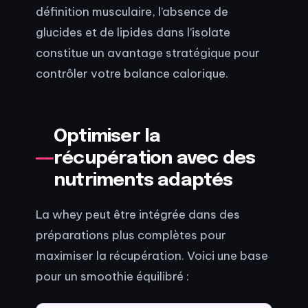
définition musculaire, l’absence de
glucides et de lipides dans l’isolate
constitue un avantage stratégique pour
contrôler votre balance calorique.
Optimiser la
récupération avec des
nutriments adaptés
La whey peut être intégrée dans des
préparations plus complètes pour
maximiser la récupération. Voici une base
pour un smoothie équilibré :