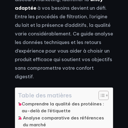
adaptée
à vos besoins devient un défi.
Entre les procédés de filtration, l’origine
du lait et la présence d’additifs, la qualité
varie considérablement. Ce guide analyse
les données techniques et les retours
d’expérience pour vous aider à choisir un
produit efficace qui soutient vos objectifs
sans compromettre votre confort
digestif.
Table des matières
Comprendre la qualité des protéines :
au-delà de l’étiquette
Analyse comparative des références
du marché