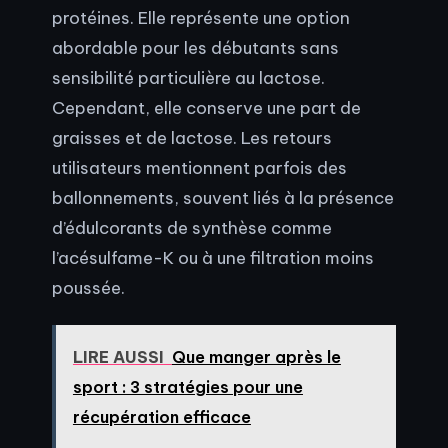
protéines. Elle représente une option
abordable pour les débutants sans
sensibilité particulière au lactose.
Cependant, elle conserve une part de
graisses et de lactose. Les retours
utilisateurs mentionnent parfois des
ballonnements, souvent liés à la présence
d’édulcorants de synthèse comme
l’acésulfame-K ou à une filtration moins
poussée.
LIRE AUSSI
Que manger après le
sport : 3 stratégies pour une
récupération efficace