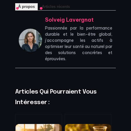
À propos
Articles récents
Solveig Lavergnat
Passionnée par la performance
durable et le bien-être global,
j’accompagne les actifs à
optimiser leur santé au naturel par
des solutions concrètes et
éprouvées.
Articles Qui Pourraient Vous
Intéresser :