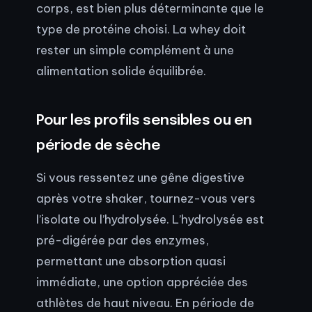
corps, est bien plus déterminante que le
type de protéine choisi. La whey doit
rester un simple complément à une
alimentation solide équilibrée.
Pour les profils sensibles ou en
période de sèche
Si vous ressentez une gêne digestive
après votre shaker, tournez-vous vers
l’isolate ou l’hydrolysée. L’hydrolysée est
pré-digérée par des enzymes,
permettant une absorption quasi
immédiate, une option appréciée des
athlètes de haut niveau. En période de