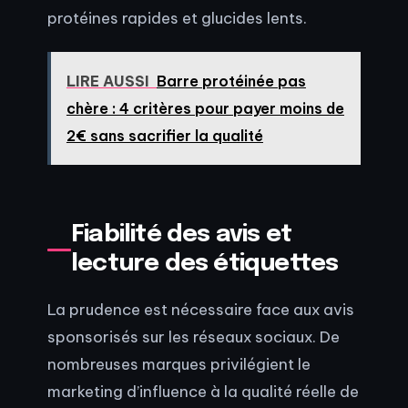
protéines rapides et glucides lents.
LIRE AUSSI
Barre protéinée pas
chère : 4 critères pour payer moins de
2€ sans sacrifier la qualité
Fiabilité des avis et
lecture des étiquettes
La prudence est nécessaire face aux avis
sponsorisés sur les réseaux sociaux. De
nombreuses marques privilégient le
marketing d’influence à la qualité réelle de