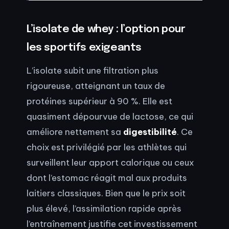
L’isolate de whey : l’option pour
les sportifs exigeants
L’isolate subit une filtration plus
rigoureuse, atteignant un taux de
protéines supérieur à 90 %. Elle est
quasiment dépourvue de lactose, ce qui
améliore nettement sa
digestibilité
. Ce
choix est privilégié par les athlètes qui
surveillent leur apport calorique ou ceux
dont l’estomac réagit mal aux produits
laitiers classiques. Bien que le prix soit
plus élevé, l’assimilation rapide après
l’entraînement justifie cet investissement