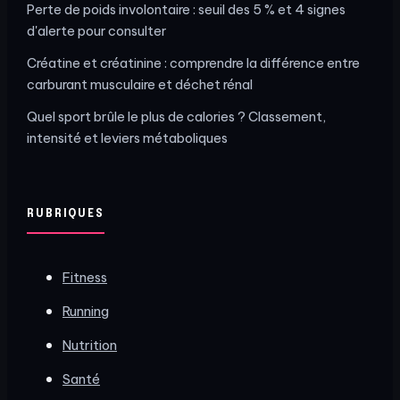
Perte de poids involontaire : seuil des 5 % et 4 signes
d'alerte pour consulter
Créatine et créatinine : comprendre la différence entre
carburant musculaire et déchet rénal
Quel sport brûle le plus de calories ? Classement,
intensité et leviers métaboliques
RUBRIQUES
Fitness
Running
Nutrition
Santé