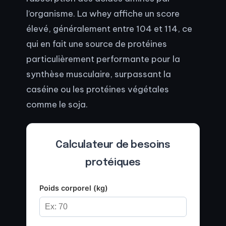
l’organisme. La whey affiche un score
élevé, généralement entre 104 et 114, ce
qui en fait une source de protéines
particulièrement performante pour la
synthèse musculaire, surpassant la
caséine ou les protéines végétales
comme le soja.
Calculateur de besoins
protéiques
Poids corporel (kg)