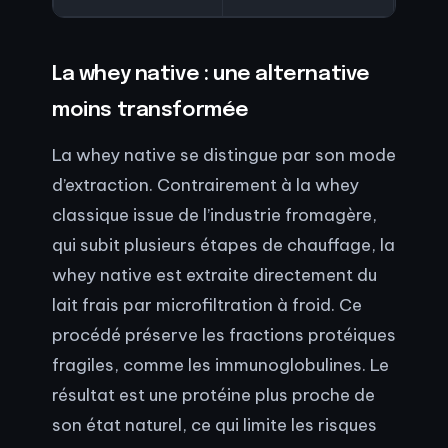
La whey native : une alternative
moins transformée
La whey native se distingue par son mode
d’extraction. Contrairement à la whey
classique issue de l’industrie fromagère,
qui subit plusieurs étapes de chauffage, la
whey native est extraite directement du
lait frais par microfiltration à froid. Ce
procédé préserve les fractions protéiques
fragiles, comme les immunoglobulines. Le
résultat est une protéine plus proche de
son état naturel, ce qui limite les risques