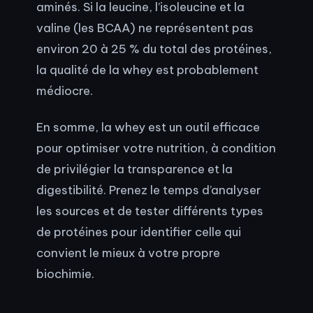
aminés. Si la leucine, l’isoleucine et la
valine (les BCAA) ne représentent pas
environ 20 à 25 % du total des protéines,
la qualité de la whey est probablement
médiocre.
En somme, la whey est un outil efficace
pour optimiser votre nutrition, à condition
de privilégier la transparence et la
digestibilité. Prenez le temps d’analyser
les sources et de tester différents types
de protéines pour identifier celle qui
convient le mieux à votre propre
biochimie.