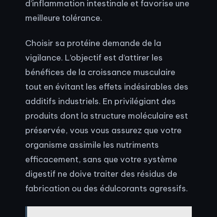
d’inflammation intestinale et favorise une
meilleure tolérance.
Choisir sa protéine demande de la
vigilance. L’objectif est d’attirer les
bénéfices de la croissance musculaire
tout en évitant les effets indésirables des
additifs industriels. En privilégiant des
produits dont la structure moléculaire est
préservée, vous vous assurez que votre
organisme assimile les nutriments
efficacement, sans que votre système
digestif ne doive traiter des résidus de
fabrication ou des édulcorants agressifs.