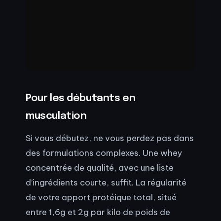
Pour les débutants en
musculation
Si vous débutez, ne vous perdez pas dans
des formulations complexes. Une whey
concentrée de qualité, avec une liste
d’ingrédients courte, suffit. La régularité
de votre apport protéique total, situé
entre 1,6g et 2g par kilo de poids de