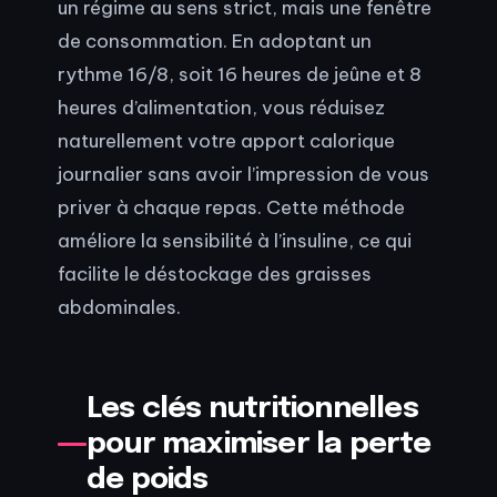
un régime au sens strict, mais une fenêtre
de consommation. En adoptant un
rythme 16/8, soit 16 heures de jeûne et 8
heures d’alimentation, vous réduisez
naturellement votre apport calorique
journalier sans avoir l’impression de vous
priver à chaque repas. Cette méthode
améliore la sensibilité à l’insuline, ce qui
facilite le déstockage des graisses
abdominales.
Les clés nutritionnelles
pour maximiser la perte
de poids