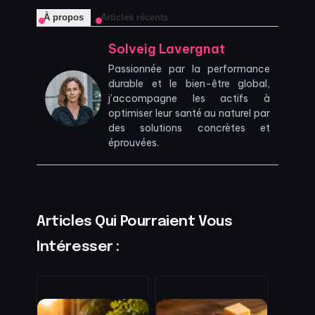
À propos
Articles récents
Solveig Lavergnat
Passionnée par la performance
durable et le bien-être global,
j’accompagne les actifs à
optimiser leur santé au naturel par
des solutions concrètes et
éprouvées.
Articles Qui Pourraient Vous
Intéresser :