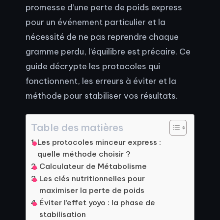
promesse d’une perte de poids express
pour un événement particulier et la
nécessité de ne pas reprendre chaque
gramme perdu, l’équilibre est précaire. Ce
guide décrypte les protocoles qui
fonctionnent, les erreurs à éviter et la
méthode pour stabiliser vos résultats.
Table des matières
Les protocoles minceur express :
quelle méthode choisir ?
Calculateur de Métabolisme
Les clés nutritionnelles pour
maximiser la perte de poids
Éviter l’effet yoyo : la phase de
stabilisation