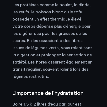
Les protéines comme le poulet, la dinde,
les œufs, le poisson blanc ou le tofu
possèdent un effet thermique élevé :
votre corps dépense plus d’énergie pour
les digérer que pour les graisses ou les
sucres. En les associant à des fibres
issues de légumes verts, vous ralentissez
la digestion et prolongez la sensation de
satiété. Les fibres assurent également un
transit régulier, souvent ralenti lors des
régimes restrictifs.
L’importance de l’hydratation
Boire 1,5 à 2 litres d’eau par jour est