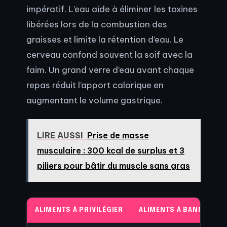
impératif. L’eau aide à éliminer les toxines
libérées lors de la combustion des
graisses et limite la rétention d’eau. Le
cerveau confond souvent la soif avec la
faim. Un grand verre d’eau avant chaque
repas réduit l’apport calorique en
augmentant le volume gastrique.
LIRE AUSSI
Prise de masse
musculaire : 300 kcal de surplus et 3
piliers pour bâtir du muscle sans gras
ALIMENTS À PRIVILÉGIER
ALIMENTS À BANNIR (PÉ