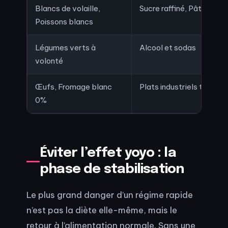
Blancs de volaille,
Sucre raffiné, Pâtisserie
Poissons blancs
Légumes verts à
Alcool et sodas
volonté
Œufs, Fromage blanc
Plats industriels transf
0%
Éviter l’effet yoyo : la
phase de stabilisation
Le plus grand danger d’un régime rapide
n’est pas la diète elle-même, mais le
retour à l’alimentation normale. Sans une