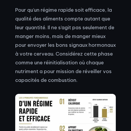
Pour qu’un régime rapide soit efficace, la
qualité des aliments compte autant que
leur quantité. Il ne s’agit pas seulement de
manger moins, mais de manger mieux
pour envoyer les bons signaux hormonaux
à votre cerveau. Considérez cette phase
comme une réinitialisation où chaque
nutriment a pour mission de réveiller vos
capacités de combustion.