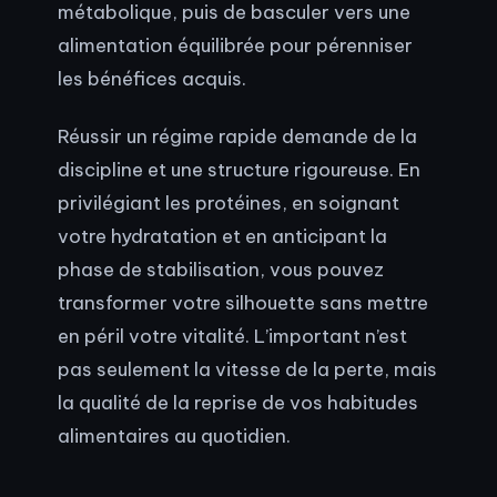
métabolique, puis de basculer vers une
alimentation équilibrée pour pérenniser
les bénéfices acquis.
Réussir un régime rapide demande de la
discipline et une structure rigoureuse. En
privilégiant les protéines, en soignant
votre hydratation et en anticipant la
phase de stabilisation, vous pouvez
transformer votre silhouette sans mettre
en péril votre vitalité. L’important n’est
pas seulement la vitesse de la perte, mais
la qualité de la reprise de vos habitudes
alimentaires au quotidien.