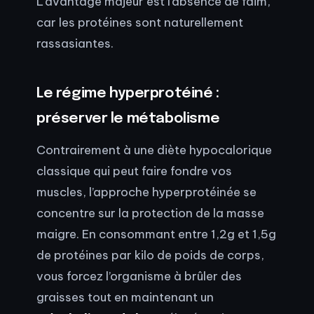
L’avantage majeur est l’absence de faim,
car les protéines sont naturellement
rassasiantes.
Le régime hyperprotéiné :
préserver le métabolisme
Contrairement à une diète hypocalorique
classique qui peut faire fondre vos
muscles, l’approche hyperprotéinée se
concentre sur la protection de la masse
maigre. En consommant entre 1,2g et 1,5g
de protéines par kilo de poids de corps,
vous forcez l’organisme à brûler des
graisses tout en maintenant un