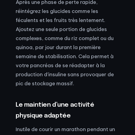
Après une phase de perte rapide,
réintégrez les glucides comme les
féculents et les fruits très lentement.
Ajoutez une seule portion de glucides
complexes, comme du riz complet ou du
quinoa, par jour durant la première
semaine de stabilisation. Cela permet à
votre pancréas de se réadapter à la
production d’insuline sans provoquer de
pic de stockage massif.
Le maintien d’une activité
physique adaptée
Inutile de courir un marathon pendant un