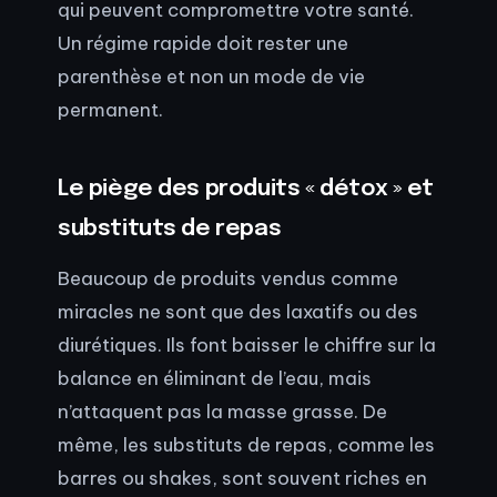
qui peuvent compromettre votre santé.
Un régime rapide doit rester une
parenthèse et non un mode de vie
permanent.
Le piège des produits « détox » et
substituts de repas
Beaucoup de produits vendus comme
miracles ne sont que des laxatifs ou des
diurétiques. Ils font baisser le chiffre sur la
balance en éliminant de l’eau, mais
n’attaquent pas la masse grasse. De
même, les substituts de repas, comme les
barres ou shakes, sont souvent riches en