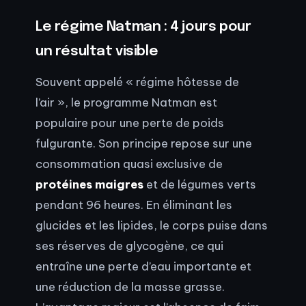
Le régime Natman : 4 jours pour
un résultat visible
Souvent appelé « régime hôtesse de
l’air », le programme Natman est
populaire pour une perte de poids
fulgurante. Son principe repose sur une
consommation quasi exclusive de
protéines maigres
et de légumes verts
pendant 96 heures. En éliminant les
glucides et les lipides, le corps puise dans
ses réserves de glycogène, ce qui
entraîne une perte d’eau importante et
une réduction de la masse grasse.