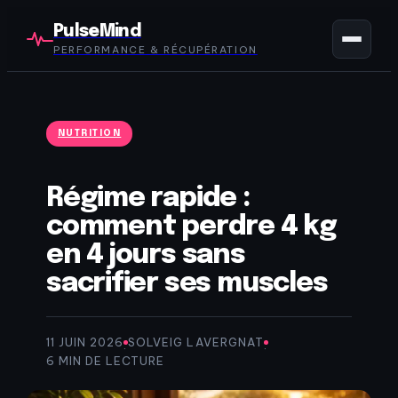
PulseMind
PERFORMANCE & RÉCUPÉRATION
NUTRITION
Régime rapide :
comment perdre 4 kg
en 4 jours sans
sacrifier ses muscles
11 JUIN 2026
SOLVEIG LAVERGNAT
·
·
6 MIN DE LECTURE