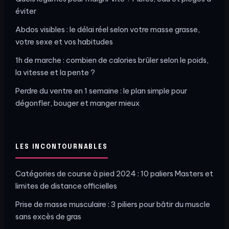
éviter
Abdos visibles : le délai réel selon votre masse grasse,
votre sexe et vos habitudes
1h de marche : combien de calories brûler selon le poids,
la vitesse et la pente ?
Perdre du ventre en 1 semaine : le plan simple pour
dégonfler, bouger et manger mieux
LES INCONTOURNABLES
Catégories de course à pied 2024 : 10 paliers Masters et
limites de distance officielles
Prise de masse musculaire : 3 piliers pour bâtir du muscle
sans excès de gras