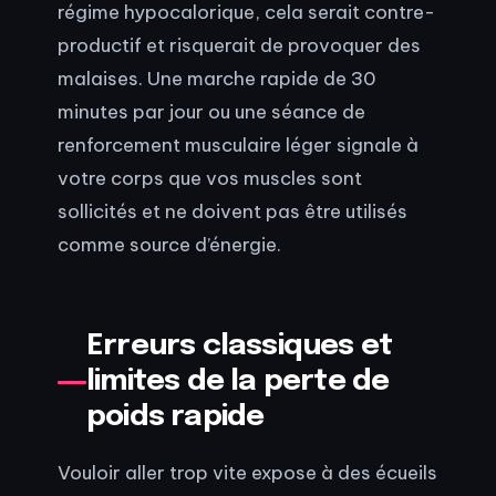
régime hypocalorique, cela serait contre-
productif et risquerait de provoquer des
malaises. Une marche rapide de 30
minutes par jour ou une séance de
renforcement musculaire léger signale à
votre corps que vos muscles sont
sollicités et ne doivent pas être utilisés
comme source d’énergie.
Erreurs classiques et
limites de la perte de
poids rapide
Vouloir aller trop vite expose à des écueils