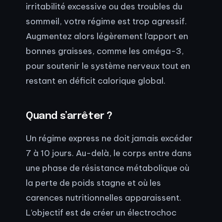
irritabilité excessive ou des troubles du
sommeil, votre régime est trop agressif.
Augmentez alors légèrement l’apport en
bonnes graisses, comme les oméga-3,
pour soutenir le système nerveux tout en
restant en déficit calorique global.
Quand s’arrêter ?
Un régime express ne doit jamais excéder
7 à 10 jours. Au-delà, le corps entre dans
une phase de résistance métabolique où
la perte de poids stagne et où les
carences nutritionnelles apparaissent.
L’objectif est de créer un électrochoc