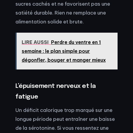
sucres cachés et ne favorisent pas une
satiété durable. Rien ne remplace une
alimentation solide et brute.
LIRE AUSSI
Perdre du ventre en 1
semaine : le plan simple pour
dégonfler, bouger et manger mieux
L’épuisement nerveux et la
fatigue
Un déficit calorique trop marqué sur une
longue période peut entraîner une baisse
de la sérotonine. Si vous ressentez une