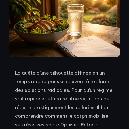
La quête d’une silhouette affinée en un
temps record pousse souvent à explorer
des solutions radicales. Pour qu’un régime
soit rapide et efficace, il ne suffit pas de
réduire drastiquement les calories. Il faut
comprendre comment le corps mobilise
ses réserves sans s’épuiser. Entre la