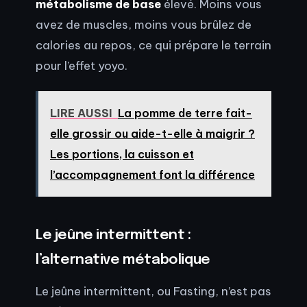
métabolisme de base
élevé. Moins vous
avez de muscles, moins vous brûlez de
calories au repos, ce qui prépare le terrain
pour l’effet yoyo.
LIRE AUSSI
La pomme de terre fait-
elle grossir ou aide-t-elle à maigrir ?
Les portions, la cuisson et
l’accompagnement font la différence
Le jeûne intermittent :
l’alternative métabolique
Le jeûne intermittent, ou Fasting, n’est pas