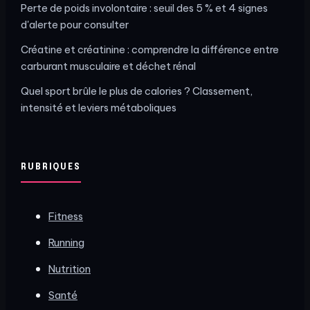
Perte de poids involontaire : seuil des 5 % et 4 signes
d'alerte pour consulter
Créatine et créatinine : comprendre la différence entre
carburant musculaire et déchet rénal
Quel sport brûle le plus de calories ? Classement,
intensité et leviers métaboliques
RUBRIQUES
Fitness
Running
Nutrition
Santé