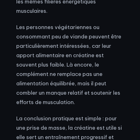
les mêmes filières énergétiques
musculaires.
Les personnes végétariennes ou
consommant peu de viande peuvent être
particulièrement intéressées, car leur
apport alimentaire en créatine est
souvent plus faible. Là encore, le
complément ne remplace pas une
alimentation équilibrée, mais il peut
combler un manque relatif et soutenir les
efforts de musculation.
La conclusion pratique est simple : pour
une prise de masse, la créatine est utile si
elle sert un entraînement progressif et