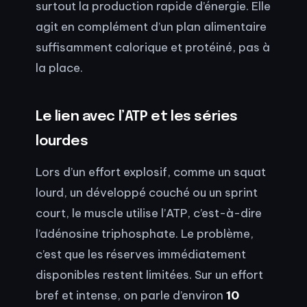
surtout la production rapide d’énergie. Elle
agit en complément d’un plan alimentaire
suffisamment calorique et protéiné, pas à
la place.
Le lien avec l’ATP et les séries
lourdes
Lors d’un effort explosif, comme un squat
lourd, un développé couché ou un sprint
court, le muscle utilise l’ATP, c’est-à-dire
l’adénosine triphosphate. Le problème,
c’est que les réserves immédiatement
disponibles restent limitées. Sur un effort
bref et intense, on parle d’environ
10