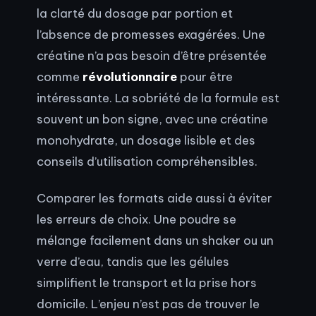
la clarté du dosage par portion et
l’absence de promesses exagérées. Une
créatine n’a pas besoin d’être présentée
comme
révolutionnaire
pour être
intéressante. La sobriété de la formule est
souvent un bon signe, avec une créatine
monohydrate, un dosage lisible et des
conseils d’utilisation compréhensibles.
Comparer les formats aide aussi à éviter
les erreurs de choix. Une poudre se
mélange facilement dans un shaker ou un
verre d’eau, tandis que les gélules
simplifient le transport et la prise hors
domicile. L’enjeu n’est pas de trouver le