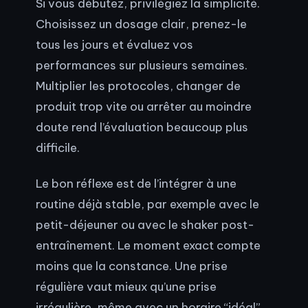
Si vous débutez, privilégiez la simplicité.
Choisissez un dosage clair, prenez-le
tous les jours et évaluez vos
performances sur plusieurs semaines.
Multiplier les protocoles, changer de
produit trop vite ou arrêter au moindre
doute rend l’évaluation beaucoup plus
difficile.
Le bon réflexe est de l’intégrer à une
routine déjà stable, par exemple avec le
petit-déjeuner ou avec le shaker post-
entraînement. Le moment exact compte
moins que la constance. Une prise
régulière vaut mieux qu’une prise
irrégulière, même avec un horaire “idéal”.