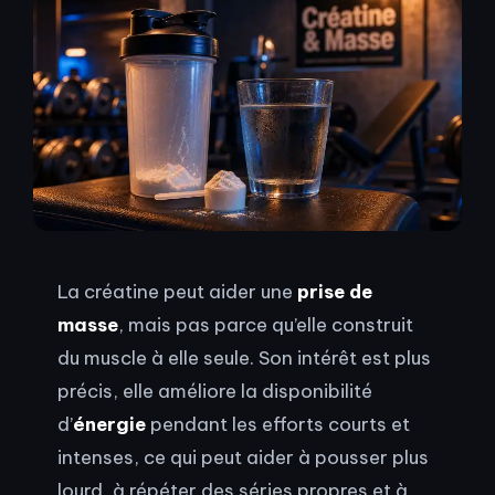
La créatine peut aider une
prise de
masse
, mais pas parce qu’elle construit
du muscle à elle seule. Son intérêt est plus
précis, elle améliore la disponibilité
d’
énergie
pendant les efforts courts et
intenses, ce qui peut aider à pousser plus
lourd, à répéter des séries propres et à