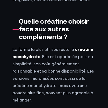
Quelle créatine choisir
face aux autres
compléments ?
La forme la plus utilisée reste la
créatine
monohydrate
. Elle est appréciée pour sa
simplicité, son coût généralement
raisonnable et sa bonne disponibilité. Les
versions micronisées sont aussi de la
créatine monohydrate, mais avec une
poudre plus fine, souvent plus agréable à
mélanger.