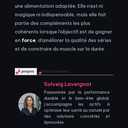
une alimentation adaptée. Elle n’est ni
magique ni indispensable, mais elle fait
partie des compléments les plus
cohérents lorsque l’objectif est de gagner
en
force
, d’améliorer la qualité des séries
et de construire du muscle sur la durée.
À propos
Articles récents
Solveig Lavergnat
Passionnée par la performance
durable et le bien-être global,
j’accompagne les actifs à
optimiser leur santé au naturel par
des solutions concrètes et
éprouvées.