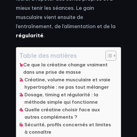
mieux tenir les séances. Le gain
musculaire vient ensuite de
l’entraînement, de l’alimentation et de la
régularité
.
Table des matières
Ce que la créatine change vraiment
dans une prise de masse
Créatine, volume musculaire et vraie
hypertrophie : ne pas tout mélanger
Dosage, timing et régularité : la
méthode simple qui fonctionne
Quelle créatine choisir face aux
autres compléments ?
Sécurité, profils concernés et limites
à connaître