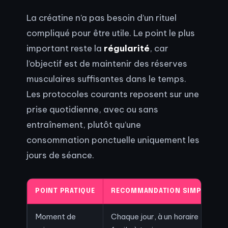
La créatine n’a pas besoin d’un rituel
compliqué pour être utile. Le point le plus
important reste la
régularité
, car
l’objectif est de maintenir des réserves
musculaires suffisantes dans le temps.
Les protocoles courants reposent sur une
prise quotidienne, avec ou sans
entraînement, plutôt qu’une
consommation ponctuelle uniquement les
jours de séance.
POINT PRATIQUE
RECOMMANDATION SIMPLE
Moment de
Chaque jour, à un horaire