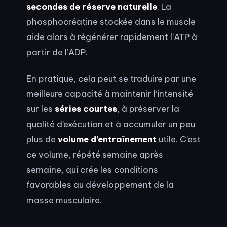
secondes de réserve naturelle
. La
phosphocréatine stockée dans le muscle
aide alors à régénérer rapidement l’ATP à
partir de l’ADP.
En pratique, cela peut se traduire par une
meilleure capacité à maintenir l’intensité
sur les
séries courtes
, à préserver la
qualité d’exécution et à accumuler un peu
plus de
volume d’entraînement
utile. C’est
ce volume, répété semaine après
semaine, qui crée les conditions
favorables au développement de la
masse musculaire.