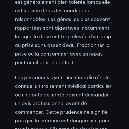
est généralement bien tolérée lorsqu’elle
est utilisée dans des conditions
raisonnables. Les gênes les plus souvent
rapportées sont digestives, notamment
lorsque la dose est trop élevée d’un coup
ou prise sans assez d’eau. Fractionner la
prise ou la consommer avec un repas
peut améliorer le confort.
Les personnes ayant une maladie rénale
connue, un traitement médical particulier
ou un doute de santé doivent demander
un avis professionnel avant de
commencer. Cette prudence ne signifie
pas que la créatine est dangereuse pour