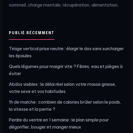
sommeil, charge mentale, récupération, alimentation.
PUBLIÉ RÉCEMMENT
Tirage vertical prise neutre : élargir le dos sans surcharger
les épaules
Quels légumes pour maigrir vite ? Fibres, eau et pièges à
éviter
Abdos visibles : le délai réel selon votre masse grasse,
votre sexe et vos habitudes
1h de marche : combien de calories brûler selon le poids,
la vitesse et la pente ?
Perdre du ventre en 1 semaine : le plan simple pour
dégonfler, bouger et manger mieux