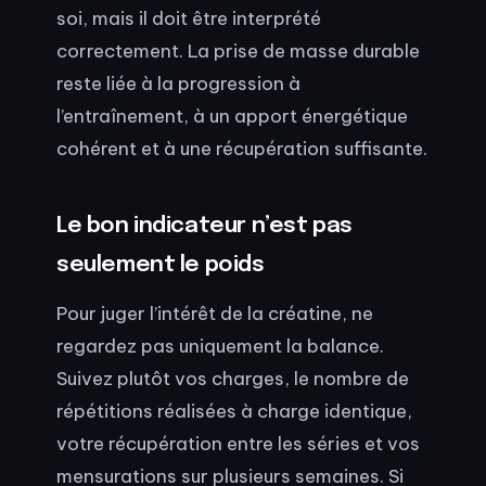
soi, mais il doit être interprété
correctement. La prise de masse durable
reste liée à la progression à
l’entraînement, à un apport énergétique
cohérent et à une récupération suffisante.
Le bon indicateur n’est pas
seulement le poids
Pour juger l’intérêt de la créatine, ne
regardez pas uniquement la balance.
Suivez plutôt vos charges, le nombre de
répétitions réalisées à charge identique,
votre récupération entre les séries et vos
mensurations sur plusieurs semaines. Si