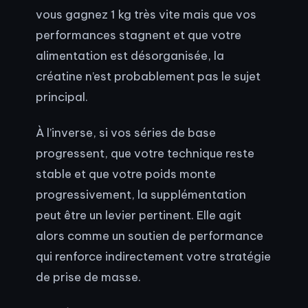
vous gagnez 1 kg très vite mais que vos
performances stagnent et que votre
alimentation est désorganisée, la
créatine n’est probablement pas le sujet
principal.
À l’inverse, si vos séries de base
progressent, que votre technique reste
stable et que votre poids monte
progressivement, la supplémentation
peut être un levier pertinent. Elle agit
alors comme un soutien de performance
qui renforce indirectement votre stratégie
de prise de masse.