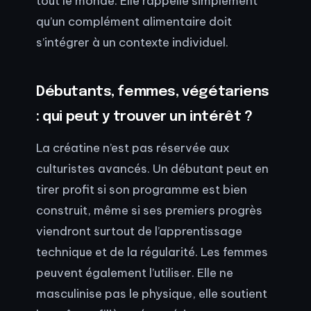
tout le monde. Elle rappelle simplement
qu’un complément alimentaire doit
s’intégrer à un contexte individuel.
Débutants, femmes, végétariens
: qui peut y trouver un intérêt ?
La créatine n’est pas réservée aux
culturistes avancés. Un débutant peut en
tirer profit si son programme est bien
construit, même si ses premiers progrès
viendront surtout de l’apprentissage
technique et de la régularité. Les femmes
peuvent également l’utiliser. Elle ne
masculinise pas le physique, elle soutient