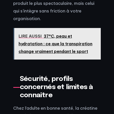
produit le plus spectaculaire, mais celui
qui s’intègre sans friction à votre
organisation.
LIRE AUSSI
37°C, peau et
hydratation : ce que la transpiration
change vraiment pendant le sport
Sécurité, profils
concernés et limites à
connaître
Chez l’adulte en bonne santé, la créatine