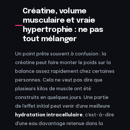
Créatine, volume
musculaire et vraie
hypertrophie : ne pas
tout mélanger
Un point prête souvent à confusion : la
créatine peut faire monter le poids sur la
balance assez rapidement chez certaines
personnes. Cela ne veut pas dire que
plusieurs kilos de muscle ont été
construits en quelques jours. Une partie
de l’effet initial peut venir d’une meilleure
hydratation intracellulaire
, c’est-à-dire
d’une eau davantage retenue dans la