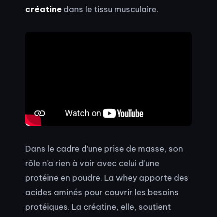
créatine
dans le tissu musculaire.
Dans le cadre d’une prise de masse, son
rôle n’a rien à voir avec celui d’une
protéine en poudre. La whey apporte des
acides aminés pour couvrir les besoins
protéiques. La créatine, elle, soutient