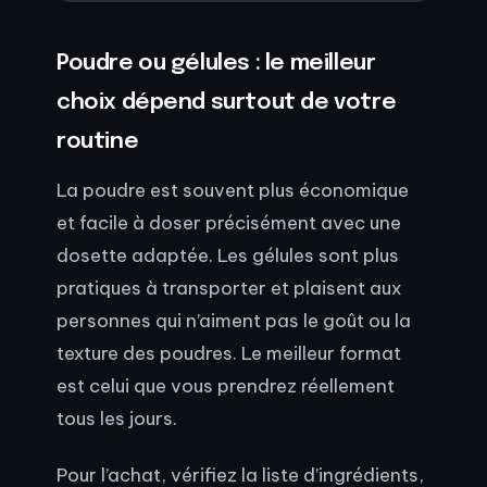
Poudre ou gélules : le meilleur
choix dépend surtout de votre
routine
La poudre est souvent plus économique
et facile à doser précisément avec une
dosette adaptée. Les gélules sont plus
pratiques à transporter et plaisent aux
personnes qui n’aiment pas le goût ou la
texture des poudres. Le meilleur format
est celui que vous prendrez réellement
tous les jours.
Pour l’achat, vérifiez la liste d’ingrédients,