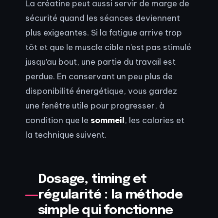
La créatine peut aussi servir de marge de
sécurité quand les séances deviennent
plus exigeantes. Si la fatigue arrive trop
tôt et que le muscle cible n’est pas stimulé
jusqu’au bout, une partie du travail est
perdue. En conservant un peu plus de
disponibilité énergétique, vous gardez
une fenêtre utile pour progresser, à
condition que le
sommeil
, les calories et
la technique suivent.
Dosage, timing et
régularité : la méthode
simple qui fonctionne