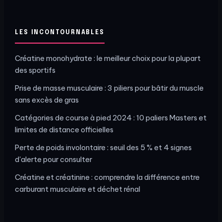
LES INCONTOURNABLES
Créatine monohydrate : le meilleur choix pour la plupart
des sportifs
Prise de masse musculaire : 3 piliers pour bâtir du muscle
sans excès de gras
Catégories de course à pied 2024 : 10 paliers Masters et
limites de distance officielles
Perte de poids involontaire : seuil des 5 % et 4 signes
d'alerte pour consulter
Créatine et créatinine : comprendre la différence entre
carburant musculaire et déchet rénal