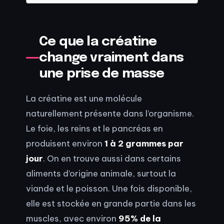
Ce que la créatine
change vraiment dans
une prise de masse
La créatine est une molécule
naturellement présente dans l’organisme.
Le foie, les reins et le pancréas en
produisent environ
1 à 2 grammes par
jour
. On en trouve aussi dans certains
aliments d’origine animale, surtout la
viande et le poisson. Une fois disponible,
elle est stockée en grande partie dans les
muscles, avec environ
95% de la