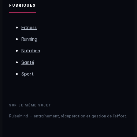
RUBRIQUES
Fitness
Running
Nutrition
Santé
Sport
SUR LE MÊME SUJET
PulseMind — entraînement, récupération et gestion de l'effort.