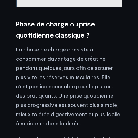
Phase de charge ou prise
quotidienne classique ?
La phase de charge consiste à
consommer davantage de créatine
pendant quelques jours afin de saturer
plus vite les réserves musculaires. Elle
n’est pas indispensable pour la plupart
des pratiquants. Une prise quotidienne
plus progressive est souvent plus simple,
mieux tolérée digestivement et plus facile
à maintenir dans la durée.