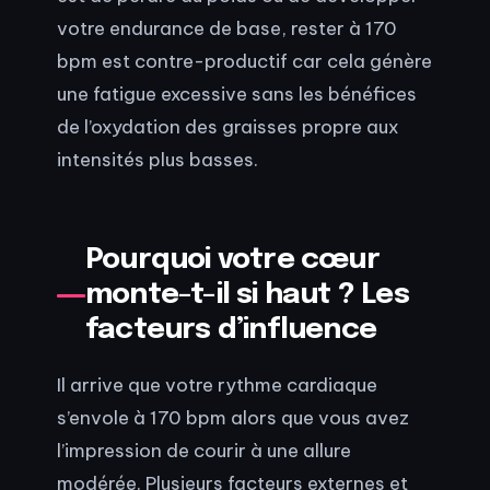
votre endurance de base, rester à 170
bpm est contre-productif car cela génère
une fatigue excessive sans les bénéfices
de l’oxydation des graisses propre aux
intensités plus basses.
Pourquoi votre cœur
monte-t-il si haut ? Les
facteurs d’influence
Il arrive que votre rythme cardiaque
s’envole à 170 bpm alors que vous avez
l’impression de courir à une allure
modérée. Plusieurs facteurs externes et