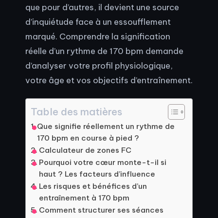
que pour d’autres, il devient une source
d’inquiétude face à un essoufflement
marqué. Comprendre la signification
réelle d’un rythme de 170 bpm demande
d’analyser votre profil physiologique,
votre âge et vos objectifs d’entraînement.
Table des matières
Que signifie réellement un rythme de
170 bpm en course à pied ?
Calculateur de zones FC
Pourquoi votre cœur monte-t-il si
haut ? Les facteurs d’influence
Les risques et bénéfices d’un
entraînement à 170 bpm
Comment structurer ses séances