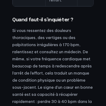
l’effort.
Quand faut-il s’inquiéter ?
Si vous ressentez des douleurs
thoraciques, des vertiges ou des
palpitations irrégulières à 170 bpm,
ralentissez et consultez un médecin. De
même, si votre fréquence cardiaque met
beaucoup de temps à redescendre après
l’arrêt de l’effort, cela traduit un manque
de condition physique ou un problème
sous-jacent. Le signe d’un cœur en bonne
santé est sa capacité à récupérer
rapidement : perdre 30 à 40 bpm dans la