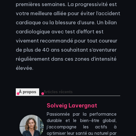
premières semaines. La progressivité est
votre meilleure alliée pour éviter l’accident
cardiaque ou la blessure d’usure. Un bilan
cardiologique avec test d’effort est
vivement recommandé pour tout coureur
de plus de 40 ans souhaitant s’aventurer
régulièrement dans ces zones d’intensité
élevée.
À propos
Articles récents
Solveig Lavergnat
Passionnée par la performance
durable et le bien-être global,
j’accompagne les actifs à
optimiser leur santé au naturel par