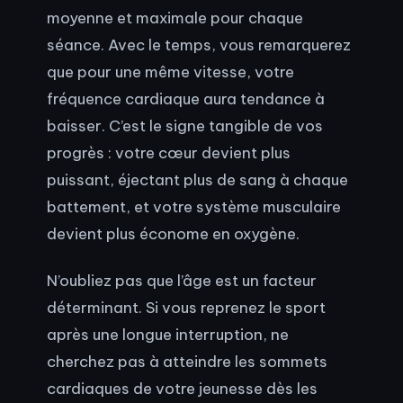
moyenne et maximale pour chaque
séance. Avec le temps, vous remarquerez
que pour une même vitesse, votre
fréquence cardiaque aura tendance à
baisser. C’est le signe tangible de vos
progrès : votre cœur devient plus
puissant, éjectant plus de sang à chaque
battement, et votre système musculaire
devient plus économe en oxygène.
N’oubliez pas que l’âge est un facteur
déterminant. Si vous reprenez le sport
après une longue interruption, ne
cherchez pas à atteindre les sommets
cardiaques de votre jeunesse dès les