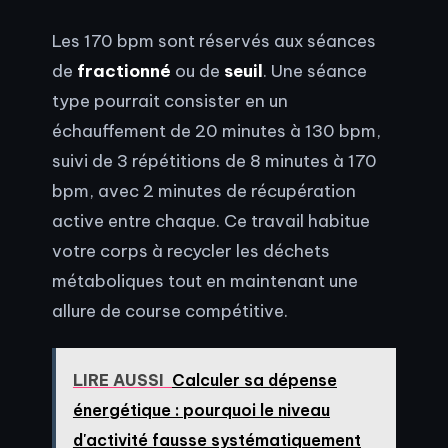
Les 170 bpm sont réservés aux séances
de
fractionné
ou de
seuil
. Une séance
type pourrait consister en un
échauffement de 20 minutes à 130 bpm,
suivi de 3 répétitions de 8 minutes à 170
bpm, avec 2 minutes de récupération
active entre chaque. Ce travail habitue
votre corps à recycler les déchets
métaboliques tout en maintenant une
allure de course compétitive.
LIRE AUSSI
Calculer sa dépense
énergétique : pourquoi le niveau
d'activité fausse systématiquement