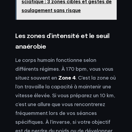
sciatique : 3 zones cibles et gestes de
soulagement sans risque
Les zones d’intensité et le seuil
anaérobie
Le corps humain fonctionne selon
différents régimes. À 170 bpm, vous vous
situez souvent en
Zone 4
. C’est la zone où
l’on travaille la capacité à maintenir une
vitesse élevée. Si vous préparez un 10 km,
c’est une allure que vous rencontrerez
fréquemment lors de vos séances
spécifiques. À l’inverse, si votre objectif
est de perdre du poids ou de développer