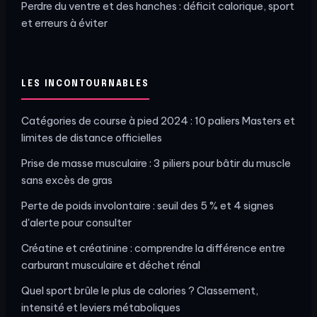
Perdre du ventre et des hanches : déficit calorique, sport
et erreurs à éviter
LES INCONTOURNABLES
Catégories de course à pied 2024 : 10 paliers Masters et
limites de distance officielles
Prise de masse musculaire : 3 piliers pour bâtir du muscle
sans excès de gras
Perte de poids involontaire : seuil des 5 % et 4 signes
d'alerte pour consulter
Créatine et créatinine : comprendre la différence entre
carburant musculaire et déchet rénal
Quel sport brûle le plus de calories ? Classement,
intensité et leviers métaboliques