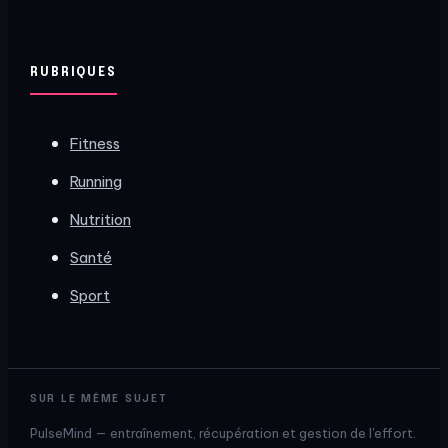
RUBRIQUES
Fitness
Running
Nutrition
Santé
Sport
SUR LE MÊME SUJET
PulseMind — entraînement, récupération et gestion de l'effort.