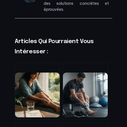
des solutions concrètes et
éprouvées.
Articles Qui Pourraient Vous
Intéresser :