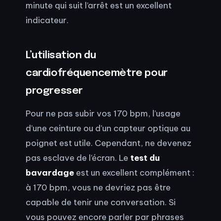
minute qui suit l’arrêt est un excellent
indicateur.
L’utilisation du
cardiofréquencemètre pour
progresser
Pour ne pas subir vos 170 bpm, l’usage
d’une ceinture ou d’un capteur optique au
poignet est utile. Cependant, ne devenez
pas esclave de l’écran. Le
test du
bavardage
est un excellent complément :
à 170 bpm, vous ne devriez pas être
capable de tenir une conversation. Si
vous pouvez encore parler par phrases