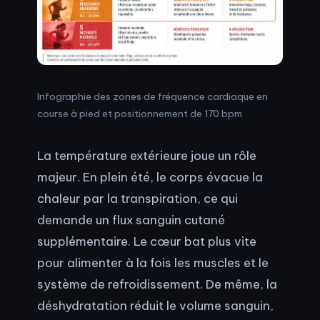
Infographie des zones de fréquence cardiaque en
course à pied et positionnement de 170 bpm
La température extérieure joue un rôle
majeur. En plein été, le corps évacue la
chaleur par la transpiration, ce qui
demande un flux sanguin cutané
supplémentaire. Le cœur bat plus vite
pour alimenter à la fois les muscles et le
système de refroidissement. De même, la
déshydratation réduit le volume sanguin,