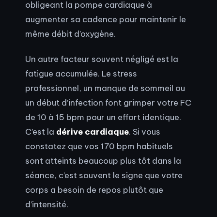
obligeant la pompe cardiaque à
augmenter sa cadence pour maintenir le
même débit d’oxygène.
Un autre facteur souvent négligé est la
fatigue accumulée. Le stress
professionnel, un manque de sommeil ou
un début d’infection font grimper votre FC
de 10 à 15 bpm pour un effort identique.
C’est la
dérive cardiaque
. Si vous
constatez que vos 170 bpm habituels
sont atteints beaucoup plus tôt dans la
séance, c’est souvent le signe que votre
corps a besoin de repos plutôt que
d’intensité.