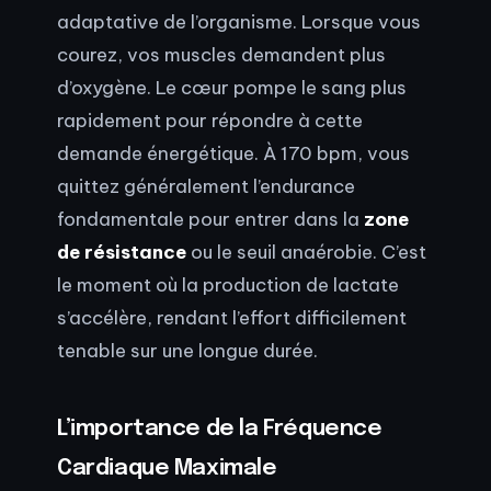
adaptative de l’organisme. Lorsque vous
courez, vos muscles demandent plus
d’oxygène. Le cœur pompe le sang plus
rapidement pour répondre à cette
demande énergétique. À 170 bpm, vous
quittez généralement l’endurance
fondamentale pour entrer dans la
zone
de résistance
ou le seuil anaérobie. C’est
le moment où la production de lactate
s’accélère, rendant l’effort difficilement
tenable sur une longue durée.
L’importance de la Fréquence
Cardiaque Maximale