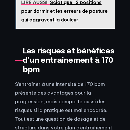
LIRE AUSSI
Sciatique : 3 positions
pour dormir et les erreurs de posture
qui aggravent la douleur
Les risques et bénéfices
d’un entraînement à 170
bpm
S’entraîner à une intensité de 170 bpm
présente des avantages pour la
progression, mais comporte aussi des
risques si la pratique est mal encadrée.
Tout est une question de dosage et de
structure dans votre plan d’entraînement.