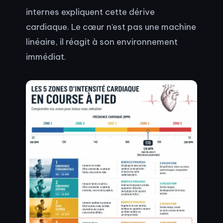
internes expliquent cette dérive
cardiaque. Le cœur n’est pas une machine
linéaire, il réagit à son environnement
immédiat.