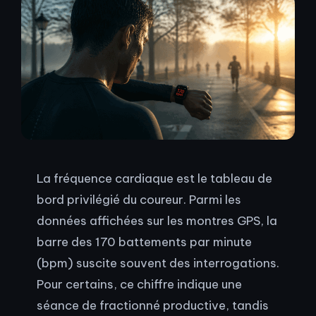
La fréquence cardiaque est le tableau de
bord privilégié du coureur. Parmi les
données affichées sur les montres GPS, la
barre des 170 battements par minute
(bpm) suscite souvent des interrogations.
Pour certains, ce chiffre indique une
séance de fractionné productive, tandis