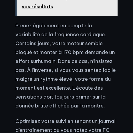
vos résultats
Prenez également en compte la
variabilité de la fréquence cardiaque.
Certains jours, votre moteur semble
bloqué et monter à 170 bpm demande un
effort surhumain. Dans ce cas, n’insistez
pas. À l’inverse, si vous vous sentez facile
malgré un rythme élevé, votre forme du
moment est excellente. L’écoute des
sensations doit toujours primer sur la
donnée brute affichée par la montre.
Optimisez votre suivi en tenant un journal
d’entraînement où vous notez votre FC