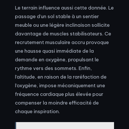
Le terrain influence aussi cette donnée. Le
passage d’un sol stable à un sentier
meuble ou une légère inclinaison sollicite
davantage de muscles stabilisateurs. Ce
recrutement musculaire accru provoque
une hausse quasi immédiate de la
demande en oxygène, propulsant le
rythme vers des sommets. Enfin,
l’altitude, en raison de la raréfaction de
l’oxygène, impose mécaniquement une
fréquence cardiaque plus élevée pour
compenser la moindre efficacité de
chaque inspiration.