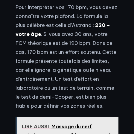
Pour interpréter vos 170 bpm, vous devez
connaître votre plafond. La formule la
plus célèbre est celle d’Astrand :
220 –
votre âge
. Si vous avez 30 ans, votre
FCM théorique est de 190 bpm. Dans ce
cas, 170 bpm est un effort soutenu. Cette
formule présente toutefois des limites,
car elle ignore la génétique ou le niveau
d’entraînement. Un test d’effort en
laboratoire ou un test de terrain, comme
le test de demi-Cooper, est bien plus
fiable pour définir vos zones réelles.
LIRE AUSSI
Massage du nerf