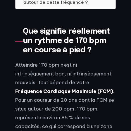
autour de cette fréquence ?
Que signifie réellement
un rythme de 170 bpm
en course à pied ?
Atteindre 170 bpm n’est ni
intrinsèquement bon, ni intrinsèquement
mauvais. Tout dépend de votre
Fréquence Cardiaque Maximale (FCM)
.
Pour un coureur de 20 ans dont la FCM se
situe autour de 200 bpm, 170 bpm
représente environ 85 % de ses
capacités, ce qui correspond à une zone