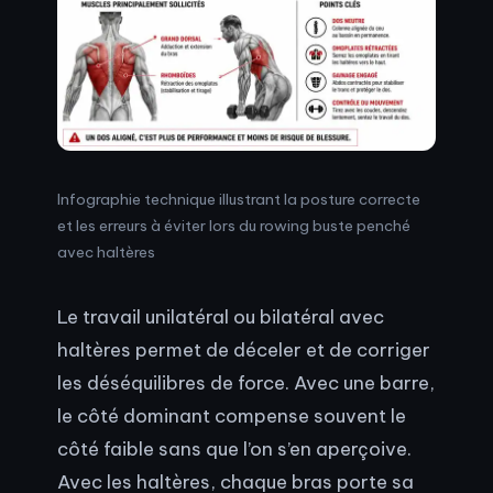
Infographie technique illustrant la posture correcte
et les erreurs à éviter lors du rowing buste penché
avec haltères
Le travail unilatéral ou bilatéral avec
haltères permet de déceler et de corriger
les déséquilibres de force. Avec une barre,
le côté dominant compense souvent le
côté faible sans que l’on s’en aperçoive.
Avec les haltères, chaque bras porte sa