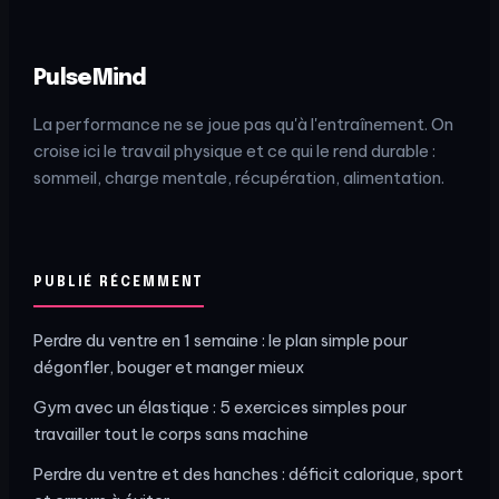
PulseMind
La performance ne se joue pas qu'à l'entraînement. On
croise ici le travail physique et ce qui le rend durable :
sommeil, charge mentale, récupération, alimentation.
PUBLIÉ RÉCEMMENT
Perdre du ventre en 1 semaine : le plan simple pour
dégonfler, bouger et manger mieux
Gym avec un élastique : 5 exercices simples pour
travailler tout le corps sans machine
Perdre du ventre et des hanches : déficit calorique, sport