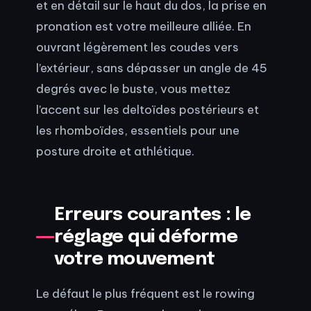
et en détail sur le haut du dos, la prise en
pronation est votre meilleure alliée. En
ouvrant légèrement les coudes vers
l’extérieur, sans dépasser un angle de 45
degrés avec le buste, vous mettez
l’accent sur les deltoïdes postérieurs et
les rhomboïdes, essentiels pour une
posture droite et athlétique.
Erreurs courantes : le
réglage qui déforme
votre mouvement
Le défaut le plus fréquent est le rowing