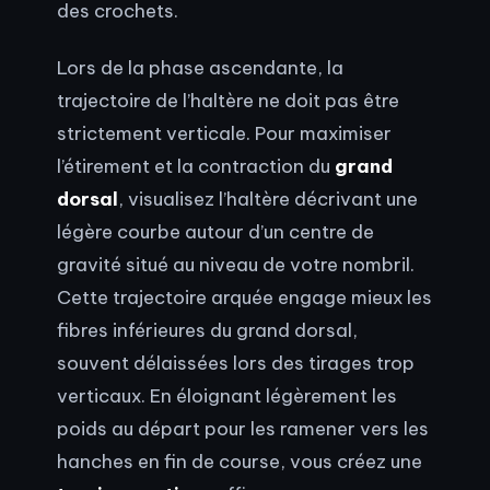
des crochets.
Lors de la phase ascendante, la
trajectoire de l’haltère ne doit pas être
strictement verticale. Pour maximiser
l’étirement et la contraction du
grand
dorsal
, visualisez l’haltère décrivant une
légère courbe autour d’un centre de
gravité situé au niveau de votre nombril.
Cette trajectoire arquée engage mieux les
fibres inférieures du grand dorsal,
souvent délaissées lors des tirages trop
verticaux. En éloignant légèrement les
poids au départ pour les ramener vers les
hanches en fin de course, vous créez une