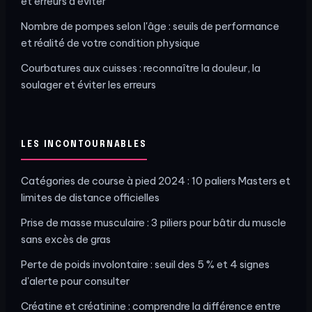
et erreurs à éviter
Nombre de pompes selon l'âge : seuils de performance
et réalité de votre condition physique
Courbatures aux cuisses : reconnaître la douleur, la
soulager et éviter les erreurs
LES INCONTOURNABLES
Catégories de course à pied 2024 : 10 paliers Masters et
limites de distance officielles
Prise de masse musculaire : 3 piliers pour bâtir du muscle
sans excès de gras
Perte de poids involontaire : seuil des 5 % et 4 signes
d'alerte pour consulter
Créatine et créatinine : comprendre la différence entre