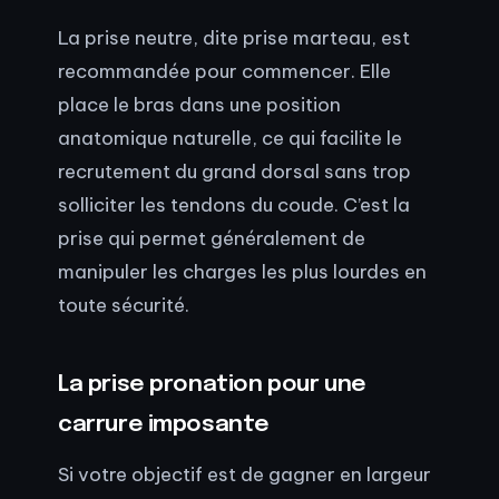
La prise neutre, dite prise marteau, est
recommandée pour commencer. Elle
place le bras dans une position
anatomique naturelle, ce qui facilite le
recrutement du grand dorsal sans trop
solliciter les tendons du coude. C’est la
prise qui permet généralement de
manipuler les charges les plus lourdes en
toute sécurité.
La prise pronation pour une
carrure imposante
Si votre objectif est de gagner en largeur