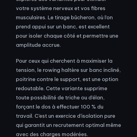
votre système nerveux et vos fibres
musculaires. Le tirage bûcheron, où l’on
prend appui sur un banc, est excellent
pour isoler chaque côté et permettre une
amplitude accrue.
Pour ceux qui cherchent à maximiser la
tension, le rowing haltère sur banc incliné,
poitrine contre le support, est une option
redoutable. Cette variante supprime
toute possibilité de triche ou d’élan,
forçant le dos à effectuer 100 % du
travail. C’est un exercice d’isolation pure
qui garantit un recrutement optimal même
avec des charges modérées.