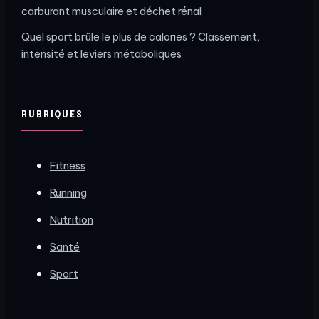
carburant musculaire et déchet rénal
Quel sport brûle le plus de calories ? Classement,
intensité et leviers métaboliques
RUBRIQUES
Fitness
Running
Nutrition
Santé
Sport