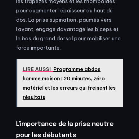
les trapèzes moyens et les rhomboïdes
pour augmenter l’épaisseur du haut du
dos. La prise supination, paumes vers
l’avant, engage davantage les biceps et
le bas du grand dorsal pour mobiliser une
force importante.
LIRE AUSSI
Programme abdos
homme maison : 20 minutes, zéro
matériel et les erreurs qui freinent les
résultats
L’importance de la prise neutre
pour les débutants