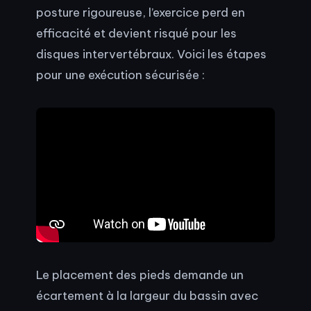
posture rigoureuse, l’exercice perd en
efficacité et devient risqué pour les
disques intervertébraux. Voici les étapes
pour une exécution sécurisée :
Le placement des pieds demande un
écartement à la largeur du bassin avec