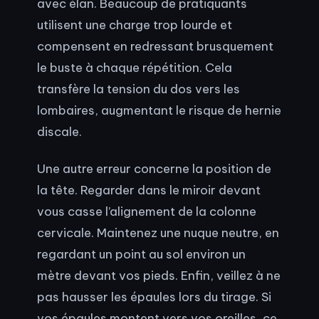
avec élan. Beaucoup de pratiquants
utilisent une charge trop lourde et
compensent en redressant brusquement
le buste à chaque répétition. Cela
transfère la tension du dos vers les
lombaires, augmentant le risque de hernie
discale.
Une autre erreur concerne la position de
la tête. Regarder dans le miroir devant
vous casse l’alignement de la colonne
cervicale. Maintenez une nuque neutre, en
regardant un point au sol environ un
mètre devant vos pieds. Enfin, veillez à ne
pas hausser les épaules lors du tirage. Si
vos épaules montent vers vos oreilles, ce