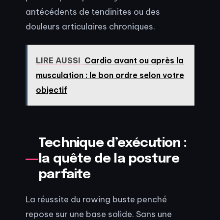
antécédents de tendinites ou des
douleurs articulaires chroniques.
LIRE AUSSI
Cardio avant ou après la
musculation : le bon ordre selon votre
objectif
Technique d’exécution :
la quête de la posture
parfaite
La réussite du rowing buste penché
repose sur une base solide. Sans une