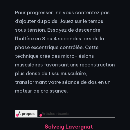
Pour progresser, ne vous contentez pas
d’ajouter du poids. Jouez sur le temps
sous tension. Essayez de descendre
l’haltère en 3 ou 4 secondes lors de la
phase excentrique contrôlée. Cette
technique crée des micro-lésions
musculaires favorisant une reconstruction
plus dense du tissu musculaire,
transformant votre séance de dos en un
moteur de croissance.
À propos
Articles récents
Solveig Lavergnat