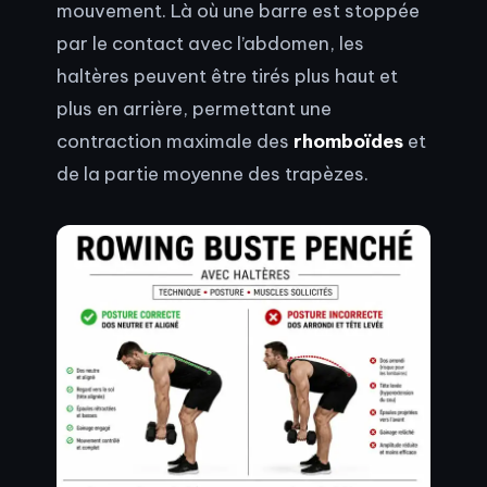
mouvement. Là où une barre est stoppée
par le contact avec l’abdomen, les
haltères peuvent être tirés plus haut et
plus en arrière, permettant une
contraction maximale des
rhomboïdes
et
de la partie moyenne des trapèzes.