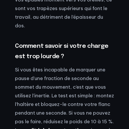
sont vos trapèzes supérieurs qui font le
travail, au détriment de l’épaisseur du
dos.
Comment savoir si votre charge
est trop lourde ?
Si vous êtes incapable de marquer une
pause d’une fraction de seconde au
sommet du mouvement, c’est que vous
utilisez l’inertie. Le test est simple : montez
l’haltère et bloquez-le contre votre flanc
pendant une seconde. Si vous ne pouvez
pas le faire, réduisez le poids de 10 à 15 %.