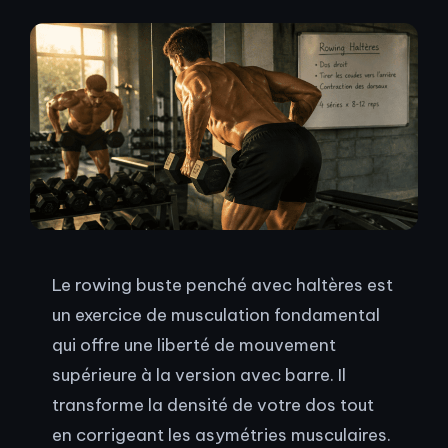
Le rowing buste penché avec haltères est
un exercice de musculation fondamental
qui offre une liberté de mouvement
supérieure à la version avec barre. Il
transforme la densité de votre dos tout
en corrigeant les asymétries musculaires.