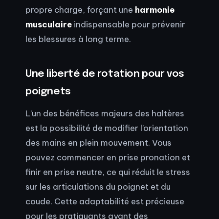
propre charge, forçant une
harmonie
musculaire
indispensable pour prévenir
les blessures à long terme.
Une liberté de rotation pour vos
poignets
L’un des bénéfices majeurs des haltères
est la possibilité de modifier l’orientation
des mains en plein mouvement. Vous
pouvez commencer en prise pronation et
finir en prise neutre, ce qui réduit le stress
sur les articulations du poignet et du
coude. Cette adaptabilité est précieuse
pour les pratiquants ayant des