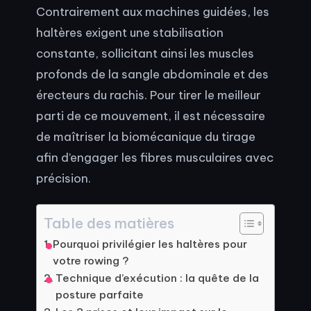
Contrairement aux machines guidées, les
haltères exigent une stabilisation
constante, sollicitant ainsi les muscles
profonds de la sangle abdominale et des
érecteurs du rachis. Pour tirer le meilleur
parti de ce mouvement, il est nécessaire
de maîtriser la biomécanique du tirage
afin d’engager les fibres musculaires avec
précision.
Table des matières
Pourquoi privilégier les haltères pour
votre rowing ?
Technique d’exécution : la quête de la
posture parfaite