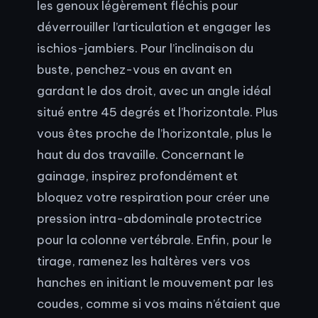
les genoux légèrement fléchis pour
déverrouiller l’articulation et engager les
ischios-jambiers. Pour l’inclinaison du
buste, penchez-vous en avant en
gardant le dos droit, avec un angle idéal
situé entre 45 degrés et l’horizontale. Plus
vous êtes proche de l’horizontale, plus le
haut du dos travaille. Concernant le
gainage, inspirez profondément et
bloquez votre respiration pour créer une
pression intra-abdominale protectrice
pour la colonne vertébrale. Enfin, pour le
tirage, ramenez les haltères vers vos
hanches en initiant le mouvement par les
coudes, comme si vos mains n’étaient que