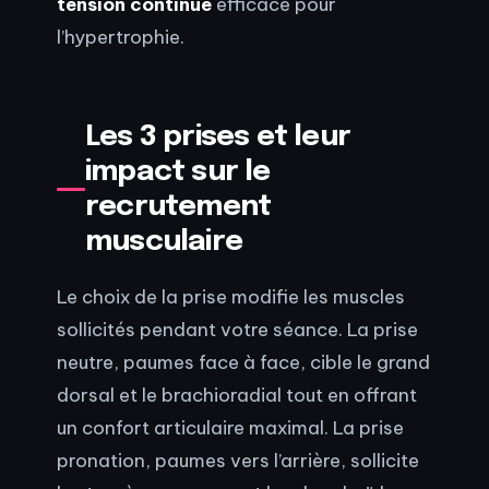
tension continue
efficace pour
l’hypertrophie.
Les 3 prises et leur
impact sur le
recrutement
musculaire
Le choix de la prise modifie les muscles
sollicités pendant votre séance. La prise
neutre, paumes face à face, cible le grand
dorsal et le brachioradial tout en offrant
un confort articulaire maximal. La prise
pronation, paumes vers l’arrière, sollicite