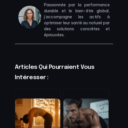
Passionnée par la performance
durable et le bien-être global,
j’accompagne les actifs à
optimiser leur santé au naturel par
des solutions concrètes et
éprouvées.
Articles Qui Pourraient Vous
Intéresser :