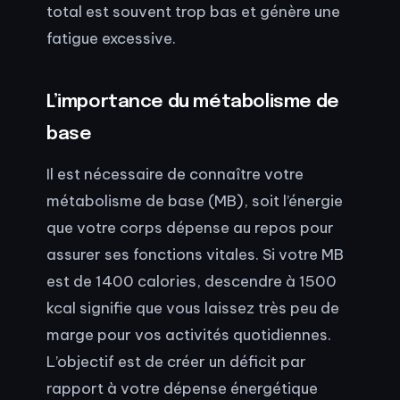
total est souvent trop bas et génère une
fatigue excessive.
L’importance du métabolisme de
base
Il est nécessaire de connaître votre
métabolisme de base (MB), soit l’énergie
que votre corps dépense au repos pour
assurer ses fonctions vitales. Si votre MB
est de 1400 calories, descendre à 1500
kcal signifie que vous laissez très peu de
marge pour vos activités quotidiennes.
L’objectif est de créer un déficit par
rapport à votre dépense énergétique