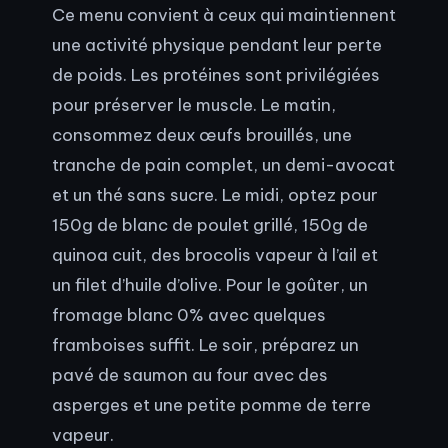
Ce menu convient à ceux qui maintiennent
une activité physique pendant leur perte
de poids. Les protéines sont privilégiées
pour préserver le muscle. Le matin,
consommez deux œufs brouillés, une
tranche de pain complet, un demi-avocat
et un thé sans sucre. Le midi, optez pour
150g de blanc de poulet grillé, 150g de
quinoa cuit, des brocolis vapeur à l’ail et
un filet d’huile d’olive. Pour le goûter, un
fromage blanc 0% avec quelques
framboises suffit. Le soir, préparez un
pavé de saumon au four avec des
asperges et une petite pomme de terre
vapeur.