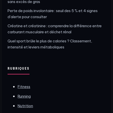
sans excès de gras
Perte de poids involontaire : seuil des 5 % et 4 signes
d'alerte pour consulter
Créatine et créatinine : comprendre la différence entre
carburant musculaire et déchet rénal
Quel sport brûle le plus de calories ? Classement,
intensité et leviers métaboliques
RUBRIQUES
Fitness
Running
Nutrition