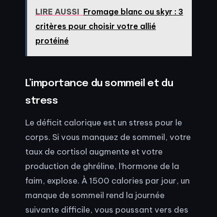
LIRE AUSSI
Fromage blanc ou skyr : 3
critères pour choisir votre allié
protéiné
L’importance du sommeil et du
stress
Le déficit calorique est un stress pour le
corps. Si vous manquez de sommeil, votre
taux de cortisol augmente et votre
production de ghréline, l’hormone de la
faim, explose. À 1500 calories par jour, un
manque de sommeil rend la journée
suivante difficile, vous poussant vers des