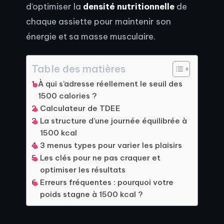
d’optimiser la
densité nutritionnelle
de
chaque assiette pour maintenir son
énergie et sa masse musculaire.
Table des matières
À qui s’adresse réellement le seuil des
1500 calories ?
Calculateur de TDEE
La structure d’une journée équilibrée à
1500 kcal
3 menus types pour varier les plaisirs
Les clés pour ne pas craquer et
optimiser les résultats
Erreurs fréquentes : pourquoi votre
poids stagne à 1500 kcal ?