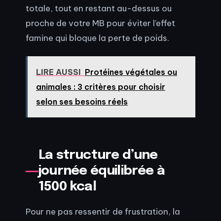
totale, tout en restant au-dessus ou
proche de votre MB pour éviter l’effet
famine qui bloque la perte de poids.
LIRE AUSSI
Protéines végétales ou
animales : 3 critères pour choisir
selon ses besoins réels
La structure d’une
journée équilibrée à
1500 kcal
Pour ne pas ressentir de frustration, la