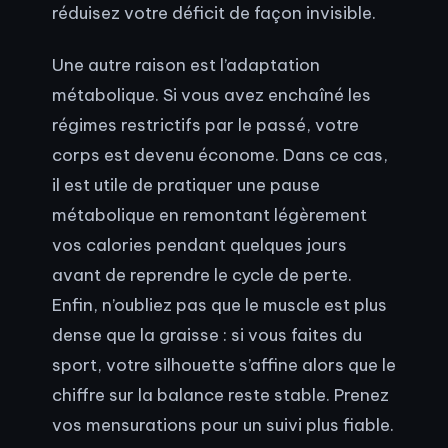
réduisez votre déficit de façon invisible.
Une autre raison est l’adaptation
métabolique. Si vous avez enchaîné les
régimes restrictifs par le passé, votre
corps est devenu économe. Dans ce cas,
il est utile de pratiquer une pause
métabolique en remontant légèrement
vos calories pendant quelques jours
avant de reprendre le cycle de perte.
Enfin, n’oubliez pas que le muscle est plus
dense que la graisse : si vous faites du
sport, votre silhouette s’affine alors que le
chiffre sur la balance reste stable. Prenez
vos mensurations pour un suivi plus fiable.