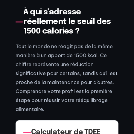
À qui s’adresse
réellement le seuil des
1500 calories ?
Tout le monde ne réagit pas de la même
manière à un apport de 1500 kcal. Ce
chiffre représente une réduction
significative pour certains, tandis qu’il est
proche de la maintenance pour d’autres.
Comprendre votre profil est la première
étape pour réussir votre rééquilibrage
alimentaire.
Calculateur de TDEE