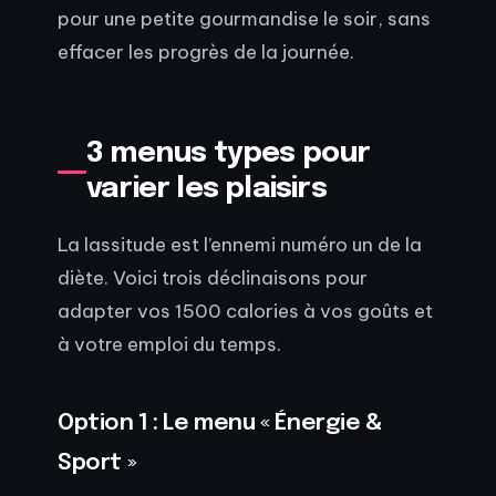
pour une petite gourmandise le soir, sans
effacer les progrès de la journée.
3 menus types pour
varier les plaisirs
La lassitude est l’ennemi numéro un de la
diète. Voici trois déclinaisons pour
adapter vos 1500 calories à vos goûts et
à votre emploi du temps.
Option 1 : Le menu « Énergie &
Sport »