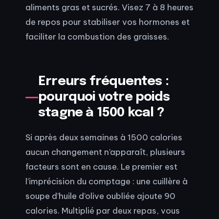
aliments gras et sucrés. Visez 7 à 8 heures
de repos pour stabiliser vos hormones et
faciliter la combustion des graisses.
Erreurs fréquentes :
pourquoi votre poids
stagne à 1500 kcal ?
Si après deux semaines à 1500 calories
aucun changement n’apparaît, plusieurs
facteurs sont en cause. Le premier est
l’imprécision du comptage : une cuillère à
soupe d’huile d’olive oubliée ajoute 90
calories. Multiplié par deux repas, vous