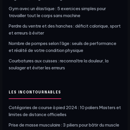
Gym avec un élastique : 5 exercices simples pour
travailler tout le corps sans machine
Perdre du ventre et des hanches : déficit calorique, sport
et erreurs à éviter
Nombre de pompes selon l'âge : seuils de performance
et réalité de votre condition physique
Courbatures aux cuisses : reconnaître la douleur, la
soulager et éviter les erreurs
LES INCONTOURNABLES
Catégories de course à pied 2024 : 10 paliers Masters et
limites de distance officielles
Prise de masse musculaire : 3 piliers pour bâtir du muscle