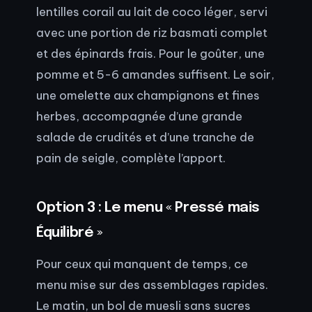
lentilles corail au lait de coco léger, servi
avec une portion de riz basmati complet
et des épinards frais. Pour le goûter, une
pomme et 5-6 amandes suffisent. Le soir,
une omelette aux champignons et fines
herbes, accompagnée d’une grande
salade de crudités et d’une tranche de
pain de seigle, complète l’apport.
Option 3 : Le menu « Pressé mais
Équilibré »
Pour ceux qui manquent de temps, ce
menu mise sur des assemblages rapides.
Le matin, un bol de muesli sans sucres