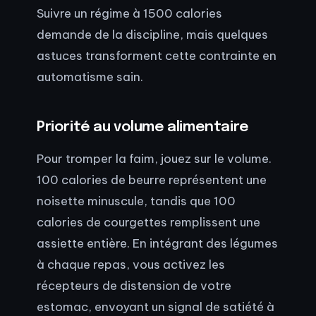
Suivre un régime à 1500 calories
demande de la discipline, mais quelques
astuces transforment cette contrainte en
automatisme sain.
Priorité au volume alimentaire
Pour tromper la faim, jouez sur le volume.
100 calories de beurre représentent une
noisette minuscule, tandis que 100
calories de courgettes remplissent une
assiette entière. En intégrant des légumes
à chaque repas, vous activez les
récepteurs de distension de votre
estomac, envoyant un signal de satiété à