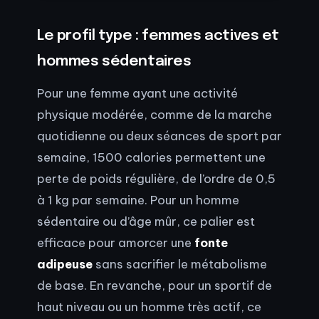
Le profil type : femmes actives et
hommes sédentaires
Pour une femme ayant une activité
physique modérée, comme de la marche
quotidienne ou deux séances de sport par
semaine, 1500 calories permettent une
perte de poids régulière, de l’ordre de 0,5
à 1 kg par semaine. Pour un homme
sédentaire ou d’âge mûr, ce palier est
efficace pour amorcer une
fonte
adipeuse
sans sacrifier le métabolisme
de base. En revanche, pour un sportif de
haut niveau ou un homme très actif, ce