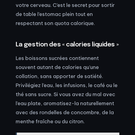
votre cerveau. C’est le secret pour sortir
de table l’estomac plein tout en
respectant son quota calorique.
La gestion des « calories liquides »
Les boissons sucrées contiennent
souvent autant de calories qu’une
collation, sans apporter de satiété.
Privilégiez l’eau, les infusions, le café ou le
thé sans sucre. Si vous avez du mal avec
l’eau plate, aromatisez-la naturellement
avec des rondelles de concombre, de la
menthe fraîche ou du citron.