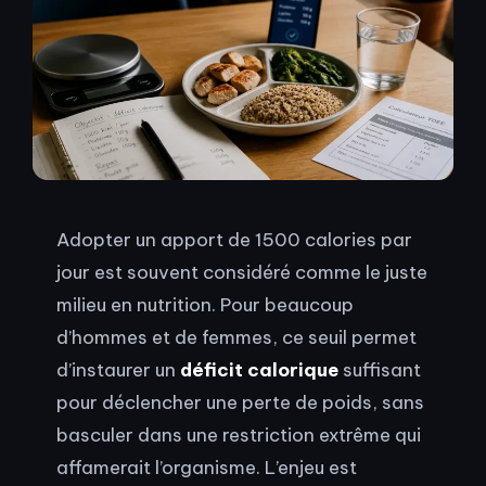
Adopter un apport de 1500 calories par
jour est souvent considéré comme le juste
milieu en nutrition. Pour beaucoup
d’hommes et de femmes, ce seuil permet
d’instaurer un
déficit calorique
suffisant
pour déclencher une perte de poids, sans
basculer dans une restriction extrême qui
affamerait l’organisme. L’enjeu est