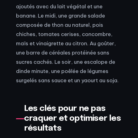
ajoutés avec du lait végétal et une
banane. Le midi, une grande salade
composée de thon au naturel, pois
chiches, tomates cerises, concombre,
maïs et vinaigrette au citron. Au goûter,
une barre de céréales protéinée sans
sucres cachés. Le soir, une escalope de
dinde minute, une poêlée de légumes
surgelés sans sauce et un yaourt au soja.
Les clés pour ne pas
craquer et optimiser les
résultats