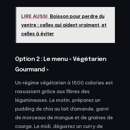
LIRE AUSSI
Boisson pour perdre du
ventre : celles qui aident vraiment, et
celles à éviter
Option 2 : Le menu « Végétarien
Gourmand »
Un régime végétarien à 1500 calories est
rassasiant grâce aux fibres des
légumineuses. Le matin, préparez un
pudding de chia au lait d’amande, garni
de morceaux de mangue et de graines de
courge. Le midi, dégustez un curry de