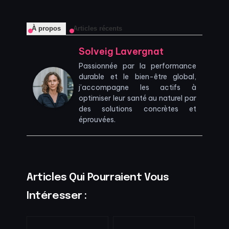
À propos
Articles récents
Solveig Lavergnat
Passionnée par la performance
durable et le bien-être global,
j’accompagne les actifs à
optimiser leur santé au naturel par
des solutions concrètes et
éprouvées.
Articles Qui Pourraient Vous
Intéresser :