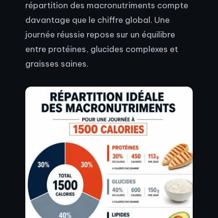
répartition des macronutriments compte
davantage que le chiffre global. Une
journée réussie repose sur un équilibre
entre protéines, glucides complexes et
graisses saines.