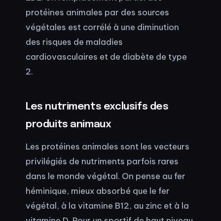
protéines animales par des sources
végétales est corrélé à une diminution
des risques de maladies
cardiovasculaires et de diabète de type
2.
Les nutriments exclusifs des
produits animaux
Les protéines animales sont les vecteurs
privilégiés de nutriments parfois rares
dans le monde végétal. On pense au fer
héminique, mieux absorbé que le fer
végétal, à la vitamine B12, au zinc et à la
vitamine D. Pour un sportif de haut niveau