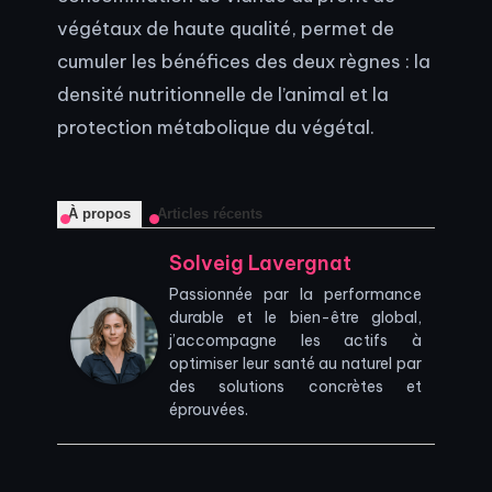
végétaux de haute qualité, permet de
cumuler les bénéfices des deux règnes : la
densité nutritionnelle de l’animal et la
protection métabolique du végétal.
À propos
Articles récents
Solveig Lavergnat
Passionnée par la performance
durable et le bien-être global,
j’accompagne les actifs à
optimiser leur santé au naturel par
des solutions concrètes et
éprouvées.