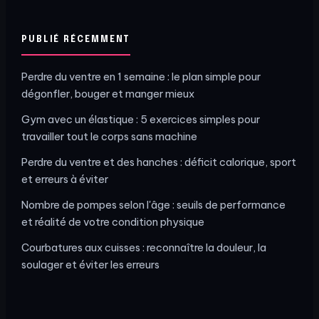
PUBLIÉ RÉCEMMENT
Perdre du ventre en 1 semaine : le plan simple pour
dégonfler, bouger et manger mieux
Gym avec un élastique : 5 exercices simples pour
travailler tout le corps sans machine
Perdre du ventre et des hanches : déficit calorique, sport
et erreurs à éviter
Nombre de pompes selon l'âge : seuils de performance
et réalité de votre condition physique
Courbatures aux cuisses : reconnaître la douleur, la
soulager et éviter les erreurs