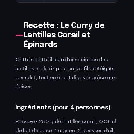
Recette : Le Curry de
Lentilles Corail et
Épinards
Cette recette illustre l’association des
lentilles et du riz pour un profil protéique
complet, tout en étant digeste grâce aux
épices.
Ingrédients (pour 4 personnes)
Prévoyez 250 g de lentilles corail, 400 ml
de lait de coco, 1 oignon, 2 gousses d’ail,