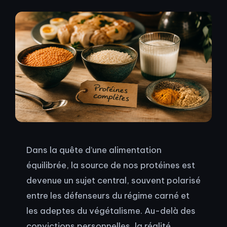
Dans la quête d’une alimentation
équilibrée, la source de nos protéines est
devenue un sujet central, souvent polarisé
entre les défenseurs du régime carné et
les adeptes du végétalisme. Au-delà des
convictions personnelles, la réalité