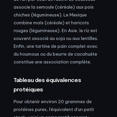
associe la semoule (céréale) aux pois
chiches (légumineuse). Le Mexique
combine maïs (céréale) et haricots
rouges (légumineuse). En Asie, le riz est
souvent associé au soja ou aux lentilles.
Enfin, une tartine de pain complet avec
du houmous ou du beurre de cacahuète
constitue une association complète.
Tableau des équivalences
protéiques
Pour obtenir environ 20 grammes de
protéines pures, l’équivalent d’un petit