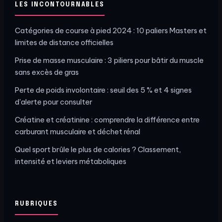
LES INCONTOURNABLES
Catégories de course à pied 2024 : 10 paliers Masters et
limites de distance officielles
Prise de masse musculaire : 3 piliers pour bâtir du muscle
sans excès de gras
Perte de poids involontaire : seuil des 5 % et 4 signes
d'alerte pour consulter
Créatine et créatinine : comprendre la différence entre
carburant musculaire et déchet rénal
Quel sport brûle le plus de calories ? Classement,
intensité et leviers métaboliques
RUBRIQUES