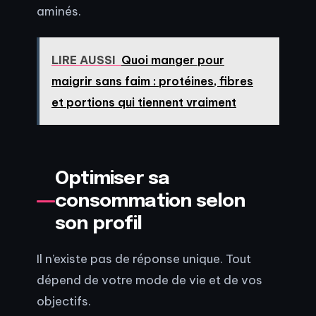
aminés.
LIRE AUSSI
Quoi manger pour
maigrir sans faim : protéines, fibres
et portions qui tiennent vraiment
Optimiser sa
consommation selon
son profil
Il n’existe pas de réponse unique. Tout
dépend de votre mode de vie et de vos
objectifs.