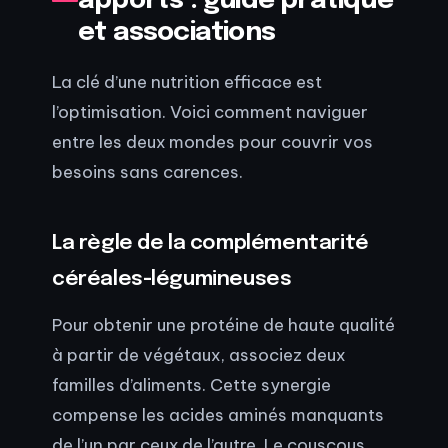
apports : guide pratique
et associations
La clé d’une nutrition efficace est
l’optimisation. Voici comment naviguer
entre les deux mondes pour couvrir vos
besoins sans carences.
La règle de la complémentarité
céréales-légumineuses
Pour obtenir une protéine de haute qualité
à partir de végétaux, associez deux
familles d’aliments. Cette synergie
compense les acides aminés manquants
de l’un par ceux de l’autre. Le couscous