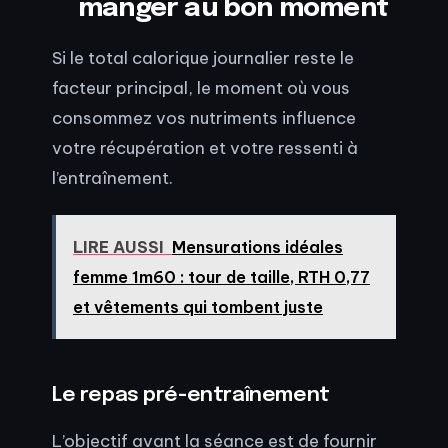
manger au bon moment
Si le total calorique journalier reste le
facteur principal, le moment où vous
consommez vos nutriments influence
votre récupération et votre ressenti à
l’entraînement.
LIRE AUSSI
Mensurations idéales
femme 1m60 : tour de taille, RTH 0,77
et vêtements qui tombent juste
Le repas pré-entraînement
L’objectif avant la séance est de fournir