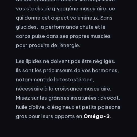
vos stocks de glycogène musculaire, ce
qui donne cet aspect volumineux. Sans
glucides, la performance chute et le
corps puise dans ses propres muscles
pour produire de l’énergie.
Les lipides ne doivent pas être négligés.
Ils sont les précurseurs de vos hormones,
notamment de la testostérone,
nécessaire à la croissance musculaire.
Misez sur les graisses insaturées : avocat,
huile d’olive, oléagineux et petits poissons
gras pour leurs apports en
Oméga-3
.