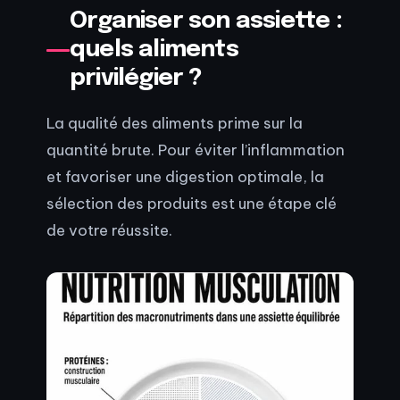
Organiser son assiette :
quels aliments
privilégier ?
La qualité des aliments prime sur la
quantité brute. Pour éviter l’inflammation
et favoriser une digestion optimale, la
sélection des produits est une étape clé
de votre réussite.