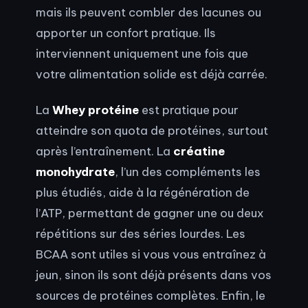
mais ils peuvent combler des lacunes ou
apporter un confort pratique. Ils
interviennent uniquement une fois que
votre alimentation solide est déjà carrée.
La
Whey protéine
est pratique pour
atteindre son quota de protéines, surtout
après l’entraînement. La
créatine
monohydrate
, l’un des compléments les
plus étudiés, aide à la régénération de
l’ATP, permettant de gagner une ou deux
répétitions sur des séries lourdes. Les
BCAA sont utiles si vous vous entraînez à
jeun, sinon ils sont déjà présents dans vos
sources de protéines complètes. Enfin, le