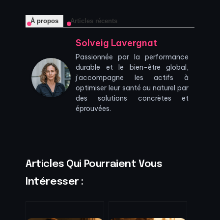
À propos
Articles récents
Solveig Lavergnat
Passionnée par la performance
durable et le bien-être global,
j’accompagne les actifs à
optimiser leur santé au naturel par
des solutions concrètes et
éprouvées.
Articles Qui Pourraient Vous
Intéresser :