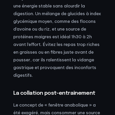
une énergie stable sans alourdir la
digestion. Un mélange de glucides à index
glycémique moyen, comme des flocons
d’avoine ou du riz, et une source de
protéines maigres est idéal 1h30 à 2h
avant l’effort. Évitez les repas trop riches
en graisses ou en fibres juste avant de
pousser, car ils ralentissent la vidange
gastrique et provoquent des inconforts
digestifs.
La collation post-entraînement
Le concept de « fenêtre anabolique » a
été exagéré, mais consommer une source