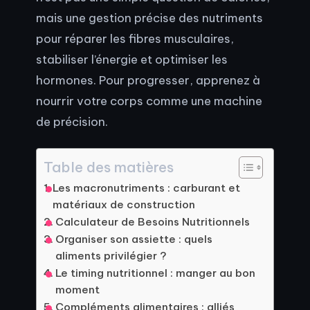
mais une gestion précise des nutriments
pour réparer les fibres musculaires,
stabiliser l’énergie et optimiser les
hormones. Pour progresser, apprenez à
nourrir votre corps comme une machine
de précision.
Table des matières
Les macronutriments : carburant et
matériaux de construction
Calculateur de Besoins Nutritionnels
Organiser son assiette : quels
aliments privilégier ?
Le timing nutritionnel : manger au bon
moment
Compléments alimentaires : alliés