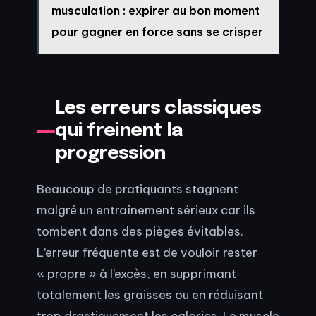
musculation : expirer au bon moment
pour gagner en force sans se crisper
Les erreurs classiques
qui freinent la
progression
Beaucoup de pratiquants stagnent
malgré un entraînement sérieux car ils
tombent dans des pièges évitables.
L’erreur fréquente est de vouloir rester
« propre » à l’excès, en supprimant
totalement les graisses ou en réduisant
trop drastiquement les calories. Le muscle