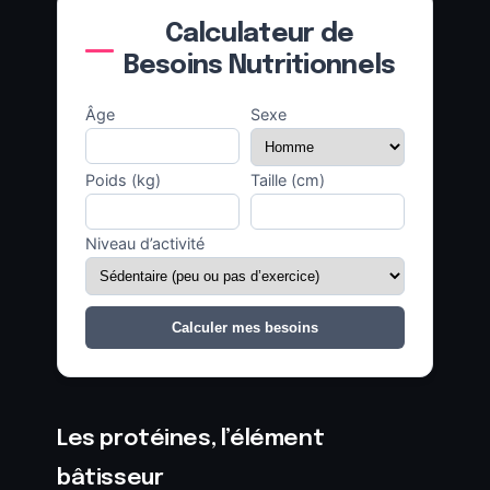
Calculateur de
Besoins Nutritionnels
Âge
Sexe
Poids (kg)
Taille (cm)
Niveau d’activité
Calculer mes besoins
Les protéines, l’élément
bâtisseur