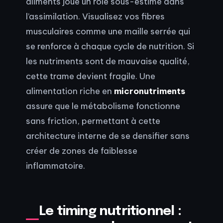
aliments joue un rôle sous-estimé dans
l’assimilation. Visualisez vos fibres
musculaires comme une maille serrée qui
se renforce à chaque cycle de nutrition. Si
les nutriments sont de mauvaise qualité,
cette trame devient fragile. Une
alimentation riche en
micronutriments
assure que le métabolisme fonctionne
sans friction, permettant à cette
architecture interne de se densifier sans
créer de zones de faiblesse
inflammatoire.
Le timing nutritionnel :