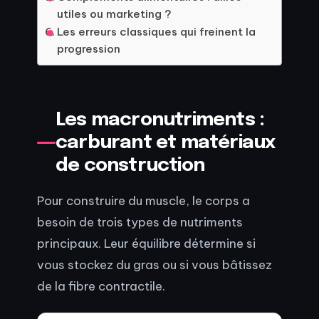
utiles ou marketing ?
Les erreurs classiques qui freinent la
progression
Les macronutriments :
carburant et matériaux
de construction
Pour construire du muscle, le corps a
besoin de trois types de nutriments
principaux. Leur équilibre détermine si
vous stockez du gras ou si vous bâtissez
de la fibre contractile.