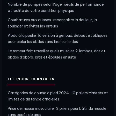
Nombre de pompes selon l'âge : seuils de performance
et réalité de votre condition physique
Courbatures aux cuisses : reconnaître la douleur, la
soulager et éviter les erreurs
Abdo à la poulie : la version à genoux, debout et obliques
pour cibler les abdos sans tirer sur le dos
Le rameur fait travailler quels muscles ? Jambes, dos et
abdos d’abord, bras et épaules ensuite
LES INCONTOURNABLES
Catégories de course à pied 2024 : 10 paliers Masters et
limites de distance officielles
Prise de masse musculaire : 3 piliers pour bâtir du muscle
sans excès de gras