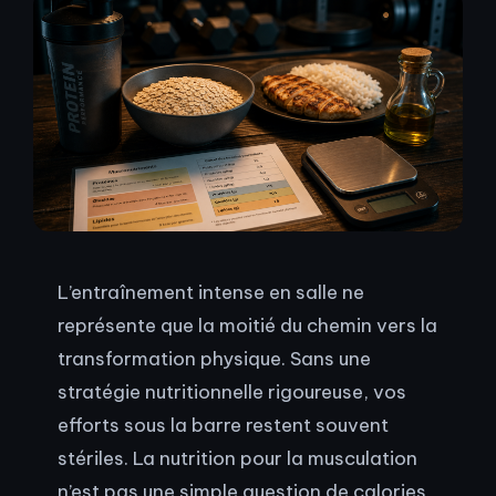
L’entraînement intense en salle ne
représente que la moitié du chemin vers la
transformation physique. Sans une
stratégie nutritionnelle rigoureuse, vos
efforts sous la barre restent souvent
stériles. La nutrition pour la musculation
n’est pas une simple question de calories,