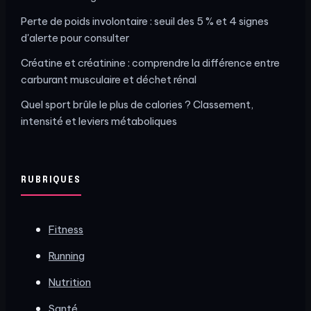
Perte de poids involontaire : seuil des 5 % et 4 signes
d'alerte pour consulter
Créatine et créatinine : comprendre la différence entre
carburant musculaire et déchet rénal
Quel sport brûle le plus de calories ? Classement,
intensité et leviers métaboliques
RUBRIQUES
Fitness
Running
Nutrition
Santé