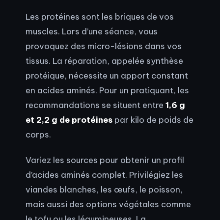
Les protéines sont les briques de vos
muscles. Lors d’une séance, vous
provoquez des micro-lésions dans vos
tissus. La réparation, appelée synthèse
protéique, nécessite un apport constant
en acides aminés. Pour un pratiquant, les
recommandations se situent entre
1,6 g
et 2,2 g de protéines
par kilo de poids de
corps.
Variez les sources pour obtenir un profil
d’acides aminés complet. Privilégiez les
viandes blanches, les œufs, le poisson,
mais aussi des options végétales comme
le tofu ou les légumineuses. La