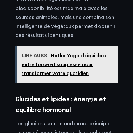
biodisponibilité est maximale avec les
sources animales, mais une combinaison
intelligente de végétaux permet d’obtenir
des résultats identiques.
LIRE AUSSI
Hatha Yoga : l'équilibre
entre force et souplesse pour
transformer votre quotidien
Glucides et lipides : énergie et
équilibre hormonal
Les glucides sont le carburant principal
de vos séances intenses. Ils remplissent