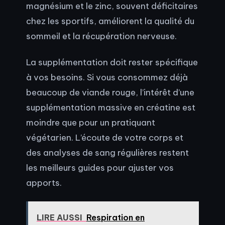
magnésium et le zinc, souvent déficitaires
chez les sportifs, améliorent la qualité du
sommeil et la récupération nerveuse.
La supplémentation doit rester spécifique
à vos besoins. Si vous consommez déjà
beaucoup de viande rouge, l’intérêt d’une
supplémentation massive en créatine est
moindre que pour un pratiquant
végétarien. L’écoute de votre corps et
des analyses de sang régulières restent
les meilleurs guides pour ajuster vos
apports.
LIRE AUSSI
Respiration en