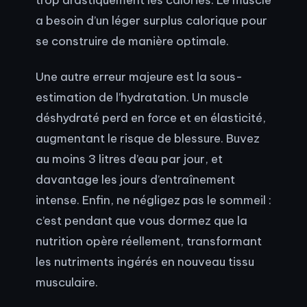
a besoin d’un léger surplus calorique pour
se construire de manière optimale.
Une autre erreur majeure est la sous-
estimation de l’hydratation. Un muscle
déshydraté perd en force et en élasticité,
augmentant le risque de blessure. Buvez
au moins 3 litres d’eau par jour, et
davantage les jours d’entraînement
intense. Enfin, ne négligez pas le sommeil :
c’est pendant que vous dormez que la
nutrition opère réellement, transformant
les nutriments ingérés en nouveau tissu
musculaire.