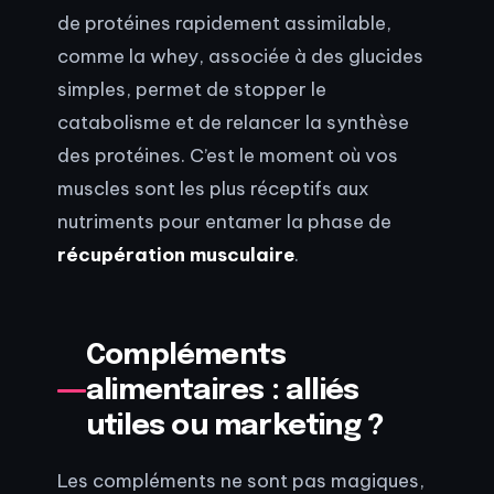
de protéines rapidement assimilable,
comme la whey, associée à des glucides
simples, permet de stopper le
catabolisme et de relancer la synthèse
des protéines. C’est le moment où vos
muscles sont les plus réceptifs aux
nutriments pour entamer la phase de
récupération musculaire
.
Compléments
alimentaires : alliés
utiles ou marketing ?
Les compléments ne sont pas magiques,