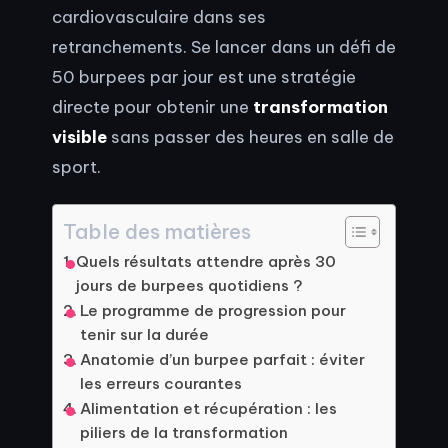
cardiovasculaire dans ses
retranchements. Se lancer dans un défi de
50 burpees par jour est une stratégie
directe pour obtenir une
transformation
visible
sans passer des heures en salle de
sport.
Table des matières
Quels résultats attendre après 30
jours de burpees quotidiens ?
Le programme de progression pour
tenir sur la durée
Anatomie d’un burpee parfait : éviter
les erreurs courantes
Alimentation et récupération : les
piliers de la transformation