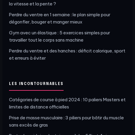
la vitesse et la pente ?
Perdre du ventre en 1 semaine : le plan simple pour
dégonfler, bouger et manger mieux
Gym avec un élastique : 5 exercices simples pour
travailler tout le corps sans machine
Perdre du ventre et des hanches : déficit calorique, sport
et erreurs à éviter
LES INCONTOURNABLES
Catégories de course à pied 2024 : 10 paliers Masters et
limites de distance officielles
Prise de masse musculaire : 3 piliers pour bâtir du muscle
sans excès de gras