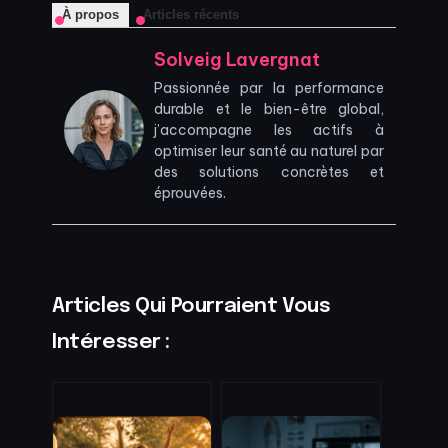
À propos
Articles récents
Solveig Lavergnat
Passionnée par la performance
durable et le bien-être global,
j’accompagne les actifs à
optimiser leur santé au naturel par
des solutions concrètes et
éprouvées.
Articles Qui Pourraient Vous
Intéresser :