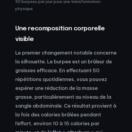
50 burpees par jour pour une transformation
physique
Une recomposition corporelle
visible
Le premier changement notable concerne
la silhouette. Le burpee est un brûleur de
graisses efficace. En effectuant 50
répétitions quotidiennes, vous pouvez
espérer une réduction de la masse
grasse, particulièrement au niveau de la
sangle abdominale. Ce résultat provient à
la fois des calories brûlées pendant
l’effort, environ 10 à 15 calories par