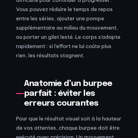
Vous pouvez réduire le temps de repos
entre les séries, ajouter une pompe
supplémentaire au milieu du mouvement,
ou porter un gilet lesté. Le corps s’adapte
rapidement : si l’effort ne lui coûte plus
rien, les résultats stagnent.
Anatomie d’un burpee
parfait : éviter les
erreurs courantes
Pour que le résultat visuel soit à la hauteur
de vos attentes, chaque burpee doit être
exécuté avec précision. Un mouvement