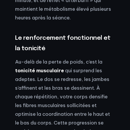
minute, et de l’effet « afterburn » qui
maintient le métabolisme élevé plusieurs
heures après la séance.
Le renforcement fonctionnel et
la tonicité
Au-delà de la perte de poids, c’est la
tonicité musculaire
qui surprend les
adeptes. Le dos se redresse, les jambes
s’affinent et les bras se dessinent. À
chaque répétition, votre corps densifie
les fibres musculaires sollicitées et
optimise la coordination entre le haut et
le bas du corps. Cette progression se