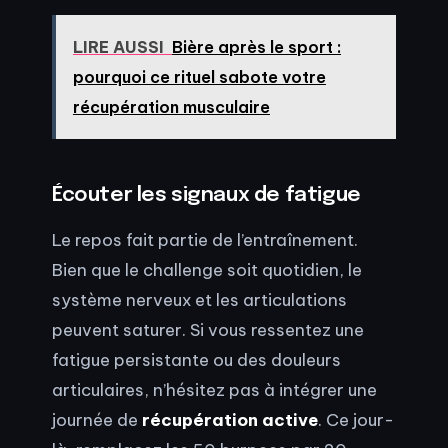
LIRE AUSSI
Bière après le sport :
pourquoi ce rituel sabote votre
récupération musculaire
Écouter les signaux de fatigue
Le repos fait partie de l’entraînement.
Bien que le challenge soit quotidien, le
système nerveux et les articulations
peuvent saturer. Si vous ressentez une
fatigue persistante ou des douleurs
articulaires, n’hésitez pas à intégrer une
journée de
récupération active
. Ce jour-