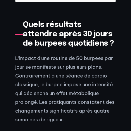
Quels résultats
attendre après 30 jours
de burpees quotidiens ?
L’impact d’une routine de 50 burpees par
jour se manifeste sur plusieurs plans.
Contrairement à une séance de cardio
classique, le burpee impose une intensité
qui déclenche un effet métabolique
prolongé. Les pratiquants constatent des
changements significatifs après quatre
semaines de rigueur.