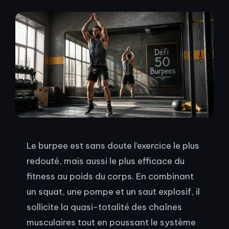
Le burpee est sans doute l’exercice le plus
redouté, mais aussi le plus efficace du
fitness au poids du corps. En combinant
un squat, une pompe et un saut explosif, il
sollicite la quasi-totalité des chaînes
musculaires tout en poussant le système