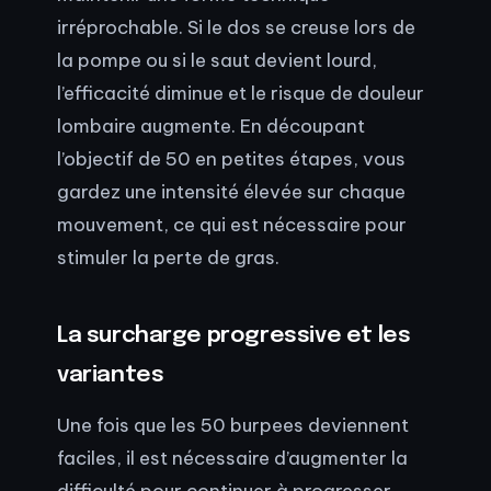
irréprochable. Si le dos se creuse lors de
la pompe ou si le saut devient lourd,
l’efficacité diminue et le risque de douleur
lombaire augmente. En découpant
l’objectif de 50 en petites étapes, vous
gardez une intensité élevée sur chaque
mouvement, ce qui est nécessaire pour
stimuler la perte de gras.
La surcharge progressive et les
variantes
Une fois que les 50 burpees deviennent
faciles, il est nécessaire d’augmenter la
difficulté pour continuer à progresser.