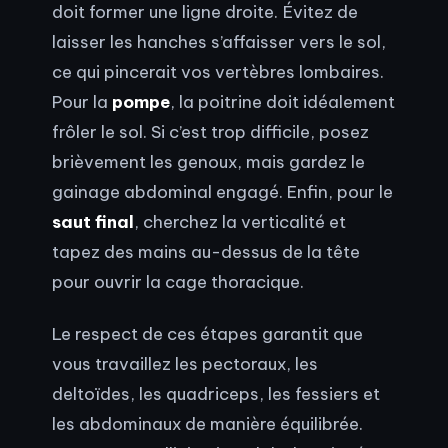
doit former une ligne droite. Évitez de
laisser les hanches s’affaisser vers le sol,
ce qui pincerait vos vertèbres lombaires.
Pour la
pompe
, la poitrine doit idéalement
frôler le sol. Si c’est trop difficile, posez
brièvement les genoux, mais gardez le
gainage abdominal engagé. Enfin, pour le
saut final
, cherchez la verticalité et
tapez des mains au-dessus de la tête
pour ouvrir la cage thoracique.
Le respect de ces étapes garantit que
vous travaillez les pectoraux, les
deltoïdes, les quadriceps, les fessiers et
les abdominaux de manière équilibrée.