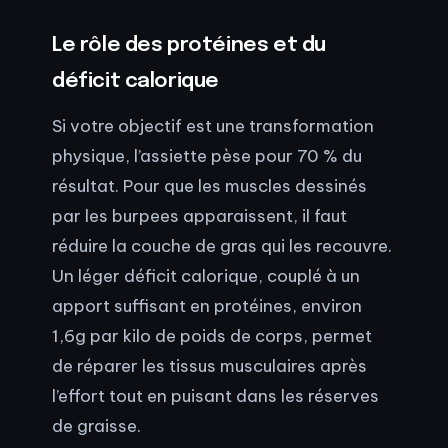
Le rôle des protéines et du
déficit calorique
Si votre objectif est une transformation
physique, l’assiette pèse pour 70 % du
résultat. Pour que les muscles dessinés
par les burpees apparaissent, il faut
réduire la couche de gras qui les recouvre.
Un léger déficit calorique, couplé à un
apport suffisant en protéines, environ
1,6g par kilo de poids de corps, permet
de réparer les tissus musculaires après
l’effort tout en puisant dans les réserves
de graisse.