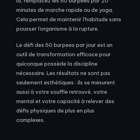
là, remplacez les 50 burpees par 20
minutes de marche rapide ou de yoga.
Cela permet de maintenir l’habitude sans
pousser l’organisme à la rupture.
Le défi des 50 burpees par jour est un
outil de transformation efficace pour
quiconque possède la discipline
nécessaire. Les résultats ne sont pas
seulement esthétiques : ils se mesurent
aussi à votre souffle retrouvé, votre
mental et votre capacité à relever des
défis physiques de plus en plus
complexes.