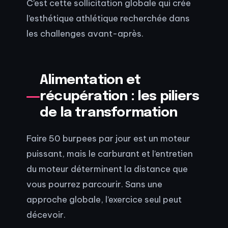
C’est cette sollicitation globale qui crée
l’esthétique athlétique recherchée dans
les challenges avant-après.
Alimentation et
récupération : les piliers
de la transformation
Faire 50 burpees par jour est un moteur
puissant, mais le carburant et l’entretien
du moteur déterminent la distance que
vous pourrez parcourir. Sans une
approche globale, l’exercice seul peut
décevoir.