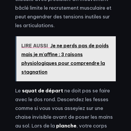
bâclé limite le recrutement musculaire et
peut engendrer des tensions inutiles sur
les articulations.
LIRE AUSSI
Je ne perds pas de poids
mais je m'affine : 3 raisons
physiologiques pour comprendre la
stagnation
Le
squat de départ
ne doit pas se faire
avec le dos rond. Descendez les fesses
comme si vous vous asseyiez sur une
chaise invisible avant de poser les mains
au sol. Lors de la
planche
, votre corps