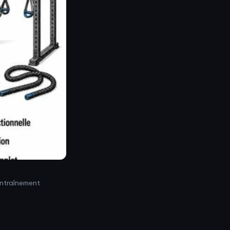
’entraînement