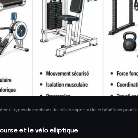
férents types de machines de salle de sport et leurs bénéfices pour l
ourse et le vélo elliptique