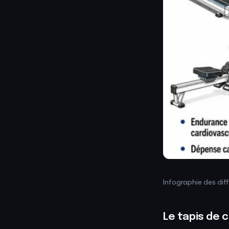
Infographie des dif
Le tapis de c