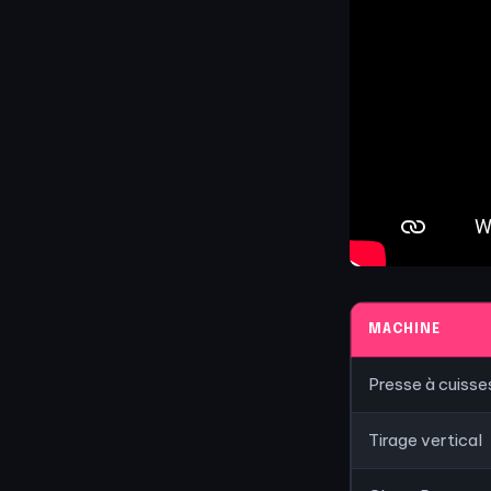
MACHINE
Presse à cuisse
Tirage vertical