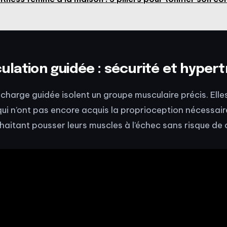
ulation guidée : sécurité et hyper
charge guidée isolent un groupe musculaire précis. Ell
ui n’ont pas encore acquis la proprioception nécessair
haitant pousser leurs muscles à l’échec sans risque de 