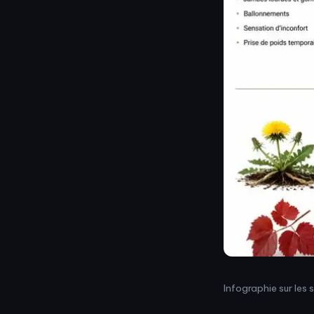
Infographie sur les 