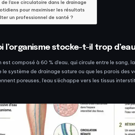
de l’axe circulatoire dans le drainage
otidiens pour maximiser les résultats
ter un professionnel de santé ?
 l’organisme stocke-t-il trop d’eau
 est composé à 60 % d’eau, qui circule entre le sang, la
ue le système de drainage sature ou que les parois des 
ennent poreuses, l’eau s’échappe vers les tissus interstit