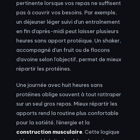
pertinente lorsque vos repas ne suffisent
pas à couvrir vos besoins. Par exemple,
un déjeuner léger suivi d’un entraînement
en fin d’après-midi peut laisser plusieurs
heures sans apport protéique. Un shaker,
accompagné d’un fruit ou de flocons
d’avoine selon l’objectif, permet de mieux
répartir les protéines.
Une journée avec huit heures sans
protéines oblige souvent à tout rattraper
sur un seul gros repas. Mieux répartir les
apports rend la routine plus confortable
pour la satiété, l’énergie et la
construction musculaire
. Cette logique