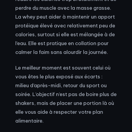
perdre du muscle avec la masse grasse.
La whey peut aider à maintenir un apport
protéique élevé avec relativement peu de
calories, surtout si elle est mélangée à de
l’eau. Elle est pratique en collation pour
calmer la faim sans alourdir la journée.
Le meilleur moment est souvent celui où
vous êtes le plus exposé aux écarts :
milieu d’après-midi, retour du sport ou
soirée. L’objectif n’est pas de boire plus de
shakers, mais de placer une portion là où
elle vous aide à respecter votre plan
alimentaire.