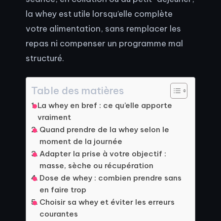
la whey est utile lorsqu’elle complète
votre alimentation, sans remplacer les
repas ni compenser un programme mal
structuré.
Table des matières
La whey en bref : ce qu’elle apporte
vraiment
Quand prendre de la whey selon le
moment de la journée
Adapter la prise à votre objectif :
masse, sèche ou récupération
Dose de whey : combien prendre sans
en faire trop
Choisir sa whey et éviter les erreurs
courantes