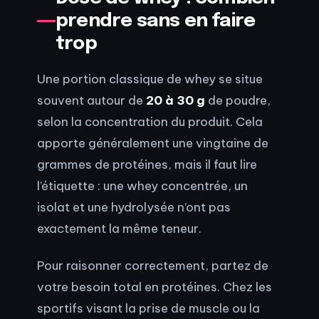
prendre sans en faire
trop
Une portion classique de whey se situe
souvent autour de
20 à 30 g
de poudre,
selon la concentration du produit. Cela
apporte généralement une vingtaine de
grammes de protéines, mais il faut lire
l’étiquette : une whey concentrée, un
isolat et une hydrolysée n’ont pas
exactement la même teneur.
Pour raisonner correctement, partez de
votre besoin total en protéines. Chez les
sportifs visant la prise de muscle ou la