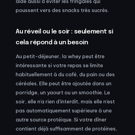
aide aussi à éviter les fringales qui
poussent vers des snacks très sucrés.
Au réveil ou le soir : seulement si
cela répond à un besoin
Au petit-déjeuner, la whey peut être
intéressante si votre repas se limite
habituellement à du café, du pain ou des
céréales. Elle peut être ajoutée dans un
porridge, un yaourt ou un smoothie. Le
soir, elle n’a rien d’interdit, mais elle n’est
pas automatiquement supérieure à une
autre source protéique. Si votre dîner
contient déjà suffisamment de protéines,