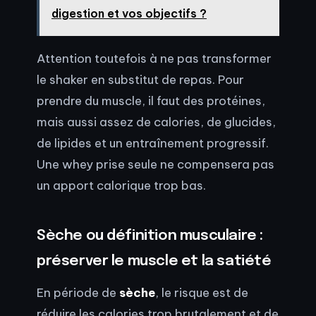
digestion et vos objectifs ?
Attention toutefois à ne pas transformer
le shaker en substitut de repas. Pour
prendre du muscle, il faut des protéines,
mais aussi assez de calories, de glucides,
de lipides et un entraînement progressif.
Une whey prise seule ne compensera pas
un apport calorique trop bas.
Sèche ou définition musculaire :
préserver le muscle et la satiété
En période de
sèche
, le risque est de
réduire les calories trop brutalement et de