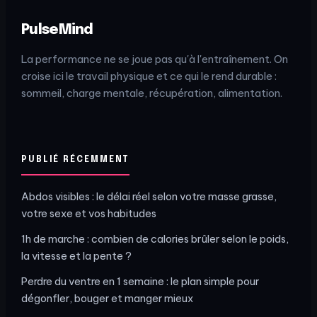
PulseMind
La performance ne se joue pas qu'à l'entraînement. On
croise ici le travail physique et ce qui le rend durable :
sommeil, charge mentale, récupération, alimentation.
PUBLIÉ RÉCEMMENT
Abdos visibles : le délai réel selon votre masse grasse,
votre sexe et vos habitudes
1h de marche : combien de calories brûler selon le poids,
la vitesse et la pente ?
Perdre du ventre en 1 semaine : le plan simple pour
dégonfler, bouger et manger mieux