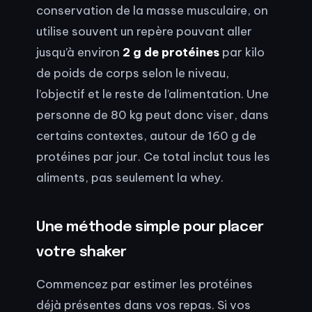
conservation de la masse musculaire, on
utilise souvent un repère pouvant aller
jusqu’à environ
2 g de protéines
par kilo
de poids de corps selon le niveau,
l’objectif et le reste de l’alimentation. Une
personne de 80 kg peut donc viser, dans
certains contextes, autour de 160 g de
protéines par jour. Ce total inclut tous les
aliments, pas seulement la whey.
Une méthode simple pour placer
votre shaker
Commencez par estimer les protéines
déjà présentes dans vos repas. Si vos