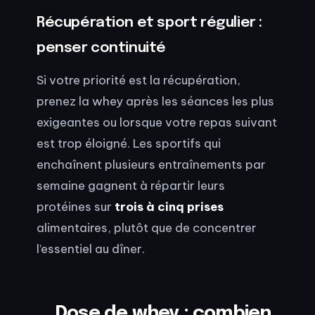
Récupération et sport régulier :
penser continuité
Si votre priorité est la récupération,
prenez la whey après les séances les plus
exigeantes ou lorsque votre repas suivant
est trop éloigné. Les sportifs qui
enchaînent plusieurs entraînements par
semaine gagnent à répartir leurs
protéines sur
trois à cinq prises
alimentaires, plutôt que de concentrer
l’essentiel au dîner.
Dose de whey : combien