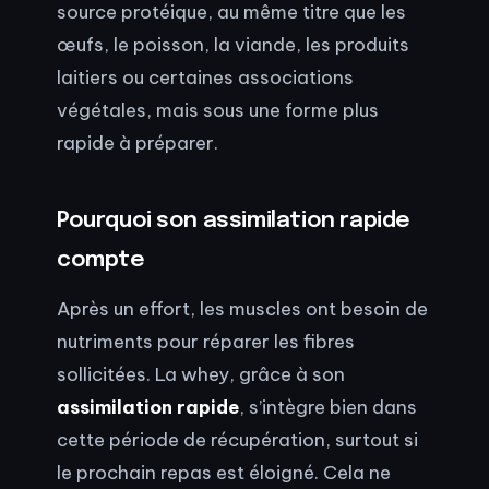
source protéique, au même titre que les
œufs, le poisson, la viande, les produits
laitiers ou certaines associations
végétales, mais sous une forme plus
rapide à préparer.
Pourquoi son assimilation rapide
compte
Après un effort, les muscles ont besoin de
nutriments pour réparer les fibres
sollicitées. La whey, grâce à son
assimilation rapide
, s’intègre bien dans
cette période de récupération, surtout si
le prochain repas est éloigné. Cela ne