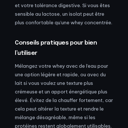
et votre tolérance digestive. Si vous êtes
sensible au lactose, un isolat peut être
plus confortable qu’une whey concentrée.
Conseils pratiques pour bien
l’utiliser
Mélangez votre whey avec de l’eau pour
une option légère et rapide, ou avec du
lait si vous voulez une texture plus
crémeuse et un apport énergétique plus
élevé. Évitez de la chauffer fortement, car
cela peut altérer la texture et rendre le
mélange désagréable, même si les
protéines restent globalement utilisables.