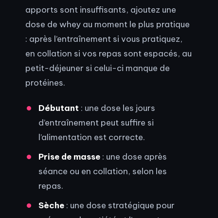
apports sont insuffisants, ajoutez une
dose de whey au moment le plus pratique
: après l’entraînement si vous pratiquez,
en collation si vos repas sont espacés, au
petit-déjeuner si celui-ci manque de
protéines.
Débutant
: une dose les jours
d’entraînement peut suffire si
l’alimentation est correcte.
Prise de masse
: une dose après
séance ou en collation, selon les
repas.
Sèche
: une dose stratégique pour