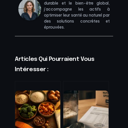
durable et le bien-être global,
j’accompagne les actifs à
optimiser leur santé au naturel par
des solutions concrètes et
éprouvées.
Articles Qui Pourraient Vous
Intéresser :