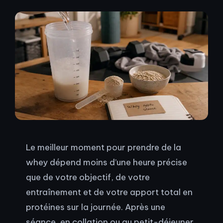
Le meilleur moment pour prendre de la
whey dépend moins d’une heure précise
que de votre objectif, de votre
entraînement et de votre apport total en
protéines sur la journée. Après une
séance, en collation ou au petit-déjeuner,