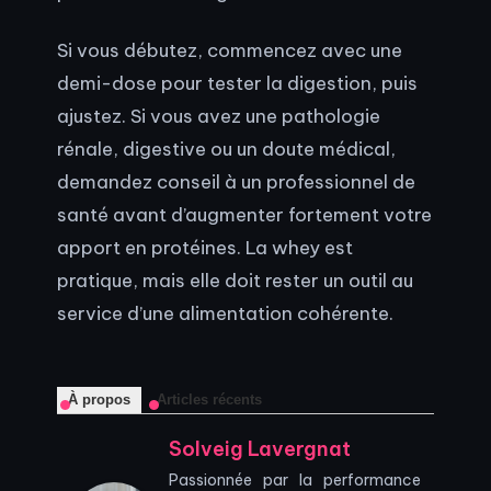
Si vous débutez, commencez avec une
demi-dose pour tester la digestion, puis
ajustez. Si vous avez une pathologie
rénale, digestive ou un doute médical,
demandez conseil à un professionnel de
santé avant d’augmenter fortement votre
apport en protéines. La whey est
pratique, mais elle doit rester un outil au
service d’une alimentation cohérente.
À propos
Articles récents
Solveig Lavergnat
Passionnée par la performance