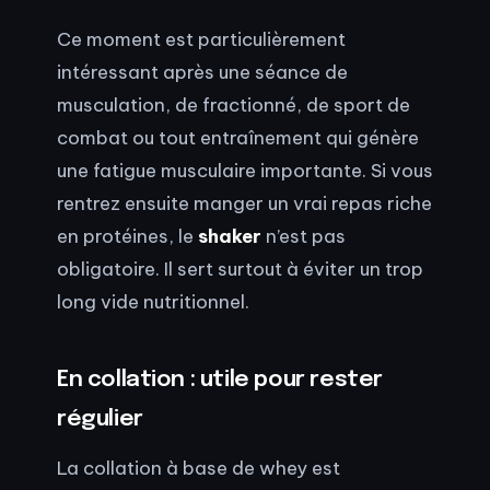
Ce moment est particulièrement
intéressant après une séance de
musculation, de fractionné, de sport de
combat ou tout entraînement qui génère
une fatigue musculaire importante. Si vous
rentrez ensuite manger un vrai repas riche
en protéines, le
shaker
n’est pas
obligatoire. Il sert surtout à éviter un trop
long vide nutritionnel.
En collation : utile pour rester
régulier
La collation à base de whey est