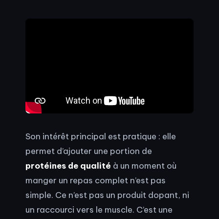
Son intérêt principal est pratique : elle
permet d’ajouter une portion de
protéines de qualité
à un moment où
manger un repas complet n’est pas
simple. Ce n’est pas un produit dopant, ni
un raccourci vers le muscle. C’est une