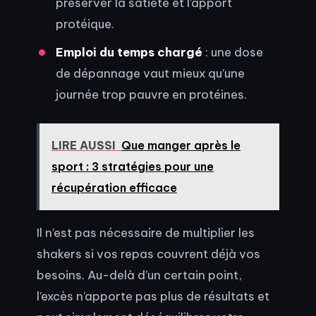
préserver la satiété et l’apport
protéique.
Emploi du temps chargé
: une dose
de dépannage vaut mieux qu’une
journée trop pauvre en protéines.
LIRE AUSSI
Que manger après le
sport : 3 stratégies pour une
récupération efficace
Il n’est pas nécessaire de multiplier les
shakers si vos repas couvrent déjà vos
besoins. Au-delà d’un certain point,
l’excès n’apporte pas plus de résultats et