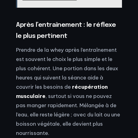
Après l’entraînement : le réflexe
le plus pertinent
Prendre de la whey après l’entraînement
est souvent le choix le plus simple et le
plus cohérent. Une portion dans les deux
heures qui suivent la séance aide à
couvrir les besoins de
récupération
musculaire
, surtout si vous ne pouvez
pas manger rapidement. Mélangée à de
l’eau, elle reste légère ; avec du lait ou une
boisson végétale, elle devient plus
nourrissante.