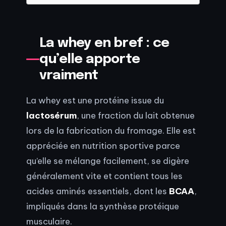
La whey en bref : ce
qu’elle apporte
vraiment
La whey est une protéine issue du
lactosérum
, une fraction du lait obtenue
lors de la fabrication du fromage. Elle est
appréciée en nutrition sportive parce
qu’elle se mélange facilement, se digère
généralement vite et contient tous les
acides aminés essentiels, dont les
BCAA
,
impliqués dans la synthèse protéique
musculaire.