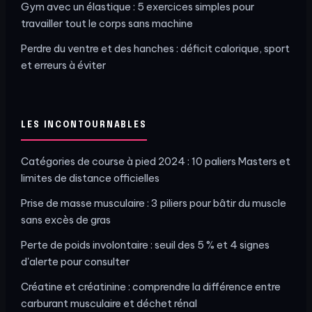
Gym avec un élastique : 5 exercices simples pour
travailler tout le corps sans machine
Perdre du ventre et des hanches : déficit calorique, sport
et erreurs à éviter
LES INCONTOURNABLES
Catégories de course à pied 2024 : 10 paliers Masters et
limites de distance officielles
Prise de masse musculaire : 3 piliers pour bâtir du muscle
sans excès de gras
Perte de poids involontaire : seuil des 5 % et 4 signes
d'alerte pour consulter
Créatine et créatinine : comprendre la différence entre
carburant musculaire et déchet rénal