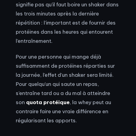
signifie pas qu’il faut boire un shaker dans
les trois minutes après la dernière
répétition : l’important est de fournir des
protéines dans les heures qui entourent
l’entraînement.
Pour une personne qui mange déjà
suffisamment de protéines réparties sur
la journée, l’effet d’un shaker sera limité.
Pour quelqu’un qui saute un repas,
s’entraîne tard ou a du mal à atteindre
son
quota protéique
, la whey peut au
contraire faire une vraie différence en
régularisant les apports.