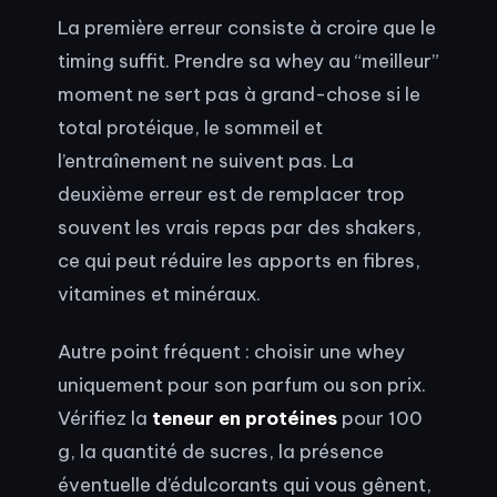
La première erreur consiste à croire que le
timing suffit. Prendre sa whey au “meilleur”
moment ne sert pas à grand-chose si le
total protéique, le sommeil et
l’entraînement ne suivent pas. La
deuxième erreur est de remplacer trop
souvent les vrais repas par des shakers,
ce qui peut réduire les apports en fibres,
vitamines et minéraux.
Autre point fréquent : choisir une whey
uniquement pour son parfum ou son prix.
Vérifiez la
teneur en protéines
pour 100
g, la quantité de sucres, la présence
éventuelle d’édulcorants qui vous gênent,