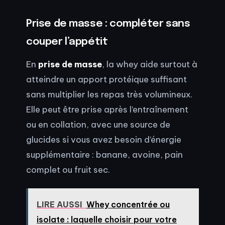
Prise de masse : compléter sans
couper l’appétit
En
prise de masse
, la whey aide surtout à
atteindre un apport protéique suffisant
sans multiplier les repas très volumineux.
Elle peut être prise après l’entraînement
ou en collation, avec une source de
glucides si vous avez besoin d’énergie
supplémentaire : banane, avoine, pain
complet ou fruit sec.
LIRE AUSSI
Whey concentrée ou
isolate : laquelle choisir pour votre