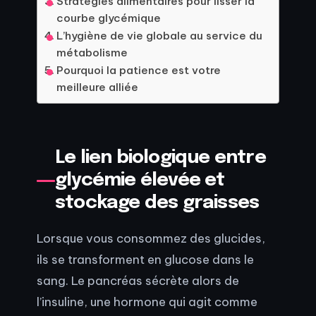
Stratégies alimentaires pour lisser la
courbe glycémique
L’hygiène de vie globale au service du
métabolisme
Pourquoi la patience est votre
meilleure alliée
Le lien biologique entre
glycémie élevée et
stockage des graisses
Lorsque vous consommez des glucides,
ils se transforment en glucose dans le
sang. Le pancréas sécrète alors de
l’insuline, une hormone qui agit comme