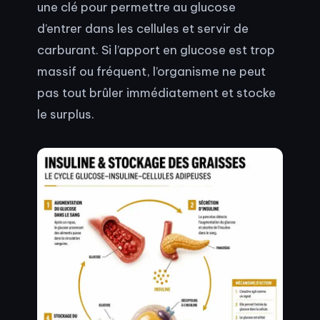
une clé pour permettre au glucose
d’entrer dans les cellules et servir de
carburant. Si l’apport en glucose est trop
massif ou fréquent, l’organisme ne peut
pas tout brûler immédiatement et stocke
le surplus.