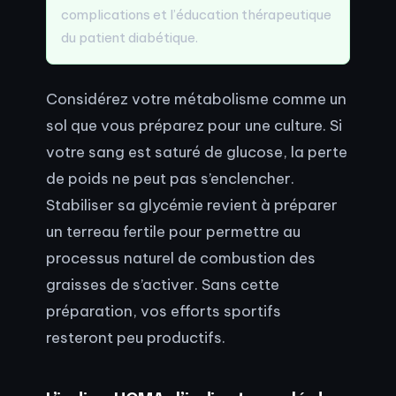
complications et l’éducation thérapeutique
du patient diabétique.
Considérez votre métabolisme comme un
sol que vous préparez pour une culture. Si
votre sang est saturé de glucose, la perte
de poids ne peut pas s’enclencher.
Stabiliser sa glycémie revient à préparer
un terreau fertile pour permettre au
processus naturel de combustion des
graisses de s’activer. Sans cette
préparation, vos efforts sportifs
resteront peu productifs.