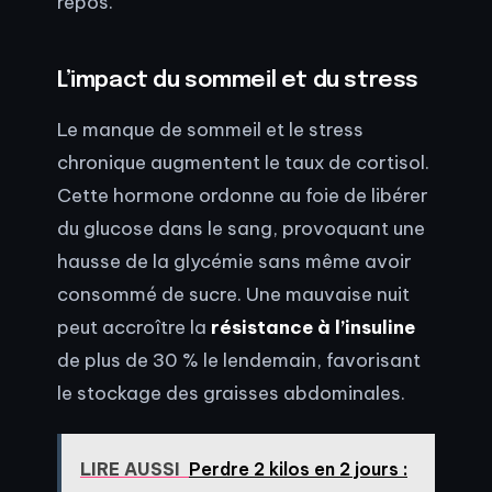
repos.
L’impact du sommeil et du stress
Le manque de sommeil et le stress
chronique augmentent le taux de cortisol.
Cette hormone ordonne au foie de libérer
du glucose dans le sang, provoquant une
hausse de la glycémie sans même avoir
consommé de sucre. Une mauvaise nuit
peut accroître la
résistance à l’insuline
de plus de 30 % le lendemain, favorisant
le stockage des graisses abdominales.
LIRE AUSSI
Perdre 2 kilos en 2 jours :