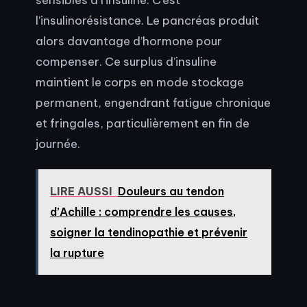
l’insulinorésistance. Le pancréas produit
alors davantage d’hormone pour
compenser. Ce surplus d’insuline
maintient le corps en mode stockage
permanent, engendrant fatigue chronique
et fringales, particulièrement en fin de
journée.
LIRE AUSSI
Douleurs au tendon
d’Achille : comprendre les causes,
soigner la tendinopathie et prévenir
la rupture