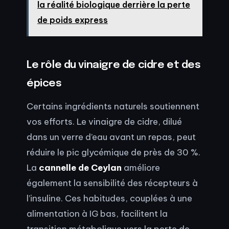
la réalité biologique derrière la perte
de poids express
Le rôle du vinaigre de cidre et des
épices
Certains ingrédients naturels soutiennent
vos efforts. Le vinaigre de cidre, dilué
dans un verre d’eau avant un repas, peut
réduire le pic glycémique de près de 30 %.
La
cannelle de Ceylan
améliore
également la sensibilité des récepteurs à
l’insuline. Ces habitudes, couplées à une
alimentation à IG bas, facilitent la
transition métabolique vers la perte de