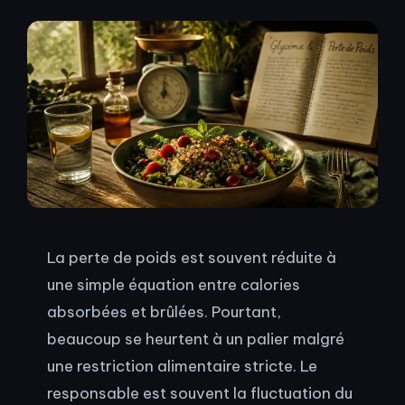
La perte de poids est souvent réduite à
une simple équation entre calories
absorbées et brûlées. Pourtant,
beaucoup se heurtent à un palier malgré
une restriction alimentaire stricte. Le
responsable est souvent la fluctuation du