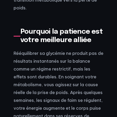
poids.
Pourquoi la patience est
votre meilleure alliée
Rééquilibrer sa glycémie ne produit pas de
résultats instantanés sur la balance
comme un régime restrictif, mais les
effets sont durables. En soignant votre
métabolisme, vous agissez sur la cause
réelle de la prise de poids. Après quelques
semaines, les signaux de faim se régulent,
votre énergie augmente et le corps puise
naturellement dans ses réserves de