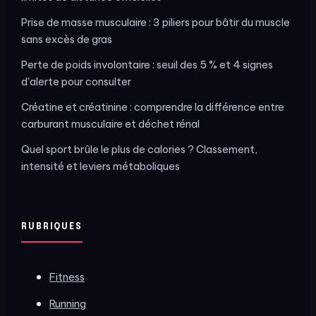
Prise de masse musculaire : 3 piliers pour bâtir du muscle
sans excès de gras
Perte de poids involontaire : seuil des 5 % et 4 signes
d'alerte pour consulter
Créatine et créatinine : comprendre la différence entre
carburant musculaire et déchet rénal
Quel sport brûle le plus de calories ? Classement,
intensité et leviers métaboliques
RUBRIQUES
Fitness
Running