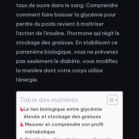
taux de sucre dans le sang. Comprendre
comment faire baisser la glycémie pour
perdre du poids revient à maîtriser
l’action de l’insuline, l’hormone qui régit le
stockage des graisses. En stabilisant ce
paramètre biologique, vous ne prévenez
pas seulement le diabète, vous modifiez
la manière dont votre corps utilise
l’énergie.
Table des matières
Le lien biologique entre glycémie
élevée et stockage des graisses
Mesurer et comprendre son profil
métabolique