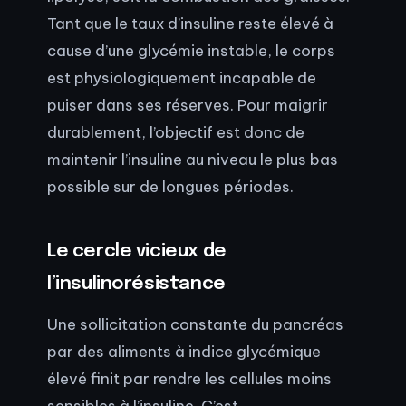
Tant que le taux d’insuline reste élevé à
cause d’une glycémie instable, le corps
est physiologiquement incapable de
puiser dans ses réserves. Pour maigrir
durablement, l’objectif est donc de
maintenir l’insuline au niveau le plus bas
possible sur de longues périodes.
Le cercle vicieux de
l’insulinorésistance
Une sollicitation constante du pancréas
par des aliments à indice glycémique
élevé finit par rendre les cellules moins
sensibles à l’insuline. C’est