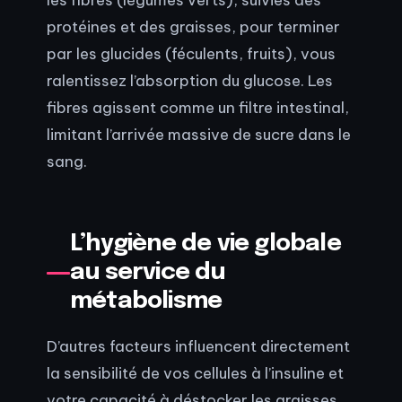
protéines et des graisses, pour terminer
par les glucides (féculents, fruits), vous
ralentissez l’absorption du glucose. Les
fibres agissent comme un filtre intestinal,
limitant l’arrivée massive de sucre dans le
sang.
L’hygiène de vie globale
au service du
métabolisme
D’autres facteurs influencent directement
la sensibilité de vos cellules à l’insuline et
votre capacité à déstocker les graisses.