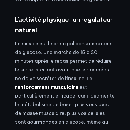
L’activité physique : un régulateur
naturel
Le muscle est le principal consommateur
de glucose. Une marche de 15 à 20
minutes après le repas permet de réduire
le sucre circulant avant que le pancréas
ne doive sécréter de l’insuline. Le
renforcement musculaire
est
particulièrement efficace, car il augmente
le métabolisme de base : plus vous avez
de masse musculaire, plus vos cellules
sont gourmandes en glucose, même au