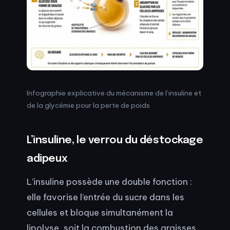
Infographie explicative du mécanisme de l’insuline et
de la glycémie pour la perte de poids
L’insuline, le verrou du déstockage
adipeux
L’insuline possède une double fonction :
elle favorise l’entrée du sucre dans les
cellules et bloque simultanément la
lipolyse, soit la combustion des graisses.