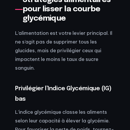
pour lisser la courbe
glycémique
L’alimentation est votre levier principal. Il
ne s’agit pas de supprimer tous les
glucides, mais de privilégier ceux qui
impactent le moins le taux de sucre
sanguin.
Privilégier l’Indice Glycémique (IG)
bas
L’indice glycémique classe les aliments
selon leur capacité à élever la glycémie.
Pour favoriser la perte de poids, tournez-