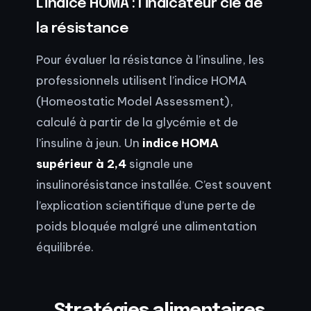
L’indice HOMA : l’indicateur clé de
la résistance
Pour évaluer la résistance à l’insuline, les
professionnels utilisent l’indice HOMA
(Homeostatic Model Assessment),
calculé à partir de la glycémie et de
l’insuline à jeun. Un
indice HOMA
supérieur à 2,4
signale une
insulinorésistance installée. C’est souvent
l’explication scientifique d’une perte de
poids bloquée malgré une alimentation
équilibrée.
Stratégies alimentaires