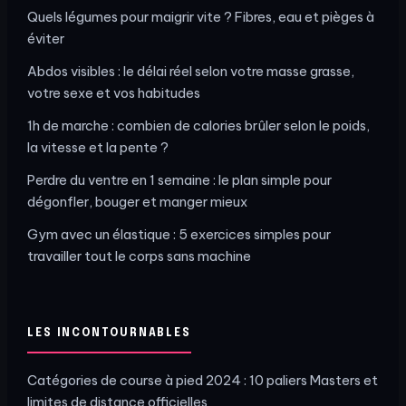
Quels légumes pour maigrir vite ? Fibres, eau et pièges à
éviter
Abdos visibles : le délai réel selon votre masse grasse,
votre sexe et vos habitudes
1h de marche : combien de calories brûler selon le poids,
la vitesse et la pente ?
Perdre du ventre en 1 semaine : le plan simple pour
dégonfler, bouger et manger mieux
Gym avec un élastique : 5 exercices simples pour
travailler tout le corps sans machine
LES INCONTOURNABLES
Catégories de course à pied 2024 : 10 paliers Masters et
limites de distance officielles