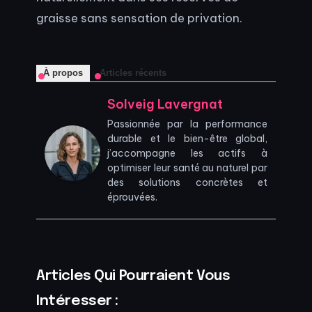
graisse sans sensation de privation.
À propos
Articles récents
Solveig Lavergnat
Passionnée par la performance
durable et le bien-être global,
j’accompagne les actifs à
optimiser leur santé au naturel par
des solutions concrètes et
éprouvées.
Articles Qui Pourraient Vous
Intéresser :