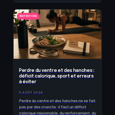
NUTRITION
Perdre du ventre et des hanches :
déficit calorique, sport et erreurs
à éviter
5 AOÛT 2026
Perdre du ventre et des hanches ne se fait
pas par des crunchs : il faut un déficit
calorique raisonnable, du renforcement, du