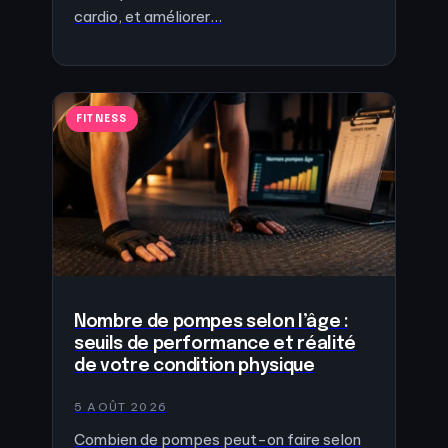
cardio, et améliorer…
FITNESS
Nombre de pompes selon l’âge :
seuils de performance et réalité
de votre condition physique
5 AOÛT 2026
Combien de pompes peut-on faire selon