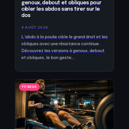
genoux, debout et obliques pour
cibler les abdos sans tirer sur le
dos
4 AOÛT 2026
L’abdo à la poulie cible le grand droit et les
obliques avec une résistance continue.
Découvrez les versions à genoux, debout
et obliques, le bon geste…
FITNESS