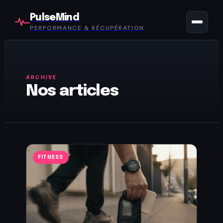
PulseMind
PERFORMANCE & RÉCUPÉRATION
ARCHIVE
Nos articles
FITNESS