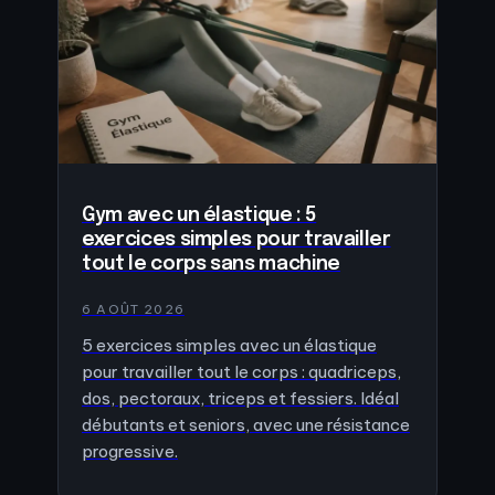
Gym avec un élastique : 5
exercices simples pour travailler
tout le corps sans machine
6 AOÛT 2026
5 exercices simples avec un élastique
pour travailler tout le corps : quadriceps,
dos, pectoraux, triceps et fessiers. Idéal
débutants et seniors, avec une résistance
progressive.