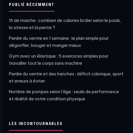
PUBLIÉ RÉCEMMENT
1h de marche : combien de calories brûler selon le poids,
la vitesse et la pente ?
Perdre du ventre en 1 semaine : le plan simple pour
dégonfler, bouger et manger mieux
Gym avec un élastique : 5 exercices simples pour
travailler tout le corps sans machine
Perdre du ventre et des hanches : déficit calorique, sport
et erreurs à éviter
Nombre de pompes selon l'âge : seuils de performance
et réalité de votre condition physique
LES INCONTOURNABLES