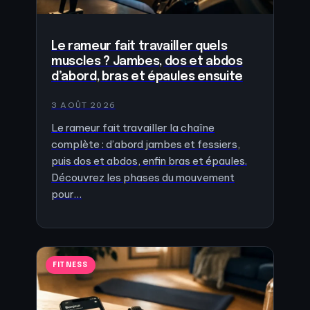
Le rameur fait travailler quels
muscles ? Jambes, dos et abdos
d’abord, bras et épaules ensuite
3 AOÛT 2026
Le rameur fait travailler la chaîne
complète : d’abord jambes et fessiers,
puis dos et abdos, enfin bras et épaules.
Découvrez les phases du mouvement
pour…
FITNESS