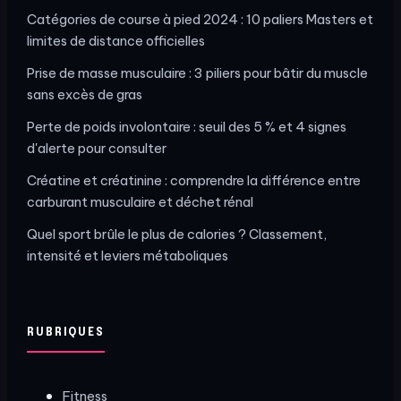
Catégories de course à pied 2024 : 10 paliers Masters et
limites de distance officielles
Prise de masse musculaire : 3 piliers pour bâtir du muscle
sans excès de gras
Perte de poids involontaire : seuil des 5 % et 4 signes
d'alerte pour consulter
Créatine et créatinine : comprendre la différence entre
carburant musculaire et déchet rénal
Quel sport brûle le plus de calories ? Classement,
intensité et leviers métaboliques
RUBRIQUES
Fitness