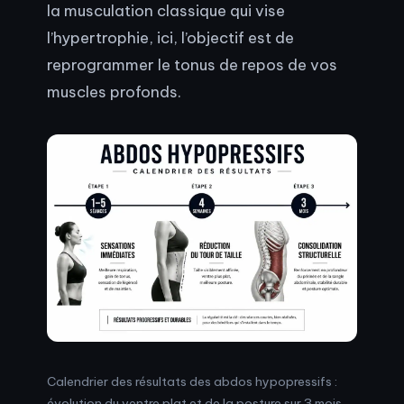
la musculation classique qui vise
l’hypertrophie, ici, l’objectif est de
reprogrammer le tonus de repos de vos
muscles profonds.
Calendrier des résultats des abdos hypopressifs :
évolution du ventre plat et de la posture sur 3 mois