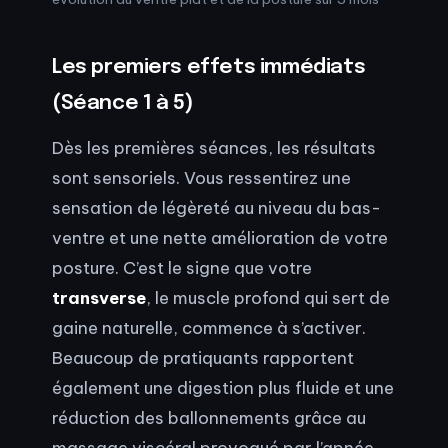
Les premiers effets immédiats
(Séance 1 à 5)
Dès les premières séances, les résultats
sont sensoriels. Vous ressentirez une
sensation de légèreté au niveau du bas-
ventre et une nette amélioration de votre
posture. C’est le signe que votre
transverse
, le muscle profond qui sert de
gaine naturelle, commence à s’activer.
Beaucoup de pratiquants rapportent
également une digestion plus fluide et une
réduction des ballonnements grâce au
massage viscéral provoqué par l’apnée