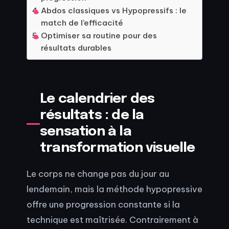
Abdos classiques vs Hypopressifs : le
match de l’efficacité
Optimiser sa routine pour des
résultats durables
Le calendrier des
résultats : de la
sensation à la
transformation visuelle
Le corps ne change pas du jour au
lendemain, mais la méthode hypopressive
offre une progression constante si la
technique est maîtrisée. Contrairement à