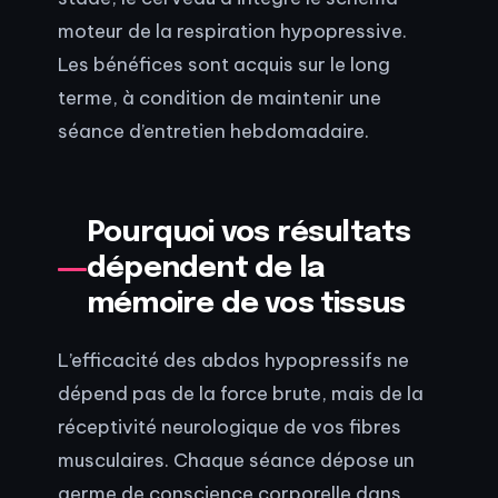
moteur de la respiration hypopressive.
Les bénéfices sont acquis sur le long
terme, à condition de maintenir une
séance d’entretien hebdomadaire.
Pourquoi vos résultats
dépendent de la
mémoire de vos tissus
L’efficacité des abdos hypopressifs ne
dépend pas de la force brute, mais de la
réceptivité neurologique de vos fibres
musculaires. Chaque séance dépose un
germe de conscience corporelle dans