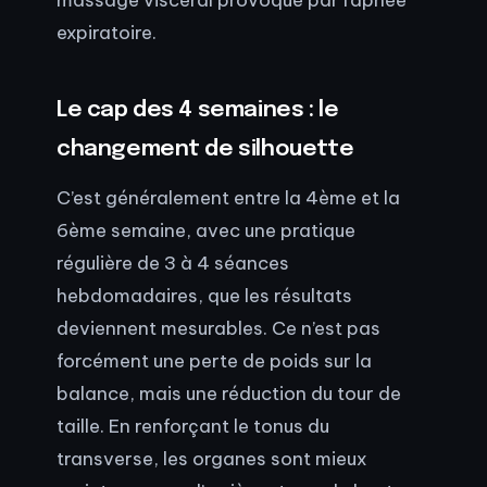
expiratoire.
Le cap des 4 semaines : le
changement de silhouette
C’est généralement entre la 4ème et la
6ème semaine, avec une pratique
régulière de 3 à 4 séances
hebdomadaires, que les résultats
deviennent mesurables. Ce n’est pas
forcément une perte de poids sur la
balance, mais une réduction du tour de
taille. En renforçant le tonus du
transverse, les organes sont mieux