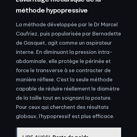
méthode hypopressive
La méthode développée par le Dr Marcel
Caufriez, puis popularisée par Bernadette
de Gasquet, agit comme un aspirateur
interne. En diminuant la pression intra-
abdominale, elle protège le périnée et
force le transverse à se contracter de
manière réflexe. C’est la seule méthode
capable de réduire réellement le diamètre
de la taille tout en soignant la posture.
Pour ceux qui cherchent des résultats
globaux, l’hypopressif est plus efficace.