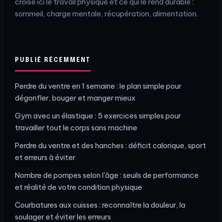
croise ici le travail physique et ce qui le rend durable :
sommeil, charge mentale, récupération, alimentation.
PUBLIÉ RÉCEMMENT
Perdre du ventre en 1 semaine : le plan simple pour
dégonfler, bouger et manger mieux
Gym avec un élastique : 5 exercices simples pour
travailler tout le corps sans machine
Perdre du ventre et des hanches : déficit calorique, sport
et erreurs à éviter
Nombre de pompes selon l'âge : seuils de performance
et réalité de votre condition physique
Courbatures aux cuisses : reconnaître la douleur, la
soulager et éviter les erreurs