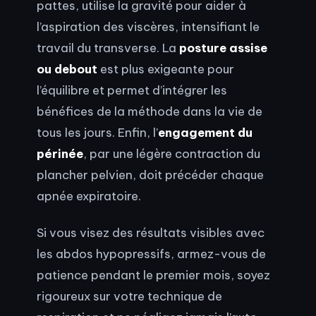
pattes, utilise la gravité pour aider à
l’aspiration des viscères, intensifiant le
travail du transverse. La
posture assise
ou debout
est plus exigeante pour
l’équilibre et permet d’intégrer les
bénéfices de la méthode dans la vie de
tous les jours. Enfin, l’
engagement du
périnée
, par une légère contraction du
plancher pelvien, doit précéder chaque
apnée expiratoire.
Si vous visez des résultats visibles avec
les abdos hypopressifs, armez-vous de
patience pendant le premier mois, soyez
rigoureux sur votre technique de