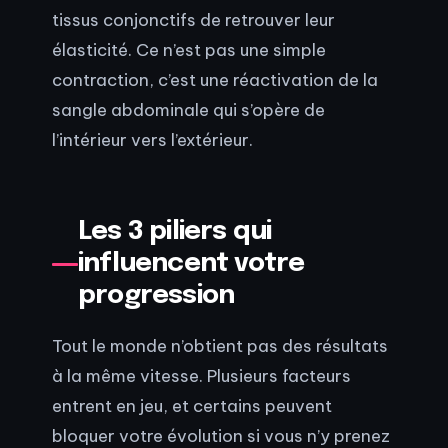
tissus conjonctifs de retrouver leur
élasticité. Ce n’est pas une simple
contraction, c’est une réactivation de la
sangle abdominale qui s’opère de
l’intérieur vers l’extérieur.
Les 3 piliers qui
influencent votre
progression
Tout le monde n’obtient pas des résultats
à la même vitesse. Plusieurs facteurs
entrent en jeu, et certains peuvent
bloquer votre évolution si vous n’y prenez