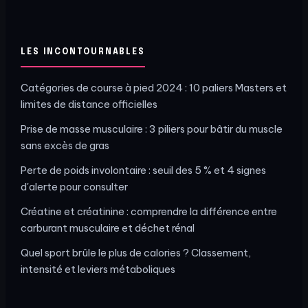
LES INCONTOURNABLES
Catégories de course à pied 2024 : 10 paliers Masters et
limites de distance officielles
Prise de masse musculaire : 3 piliers pour bâtir du muscle
sans excès de gras
Perte de poids involontaire : seuil des 5 % et 4 signes
d'alerte pour consulter
Créatine et créatinine : comprendre la différence entre
carburant musculaire et déchet rénal
Quel sport brûle le plus de calories ? Classement,
intensité et leviers métaboliques