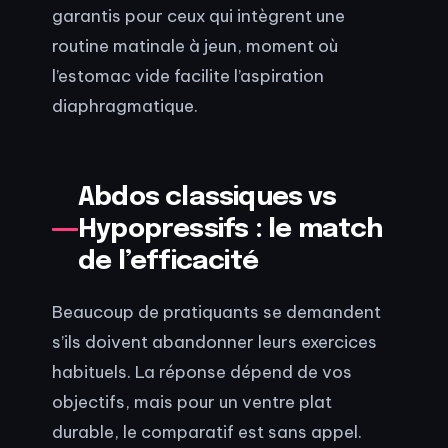
garantis pour ceux qui intègrent une
routine matinale à jeun, moment où
l’estomac vide facilite l’aspiration
diaphragmatique.
Abdos classiques vs
Hypopressifs : le match
de l’efficacité
Beaucoup de pratiquants se demandent
s’ils doivent abandonner leurs exercices
habituels. La réponse dépend de vos
objectifs, mais pour un ventre plat
durable, le comparatif est sans appel.