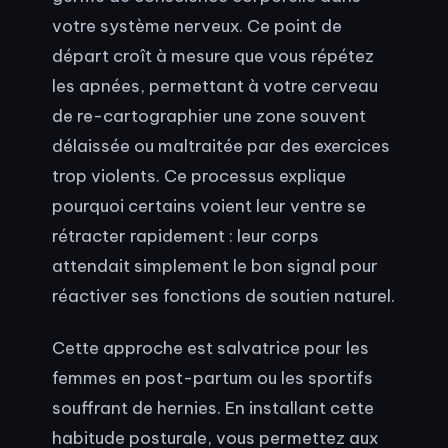
votre système nerveux. Ce point de
départ croît à mesure que vous répétez
les apnées, permettant à votre cerveau
de re-cartographier une zone souvent
délaissée ou maltraitée par des exercices
trop violents. Ce processus explique
pourquoi certains voient leur ventre se
rétracter rapidement : leur corps
attendait simplement le bon signal pour
réactiver ses fonctions de soutien naturel.
Cette approche est salvatrice pour les
femmes en post-partum ou les sportifs
souffrant de hernies. En installant cette
habitude posturale, vous permettez aux