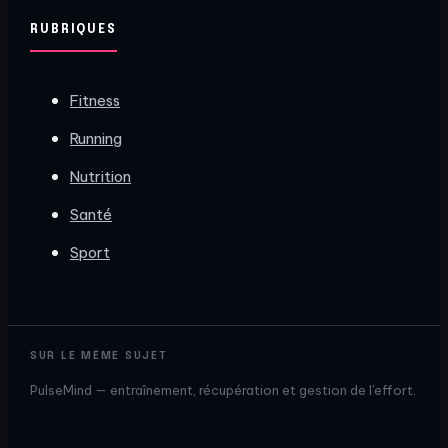
RUBRIQUES
Fitness
Running
Nutrition
Santé
Sport
SUR LE MÊME SUJET
PulseMind — entraînement, récupération et gestion de l'effort.