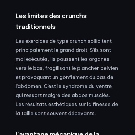
Les limites des crunchs
traditionnels
Les exercices de type crunch sollicitent
principalement le grand droit. S’ils sont
mal exécutés, ils poussent les organes
vers le bas, fragilisant le plancher pelvien
et provoquant un gonflement du bas de
l’abdomen. C’est le syndrome du ventre
qui ressort malgré des abdos musclés.
Les résultats esthétiques sur la finesse de
la taille sont souvent décevants.
L’avantage mécanique de la