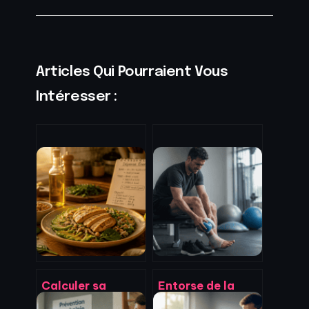
Articles Qui Pourraient Vous
Intéresser :
Calculer sa
Entorse de la
dépense
cheville : le