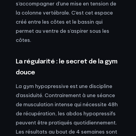
s’accompagner d’une mise en tension de
la colonne vertébrale. C’est cet espace
créé entre les côtes et le bassin qui
permet au ventre de s’aspirer sous les
côtes.
La régularité : le secret de la gym
douce
La gym hypopressive est une discipline
d’assiduité. Contrairement à une séance
de musculation intense qui nécessite 48h
de récupération, les abdos hypopressifs
peuvent être pratiqués quotidiennement.
Les résultats au bout de 4 semaines sont