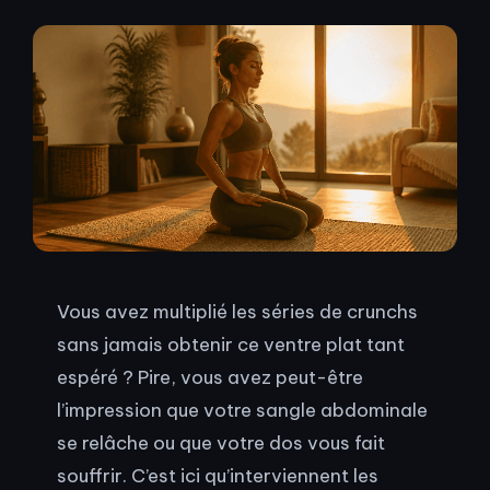
Vous avez multiplié les séries de crunchs
sans jamais obtenir ce ventre plat tant
espéré ? Pire, vous avez peut-être
l’impression que votre sangle abdominale
se relâche ou que votre dos vous fait
souffrir. C’est ici qu’interviennent les