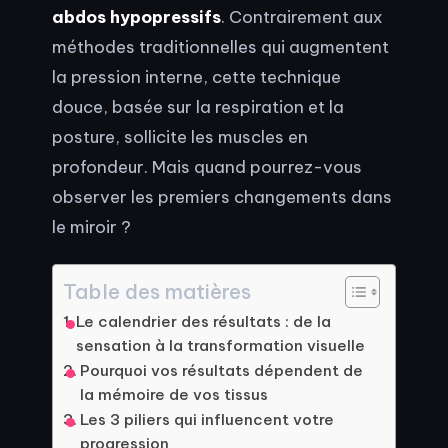
abdos hypopressifs
. Contrairement aux
méthodes traditionnelles qui augmentent
la pression interne, cette technique
douce, basée sur la respiration et la
posture, sollicite les muscles en
profondeur. Mais quand pourrez-vous
observer les premiers changements dans
le miroir ?
Table des matières
Le calendrier des résultats : de la
sensation à la transformation visuelle
Pourquoi vos résultats dépendent de
la mémoire de vos tissus
Les 3 piliers qui influencent votre
progression