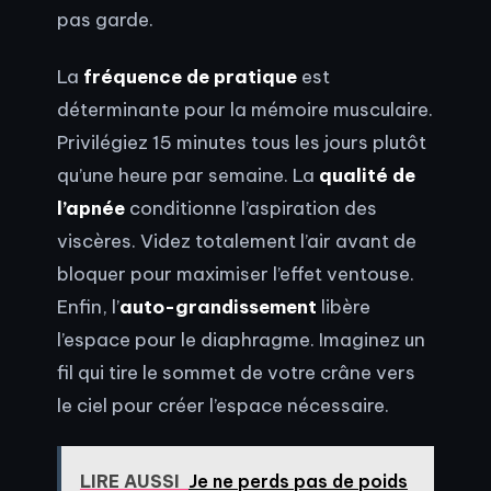
pas garde.
La
fréquence de pratique
est
déterminante pour la mémoire musculaire.
Privilégiez 15 minutes tous les jours plutôt
qu’une heure par semaine. La
qualité de
l’apnée
conditionne l’aspiration des
viscères. Videz totalement l’air avant de
bloquer pour maximiser l’effet ventouse.
Enfin, l’
auto-grandissement
libère
l’espace pour le diaphragme. Imaginez un
fil qui tire le sommet de votre crâne vers
le ciel pour créer l’espace nécessaire.
LIRE AUSSI
Je ne perds pas de poids