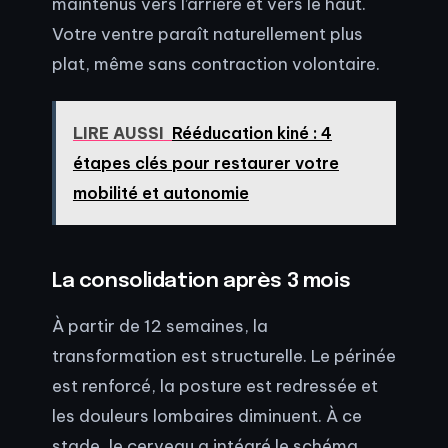
maintenus vers l’arrière et vers le haut.
Votre ventre paraît naturellement plus
plat, même sans contraction volontaire.
LIRE AUSSI
Rééducation kiné : 4
étapes clés pour restaurer votre
mobilité et autonomie
La consolidation après 3 mois
À partir de 12 semaines, la
transformation est structurelle. Le périnée
est renforcé, la posture est redressée et
les douleurs lombaires diminuent. À ce
stade, le cerveau a intégré le schéma