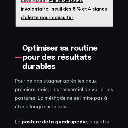
LIRE AUSSI
Perte de poids
involontaire : seuil des 5 % et 4 signes
d'alerte pour consulter
Optimiser sa routine
pour des résultats
durables
Pour ne pas stagner après les deux
premiers mois, il est essentiel de varier les
postures. La méthode ne se limite pas à
être allongé sur le dos.
La
posture de la quadrupédie
, à quatre