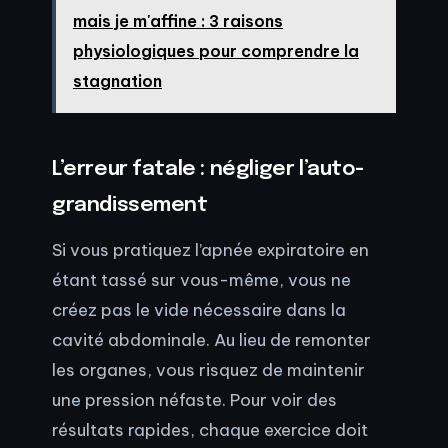
mais je m'affine : 3 raisons
physiologiques pour comprendre la
stagnation
L’erreur fatale : négliger l’auto-
grandissement
Si vous pratiquez l’apnée expiratoire en
étant tassé sur vous-même, vous ne
créez pas le vide nécessaire dans la
cavité abdominale. Au lieu de remonter
les organes, vous risquez de maintenir
une pression néfaste. Pour voir des
résultats rapides, chaque exercice doit